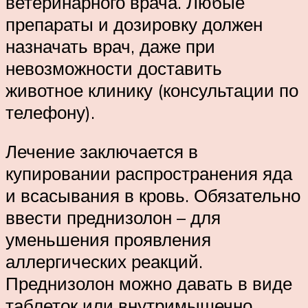
ветеринарного врача. Любые
препараты и дозировку должен
назначать врач, даже при
невозможности доставить
животное клинику (консультации по
телефону).
Лечение заключается в
купировании распространения яда
и всасывания в кровь. Обязательно
ввести преднизолон – для
уменьшения проявления
аллергических реакций.
Преднизолон можно давать в виде
таблеток или внутримышечно.