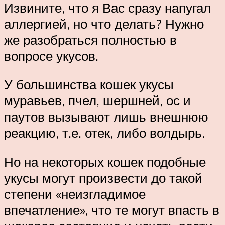
Извините, что я Вас сразу напугал
аллергией, но что делать? Нужно
же разобраться полностью в
вопросе укусов.
У большинства кошек укусы
муравьев, пчел, шершней, ос и
паутов вызывают лишь внешнюю
реакцию, т.е. отек, либо волдырь.
Но на некоторых кошек подобные
укусы могут произвести до такой
степени «неизгладимое
впечатление», что те могут впасть в