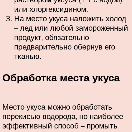
или хлоргексидином.
На место укуса наложить холод
– лед или любой замороженный
продукт, обязательно
предварительно обернув его
тканью.
Обработка места укуса
Место укуса можно обработать
перекисью водорода, но наиболее
эффективный способ – промыть