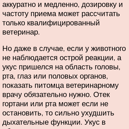
аккуратно и медленно, дозировку и
частоту приема может рассчитать
только квалифицированный
ветеринар.
Но даже в случае, если у животного
не наблюдается острой реакции, а
укус пришелся на область головы,
рта, глаз или половых органов,
показать питомца ветеринарному
врачу обязательно нужно. Отек
гортани или рта может если не
остановить, то сильно ухудшить
дыхательные функции. Укус в