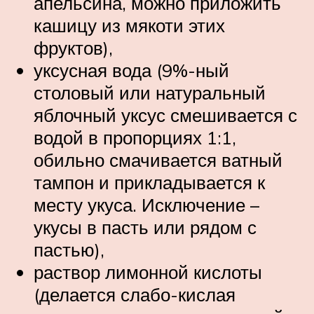
апельсина, можно приложить
кашицу из мякоти этих
фруктов),
уксусная вода (9%-ный
столовый или натуральный
яблочный уксус смешивается с
водой в пропорциях 1:1,
обильно смачивается ватный
тампон и прикладывается к
месту укуса. Исключение –
укусы в пасть или рядом с
пастью),
раствор лимонной кислоты
(делается слабо-кислая