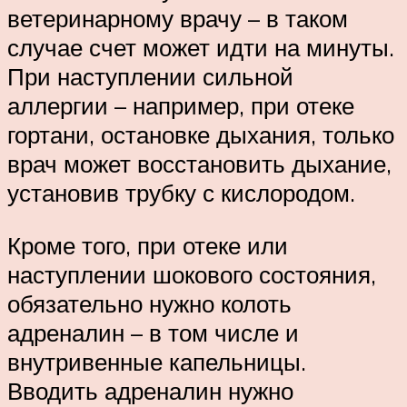
ветеринарному врачу – в таком
случае счет может идти на минуты.
При наступлении сильной
аллергии – например, при отеке
гортани, остановке дыхания, только
врач может восстановить дыхание,
установив трубку с кислородом.
Кроме того, при отеке или
наступлении шокового состояния,
обязательно нужно колоть
адреналин – в том числе и
внутривенные капельницы.
Вводить адреналин нужно