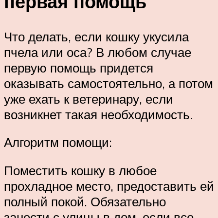
первая помощь
Что делать, если кошку укусила
пчела или оса? В любом случае
первую помощь придется
оказывать самостоятельно, а потом
уже ехать к ветеринару, если
возникнет такая необходимость.
Алгоритм помощи:
Поместить кошку в любое
прохладное место, предоставить ей
полный покой. Обязательно
занести с улицы в дом, если все