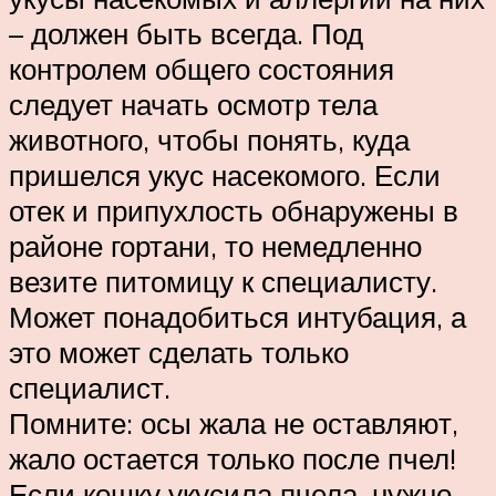
– должен быть всегда. Под
контролем общего состояния
следует начать осмотр тела
животного, чтобы понять, куда
пришелся укус насекомого. Если
отек и припухлость обнаружены в
районе гортани, то немедленно
везите питомицу к специалисту.
Может понадобиться интубация, а
это может сделать только
специалист.
Помните: осы жала не оставляют,
жало остается только после пчел!
Если кошку укусила пчела, нужно