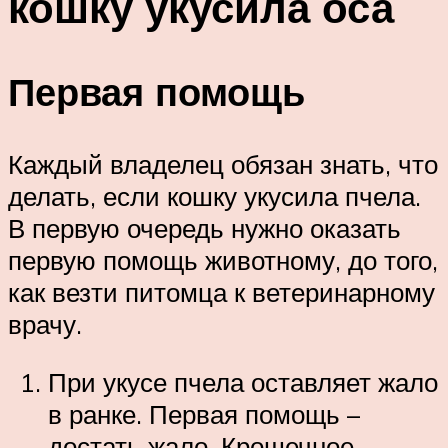
кошку укусила оса
Первая помощь
Каждый владелец обязан знать, что
делать, если кошку укусила пчела.
В первую очередь нужно оказать
первую помощь животному, до того,
как везти питомца к ветеринарному
врачу.
При укусе пчела оставляет жало
в ранке. Первая помощь –
достать жало. Крошечное