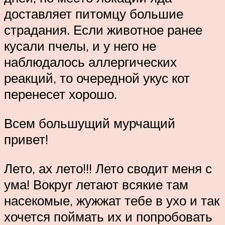
доставляет питомцу большие
страдания. Если животное ранее
кусали пчелы, и у него не
наблюдалось аллергических
реакций, то очередной укус кот
перенесет хорошо.
Всем большущий мурчащий
привет!
Лето, ах лето!!! Лето сводит меня с
ума! Вокруг летают всякие там
насекомые, жужжат тебе в ухо и так
хочется поймать их и попробовать