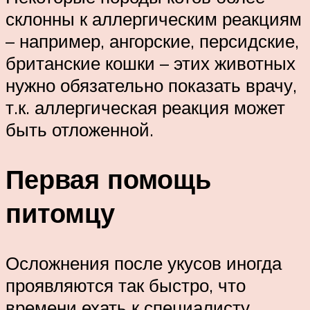
склонны к аллергическим реакциям
– например, ангорские, персидские,
британские кошки – этих животных
нужно обязательно показать врачу,
т.к. аллергическая реакция может
быть отложенной.
Первая помощь
питомцу
Осложнения после укусов иногда
проявляются так быстро, что
времени ехать к специалисту