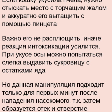
отыскать место с торчащим жалом
и аккуратно его вытащить с
помощью пинцета
Важно его не расплющить, иначе
реакция интоксикации усилится.
При укусе осы можно попытаться
слегка выдавить сукровицу с
остатками яда
Но данная манипуляция подходит
только для первых минут после
нападения насекомого, т.к. затем
образуется отек и отверстие