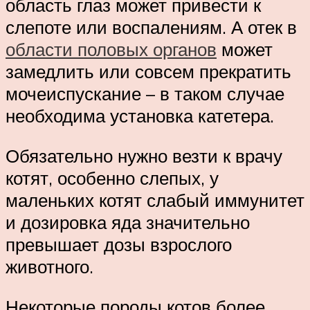
область глаз может привести к
слепоте или воспалениям. А отек в
области половых органов
может
замедлить или совсем прекратить
мочеиспускание – в таком случае
необходима установка катетера.
Обязательно нужно везти к врачу
котят, особенно слепых, у
маленьких котят слабый иммунитет
и дозировка яда значительно
превышает дозы взрослого
животного.
Некоторые породы котов более