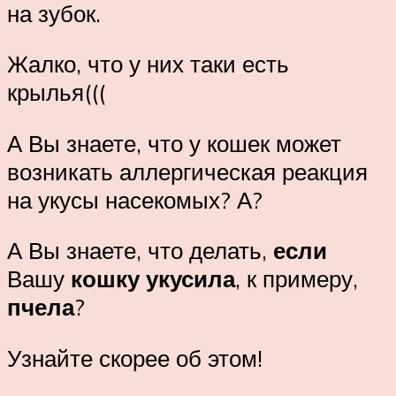
на зубок.
Жалко, что у них таки есть
крылья(((
А Вы знаете, что у кошек может
возникать аллергическая реакция
на укусы насекомых? А?
А Вы знаете, что делать,
если
Вашу
кошку укусила
, к примеру,
пчела
?
Узнайте скорее об этом!