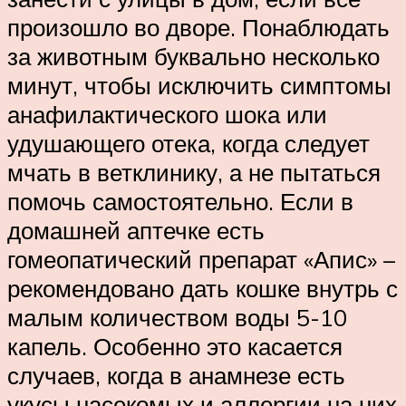
произошло во дворе. Понаблюдать
за животным буквально несколько
минут, чтобы исключить симптомы
анафилактического шока или
удушающего отека, когда следует
мчать в ветклинику, а не пытаться
помочь самостоятельно. Если в
домашней аптечке есть
гомеопатический препарат «Апис» –
рекомендовано дать кошке внутрь с
малым количеством воды 5-10
капель. Особенно это касается
случаев, когда в анамнезе есть
укусы насекомых и аллергии на них