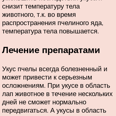
снизит температуру тела
животного, т.к. во время
распространения пчелиного яда,
температура тела повышается.
Лечение препаратами
Укус пчелы всегда болезненный и
может привести к серьезным
осложнениям. При укусе в область
лап животное в течение нескольких
дней не сможет нормально
передвигаться. А укусы в область