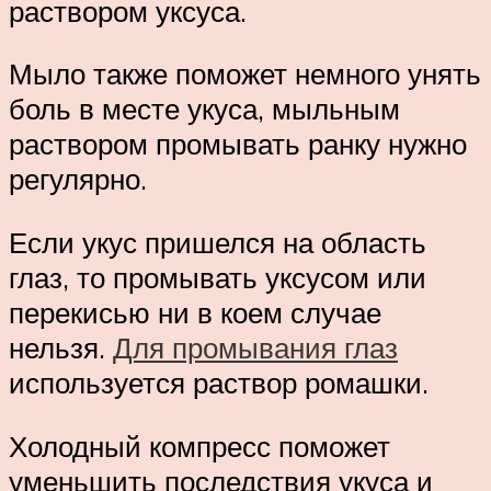
раствором уксуса.
Мыло также поможет немного унять
боль в месте укуса, мыльным
раствором промывать ранку нужно
регулярно.
Если укус пришелся на область
глаз, то промывать уксусом или
перекисью ни в коем случае
нельзя.
Для промывания глаз
используется раствор ромашки.
Холодный компресс поможет
уменьшить последствия укуса и