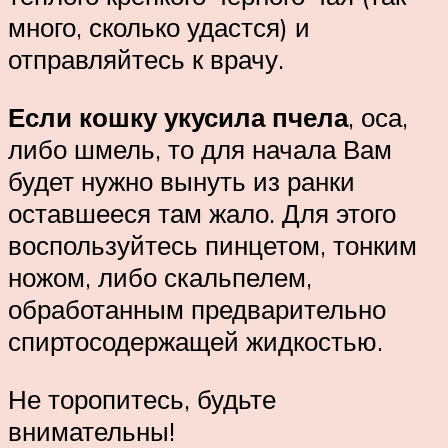
много, сколько удастся) и
отправляйтесь к врачу.
Если кошку укусила пчела
, оса,
либо шмель, то для начала Вам
будет нужно вынуть из ранки
оставшееся там жало. Для этого
воспользуйтесь пинцетом, тонким
ножом, либо скальпелем,
обработанным предварительно
спиртосодержащей жидкостью.
Не торопитесь, будьте
внимательны!