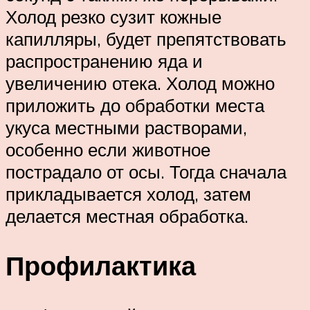
Холод резко сузит кожные
капилляры, будет препятствовать
распространению яда и
увеличению отека. Холод можно
приложить до обработки места
укуса местными растворами,
особенно если животное
пострадало от осы. Тогда сначала
прикладывается холод, затем
делается местная обработка.
Профилактика