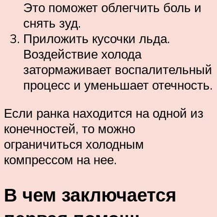
Это поможет облегчить боль и
снять зуд.
Приложить кусочки льда.
Воздействие холода
затормаживает воспалительный
процесс и уменьшает отечность.
Если ранка находится на одной из
конечностей, то можно
ограничиться холодным
компрессом на нее.
В чем заключается