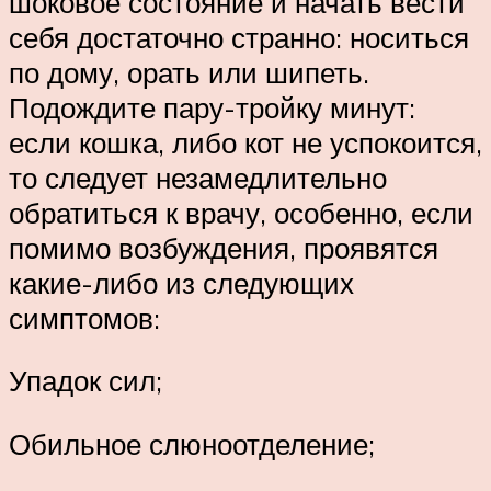
шоковое состояние и начать вести
себя достаточно странно: носиться
по дому, орать или шипеть.
Подождите пару-тройку минут:
если кошка, либо кот не успокоится,
то следует незамедлительно
обратиться к врачу, особенно, если
помимо возбуждения, проявятся
какие-либо из следующих
симптомов:
Упадок сил;
Обильное слюноотделение;