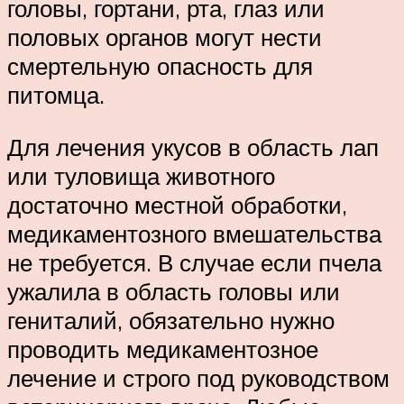
головы, гортани, рта, глаз или
половых органов могут нести
смертельную опасность для
питомца.
Для лечения укусов в область лап
или туловища животного
достаточно местной обработки,
медикаментозного вмешательства
не требуется. В случае если пчела
ужалила в область головы или
гениталий, обязательно нужно
проводить медикаментозное
лечение и строго под руководством