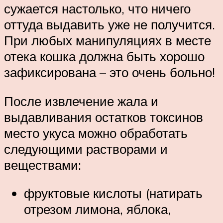
сужается настолько, что ничего
оттуда выдавить уже не получится.
При любых манипуляциях в месте
отека кошка должна быть хорошо
зафиксирована – это очень больно!
После извлечение жала и
выдавливания остатков токсинов
место укуса можно обработать
следующими растворами и
веществами:
фруктовые кислоты (натирать
отрезом лимона, яблока,