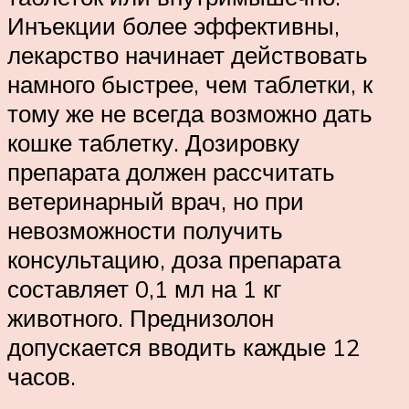
Инъекции более эффективны,
лекарство начинает действовать
намного быстрее, чем таблетки, к
тому же не всегда возможно дать
кошке таблетку. Дозировку
препарата должен рассчитать
ветеринарный врач, но при
невозможности получить
консультацию, доза препарата
составляет 0,1 мл на 1 кг
животного. Преднизолон
допускается вводить каждые 12
часов.