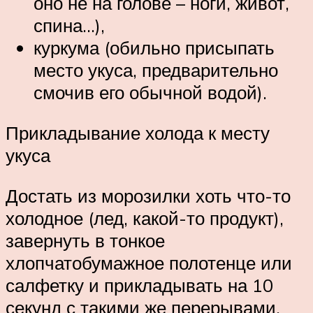
оно не на голове – ноги, живот,
спина…),
куркума (обильно присыпать
место укуса, предварительно
смочив его обычной водой).
Прикладывание холода к месту
укуса
Достать из морозилки хоть что-то
холодное (лед, какой-то продукт),
завернуть в тонкое
хлопчатобумажное полотенце или
салфетку и прикладывать на 10
секунд с такими же перерывами.