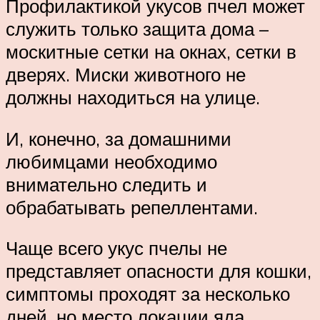
Профилактикой укусов пчел может
служить только защита дома –
москитные сетки на окнах, сетки в
дверях. Миски животного не
должны находиться на улице.
И, конечно, за домашними
любимцами необходимо
внимательно следить и
обрабатывать репеллентами.
Чаще всего укус пчелы не
представляет опасности для кошки,
симптомы проходят за несколько
дней, но место локации яда