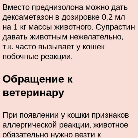
Вместо преднизолона можно дать
дексаметазон в дозировке 0,2 мл
на 1 кг массы животного. Супрастин
давать животным нежелательно,
т.к. часто вызывает у кошек
побочные реакции.
Обращение к
ветеринару
При появлении у кошки признаков
аллергической реакции, животное
обязательно нужно везти к