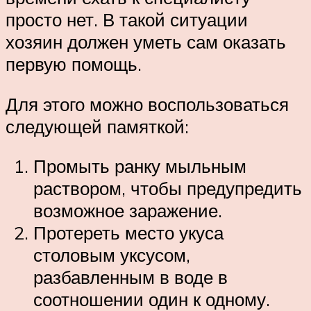
просто нет. В такой ситуации
хозяин должен уметь сам оказать
первую помощь.
Для этого можно воспользоваться
следующей памяткой:
Промыть ранку мыльным
раствором, чтобы предупредить
возможное заражение.
Протереть место укуса
столовым уксусом,
разбавленным в воде в
соотношении один к одному.