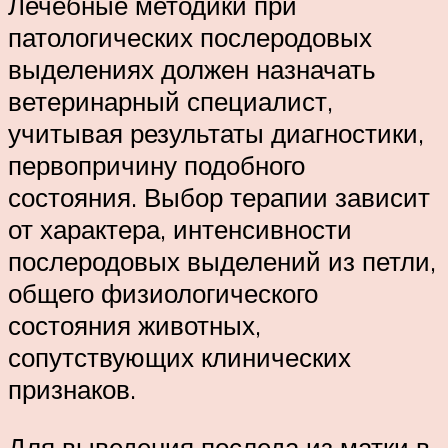
Лечебные методики при
патологических послеродовых
выделениях должен назначать
ветеринарный специалист,
учитывая результаты диагностики,
первопричину подобного
состояния. Выбор терапии зависит
от характера, интенсивности
послеродовых выделений из петли,
общего физиологического
состояния животных,
сопутствующих клинических
признаков.
Для выведения последа из матки в