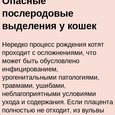
Опасные
послеродовые
выделения у кошек
Нередко процесс рождения котят
проходит с осложнениями, что
может быть обусловлено
инфицированием,
урогенитальными патологиями,
травмами, ушибами,
неблагоприятными условиями
ухода и содержания. Если плацента
полностью не отходит, из вульвы