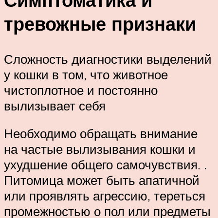
тревожные признаки
Сложность диагностики выделений
у кошки в том, что животное
чистоплотное и постоянно
вылизывает себя
Необходимо обращать внимание
на частые вылизывания кошки и
ухудшение общего самочувствия. .
Питомица может быть апатичной
или проявлять агрессию, тереться
промежностью о пол или предметы