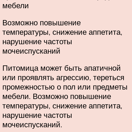
мебели
Возможно повышение
температуры, снижение аппетита,
нарушение частоты
мочеиспусканий
Питомица может быть апатичной
или проявлять агрессию, тереться
промежностью о пол или предметы
мебели. Возможно повышение
температуры, снижение аппетита,
нарушение частоты
мочеиспусканий.