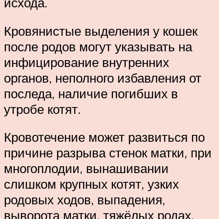
исхода.
Кровянистые выделения у кошек
после родов могут указывать на
инфицирование внутренних
органов, неполного избавления от
последа, наличие погибших в
утробе котят.
Кровотечение может развиться по
причине разрыва стенок матки, при
многоплодии, вынашивании
слишком крупных котят, узких
родовых ходов, выпадения,
выворота матки, тяжёлых родах.