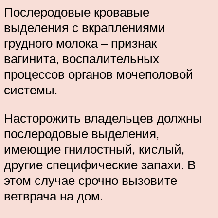
Послеродовые кровавые
выделения с вкраплениями
грудного молока – признак
вагинита, воспалительных
процессов органов мочеполовой
системы.
Насторожить владельцев должны
послеродовые выделения,
имеющие гнилостный, кислый,
другие специфические запахи. В
этом случае срочно вызовите
ветврача на дом.