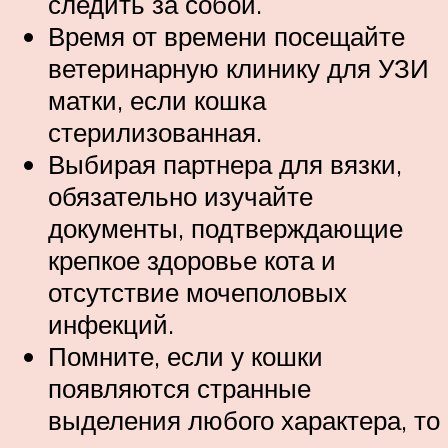
следить за собой.
Время от времени посещайте
ветеринарную клинику для УЗИ
матки, если кошка
стерилизованная.
Выбирая партнера для вязки,
обязательно изучайте
документы, подтверждающие
крепкое здоровье кота и
отсутствие мочеполовых
инфекций.
Помните, если у кошки
появляются странные
выделения любого характера, то