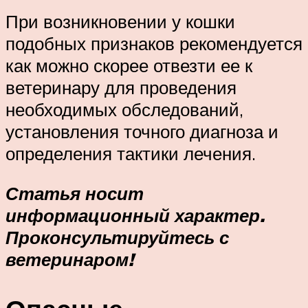
При возникновении у кошки
подобных признаков рекомендуется
как можно скорее отвезти ее к
ветеринару для проведения
необходимых обследований,
установления точного диагноза и
определения тактики лечения.
Статья носит
информационный характер.
Проконсультируйтесь с
ветеринаром!