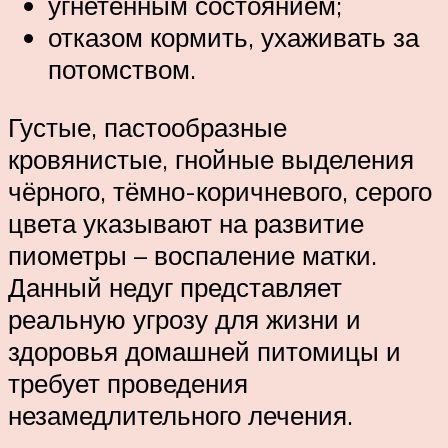
угнетённым состоянием;
отказом кормить, ухаживать за
потомством.
Густые, пастообразные
кровянистые, гнойные выделения
чёрного, тёмно-коричневого, серого
цвета указывают на развитие
пиометры – воспаление матки.
Данный недуг представляет
реальную угрозу для жизни и
здоровья домашней питомицы и
требует проведения
незамедлительного лечения.