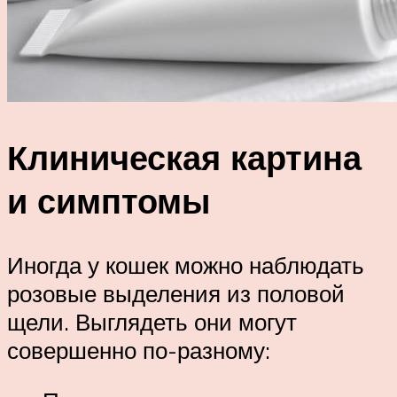
Клиническая картина
и симптомы
Иногда у кошек можно наблюдать
розовые выделения из половой
щели. Выглядеть они могут
совершенно по-разному: