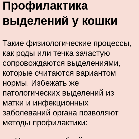
Профилактика
выделений у кошки
Такие физиологические процессы,
как роды или течка зачастую
сопровождаются выделениями,
которые считаются вариантом
нормы. Избежать же
патологических выделений из
матки и инфекционных
заболеваний органа позволяют
методы профилактики: