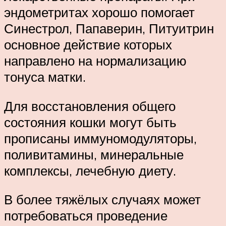
эндометритах хорошо помогает
Синестрол, Папаверин, Питуитрин
основное действие которых
направлено на нормализацию
тонуса матки.
Для восстановления общего
состояния кошки могут быть
прописаны иммуномодуляторы,
поливитамины, минеральные
комплексы, лечебную диету.
В более тяжёлых случаях может
потребоваться проведение