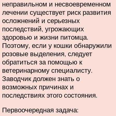
неправильном и несвоевременном
лечении существует риск развития
осложнений и серьезных
последствий, угрожающих
здоровью и жизни питомца.
Поэтому, если у кошки обнаружили
розовые выделения, следует
обратиться за помощью к
ветеринарному специалисту.
Заводчик должен знать о
возможных причинах и
последствиях этого состояния.
Первоочередная задача: