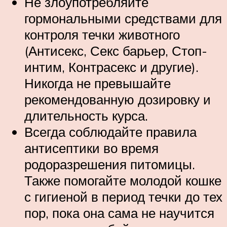
Не злоупотребляйте
гормональными средствами для
контроля течки животного
(Антисекс, Секс барьер, Стоп-
интим, Контрасекс и другие).
Никогда не превышайте
рекомендованную дозировку и
длительность курса.
Всегда соблюдайте правила
антисептики во время
родоразрешения питомицы.
Также помогайте молодой кошке
с гигиеной в период течки до тех
пор, пока она сама не научится