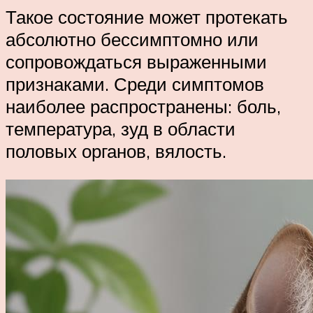
Такое состояние может протекать
абсолютно бессимптомно или
сопровождаться выраженными
признаками. Среди симптомов
наиболее распространены: боль,
температура, зуд в области
половых органов, вялость.