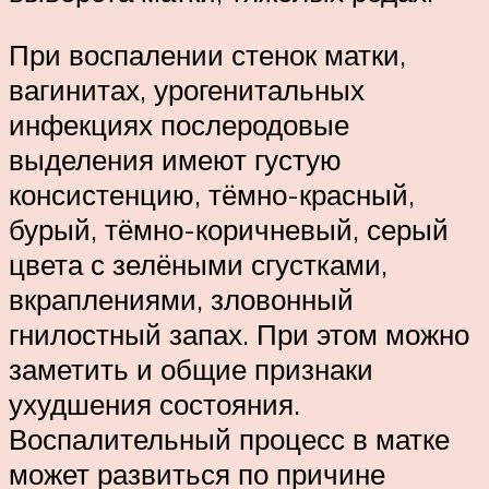
При воспалении стенок матки,
вагинитах, урогенитальных
инфекциях послеродовые
выделения имеют густую
консистенцию, тёмно-красный,
бурый, тёмно-коричневый, серый
цвета с зелёными сгустками,
вкраплениями, зловонный
гнилостный запах. При этом можно
заметить и общие признаки
ухудшения состояния.
Воспалительный процесс в матке
может развиться по причине