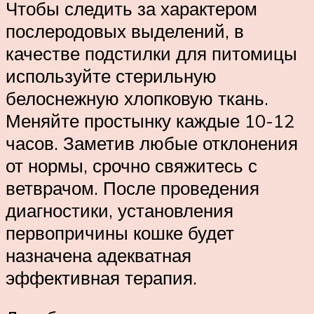
Чтобы следить за характером
послеродовых выделений, в
качестве подстилки для питомицы
используйте стерильную
белоснежную хлопковую ткань.
Меняйте простынку каждые 10-12
часов. Заметив любые отклонения
от нормы, срочно свяжитесь с
ветврачом. После проведения
диагностики, установления
первопричины кошке будет
назначена адекватная
эффективная терапия.