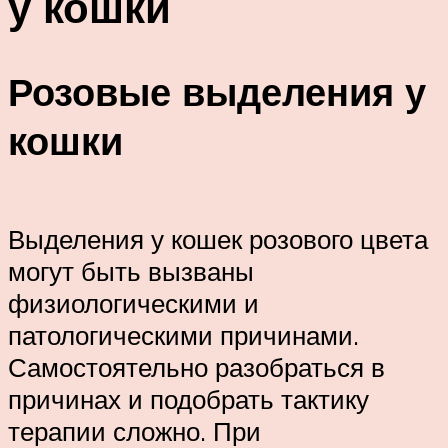
у кошки
Розовые выделения у
кошки
Выделения у кошек розового цвета
могут быть вызваны
физиологическими и
патологическими причинами.
Самостоятельно разобраться в
причинах и подобрать тактику
терапии сложно. При