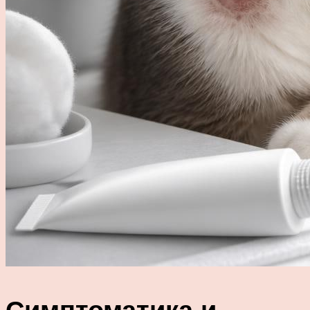
Симптоматика и