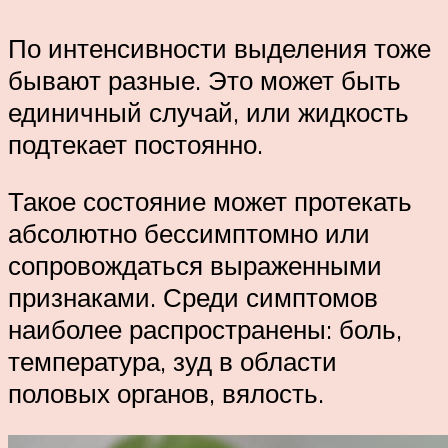
По интенсивности выделения тоже
бывают разные. Это может быть
единичный случай, или жидкость
подтекает постоянно.
Такое состояние может протекать
абсолютно бессимптомно или
сопровождаться выраженными
признаками. Среди симптомов
наиболее распространены: боль,
температура, зуд в области
половых органов, вялость.