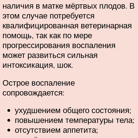
наличия в матке мёртвых плодов. В
этом случае потребуется
квалифицированная ветеринарная
помощь, так как по мере
прогрессирования воспаления
может развиться сильная
интоксикация, шок.
Острое воспаление
сопровождается:
ухудшением общего состояния;
повышением температуры тела;
отсутствием аппетита;