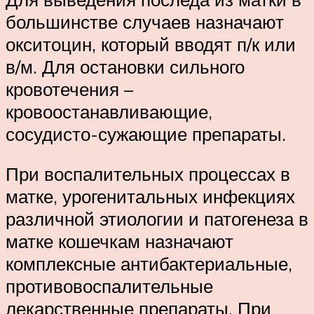
большинстве случаев назначают
окситоцин, который вводят п/к или
в/м. Для остановки сильного
кровотечения –
кровоостанавливающие,
сосудисто-сужающие препараты.
При воспалительных процессах в
матке, урогенитальных инфекциях
различной этиологии и патогенеза в
матке кошечкам назначают
комплексные антибактериальные,
противовоспалительные
лекарственные препараты. При