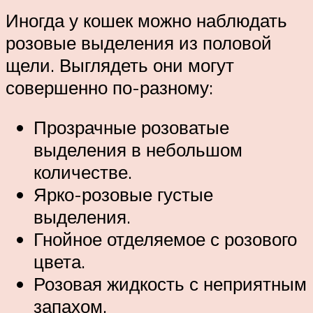
Иногда у кошек можно наблюдать
розовые выделения из половой
щели. Выглядеть они могут
совершенно по-разному:
Прозрачные розоватые
выделения в небольшом
количестве.
Ярко-розовые густые
выделения.
Гнойное отделяемое с розового
цвета.
Розовая жидкость с неприятным
запахом.