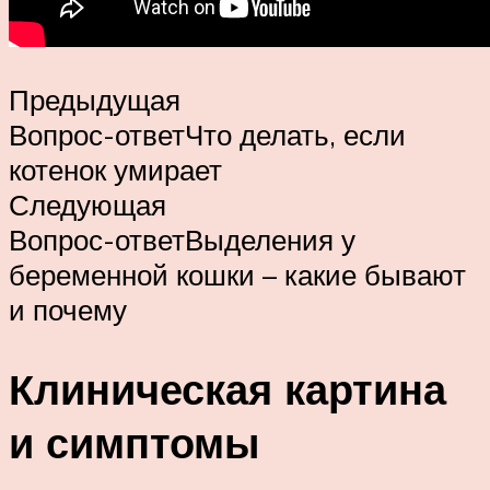
Предыдущая
Вопрос-ответЧто делать, если
котенок умирает
Следующая
Вопрос-ответВыделения у
беременной кошки – какие бывают
и почему
Клиническая картина
и симптомы