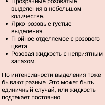
Прозрачные розоватые
выделения в небольшом
количестве.
Ярко-розовые густые
выделения.
Гнойное отделяемое с розового
цвета.
Розовая жидкость с неприятным
запахом.
По интенсивности выделения тоже
бывают разные. Это может быть
единичный случай, или жидкость
подтекает постоянно.