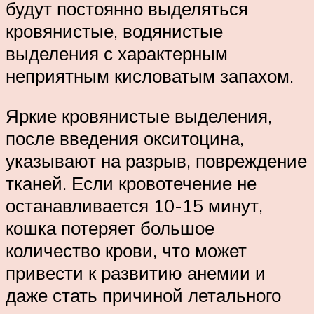
будут постоянно выделяться
кровянистые, водянистые
выделения с характерным
неприятным кисловатым запахом.
Яркие кровянистые выделения,
после введения окситоцина,
указывают на разрыв, повреждение
тканей. Если кровотечение не
останавливается 10-15 минут,
кошка потеряет большое
количество крови, что может
привести к развитию анемии и
даже стать причиной летального