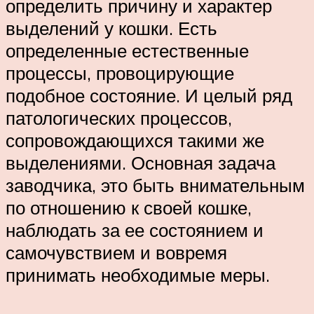
определить причину и характер
выделений у кошки. Есть
определенные естественные
процессы, провоцирующие
подобное состояние. И целый ряд
патологических процессов,
сопровождающихся такими же
выделениями. Основная задача
заводчика, это быть внимательным
по отношению к своей кошке,
наблюдать за ее состоянием и
самочувствием и вовремя
принимать необходимые меры.