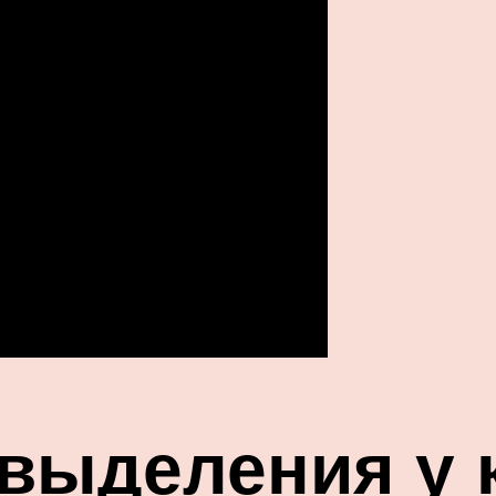
выделения у 