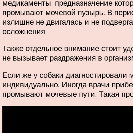
медикаменты, предназначение котор
промывают мочевой пузырь. В перио
излишне не двигалась и не подверг
осложнения
Также отдельное внимание стоит уд
не вызывает раздражения в организ
Если же у собаки диагностировали 
индивидуально. Иногда врачи прибе
промывают мочевые пути. Такая про