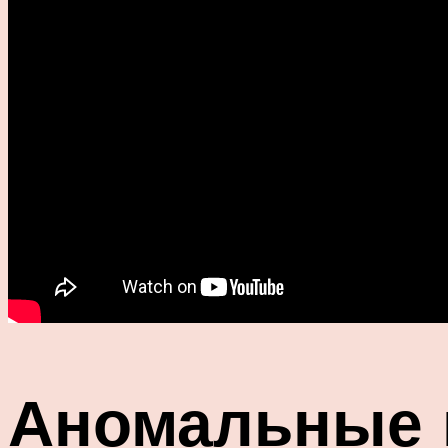
Аномальные 