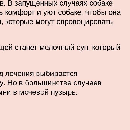
в. В запущенных случаях собаке
 комфорт и уют собаке, чтобы она
, которые могут спровоцировать
щей станет молочный суп, который
од лечения выбирается
у. Но в большинстве случаев
мни в мочевой пузырь.