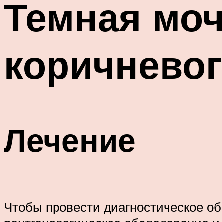
Темная моч
коричневог
Лечение
Чтобы провести диагностическое об