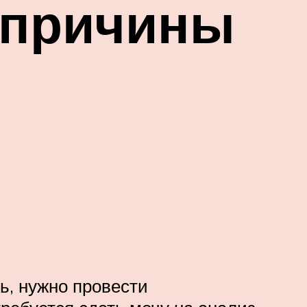
: причины
ь, нужно провести