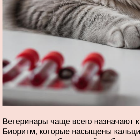
Ветеринары чаще всего назначают 
Биоритм, которые насыщены кальци