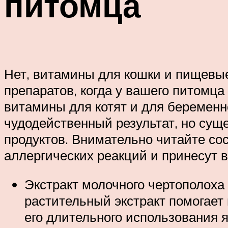
питомца
Нет, витамины для кошки и пищевые
препаратов, когда у вашего питомц
витамины для котят и для беременн
чудодейственный результат, но сущ
продуктов. Внимательно читайте со
аллергических реакций и принесут в
Экстракт молочного чертополоха 
растительный экстракт помогает
его длительного использования 