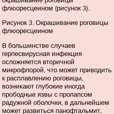
флюоресцеином (рисунок 3).
Рисунок 3. Окрашивание роговицы
флюоресцеином
В большинстве случаев
герпесвирусная инфекция
осложняется вторичной
микрофлорой, что может приводить
к расплавлению роговицы,
возникают глубокие иногда
прободные язвы с пролапсом
радужной оболочки, в дальнейшем
может развиться панофтальмит,