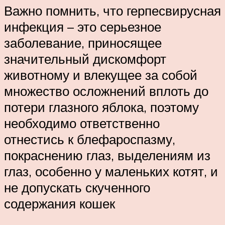
Важно помнить, что герпесвирусная
инфекция – это серьезное
заболевание, приносящее
значительный дискомфорт
животному и влекущее за собой
множество осложнений вплоть до
потери глазного яблока, поэтому
необходимо ответственно
отнестись к блефароспазму,
покраснению глаз, выделениям из
глаз, особенно у маленьких котят, и
не допускать скученного
содержания кошек