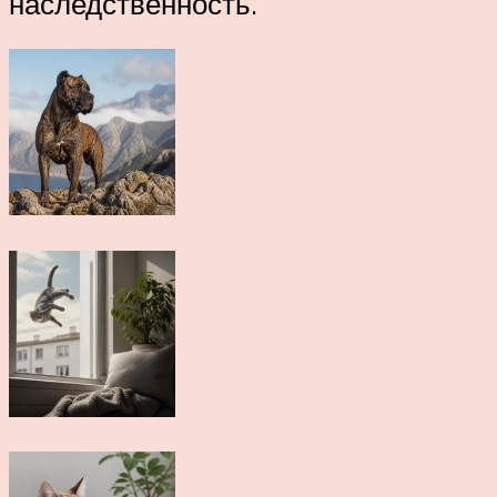
наследственность.