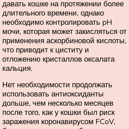
давать кошке на протяжении более
длительного времени, однако
необходимо контролировать pH
мочи, которая может закисляться от
применения аскорбиновой кислоты,
что приводит к циститу и
отложению кристаллов оксалата
кальция.
Нет необходимости продолжать
использовать антиоксиданты
дольше, чем несколько месяцев
после того, как у кошки был риск
заражения коронавирусом FCoV,