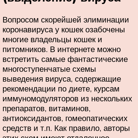
Вопросом скорейшей элиминации
коронавируса у кошек озабочены
многие владельцы кошек и
питомников. В интернете можно
встретить самые фантастические
многоступенчатые схемы
выведения вируса, содержащие
рекомендации по диете, курсам
иммуномодуляторов из нескольких
препаратов, витаминов,
антиоксидантов, гомеопатических
средств и т.п. Как правило, авторы
этих схем имеют отдаленное