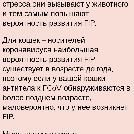
стресса они вызывают у животного
и тем самым повышают
вероятность развития FIP.
Для кошек – носителей
коронавируса наибольшая
вероятность развития FIP
существует в возрасте до года,
поэтому если у вашей кошки
антитела к FCoV обнаруживаются в
более позднем возрасте,
маловероятно, что у нее возникнет
FIP.
Меры, которые могут