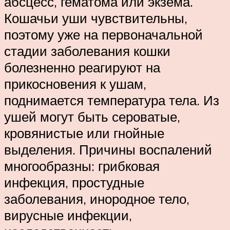
абсцесс, гематома или экзема.
Кошачьи уши чувствительны,
поэтому уже на первоначальной
стадии заболевания кошки
болезненно реагируют на
прикосновения к ушам,
поднимается температура тела. Из
ушей могут быть сероватые,
кровянистые или гнойные
выделения. Причины воспалений
многообразны: грибковая
инфекция, простудные
заболевания, инородное тело,
вирусные инфекции,