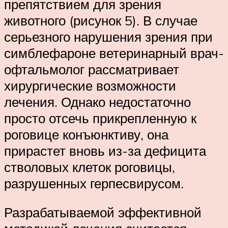
препятствием для зрения
животного (рисунок 5). В случае
серьезного нарушения зрения при
симблефароне ветеринарный врач-
офтальмолог рассматривает
хирургические возможности
лечения. Однако недостаточно
просто отсечь прикрепленную к
роговице конъюнктиву, она
прирастет вновь из-за дефицита
стволовых клеток роговицы,
разрушенных герпесвирусом.
Разрабатываемой эффективной