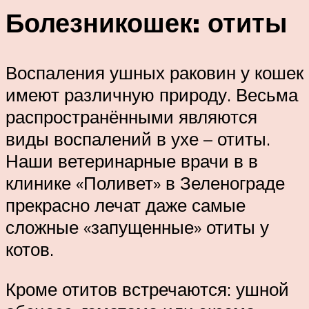
Болезникошек: отиты
Воспаления ушных раковин у кошек
имеют различную природу. Весьма
распространёнными являются
виды воспалений в ухе – отиты.
Наши ветеринарные врачи в в
клинике «Поливет» в Зеленограде
прекрасно лечат даже самые
сложные «запущенные» отиты у
котов.
Кроме отитов встречаются: ушной