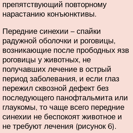
препятствующий повторному
нарастанию конъюнктивы.
Передние синехии – спайки
радужной оболочки и роговицы,
возникающие после прободных язв
роговицы у животных, не
получавших лечение в острый
период заболевания, и если глаз
пережил сквозной дефект без
последующего панофтальмита или
глаукомы, то чаще всего передние
синехии не беспокоят животное и
не требуют лечения (рисунок 6).