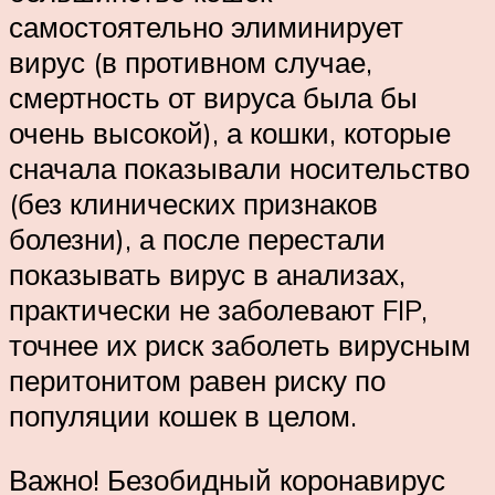
самостоятельно элиминирует
вирус (в противном случае,
смертность от вируса была бы
очень высокой), а кошки, которые
сначала показывали носительство
(без клинических признаков
болезни), а после перестали
показывать вирус в анализах,
практически не заболевают FIP,
точнее их риск заболеть вирусным
перитонитом равен риску по
популяции кошек в целом.
Важно! Безобидный коронавирус