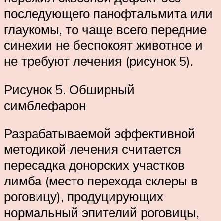
последующего панофтальмита или
глаукомы, то чаще всего передние
синехии не беспокоят животное и
не требуют лечения (рисунок 5).
Рисунок 5. Обширный
симблефарон
Разрабатываемой эффективной
методикой лечения считается
пересадка донорских участков
лимба (место перехода склеры в
роговицу), продуцирующих
нормальный эпителий роговицы,