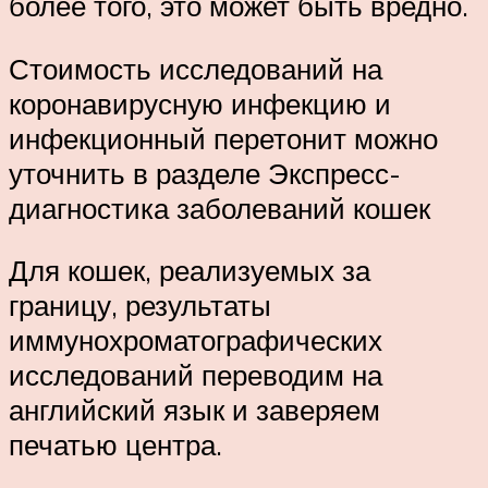
более того, это может быть вредно.
Стоимость исследований на
коронавирусную инфекцию и
инфекционный перетонит можно
уточнить в разделе Экспресс-
диагностика заболеваний кошек
Для кошек, реализуемых за
границу, результаты
иммунохроматографических
исследований переводим на
английский язык и заверяем
печатью центра.