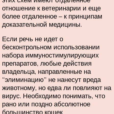
отношение к ветеринарии и еще
более отдаленное – к принципам
доказательной медицины.
Если речь не идет о
бесконтрольном использовании
набора иммуностимулирующих
препаратов, любые действия
владельца, направленные на
“элиминацию” не нанесут вреда
животному, но едва ли повлияют на
вирус. Необходимо понимать, что
рано или поздно абсолютное
большинство кошек