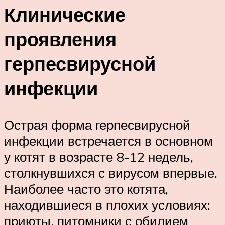
Клинические
проявления
герпесвирусной
инфекции
Острая форма герпесвирусной
инфекции встречается в основном
у котят в возрасте 8-12 недель,
столкнувшихся с вирусом впервые.
Наиболее часто это котята,
находившиеся в плохих условиях:
приюты, питомники с обилием