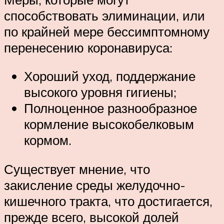
способствовать элиминации, или
по крайней мере бессимптомному
перенесению коронавируса:
Хороший уход, поддержание
высокого уровня гигиены;
Полноценное разнообразное
кормление высокобелковым
кормом.
Существует мнение, что
закисление среды желудочно-
кишечного тракта, что достигается,
прежде всего, высокой долей