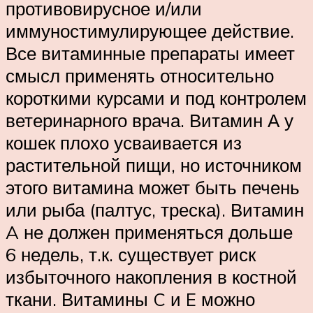
противовирусное и/или
иммуностимулирующее действие.
Все витаминные препараты имеет
смысл применять относительно
короткими курсами и под контролем
ветеринарного врача. Витамин А у
кошек плохо усваивается из
растительной пищи, но источником
этого витамина может быть печень
или рыба (палтус, треска). Витамин
A не должен применяться дольше
6 недель, т.к. существует риск
избыточного накопления в костной
ткани. Витамины C и E можно