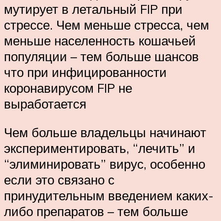
мутирует в летальный FIP при
стрессе. Чем меньше стресса, чем
меньше населенность кошачьей
популяции – тем больше шансов
что при инфицированности
коронавирусом FIP не
выработается
Чем больше владельцы начинают
экспериментировать, “лечить” и
“элиминировать” вирус, особенно
если это связано с
принудительным введением каких-
либо препаратов – тем больше