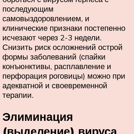
последующим
самовыздоровлением, и
клинические признаки постепенно
исчезают через 2-3 недели.
Снизить риск осложнений острой
формы заболеваний (спайки
конъюнктивы, расплавление и
перфорация роговицы) можно при
адекватной и своевременной
терапии.
Элиминация
(выделение) вируса