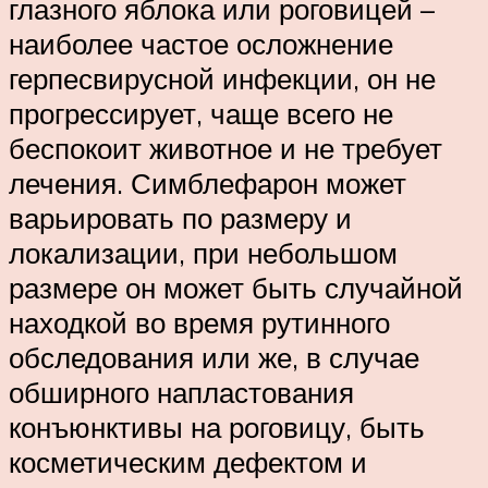
глазного яблока или роговицей –
наиболее частое осложнение
герпесвирусной инфекции, он не
прогрессирует, чаще всего не
беспокоит животное и не требует
лечения. Симблефарон может
варьировать по размеру и
локализации, при небольшом
размере он может быть случайной
находкой во время рутинного
обследования или же, в случае
обширного напластования
конъюнктивы на роговицу, быть
косметическим дефектом и