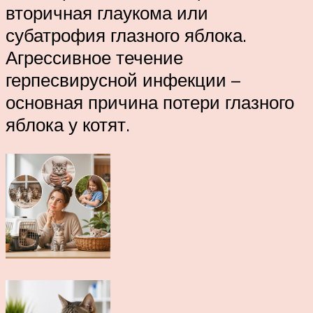
вторичная глаукома или
субатрофия глазного яблока.
Агрессивное течение
герпесвирусной инфекции –
основная причина потери глазного
яблока у котят.