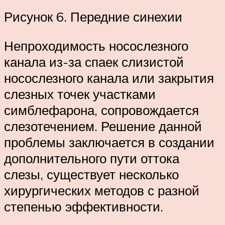
Рисунок 6. Передние синехии
Непроходимость носослезного
канала из-за спаек слизистой
носослезного канала или закрытия
слезных точек участками
симблефарона, сопровождается
слезотечением. Решение данной
проблемы заключается в создании
дополнительного пути оттока
слезы, существует несколько
хирургических методов с разной
степенью эффективности.