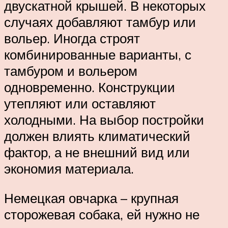
двускатной крышей. В некоторых
случаях добавляют тамбур или
вольер. Иногда строят
комбинированные варианты, с
тамбуром и вольером
одновременно. Конструкции
утепляют или оставляют
холодными. На выбор постройки
должен влиять климатический
фактор, а не внешний вид или
экономия материала.
Немецкая овчарка – крупная
сторожевая собака, ей нужно не