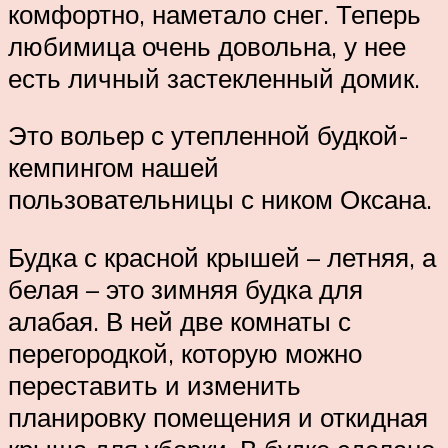
комфортно, наметало снег. Теперь
любимица очень довольна, у нее
есть личный застекленный домик.
Это вольер с утепленной будкой-
кемпингом нашей
пользовательницы с ником Оксана.
Будка с красной крышей – летняя, а
белая – это зимняя будка для
алабая. В ней две комнаты с
перегородкой, которую можно
переставить и изменить
планировку помещения и откидная