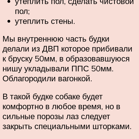
утеплить пол, сделать чистовой
пол;
утеплить стены.
Мы внутреннюю часть будки
делали из ДВП которое прибивали
к бруску 50мм, в образовавшуюся
нишу укладывали ППС 50мм.
Облагородили вагонкой.
В такой будке собаке будет
комфортно в любое время, но в
сильные порозы лаз следует
закрыть специальными шторками.