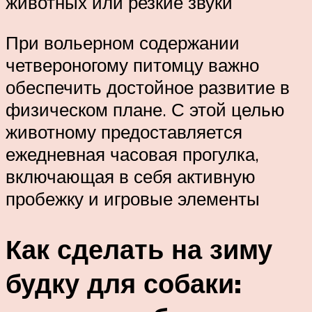
животных или резкие звуки
При вольерном содержании
четвероногому питомцу важно
обеспечить достойное развитие в
физическом плане. С этой целью
животному предоставляется
ежедневная часовая прогулка,
включающая в себя активную
пробежку и игровые элементы
Как сделать на зиму
будку для собаки: