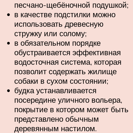
песчано-щебёночной подушкой;
в качестве подстилки можно
использовать древесную
стружку или солому;
в обязательном порядке
обустраивается эффективная
водосточная система, которая
позволит содержать жилище
собаки в сухом состоянии;
будка устанавливается
посередине уличного вольера,
покрытие в котором может быть
представлено обычным
деревянным настилом.