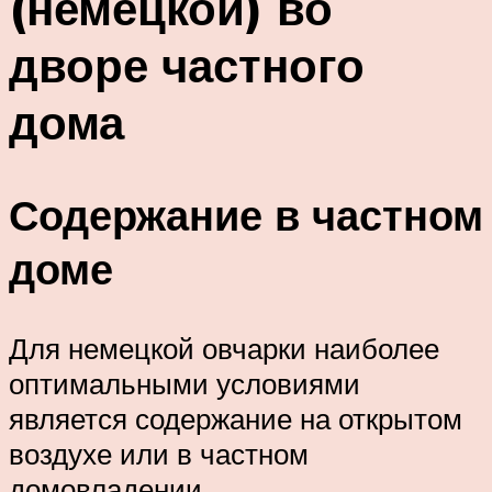
(немецкой) во
дворе частного
дома
Содержание в частном
доме
Для немецкой овчарки наиболее
оптимальными условиями
является содержание на открытом
воздухе или в частном
домовладении