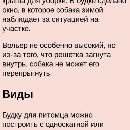
крыша для уборки. В будке сделано
окно, в которое собака зимой
наблюдает за ситуацией на
участке.
Вольер не особенно высокий, но
из-за того, что решетка загнута
внутрь, собака не может его
перепрыгнуть.
Виды
Будку для питомца можно
построить с односкатной или