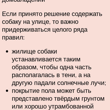
Если принято решение содержать
собаку на улице, то важно
придерживаться целого ряда
правил:
жилище собаки
устанавливается таким
образом, чтобы одна часть
располагалась в тени, а на
другую падали солнечные лучи;
покрытие пола может быть
представлено твёрдым грунтом
или хорошо утрамбованной