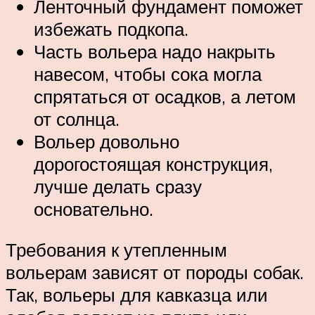
Ленточный фундамент поможет
избежать подкопа.
Часть вольера надо накрыть
навесом, чтобы сока могла
спрятаться от осадков, а летом
от солнца.
Вольер довольно
дорогостоящая конструкция,
лучше делать сразу
основательно.
Требования к утепленным
вольерам зависят от породы собак.
Так, вольеры для кавказца или