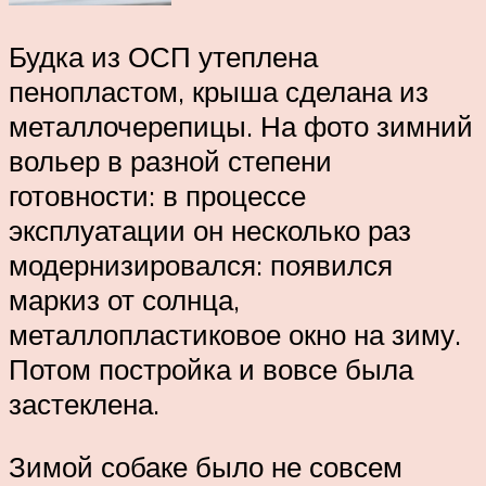
Будка из ОСП утеплена
пенопластом, крыша сделана из
металлочерепицы. На фото зимний
вольер в разной степени
готовности: в процессе
эксплуатации он несколько раз
модернизировался: появился
маркиз от солнца,
металлопластиковое окно на зиму.
Потом постройка и вовсе была
застеклена.
Зимой собаке было не совсем