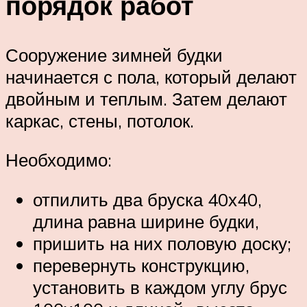
порядок работ
Сооружение зимней будки
начинается с пола, который делают
двойным и теплым. Затем делают
каркас, стены, потолок.
Необходимо:
отпилить два бруска 40х40,
длина равна ширине будки,
пришить на них половую доску;
перевернуть конструкцию,
установить в каждом углу брус