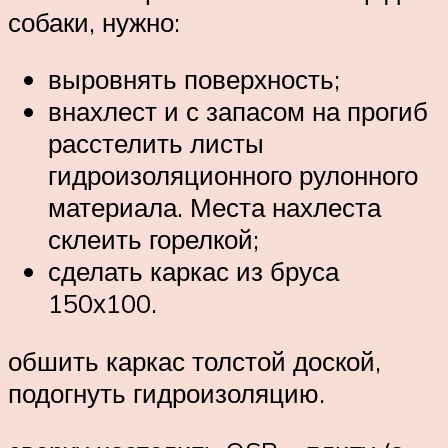
собаки, нужно:
выровнять поверхность;
внахлест и с запасом на прогиб
расстелить листы
гидроизоляционного рулонного
материала. Места нахлеста
склеить горелкой;
сделать каркас из бруса
150х100.
обшить каркас толстой доской,
подогнуть гидроизоляцию.