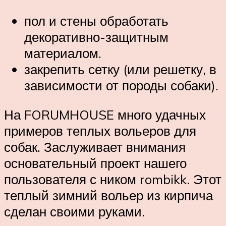
пол и стены обработать
декоративно-защитным
материалом.
закрепить сетку (или решетку, в
зависимости от породы собаки).
На FORUMHOUSE много удачных
примеров теплых вольеров для
собак. Заслуживает внимания
основательный проект нашего
пользователя с ником rombikk. Этот
теплый зимний вольер из кирпича
сделан своими руками.