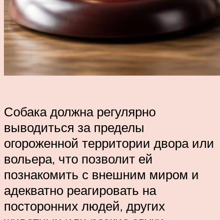
Собака должна регулярно
выводиться за пределы
огороженной территории двора или
вольера, что позволит ей
познакомить с внешним миром и
адекватно реагировать на
посторонних людей, других