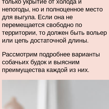
только укрытие от холода и
непогоды, но и полноценное место
для выгула. Если она не
перемещается свободно по
территории, то должен быть вольер
или цепь достаточной длины.
Рассмотрим подробнее варианты
собачьих будок и выясним
преимущества каждой из них.