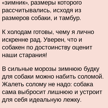
«зимник», размеры которого
рассчитывались, исходя из
размеров собаки, и тамбур.
К холодам готовы, чему я лично
искренне рад. Уверен, что и
собакен по достоинству оценит
наши старания!
В сильные морозы зимнюю будку
для собаки можно набить соломой.
Жалеть солому не надо: собака
сама выбросит лишнюю и устроит
для себя идеальную лежку.