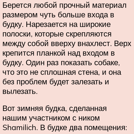
Берется любой прочный материал
размером чуть больше входа в
будку. Нарезается на широкие
полоски, которые скрепляются
между собой вверху внахлест. Верх
крепится планкой над входом в
будку. Один раз показать собаке,
что это не сплошная стена, и она
без проблем будет залезать и
вылезать.
Вот зимняя будка, сделанная
нашим участником с ником
Shamilich. В будке два помещения: