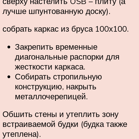
сверху настелить OSB – плиту (а
лучше шпунтованную доску).
собрать каркас из бруса 100х100.
Закрепить временные
диагональные распорки для
жесткости каркаса.
Собирать стропильную
конструкцию, накрыть
металлочерепицей.
Обшить стены и утеплить зону
встраиваемой будки (будка также
утеплена).