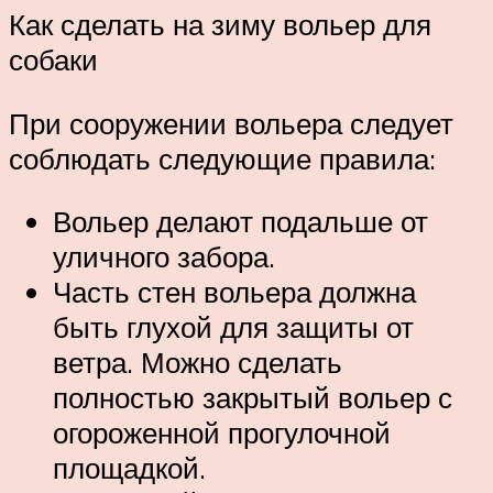
Как сделать на зиму вольер для
собаки
При сооружении вольера следует
соблюдать следующие правила:
Вольер делают подальше от
уличного забора.
Часть стен вольера должна
быть глухой для защиты от
ветра. Можно сделать
полностью закрытый вольер с
огороженной прогулочной
площадкой.