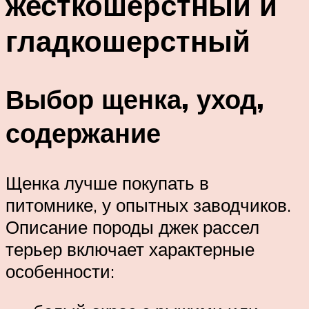
жесткошерстный и
гладкошерстный
Выбор щенка, уход,
содержание
Щенка лучше покупать в
питомнике, у опытных заводчиков.
Описание породы джек рассел
терьер включает характерные
особенности: