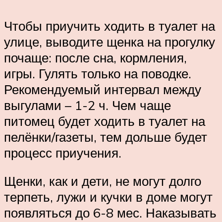
Чтобы приучить ходить в туалет на
улице, выводите щенка на прогулку
почаще: после сна, кормления,
игры. Гулять только на поводке.
Рекомендуемый интервал между
выгулами – 1-2 ч. Чем чаще
питомец будет ходить в туалет на
пелёнки/газеты, тем дольше будет
процесс приучения.
Щенки, как и дети, не могут долго
терпеть, лужи и кучки в доме могут
появляться до 6-8 мес. Наказывать