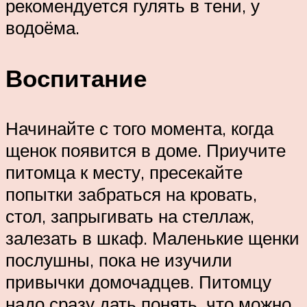
рекомендуется гулять в тени, у
водоёма.
Воспитание
Начинайте с того момента, когда
щенок появится в доме. Приучите
питомца к месту, пресекайте
попытки забраться на кровать,
стол, запрыгивать на стеллаж,
залезать в шкаф. Маленькие щенки
послушны, пока не изучили
привычки домочадцев. Питомцу
надо сразу дать понять, что можно