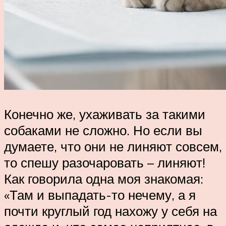
Конечно же, ухаживать за такими
собаками не сложно. Но если вы
думаете, что они не линяют совсем,
то спешу разочаровать – линяют!
Как говорила одна моя знакомая:
«Там и выпадать-то нечему, а я
почти круглый год нахожу у себя на