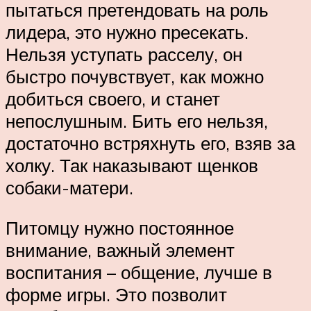
пытаться претендовать на роль
лидера, это нужно пресекать.
Нельзя уступать расселу, он
быстро почувствует, как можно
добиться своего, и станет
непослушным. Бить его нельзя,
достаточно встряхнуть его, взяв за
холку. Так наказывают щенков
собаки-матери.
Питомцу нужно постоянное
внимание, важный элемент
воспитания – общение, лучше в
форме игры. Это позволит