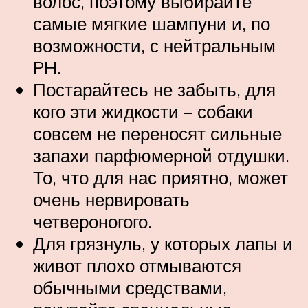
волос, поэтому выбирайте
самые мягкие шампуни и, по
возможности, с нейтральным
PH.
Постарайтесь не забыть, для
кого эти жидкости – собаки
совсем не переносят сильные
запахи парфюмерной отдушки.
То, что для нас приятно, может
очень нервировать
четвероногого.
Для грязнуль, у которых лапы и
живот плохо отмываются
обычными средствами,