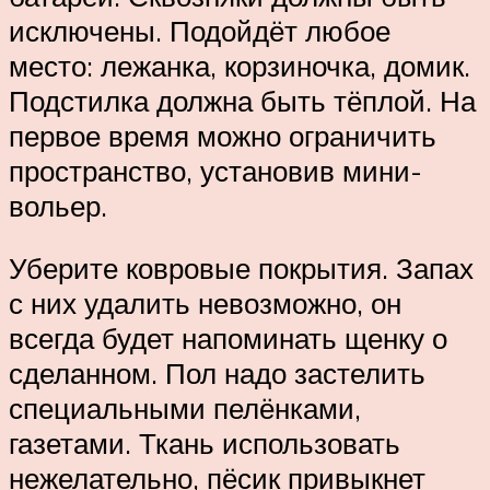
исключены. Подойдёт любое
место: лежанка, корзиночка, домик.
Подстилка должна быть тёплой. На
первое время можно ограничить
пространство, установив мини-
вольер.
Уберите ковровые покрытия. Запах
с них удалить невозможно, он
всегда будет напоминать щенку о
сделанном. Пол надо застелить
специальными пелёнками,
газетами. Ткань использовать
нежелательно, пёсик привыкнет