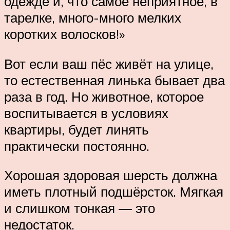
одежде и, что самое неприятное, в
тарелке, много-много мелких
коротких волосков!»
Вот если ваш пёс живёт на улице,
то естественная линька бывает два
раза в год. Но животное, которое
воспитывается в условиях
квартиры, будет линять
практически постоянно.
Хорошая здоровая шерсть должна
иметь плотный подшёрсток. Мягкая
и слишком тонкая — это
недостаток.