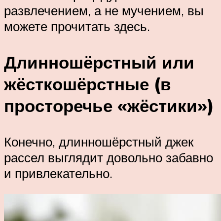
развлечением, а не мучением, вы
можете прочитать здесь.
Длинношёрстный или
жёсткошёрстные (в
просторечье «жёстики»)
Конечно, длинношёрстный джек
рассел выглядит довольно забавно
и привлекательно.