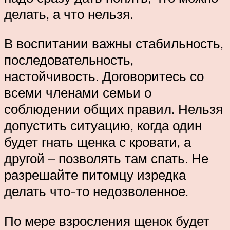
делать, а что нельзя.
В воспитании важны стабильность,
последовательность,
настойчивость. Договоритесь со
всеми членами семьи о
соблюдении общих правил. Нельзя
допустить ситуацию, когда один
будет гнать щенка с кровати, а
другой – позволять там спать. Не
разрешайте питомцу изредка
делать что-то недозволенное.
По мере взросления щенок будет