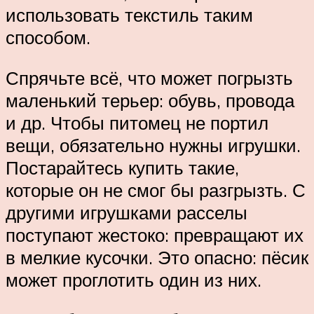
использовать текстиль таким
способом.
Спрячьте всё, что может погрызть
маленький терьер: обувь, провода
и др. Чтобы питомец не портил
вещи, обязательно нужны игрушки.
Постарайтесь купить такие,
которые он не смог бы разгрызть. С
другими игрушками расселы
поступают жестоко: превращают их
в мелкие кусочки. Это опасно: пёсик
может проглотить один из них.