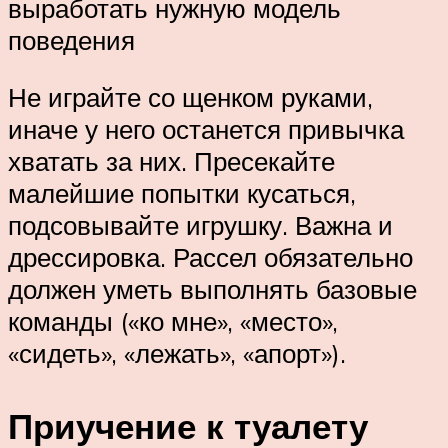
выработать нужную модель
поведения
Не играйте со щенком руками,
иначе у него останется привычка
хватать за них. Пресекайте
малейшие попытки кусаться,
подсовывайте игрушку. Важна и
дрессировка. Рассел обязательно
должен уметь выполнять базовые
команды («ко мне», «место»,
«сидеть», «лежать», «апорт»).
Приучение к туалету