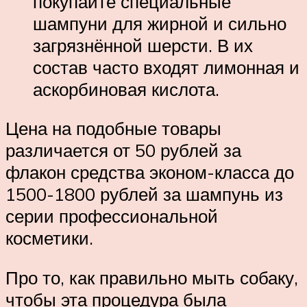
покупайте специальные
шампуни для жирной и сильно
загрязнённой шерсти. В их
состав часто входят лимонная и
аскорбиновая кислота.
Цена на подобные товары
различается от 50 рублей за
флакон средства эконом-класса до
1500-1800 рублей за шампунь из
серии профессиональной
косметики.
Про то, как правильно мыть собаку,
чтобы эта процедура была