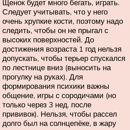
Щенок будет много бегать, играть.
Следует учитывать, что у него
очень хрупкие кости, поэтому надо
следить, чтобы он не прыгал с
высоких поверхностей. До
достижения возраста 1 год нельзя
допускать, чтобы терьер спускался
по лестнице вниз (выносить на
прогулку на руках). Для
формирования психики важны
общение, игры с сородичами (но
только через 3 нед. после
прививок). Нельзя, чтобы рассел
долго был на солнцепёке, в жару