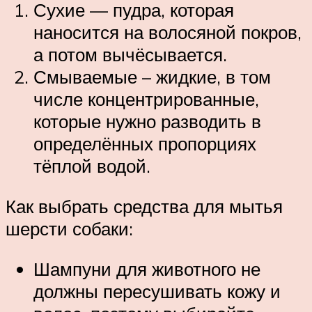
Сухие — пудра, которая
наносится на волосяной покров,
а потом вычёсывается.
Смываемые – жидкие, в том
числе концентрированные,
которые нужно разводить в
определённых пропорциях
тёплой водой.
Как выбрать средства для мытья
шерсти собаки:
Шампуни для животного не
должны пересушивать кожу и