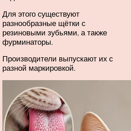
Для этого существуют
разнообразные щётки с
резиновыми зубьями, а также
фурминаторы.
Производители выпускают их с
разной маркировкой.