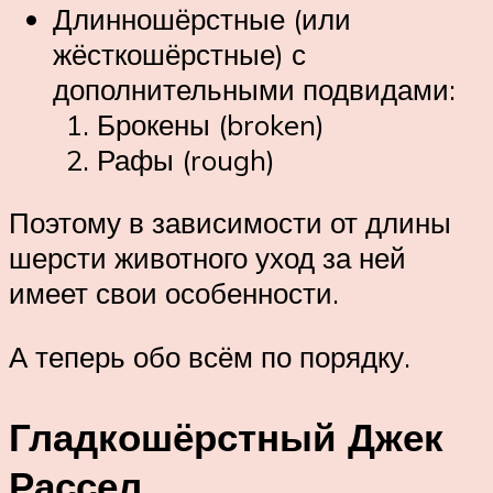
Длинношёрстные (или
жёсткошёрстные) с
дополнительными подвидами:
Брокены (broken)
Рафы (rough)
Поэтому в зависимости от длины
шерсти животного уход за ней
имеет свои особенности.
А теперь обо всём по порядку.
Гладкошёрстный Джек
Рассел