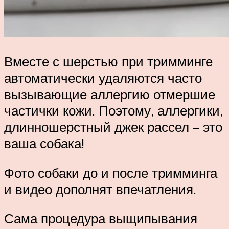
Вместе с шерстью при тримминге
автоматически удаляются часто
вызывающие аллергию отмершие
частички кожи. Поэтому, аллергики,
длинношерстный джек рассел – это
ваша собака!
Фото собаки до и после тримминга
и видео дополнят впечатления.
Сама процедура выщипывания