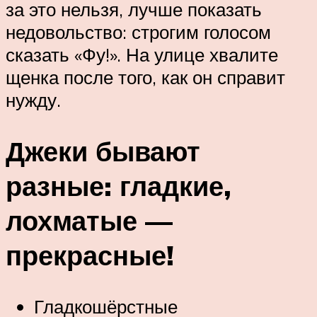
за это нельзя, лучше показать
недовольство: строгим голосом
сказать «Фу!». На улице хвалите
щенка после того, как он справит
нужду.
Джеки бывают
разные: гладкие,
лохматые —
прекрасные!
Гладкошёрстные