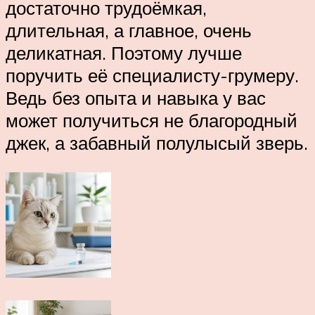
достаточно трудоёмкая,
длительная, а главное, очень
деликатная. Поэтому лучше
поручить её специалисту-грумеру.
Ведь без опыта и навыка у вас
может получиться не благородный
джек, а забавный полулысый зверь.