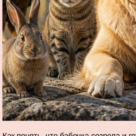
Как понять, что бабочка созрела и г