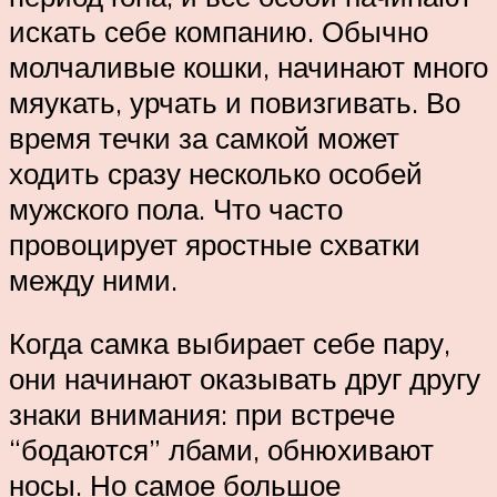
искать себе компанию. Обычно
молчаливые кошки, начинают много
мяукать, урчать и повизгивать. Во
время течки за самкой может
ходить сразу несколько особей
мужского пола. Что часто
провоцирует яростные схватки
между ними.
Когда самка выбирает себе пару,
они начинают оказывать друг другу
знаки внимания: при встрече
“бодаются” лбами, обнюхивают
носы. Но самое большое