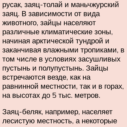
русак, заяц-толай и маньчжурский
заяц. В зависимости от вида
животного, зайцы населяют
различные климатические зоны,
начиная арктической тундрой и
заканчивая влажными тропиками, в
том числе в условиях засушливых
пустынь и полупустынь. Зайцы
встречаются везде, как на
равнинной местности, так и в горах,
на высотах до 5 тыс. метров.
Заяц-беляк, например, населяет
лесистую местность, а некоторые