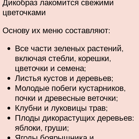
Дикобраз лакомится свежими
цветочками
Основу их меню составляют:
Все части зеленых растений,
включая стебли, корешки,
цветочки и семена;
Листья кустов и деревьев;
Молодые побеги кустарников,
почки и древесные веточки;
Клубни и луковицы трав;
Плоды дикорастущих деревьев:
яблоки, груши;
Ягоды боярышника и