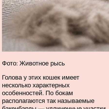
Фото: Животное рысь
Голова у этих кошек имеет
несколько характерных
особенностей. По бокам
располагаются так называемые
бакенбарды — удлиненные участки