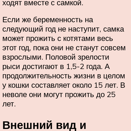
ходят вместе с самкой.
Если же беременность на
следующий год не наступит, самка
может прожить с котятами весь
этот год, пока они не станут совсем
взрослыми. Половой зрелости
рыси достигают в 1,5-2 года. А
продолжительность жизни в целом
у кошки составляет около 15 лет. В
неволе они могут прожить до 25
лет.
Внешний вид и