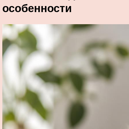
особенности