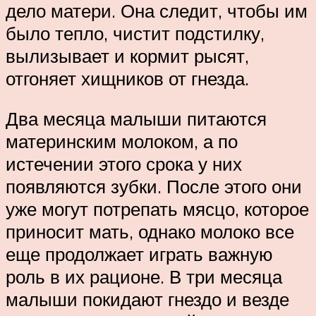
дело матери. Она следит, чтобы им
было тепло, чистит подстилку,
вылизывает и кормит рысят,
отгоняет хищников от гнезда.
Два месяца малыши питаются
материнским молоком, а по
истечении этого срока у них
появляются зубки. После этого они
уже могут потрепать мясцо, которое
приносит мать, однако молоко все
еще продолжает играть важную
роль в их рационе. В три месяца
малыши покидают гнездо и везде