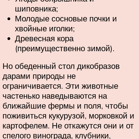
шиповника;
Молодые сосновые почки и
хвойные иголки;
Древесная кора
(преимущественно зимой).
Но обеденный стол дикобразов
дарами природы не
ограничивается. Эти животные
частенько наведываются на
ближайшие фермы и поля, чтобы
поживиться кукурузой, морковкой и
картофелем. Не откажутся они и от
спелого винограда, клубники,