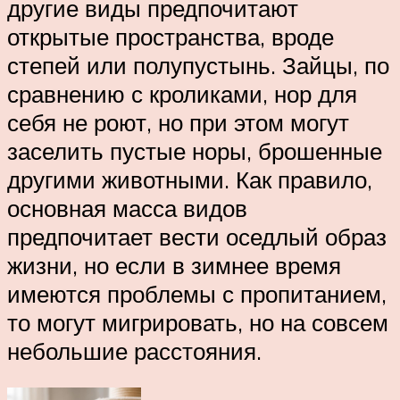
другие виды предпочитают
открытые пространства, вроде
степей или полупустынь. Зайцы, по
сравнению с кроликами, нор для
себя не роют, но при этом могут
заселить пустые норы, брошенные
другими животными. Как правило,
основная масса видов
предпочитает вести оседлый образ
жизни, но если в зимнее время
имеются проблемы с пропитанием,
то могут мигрировать, но на совсем
небольшие расстояния.