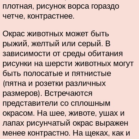
плотная, рисунок ворса гораздо
четче, контрастнее.
Окрас животных может быть
рыжий, желтый или серый. В
зависимости от среды обитания
рисунки на шерсти животных могут
быть полосатые и пятнистые
(пятна и розетки различных
размеров). Встречаются
представители со сплошным
окрасом. На шее, животе, ушах и
лапах рисунчатый окрас выражен
менее контрастно. На щеках, как и