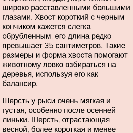
широко расставленными большими
глазами. Хвост короткий с черным
кончиком кажется слегка
обрубленным, его длина редко
превышает 35 сантиметров. Такие
размеры и форма хвоста помогают
животному ловко взбираться на
деревья, используя его как
балансир.
Шерсть у рыси очень мягкая и
густая, особенно после осенней
линьки. Шерсть, отрастающая
весной, более короткая и менее