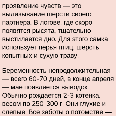
проявление чувств — это
вылизывание шерсти своего
партнера. В логове, где скоро
появятся рысята, тщательно
выстилается дно. Для этого самка
использует перья птиц, шерсть
копытных и сухую траву.
Беременность непродолжительная
— всего 60-70 дней, в конце апреля
— мае появляется выводок.
Обычно рождается 2-3 котенка,
весом по 250-300 г. Они глухие и
слепые. Все заботы о потомстве —