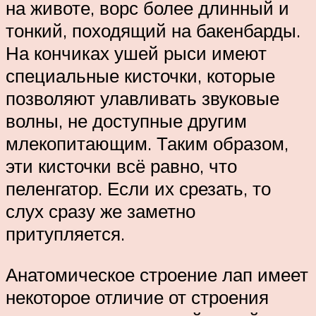
на животе, ворс более длинный и
тонкий, походящий на бакенбарды.
На кончиках ушей рыси имеют
специальные кисточки, которые
позволяют улавливать звуковые
волны, не доступные другим
млекопитающим. Таким образом,
эти кисточки всё равно, что
пеленгатор. Если их срезать, то
слух сразу же заметно
притупляется.
Анатомическое строение лап имеет
некоторое отличие от строения