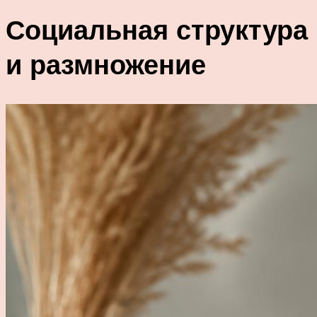
Социальная структура
и размножение