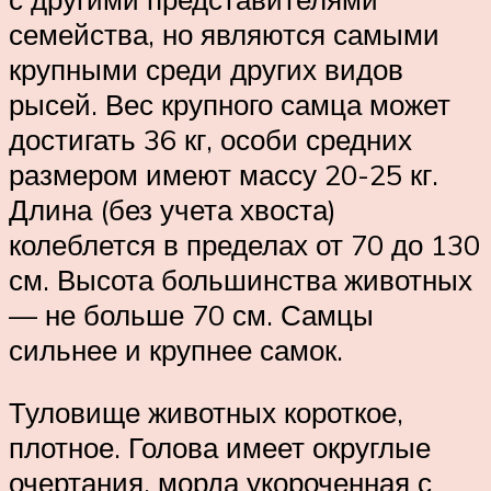
семейства, но являются самыми
крупными среди других видов
рысей. Вес крупного самца может
достигать 36 кг, особи средних
размером имеют массу 20-25 кг.
Длина (без учета хвоста)
колеблется в пределах от 70 до 130
см. Высота большинства животных
— не больше 70 см. Самцы
сильнее и крупнее самок.
Туловище животных короткое,
плотное. Голова имеет округлые
очертания, морда укороченная с