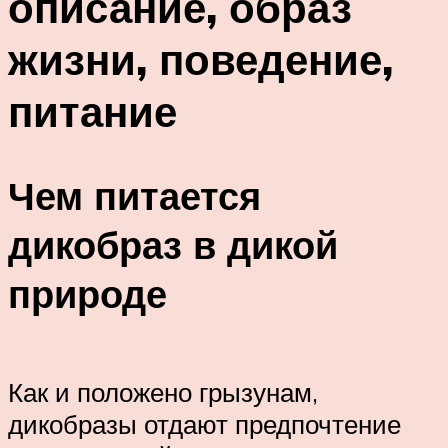
описание, образ
жизни, поведение,
питание
Чем питается
дикобраз в дикой
природе
Как и положено грызунам,
дикобразы отдают предпочтение