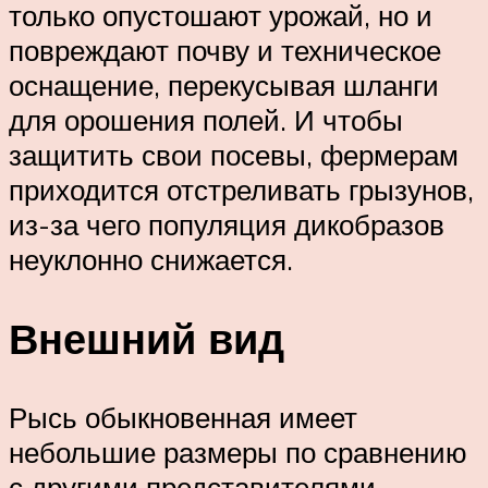
только опустошают урожай, но и
повреждают почву и техническое
оснащение, перекусывая шланги
для орошения полей. И чтобы
защитить свои посевы, фермерам
приходится отстреливать грызунов,
из-за чего популяция дикобразов
неуклонно снижается.
Внешний вид
Рысь обыкновенная имеет
небольшие размеры по сравнению
с другими представителями