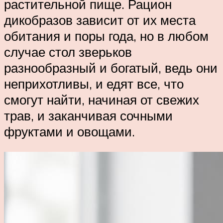
растительной пище. Рацион
дикобразов зависит от их места
обитания и поры года, но в любом
случае стол зверьков
разнообразный и богатый, ведь они
неприхотливы, и едят все, что
смогут найти, начиная от свежих
трав, и заканчивая сочными
фруктами и овощами.