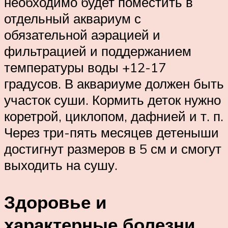
необходимо будет поместить в
отдельный аквариум с
обязательной аэрацией и
фильтрацией и поддержанием
температуры воды +12-17
градусов. В аквариуме должен быть
участок суши. Кормить деток нужно
коретрой, циклопом, дафнией и т. п.
Через три-пять месяцев детеныши
достигнут размеров в 5 см и смогут
выходить на сушу.
Здоровье и
характерные болезни