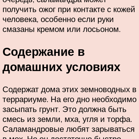
получить ожог при контакте с кожей
человека, особенно если руки
смазаны кремом или лосьоном.
Содержание в
домашних условиях
Содержат дома этих земноводных в
террариуме. На его дно необходимо
засыпать грунт. Это должна быть
смесь из земли, мха, угля и торфа.
Саламандровые любят зарываться
в мох. Но он достаточно быстро