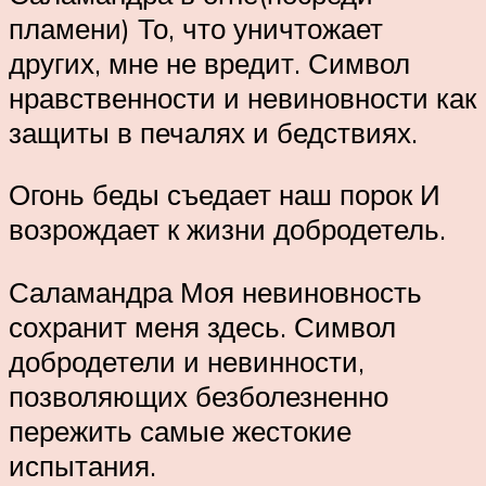
пламени) То, что уничтожает
других, мне не вредит. Символ
нравственности и невиновности как
защиты в печалях и бедствиях.
Огонь беды съедает наш порок И
возрождает к жизни добродетель.
Саламандра Моя невиновность
сохранит меня здесь. Символ
добродетели и невинности,
позволяющих безболезненно
пережить самые жестокие
испытания.