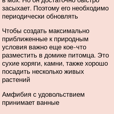
засыхает. Поэтому его необходимо
периодически обновлять
Чтобы создать максимально
приближенные к природным
условия важно еще кое-что
разместить в домике питомца. Это
сухие коряги, камни, также хорошо
посадить несколько живых
растений
Амфибия с удовольствием
принимает ванные