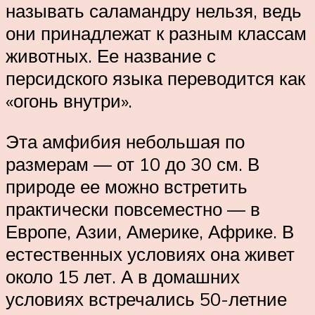
называть саламандру нельзя, ведь
они принадлежат к разным классам
животных. Ее название с
персидского языка переводится как
«огонь внутри».
Эта амфибия небольшая по
размерам — от 10 до 30 см. В
природе ее можно встретить
практически повсеместно — в
Европе, Азии, Америке, Африке. В
естественных условиях она живет
около 15 лет. А в домашних
условиях встречались 50-летние