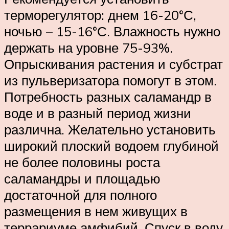
терморегулятор: днем 16-20°С,
ночью – 15-16°С. Влажность нужно
держать на уровне 75-93%.
Опрыскивания растения и субстрат
из пульверизатора помогут в этом.
Потребность разных саламандр в
воде и в разный период жизни
различна. Желательно установить
широкий плоский водоем глубиной
не более половины роста
саламандры и площадью
достаточной для полного
размещения в нем живущих в
террариуме амфибий. Спуск в воду