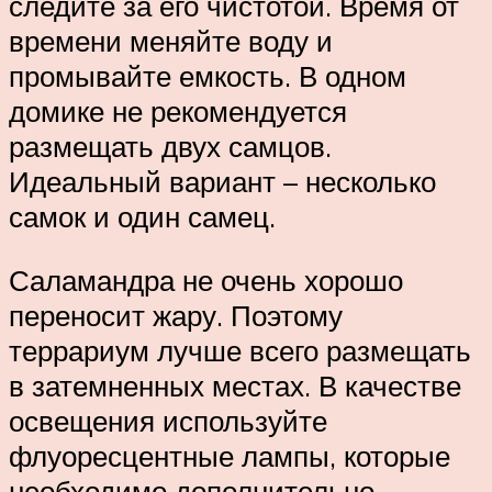
следите за его чистотой. Время от
времени меняйте воду и
промывайте емкость. В одном
домике не рекомендуется
размещать двух самцов.
Идеальный вариант – несколько
самок и один самец.
Саламандра не очень хорошо
переносит жару. Поэтому
террариум лучше всего размещать
в затемненных местах. В качестве
освещения используйте
флуоресцентные лампы, которые
необходимо дополнительно