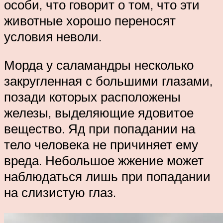
особи, что говорит о том, что эти
животные хорошо переносят
условия неволи.
Морда у саламандры несколько
закругленная с большими глазами,
позади которых расположены
железы, выделяющие ядовитое
вещество. Яд при попадании на
тело человека не причиняет ему
вреда. Небольшое жжение может
наблюдаться лишь при попадании
на слизистую глаз.