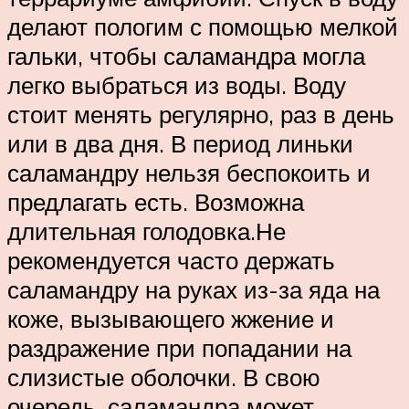
делают пологим с помощью мелкой
гальки, чтобы саламандра могла
легко выбраться из воды. Воду
стоит менять регулярно, раз в день
или в два дня. В период линьки
саламандру нельзя беспокоить и
предлагать есть. Возможна
длительная голодовка.Не
рекомендуется часто держать
саламандру на руках из-за яда на
коже, вызывающего жжение и
раздражение при попадании на
слизистые оболочки. В свою
очередь, саламандра может