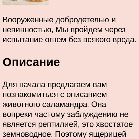
Вооруженные добродетелью и
невинностью, Мы пройдем через
испытание огнем без всякого вреда.
Описание
Для начала предлагаем вам
познакомиться с описанием
животного саламандра. Она
вопреки частому заблуждению не
является рептилией, это хвостатое
земноводное. Поэтому ящерицей