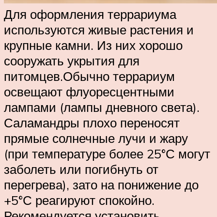
Для оформления террариума
используются живые растения и
крупные камни. Из них хорошо
сооружать укрытия для
питомцев.Обычно террариум
освещают флуоресцентными
лампами (лампы дневного света).
Саламандры плохо переносят
прямые солнечные лучи и жару
(при температуре более 25°С могут
заболеть или погибнуть от
перегрева), зато на понижение до
+5°С реагируют спокойно.
Рекомендуется установить