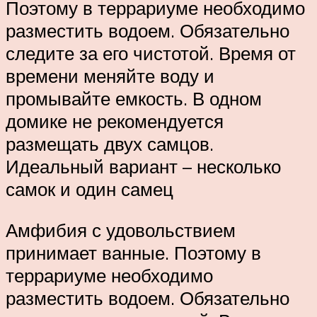
Поэтому в террариуме необходимо
разместить водоем. Обязательно
следите за его чистотой. Время от
времени меняйте воду и
промывайте емкость. В одном
домике не рекомендуется
размещать двух самцов.
Идеальный вариант – несколько
самок и один самец
Амфибия с удовольствием
принимает ванные. Поэтому в
террариуме необходимо
разместить водоем. Обязательно