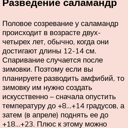
Разведение саламандр
Половое созревание у саламандр
происходит в возрасте двух-
четырех лет, обычно, когда они
достигают длины 12-14 см.
Спаривание случается после
зимовки. Поэтому если вы
планируете разводить амфибий, то
зимовку им нужно создать
искусственно – сначала опустить
температуру до +8…+14 градусов, а
затем (в апреле) поднять ее до
+18…+23. Плюс к этому можно