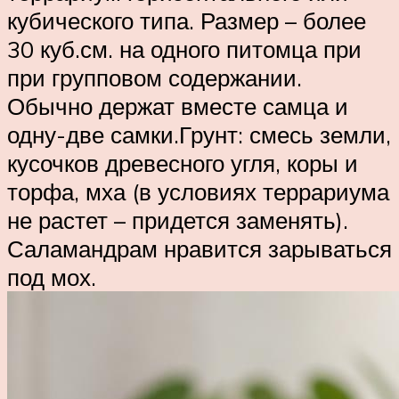
кубического типа. Размер – более
30 куб.см. на одного питомца при
при групповом содержании.
Обычно держат вместе самца и
одну-две самки.Грунт: смесь земли,
кусочков древесного угля, коры и
торфа, мха (в условиях террариума
не растет – придется заменять).
Саламандрам нравится зарываться
под мох.