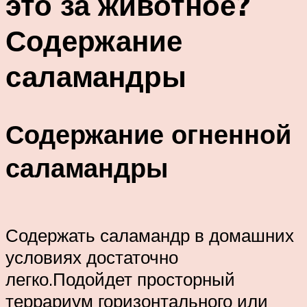
это за животное?
Содержание
саламандры
Содержание огненной
саламандры
Содержать саламандр в домашних
условиях достаточно
легко.Подойдет просторный
террариум горизонтального или