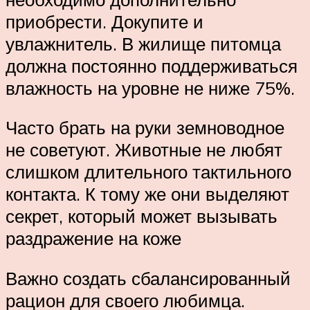
приобрести. Докупите и
увлажнитель. В жилище питомца
должна постоянно поддерживаться
влажность на уровне не ниже 75%.
Часто брать на руки земноводное
не советуют. Животные не любят
слишком длительного тактильного
контакта. К тому же они выделяют
секрет, который может вызывать
раздражение на коже
Важно создать сбалансированный
рацион для своего любимца.