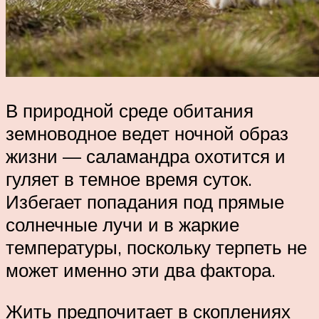
В природной среде обитания
земноводное ведет ночной образ
жизни — саламандра охотится и
гуляет в темное время суток.
Избегает попадания под прямые
солнечные лучи и в жаркие
температуры, поскольку терпеть не
может именно эти два фактора.
Жить предпочитает в скоплениях