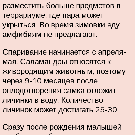
разместить больше предметов в
террариуме, где пара может
укрыться. Во время зимовки еду
амфибиям не предлагают.
Спаривание начинается с апреля-
мая. Саламандры относятся к
живородящим животным, поэтому
через 9-10 месяцев после
оплодотворения самка отложит
личинки в воду. Количество
личинок может достигать 25-30.
Сразу после рождения малышей