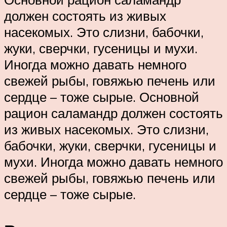
должен состоять из живых
насекомых. Это слизни, бабочки,
жуки, сверчки, гусеницы и мухи.
Иногда можно давать немного
свежей рыбы, говяжью печень или
сердце – тоже сырые. Основной
рацион саламандр должен состоять
из живых насекомых. Это слизни,
бабочки, жуки, сверчки, гусеницы и
мухи. Иногда можно давать немного
свежей рыбы, говяжью печень или
сердце – тоже сырые.