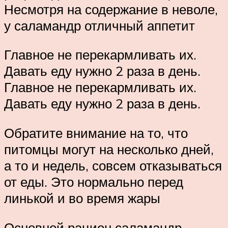
Несмотря на содержание в неволе,
у саламандр отличный аппетит
Главное не перекармливать их.
Давать еду нужно 2 раза в день.
Главное не перекармливать их.
Давать еду нужно 2 раза в день.
Обратите внимание на то, что
питомцы могут на несколько дней,
а то и недель, совсем отказываться
от еды. Это нормально перед
линькой и во время жары
Основной рацион саламандр