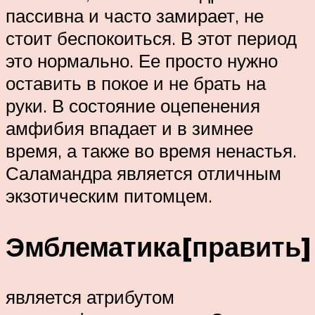
пассивна и часто замирает, не
стоит беспокоиться. В этот период
это нормально. Ее просто нужно
оставить в покое и не брать на
руки. В состояние оцепенения
амфибия впадает и в зимнее
время, а также во время ненастья.
Саламандра является отличным
экзотическим питомцем.
Эмблематика[править]
является атрибутом