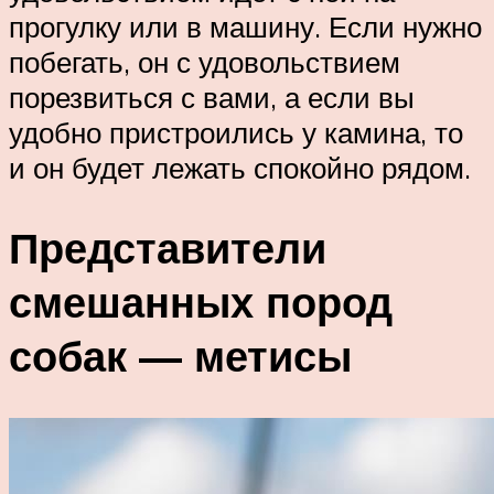
прогулку или в машину. Если нужно
побегать, он с удовольствием
порезвиться с вами, а если вы
удобно пристроились у камина, то
и он будет лежать спокойно рядом.
Представители
смешанных пород
собак — метисы