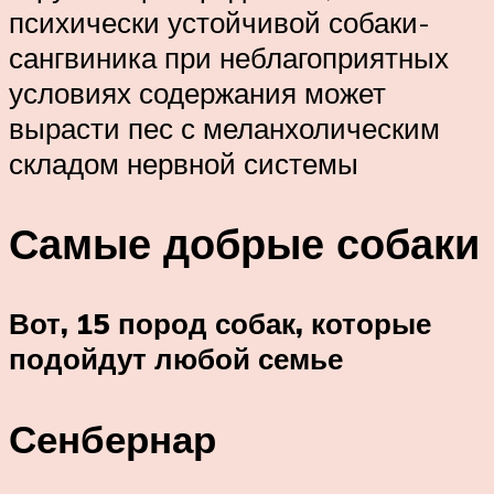
психически устойчивой собаки-
сангвиника при неблагоприятных
условиях содержания может
вырасти пес с меланхолическим
складом нервной системы
Самые добрые собаки
Вот, 15 пород собак, которые
подойдут любой семье
Сенбернар