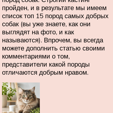
пройден, и в результате мы имеем
список топ 15 пород самых добрых
собак (вы уже знаете, как они
выглядят на фото, и как
называются). Впрочем, вы всегда
можете дополнить статью своими
комментариями о том,
представители какой породы
отличаются добрым нравом.