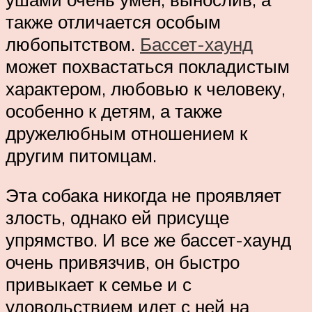
также отличается особым
любопытством.
Бассет-хаунд
может похвастаться покладистым
характером, любовью к человеку,
особенно к детям, а также
дружелюбным отношением к
другим питомцам.
Эта собака никогда не проявляет
злость, однако ей присуще
упрямство. И все же бассет-хаунд
очень привязчив, он быстро
привыкает к семье и с
удовольствием идет с ней на