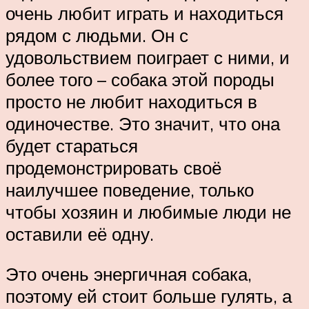
очень любит играть и находиться
рядом с людьми. Он с
удовольствием поиграет с ними, и
более того – собака этой породы
просто не любит находиться в
одиночестве. Это значит, что она
будет стараться
продемонстрировать своё
наилучшее поведение, только
чтобы хозяин и любимые люди не
оставили её одну.
Это очень энергичная собака,
поэтому ей стоит больше гулять, а