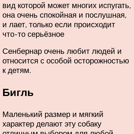
вид которой может многих испугать,
она очень спокойная и послушная,
и лает, только если происходит
что-то серьёзное
Сенбернар очень любит людей и
относится с особой осторожностью
к детям.
Бигль
Маленький размер и мягкий
характер делают эту собаку
отличным выбором для любой