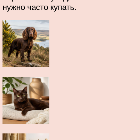
нужно часто купать.