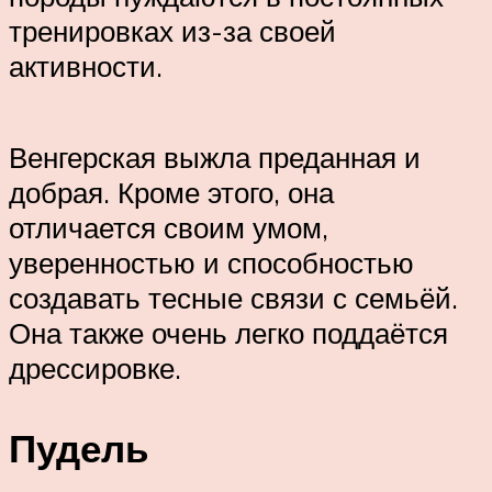
тренировках из-за своей
активности.
Венгерская выжла преданная и
добрая. Кроме этого, она
отличается своим умом,
уверенностью и способностью
создавать тесные связи с семьёй.
Она также очень легко поддаётся
дрессировке.
Пудель