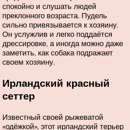
спокойно и слушать людей
преклонного возраста. Пудель
сильно привязывается к хозяину.
Он услужлив и легко поддаётся
дрессировке, а иногда можно даже
заметить, как собака подражает
своем хозяину.
Ирландский красный
сеттер
Известный своей рыжеватой
«одёжкой», этот ирландский терьер