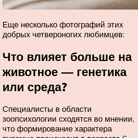
Еще несколько фотографий этих
добрых четвероногих любимцев:
Что влияет больше на
животное — генетика
или среда?
Специалисты в области
зоопсихологии сходятся во мнении,
что формирование характера