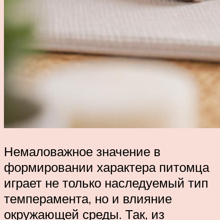
Немаловажное значение в
формировании характера питомца
играет не только наследуемый тип
темперамента, но и влияние
окружающей среды. Так, из