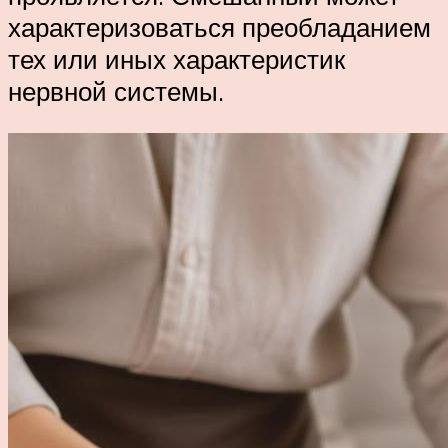
характеризоваться преобладанием
тех или иных характеристик
нервной системы.