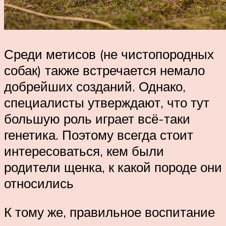
Среди метисов (не чистопородных
собак) также встречается немало
добрейших созданий. Однако,
специалисты утверждают, что тут
большую роль играет всё-таки
генетика. Поэтому всегда стоит
интересоваться, кем были
родители щенка, к какой породе они
относились
К тому же, правильное воспитание