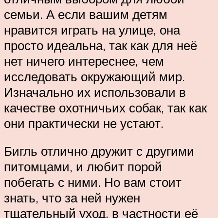
семьи. А если вашим детям
нравится играть на улице, она
просто идеальна, так как для неё
нет ничего интереснее, чем
исследовать окружающий мир.
Изначально их использовали в
качестве охотничьих собак, так как
они практически не устают.
Бигль отлично дружит с другими
питомцами, и любит порой
побегать с ними. Но вам стоит
знать, что за ней нужен
тщательный уход, в частности её