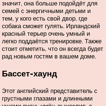
значит, она больше подойдёт для
семей с энергичными детьми и
тем, у кого есть свой двор, где
собака сможет гулять. Ирландский
красный терьер очень умный и
легко поддаётся тренировке. Также
стоит отметить, что он всегда будет
рад новым гостям в вашем доме.
Бассет-хаунд
Этот английский представитель с
грустными глазами и длинными
ушами очень умён, вынослив, а