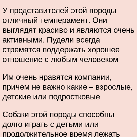
У представителей этой породы
отличный темперамент. Они
выглядят красиво и являются очень
активными. Пудели всегда
стремятся поддержать хорошее
отношение с любым человеком
Им очень нравятся компании,
причем не важно какие – взрослые,
детские или подростковые
Собаки этой породы способны
долго играть с детьми или
продолжительное время лежать