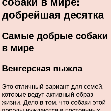
собаки в мире:
добрейшая десятка
Самые добрые собаки
в мире
Венгерская выжла
Это отличный вариант для семей,
которые ведут активный образ
жизни. Дело в том, что собаки этой
породы нуждаются в постоянных