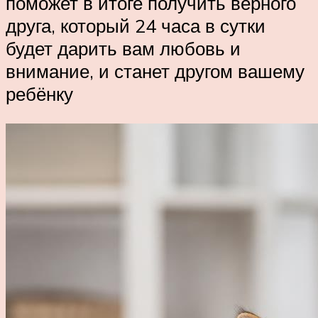
поможет в итоге получить верного
друга, который 24 часа в сутки
будет дарить вам любовь и
внимание, и станет другом вашему
ребёнку