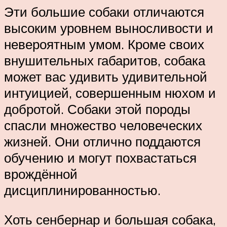
Эти большие собаки отличаются
высоким уровнем выносливости и
невероятным умом. Кроме своих
внушительных габаритов, собака
может вас удивить удивительной
интуицией, совершенным нюхом и
добротой. Собаки этой породы
спасли множество человеческих
жизней. Они отлично поддаются
обучению и могут похвастаться
врождённой
дисциплинированностью.
Хоть сенбернар и большая собака,