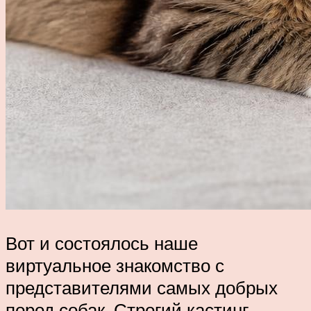
Вот и состоялось наше
виртуальное знакомство с
представителями самых добрых
пород собак. Строгий кастинг