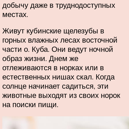
добычу даже в труднодоступных
местах.
Живут кубинские щелезубы в
горных влажных лесах восточной
части о. Куба. Они ведут ночной
образ жизни. Днем же
отлеживаются в норках или в
естественных нишах скал. Когда
солнце начинает садиться, эти
животные выходят из своих норок
на поиски пищи.