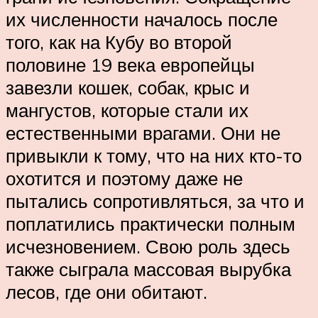
их численности началось после
того, как на Кубу во второй
половине 19 века европейцы
завезли кошек, собак, крыс и
мангустов, которые стали их
естественными врагами. Они не
привыкли к тому, что на них кто-то
охотится и поэтому даже не
пытались сопротивляться, за что и
поплатились практически полным
исчезновением. Свою роль здесь
также сыграла массовая вырубка
лесов, где они обитают.