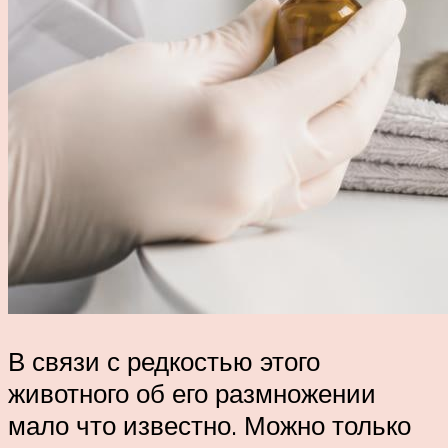
В связи с редкостью этого
животного об его размножении
мало что известно. Можно только