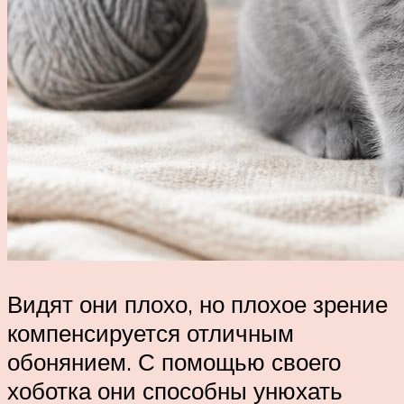
Видят они плохо, но плохое зрение
компенсируется отличным
обонянием. С помощью своего
хоботка они способны унюхать