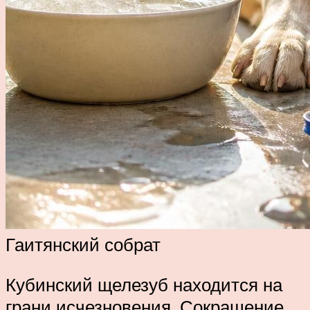
Гаитянский собрат
Кубинский щелезуб находится на
грани исчезновения. Сокращение