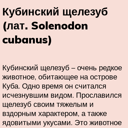
Кубинский щелезуб
(лат. Solenodon
cubanus)
Кубинский щелезуб – очень редкое
животное, обитающее на острове
Куба. Одно время он считался
исчезнувшим видом. Прославился
щелезуб своим тяжелым и
вздорным характером, а также
ядовитыми укусами. Это животное