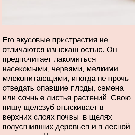
Его вкусовые пристрастия не
отличаются изысканностью. Он
предпочитает лакомиться
насекомыми, червями, мелкими
млекопитающими, иногда не прочь
отведать опавшие плоды, семена
или сочные листья растений. Свою
пищу щелезуб отыскивает в
верхних слоях почвы, в щелях
полусгнивших деревьев и в лесной