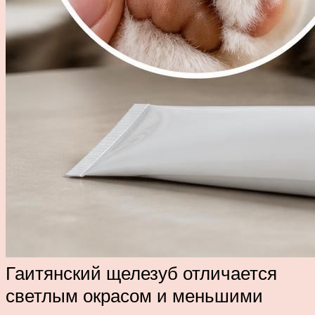
Гаитянский щелезуб отличается
светлым окрасом и меньшими