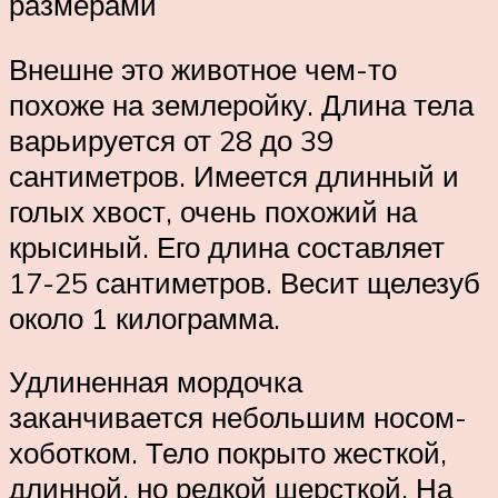
размерами
Внешне это животное чем-то
похоже на землеройку. Длина тела
варьируется от 28 до 39
сантиметров. Имеется длинный и
голых хвост, очень похожий на
крысиный. Его длина составляет
17-25 сантиметров. Весит щелезуб
около 1 килограмма.
Удлиненная мордочка
заканчивается небольшим носом-
хоботком. Тело покрыто жесткой,
длинной, но редкой шерсткой. На