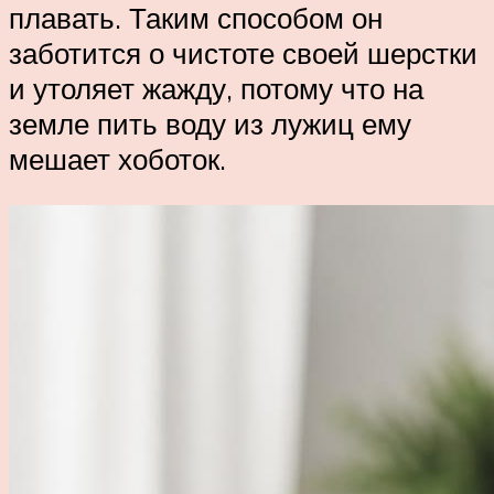
плавать. Таким способом он
заботится о чистоте своей шерстки
и утоляет жажду, потому что на
земле пить воду из лужиц ему
мешает хоботок.