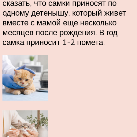
сказать, что самки приносят по
одному детенышу, который живет
вместе с мамой еще несколько
месяцев после рождения. В год
самка приносит 1-2 помета.