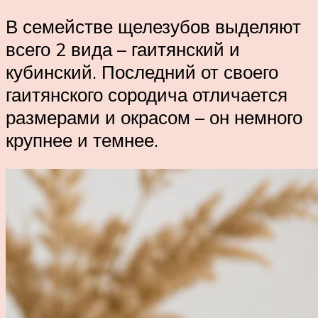
В семействе щелезубов выделяют
всего 2 вида – гаитянский и
кубинский. Последний от своего
гаитянского сородича отличается
размерами и окрасом – он немного
крупнее и темнее.