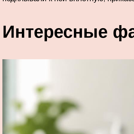
Интересные ф