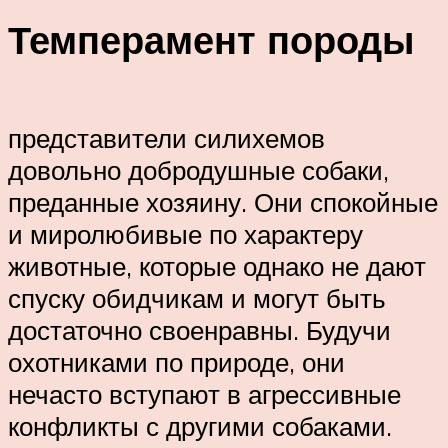
Темперамент породы
представители силихемов
довольно добродушные собаки,
преданные хозяину. Они спокойные
и миролюбивые по характеру
животные, которые однако не дают
спуску обидчикам и могут быть
достаточно своенравны. Будучи
охотниками по природе, они
нечасто вступают в агрессивные
конфликты с другими собаками.