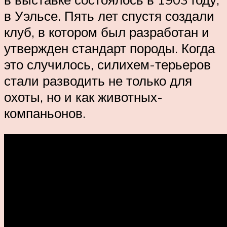
в Уэльсе. Пять лет спустя создали
клуб, в котором был разработан и
утвержден стандарт породы. Когда
это случилось, силихем-терьеров
стали разводить не только для
охоты, но и как животных-
компаньонов.