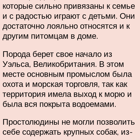
которые сильно привязаны к семье
и с радостью играют с детьми. Они
достаточно лояльно относятся и к
другим питомцам в доме.
Порода берет свое начало из
Уэльса, Великобритания. В этом
месте основным промыслом была
охота и морская торговля, так как
территория имела выход к морю и
была вся покрыта водоемами.
Простолюдины не могли позволить
себе содержать крупных собак, из-