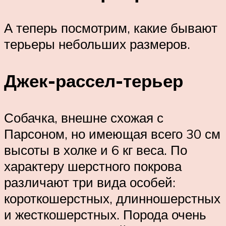
А теперь посмотрим, какие бывают
терьеры небольших размеров.
Джек-рассел-терьер
Собачка, внешне схожая с
Парсоном, но имеющая всего 30 см
высоты в холке и 6 кг веса. По
характеру шерстного покрова
различают три вида особей:
короткошерстных, длинношерстных
и жесткошерстных. Порода очень