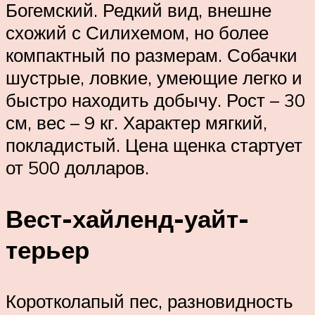
Богемский. Редкий вид, внешне
схожий с Силихемом, но более
компактный по размерам. Собачки
шустрые, ловкие, умеющие легко и
быстро находить добычу. Рост – 30
см, вес – 9 кг. Характер мягкий,
покладистый. Цена щенка стартует
от 500 долларов.
Вест-хайленд-уайт-
терьер
Коротколапый пес, разновидность