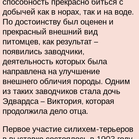
способность прекрасно биться с
добычей как в норах, так и на воде.
По достоинству был оценен и
прекрасный внешний вид
питомцев, как результат –
появились заводчики,
деятельность которых была
направлена на улучшение
внешнего обличия породы. Одним
из таких заводчиков стала дочь
Эдвардса – Виктория, которая
продолжила дело отца.
Первое участие силихем-терьеров
в выставке состоялось в 1903 году,