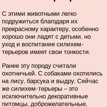
С этими животными легко
подружиться благодаря их
прекрасному характеру, особенно
хорошо они ладят с детьми, но
уход и воспитание силихем-
терьеров имеет свои тонкости.
Ранее эту породу считали
охотничьей. С собаками охотились
на лису, барсука и выдру. Сейчас
же силихем-терьеры – это
исключительно декоративные
питомцы, доброжелательные,