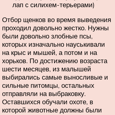
лап с силихем-терьерами)
Отбор щенков во время выведения
проходил довольно жестко. Нужны
были довольно злобные псы,
которых изначально науськивали
на крыс и мышей, а потом и на
хорьков. По достижению возраста
шести месяцев, из малышей
выбирались самые выносливые и
сильные питомцы, остальных
отправляли на выбраковку.
Оставшихся обучали охоте, в
которой животные должны были