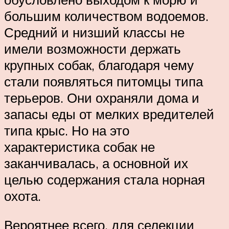
большим количеством водоемов.
Средний и низший классы не
имели возможности держать
крупных собак, благодаря чему
стали появляться питомцы типа
терьеров. Они охраняли дома и
запасы еды от мелких вредителей
типа крыс. Но на это
характеристика собак не
заканчивалась, а основной их
целью содержания стала норная
охота.
Вероятнее всего, для селекции