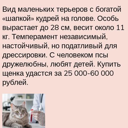
Вид маленьких терьеров с богатой
«шапкой» кудрей на голове. Особь
вырастает до 28 см, весит около 11
кг. Темперамент независимый,
настойчивый, но податливый для
дрессировки. С человеком псы
дружелюбны, любят детей. Купить
щенка удастся за 25 000-60 000
рублей.