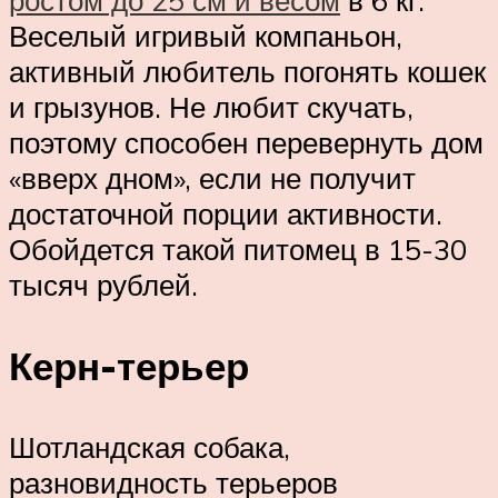
Веселый игривый компаньон,
активный любитель погонять кошек
и грызунов. Не любит скучать,
поэтому способен перевернуть дом
«вверх дном», если не получит
достаточной порции активности.
Обойдется такой питомец в 15-30
тысяч рублей.
Керн-терьер
Шотландская собака,
разновидность терьеров