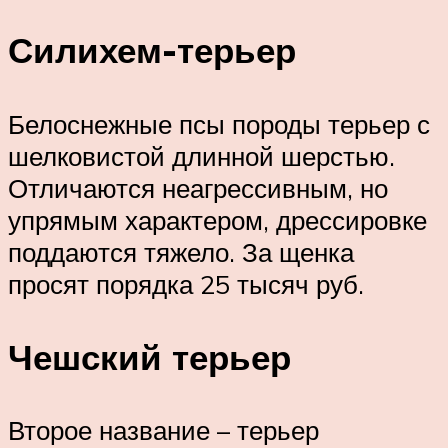
Силихем-терьер
Белоснежные псы породы терьер с
шелковистой длинной шерстью.
Отличаются неагрессивным, но
упрямым характером, дрессировке
поддаются тяжело. За щенка
просят порядка 25 тысяч руб.
Чешский терьер
Второе название – терьер