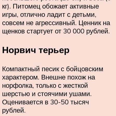
кг). Питомец обожает активные
игры, отлично ладит с детьми,
совсем не агрессивный. Ценник на
щенков стартует от 30 000 рублей.
Норвич терьер
Компактный песик с бойцовским
характером. Внешне похож на
норфолка, только с жесткой
шерстью и стоячими ушами.
Оценивается в 30-50 тысяч
рублей.