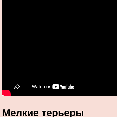
Мелкие терьеры