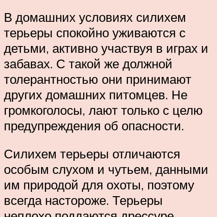
В домашних условиях силихем
терьеры спокойно уживаются с
детьми, активно участвуя в играх и
забавах. С такой же должной
толерантностью они принимают
других домашних питомцев. Не
громкоголосы, лают только с целю
предупреждения об опасности.
Силихем терьеры отличаются
особым слухом и чутьем, данными
им природой для охоты, поэтому
всегда настороже. Терьеры
неплохо поддаются дрессуре,