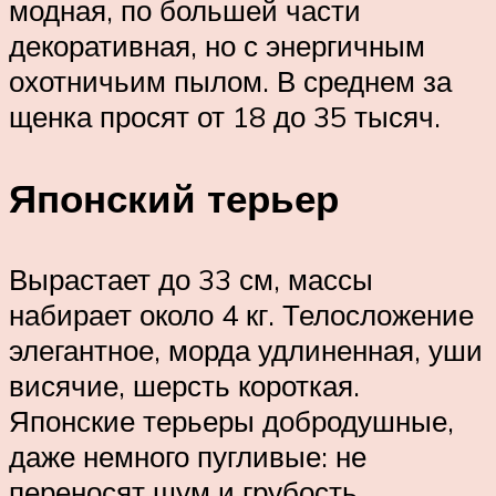
модная, по большей части
декоративная, но с энергичным
охотничьим пылом. В среднем за
щенка просят от 18 до 35 тысяч.
Японский терьер
Вырастает до 33 см, массы
набирает около 4 кг. Телосложение
элегантное, морда удлиненная, уши
висячие, шерсть короткая.
Японские терьеры добродушные,
даже немного пугливые: не
переносят шум и грубость.