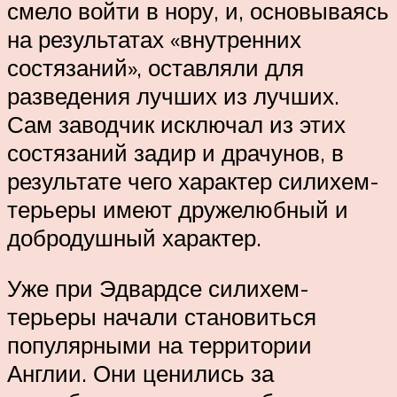
смело войти в нору, и, основываясь
на результатах «внутренних
состязаний», оставляли для
разведения лучших из лучших.
Сам заводчик исключал из этих
состязаний задир и драчунов, в
результате чего характер силихем-
терьеры имеют дружелюбный и
добродушный характер.
Уже при Эдвардсе силихем-
терьеры начали становиться
популярными на территории
Англии. Они ценились за