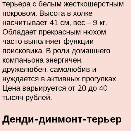
терьера с белым жесткошерстным
покровом. Высота в холке
насчитывает 41 см, вес – 9 кг.
Обладает прекрасным нюхом,
часто выполняет функции
поисковика. В роли домашнего
компаньона энергичен,
дружелюбен, самолюбив и
нуждается в активных прогулках.
Цена варьируется от 20 до 40
тысяч рублей.
Денди-динмонт-терьер