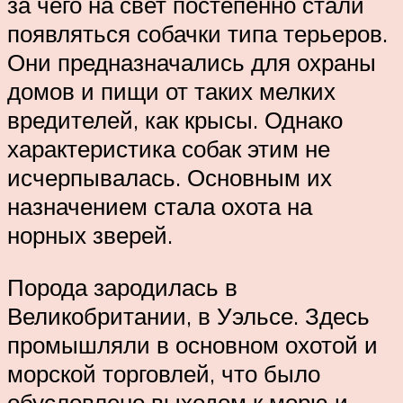
за чего на свет постепенно стали
появляться собачки типа терьеров.
Они предназначались для охраны
домов и пищи от таких мелких
вредителей, как крысы. Однако
характеристика собак этим не
исчерпывалась. Основным их
назначением стала охота на
норных зверей.
Порода зародилась в
Великобритании, в Уэльсе. Здесь
промышляли в основном охотой и
морской торговлей, что было
обусловлено выходом к морю и