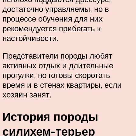
достаточно управляемы, но в
процессе обучения для них
рекомендуется прибегать к
настойчивости.
Представители породы любят
активных отдых и длительные
прогулки, но готовы скоротать
время и в стенах квартиры, если
хозяин занят.
История породы
силихем-терьер