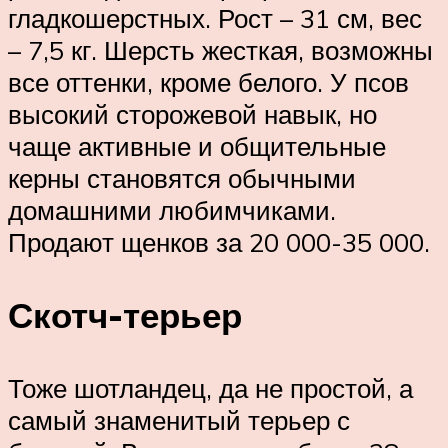
гладкошерстных. Рост – 31 см, вес
– 7,5 кг. Шерсть жесткая, возможны
все оттенки, кроме белого. У псов
высокий сторожевой навык, но
чаще активные и общительные
керны становятся обычными
домашними любимчиками.
Продают щенков за 20 000-35 000.
Скотч-терьер
Тоже шотландец, да не простой, а
самый знаменитый терьер с