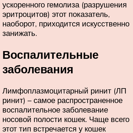
ускоренного гемолиза (разрушения
эритроцитов) этот показатель,
наоборот, приходится искусственно
занижать.
Воспалительные
заболевания
Лимфоплазмоцитарный ринит (ЛП
ринит) – самое распространенное
воспалительное заболевание
носовой полости кошек. Чаще всего
этот тип встречается у кошек