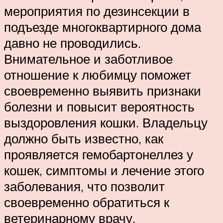
мероприятия по дезинсекции в
подъезде многоквартирного дома
давно не проводились.
Внимательное и заботливое
отношение к любимцу поможет
своевременно выявить признаки
болезни и повысит вероятность
выздоровления кошки. Владельцу
должно быть известно, как
проявляется гемобартонеллез у
кошек, симптомы и лечение этого
заболевания, что позволит
своевременно обратиться к
ветеринарному врачу.