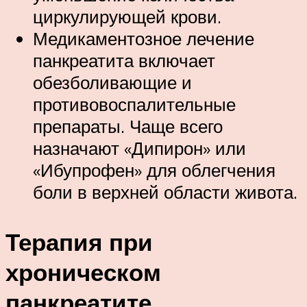
циркулирующей крови.
Медикаментозное лечение
панкреатита включает
обезболивающие и
противовоспалительные
препараты. Чаще всего
назначают «Дипирон» или
«Ибупрофен» для облегчения
боли в верхней области живота.
Терапия при
хроническом
панкреатите