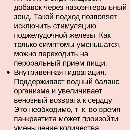
добавок через назоэнтеральный
зонд. Такой подход позволяет
исключить стимуляцию
поджелудочной железы. Как
только симптомы уменьшатся,
можно переходить на
пероральный прием пищи.
Внутривенная гидратация.
Поддерживает водный баланс
организма и увеличивает
венозный возврата к сердцу.
Это необходимо, т. к. во время
панкреатита может произойти
уменьшение количества