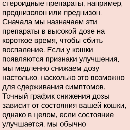
стероидные препараты, например,
преднизолон или преднизон.
Сначала мы назначаем эти
препараты в высокой дозе на
короткое время, чтобы сбить
воспаление. Если у кошки
появляются признаки улучшения,
мы медленно снижаем дозу
настолько, насколько это возможно
для сдерживания симптомов.
Точный график снижения дозы
зависит от состояния вашей кошки,
однако в целом, если состояние
улучшается, мы обычно