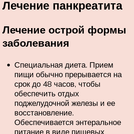
Лечение панкреатита
Лечение острой формы
заболевания
Специальная диета. Прием
пищи обычно прерывается на
срок до 48 часов, чтобы
обеспечить отдых
поджелудочной железы и ее
восстановление.
Обеспечивается энтеральное
питание в виде пищевых