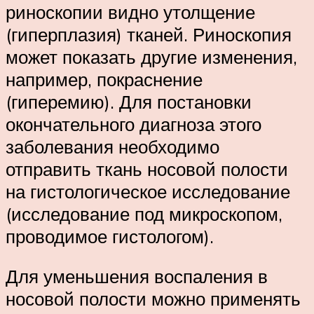
риноскопии видно утолщение
(гиперплазия) тканей. Риноскопия
может показать другие изменения,
например, покраснение
(гиперемию). Для постановки
окончательного диагноза этого
заболевания необходимо
отправить ткань носовой полости
на гистологическое исследование
(исследование под микроскопом,
проводимое гистологом).
Для уменьшения воспаления в
носовой полости можно применять