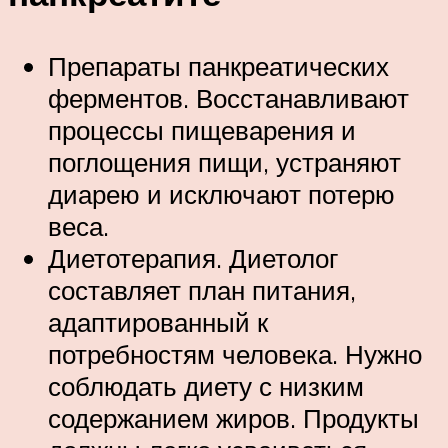
Препараты панкреатических
ферментов. Восстанавливают
процессы пищеварения и
поглощения пищи, устраняют
диарею и исключают потерю
веса.
Диетотерапия. Диетолог
составляет план питания,
адаптированный к
потребностям человека. Нужно
соблюдать диету с низким
содержанием жиров. Продукты