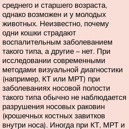
среднего и старшего возраста,
однако возможен и у молодых
животных. Неизвестно, почему
одни кошки страдают
воспалительным заболеванием
такого типа, а другие – нет. При
исследовании современными
методами визуальной диагностики
(например, КТ или МРТ) при
заболеваниях носовой полости
такого типа обычно не наблюдается
разрушения носовых раковин
(крошечных костных завитков
внутри носа). Иногда при КТ, МРТ и