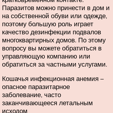
Паразитов можно принести в дом и
на собственной обуви или одежде,
поэтому большую роль играет
качество дезинфекции подвалов
многоквартирных домов. По этому
вопросу вы можете обратиться в
управляющую компанию или
обратиться за частными услугами.
Кошачья инфекционная анемия –
опасное паразитарное
заболевание, часто
заканчивающееся летальным
исходом