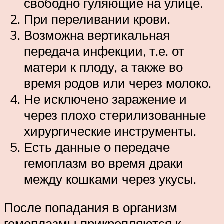
свободно гуляющие на улице.
При переливании крови.
Возможна вертикальная
передача инфекции, т.е. от
матери к плоду, а также во
время родов или через молоко.
Не исключено заражение и
через плохо стерилизованные
хирургические инструменты.
Есть данные о передаче
гемоплазм во время драки
между кошками через укусы.
После попадания в организм
гемоплазмы прикрепляются к