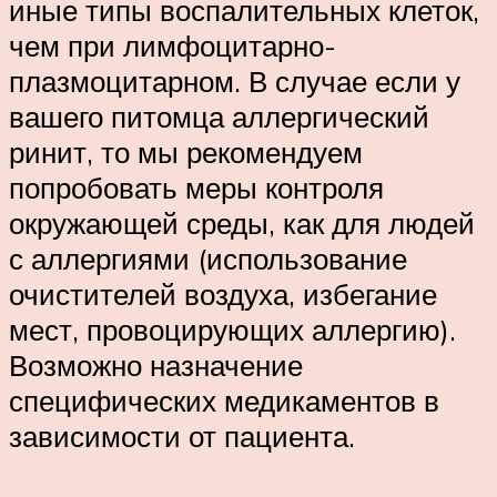
иные типы воспалительных клеток,
чем при лимфоцитарно-
плазмоцитарном. В случае если у
вашего питомца аллергический
ринит, то мы рекомендуем
попробовать меры контроля
окружающей среды, как для людей
с аллергиями (использование
очистителей воздуха, избегание
мест, провоцирующих аллергию).
Возможно назначение
специфических медикаментов в
зависимости от пациента.