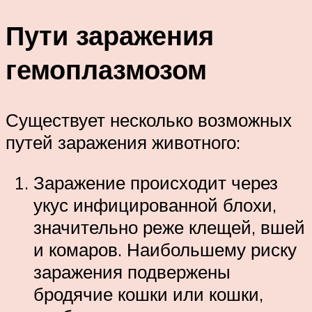
Пути заражения
гемоплазмозом
Существует несколько возможных
путей заражения животного:
Заражение происходит через
укус инфицированной блохи,
значительно реже клещей, вшей
и комаров. Наибольшему риску
заражения подвержены
бродячие кошки или кошки,