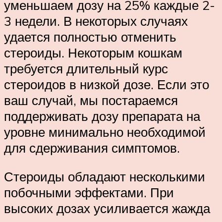
уменьшаем дозу на 25% каждые 2-
3 недели. В некоторых случаях
удается полностью отменить
стероиды. Некоторым кошкам
требуется длительный курс
стероидов в низкой дозе. Если это
ваш случай, мы постараемся
поддерживать дозу препарата на
уровне минимально необходимой
для сдерживания симптомов.
Стероиды обладают несколькими
побочными эффектами. При
высоких дозах усиливается жажда