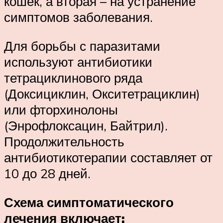
кошек, а вторая – на устранение
симптомов заболевания.
Для борьбы с паразитами
используют антибиотики
тетрациклинового ряда
(Доксициклин, Окситетрациклин)
или фторхинолоны
(Энрофлоксацин, Байтрил).
Продолжительность
антибиотикотерапии составляет от
10 до 28 дней.
Схема симптоматического
лечения включает: