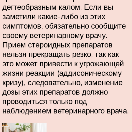
дегтеобразным калом. Если вы
заметили какие-либо из этих
симптомов, обязательно сообщите
своему ветеринарному врачу.
Прием стероидных препаратов
нельзя прекращать резко, так как
это может привести к угрожающей
жизни реакции (аддисоническому
кризу), следовательно, изменение
дозы этих препаратов должно
проводиться только под
наблюдением ветеринарного врача.