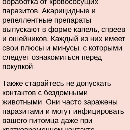
обработка от кровососущих
паразитов. Акарицидные и
репеллентные препараты
выпускают в форме капель, спреев
и ошейников. Каждый из них имеет
свои плюсы и минусы, с которыми
следует ознакомиться перед
покупкой.
Также старайтесь не допускать
контактов с бездомными
животными. Они часто заражены
паразитами и могут инфицировать
вашего питомца даже при
кратковременном контакте.