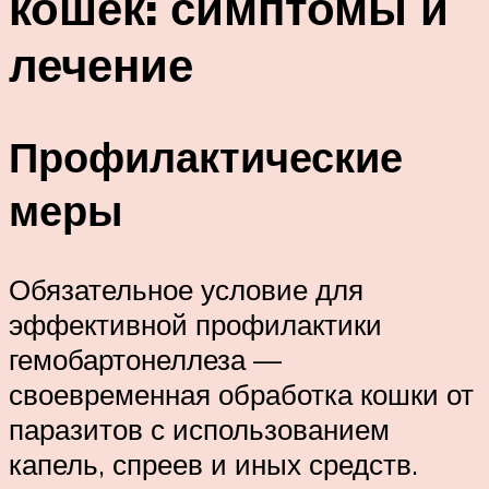
кошек: симптомы и
лечение
Профилактические
меры
Обязательное условие для
эффективной профилактики
гемобартонеллеза —
своевременная обработка кошки от
паразитов с использованием
капель, спреев и иных средств.