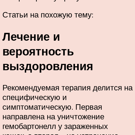
Статьи на похожую тему:
Лечение и
вероятность
выздоровления
Рекомендуемая терапия делится на
специфическую и
симптоматическую. Первая
направлена на уничтожение
гемобартонелл у зараженных