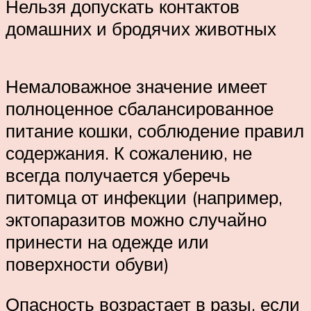
Нельзя допускать контактов
домашних и бродячих животных
Немаловажное значение имеет
полноценное сбалансированное
питание кошки, соблюдение правил
содержания. К сожалению, не
всегда получается уберечь
питомца от инфекции (например,
эктопаразитов можно случайно
принести на одежде или
поверхности обуви)
Опасность возрастает в разы, если