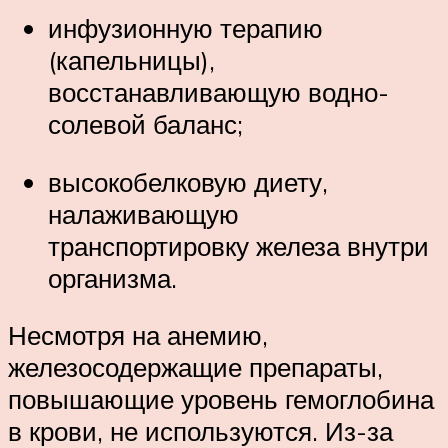
инфузионную терапию
(капельницы),
восстанавливающую водно-
солевой баланс;
высокобелковую диету,
налаживающую
транспортировку железа внутри
организма.
Несмотря на анемию,
железосодержащие препараты,
повышающие уровень гемоглобина
в крови, не используются. Из-за