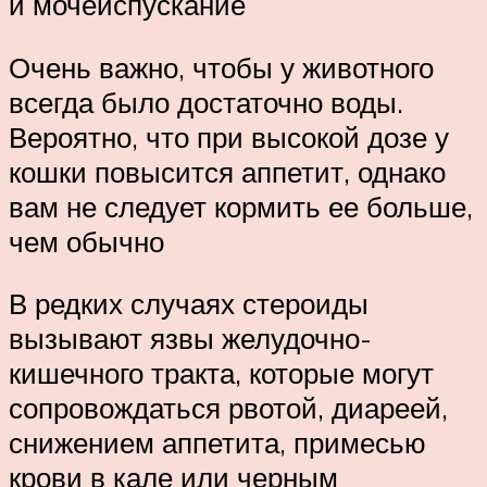
и мочеиспускание
Очень важно, чтобы у животного
всегда было достаточно воды.
Вероятно, что при высокой дозе у
кошки повысится аппетит, однако
вам не следует кормить ее больше,
чем обычно
В редких случаях стероиды
вызывают язвы желудочно-
кишечного тракта, которые могут
сопровождаться рвотой, диареей,
снижением аппетита, примесью
крови в кале или черным