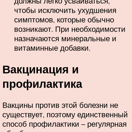
должны легко усваиваться,
чтобы исключить ухудшения
симптомов, которые обычно
возникают. При необходимости
назначаются минеральные и
витаминные добавки.
Вакцинация и
профилактика
Вакцины против этой болезни не
существует, поэтому единственный
способ профилактики – регулярная