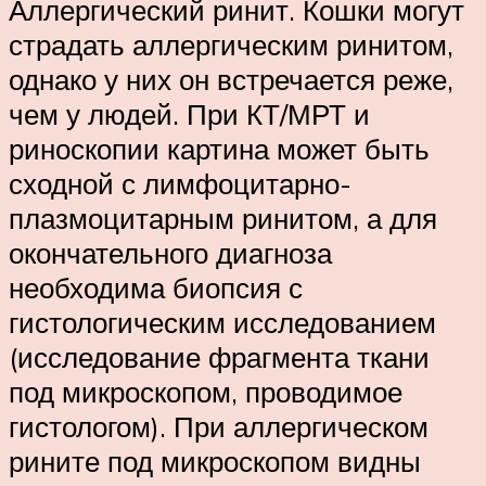
Аллергический ринит. Кошки могут
страдать аллергическим ринитом,
однако у них он встречается реже,
чем у людей. При КТ/МРТ и
риноскопии картина может быть
сходной с лимфоцитарно-
плазмоцитарным ринитом, а для
окончательного диагноза
необходима биопсия с
гистологическим исследованием
(исследование фрагмента ткани
под микроскопом, проводимое
гистологом). При аллергическом
рините под микроскопом видны