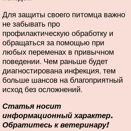
Для защиты своего питомца важно
не забывать про
профилактическую обработку и
обращаться за помощью при
любых переменах в привычном
поведении. Чем раньше будет
диагностирована инфекция, тем
больше шансов на благоприятный
исход без осложнений.
Статья носит
информационный характер.
Обратитесь к ветеринару!