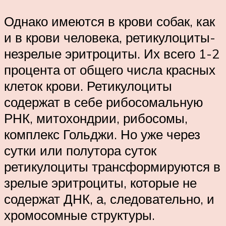
Однако имеются в крови собак, как
и в крови человека, ретикулоциты-
незрелые эритроциты. Их всего 1-2
процента от общего числа красных
клеток крови. Ретикулоциты
содержат в себе рибосомальную
РНК, митохондрии, рибосомы,
комплекс Гольджи. Но уже через
сутки или полутора суток
ретикулоциты трансформируются в
зрелые эритроциты, которые не
содержат ДНК, а, следовательно, и
хромосомные структуры.