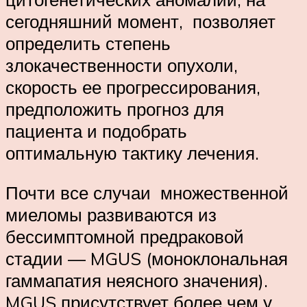
сегодняшний момент, позволяет
определить степень
злокачественности опухоли,
скорость ее прогрессирования,
предположить прогноз для
пациента и подобрать
оптимальную тактику лечения.
Почти все случаи множественной
миеломы развиваются из
бессимптомной предраковой
стадии — MGUS (моноклональная
гаммапатия неясного значения).
MGUS присутствует более чем у