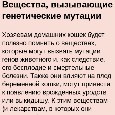
Вещества, вызывающие
генетические мутации
Хозяевам домашних кошек будет
полезно помнить о веществах,
которые могут вызвать мутации
генов животного и, как следствие,
его бесплодие и смертельные
болезни. Также они влияют на плод
беременной кошки, могут привести
к появлению врождённых уродств
или выкидышу. К этим веществам
(и лекарствам, в которых они