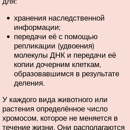
для:
хранения наследственной
информации;
передачи её с помощью
репликации (удвоения)
молекулы ДНК и передачи её
копии дочерним клеткам,
образовавшимся в результате
деления.
У каждого вида животного или
растения определённое число
хромосом, которое не меняется в
течение жизни. Они располагаются