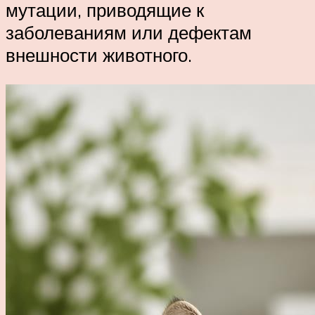
мутации, приводящие к
заболеваниям или дефектам
внешности животного.