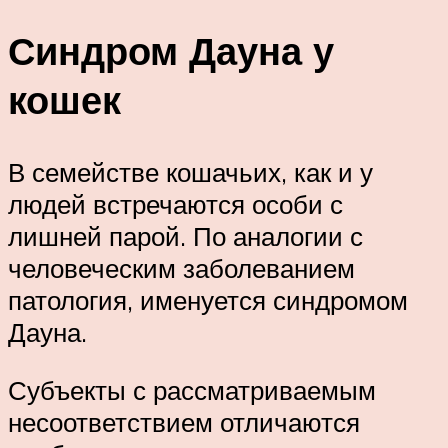
Синдром Дауна у
кошек
В семействе кошачьих, как и у
людей встречаются особи с
лишней парой. По аналогии с
человеческим заболеванием
патология, именуется синдромом
Дауна.
Субъекты с рассматриваемым
несоответствием отличаются