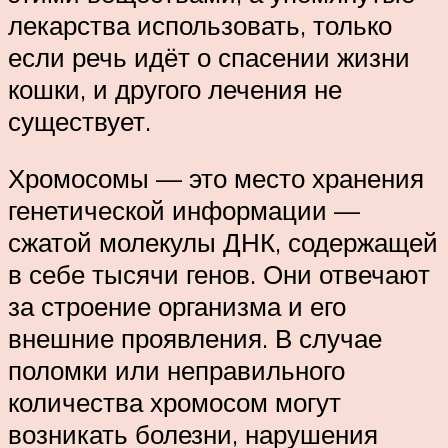
лекарства использовать, только
если речь идёт о спасении жизни
кошки, и другого лечения не
существует.
Хромосомы — это место хранения
генетической информации —
сжатой молекулы ДНК, содержащей
в себе тысячи генов. Они отвечают
за строение организма и его
внешние проявления. В случае
поломки или неправильного
количества хромосом могут
возникать болезни, нарушения