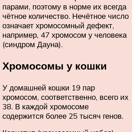
парами, поэтому в норме их всегда
чётное количество. Нечётное число
означает хромосомный дефект,
например, 47 хромосом у человека
(синдром Дауна).
Хромосомы у кошки
У домашней кошки 19 пар
хромосом, соответственно, всего их
38. В каждой хромосоме
содержится более 25 тысяч генов.