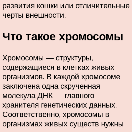
развития кошки или отличительные
черты внешности.
Что такое хромосомы
Хромосомы — структуры,
содержащиеся в клетках живых
организмов. В каждой хромосоме
заключена одна скрученная
молекула ДНК — главного
хранителя генетических данных.
Соответственно, хромосомы в
организмах живых существ нужны