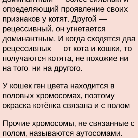
определяющий проявление своих
признаков у котят. Другой —
рецессивный, он угнетается
доминантным. И когда сходятся два
рецессивных — от кота и кошки, то
получаются котята, не похожие ни
на того, ни на другого.
У кошек ген цвета находится в
половых хромосомах, поэтому
окраска котёнка связана и с полом
Прочие хромосомы, не связанные с
полом, называются аутосомами.