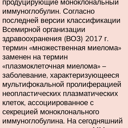
продуцирующие моноклональный
иммуноглобулин. Согласно
последней версии классификации
Всемирной организации
здравоохранения (ВОЗ) 2017 г.
термин «множественная миелома»
заменен на термин
«плазмоклеточная миелома» –
заболевание, характеризующееся
мультифокальной пролиферацией
неопластических плазматических
клеток, ассоциированное с
секрецией моноклонального
иммуноглобулина. На сегодняшний