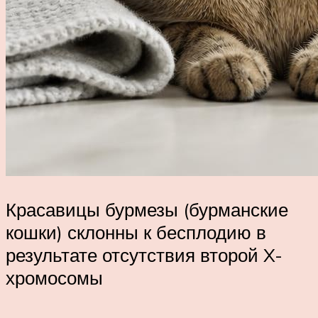
Красавицы бурмезы (бурманские
кошки) склонны к бесплодию в
результате отсутствия второй X-
хромосомы