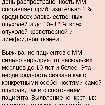
день распространенность ММ
составляет приблизительно 1 %
среди всех злокачественных
опухолей и до 10−15 % всех
опухолей кроветворной и
лимфоидной тканей.
Выживание пациентов с ММ
сильно варьирует от нескольких
месяцев до 10 лет и более. Эта
неоднородность связана как с
конкретными особенностями самой
опухоли, так и с состоянием
пациента. Выявление конкретных
цитогенетических аномалий, на