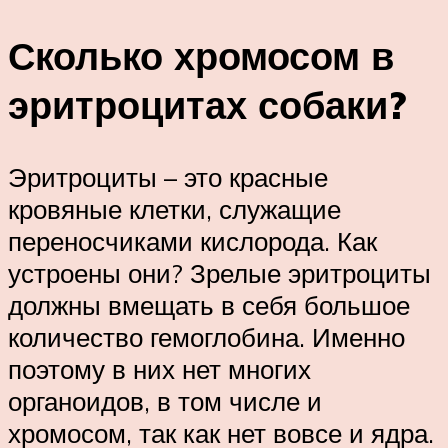
Сколько хромосом в
эритроцитах собаки?
Эритроциты – это красные
кровяные клетки, служащие
переносчиками кислорода. Как
устроены они? Зрелые эритроциты
должны вмещать в себя большое
количество гемоглобина. Именно
поэтому в них нет многих
органоидов, в том числе и
хромосом, так как нет вовсе и ядра.