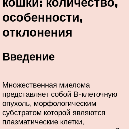
кошки: количество,
особенности,
отклонения
Введение
Множественная миелома
представляет собой В-клеточную
опухоль, морфологическим
субстратом которой являются
плазматические клетки,