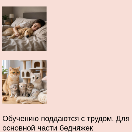
Обучению поддаются с трудом. Для
основной части бедняжек