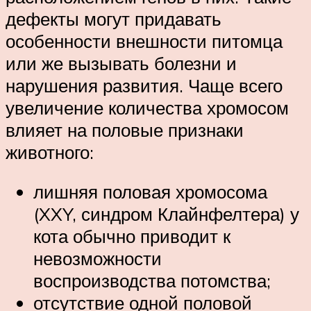
дефекты могут придавать
особенности внешности питомца
или же вызывать болезни и
нарушения развития. Чаще всего
увеличение количества хромосом
влияет на половые признаки
животного:
лишняя половая хромосома
(XXY, синдром Клайнфелтера) у
кота обычно приводит к
невозможности
воспроизводства потомства;
отсутствие одной половой