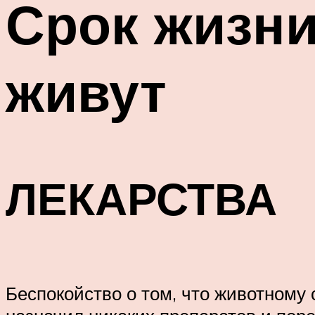
Срок жизни
живут
ЛЕКАРСТВА
Беспокойство о том, что животному 