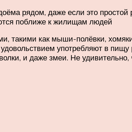
оёма рядом, даже если это простой 
ются поближе к жилищам людей
и, такими как мыши-полёвки, хомяки
 удовольствием употребляют в пищу
 волки, и даже змеи. Не удивительно,