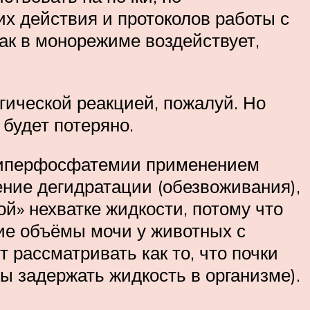
их действия и протоколов работы с
ак в монорежиме воздействует,
гической реакцией, пожалуй. Но
будет потеряно.
 гиперфосфатемии применением
ние дегидратации (обезвоживания),
ой» нехватке жидкости, потому что
шие объёмы мочи у животных с
 рассматривать как то, что почки
ы задержать жидкость в организме).