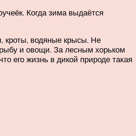
ручеёк. Когда зима выдаётся
, кроты, водяные крысы. Не
 рыбу и овощи. За лесным хорьком
 что его жизнь в дикой природе такая