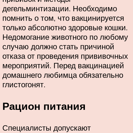
дегельминтизации. Необходимо
помнить о том, что вакцинируется
только абсолютно здоровые кошки.
Недомогание животного по любому
случаю должно стать причиной
отказа от проведения прививочных
мероприятий. Перед вакцинацией
домашнего любимца обязательно
глистогонят.
Рацион питания
Специалисты допускают