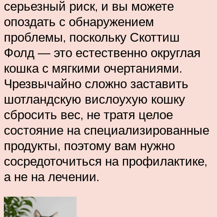
серьезный риск, и вы можете
опоздать с обнаружением
проблемы, поскольку Скоттиш
Фолд — это естественно округлая
кошка с мягкими очертаниями.
Чрезвычайно сложно заставить
шотландскую вислоухую кошку
сбросить вес, не тратя целое
состояние на специализированные
продукты, поэтому вам нужно
сосредоточиться на профилактике,
а не на лечении.