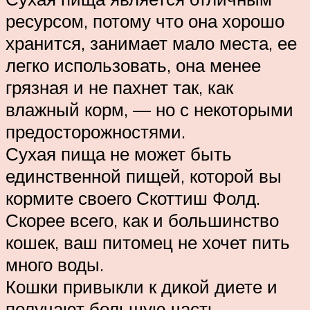
ресурсом, потому что она хорошо
хранится, занимает мало места, ее
легко использовать, она менее
грязная и не пахнет так, как
влажный корм, — но с некоторыми
предосторожностями.
Сухая пища не может быть
единственной пищей, которой вы
кормите своего Скоттиш Фолд.
Скорее всего, как и большинство
кошек, ваш питомец не хочет пить
много воды.
Кошки привыкли к дикой диете и
получают большую часть