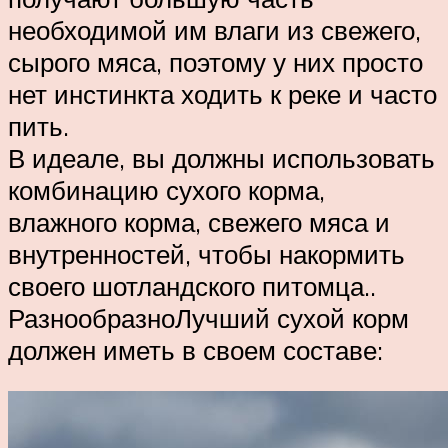
необходимой им влаги из свежего,
сырого мяса, поэтому у них просто
нет инстинкта ходить к реке и часто
пить.
В идеале, вы должны использовать
комбинацию сухого корма,
влажного корма, свежего мяса и
внутренностей, чтобы накормить
своего шотландского питомца..
РазнообразноЛучший сухой корм
должен иметь в своем составе: