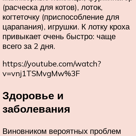
(расческа для котов), лоток,
когтеточку (приспособление для
царапания), игрушки. К лотку кроха
привыкает очень быстро: чаще
всего за 2 дня.
https://youtube.com/watch?
v=vnj1TSMvgMw%3F
Здоровье и
заболевания
Виновником вероятных проблем