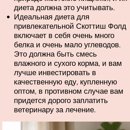
диета должна это учитывать.
Идеальная диета для
привлекательной Скоттиш Фолд
включает в себя очень много
белка и очень мало углеводов.
Это должна быть смесь
влажного и сухого корма, и вам
лучше инвестировать в
качественную еду, купленную
оптом, в противном случае вам
придется дорого заплатить
ветеринару за лечение.