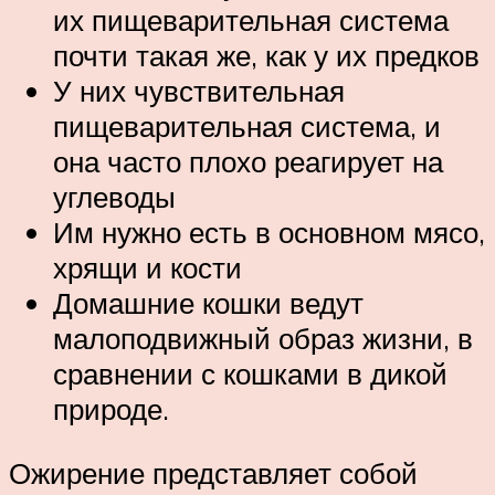
их пищеварительная система
почти такая же, как у их предков
У них чувствительная
пищеварительная система, и
она часто плохо реагирует на
углеводы
Им нужно есть в основном мясо,
хрящи и кости
Домашние кошки ведут
малоподвижный образ жизни, в
сравнении с кошками в дикой
природе.
Ожирение представляет собой