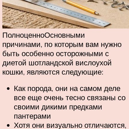
ПолноценноОсновными
причинами, по которым вам нужно
быть особенно осторожными с
диетой шотландской вислоухой
кошки, являются следующие:
Как порода, они на самом деле
все еще очень тесно связаны со
своими дикими предками
пантерами
Хотя они визуально отличаются,