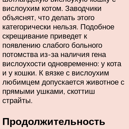
вислоухим котом. Заводчики
объяснят, что делать этого
категорически нельзя. Подобное
скрещивание приведет к
появлению слабого больного
потомства из-за наличия гена
вислоухости одновременно: у кота
и у кошки. К вязке с вислоухим
любимцем допускается животное с
прямыми ушками, скоттиш
страйты.
Продолжительность