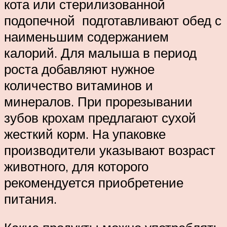
кота или стерилизованной
подопечной подготавливают обед с
наименьшим содержанием
калорий. Для малыша в период
роста добавляют нужное
количество витаминов и
минералов. При прорезывании
зубов крохам предлагают сухой
жесткий корм. На упаковке
производители указывают возраст
животного, для которого
рекомендуется приобретение
питания.