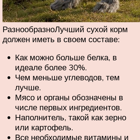
РазнообразноЛучший сухой корм
должен иметь в своем составе:
Как можно больше белка, в
идеале более 30%.
Чем меньше углеводов, тем
лучше.
Мясо и органы обозначены в
числе первых ингредиентов.
Наполнитель, такой как зерно
или картофель.
Все необходимые витамины и