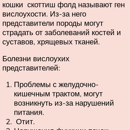
кошки скоттиш фолд называют ген
вислоухости. Из-за него
представители породы могут
страдать от заболеваний костей и
суставов, хрящевых тканей.
Болезни вислоухих
представителей:
Проблемы с желудочно-
кишечным трактом, могут
возникнуть из-за нарушений
питания.
Отит.