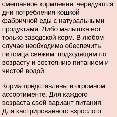
смешанное кормление: чередуются
дни потребления кошкой
фабричной еды с натуральными
продуктами. Либо малышка ест
только заводской корм. В любом
случае необходимо обеспечить
питомца свежим, подходящим по
возрасту и состоянию питанием и
чистой водой.
Корма представлены в огромном
ассортименте. Для каждого
возраста свой вариант питания.
Для кастрированного взрослого