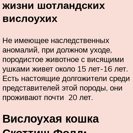
жизни шотландских
вислоухих
Не имеющее наследственных
аномалий, при должном уходе,
породистое животное с висящими
ушками живет около 15 лет-16 лет.
Есть настоящие долгожители среди
представителей этой породы, они
проживают почти 20 лет.
Вислоухая кошка
Скоттиш Фолд: