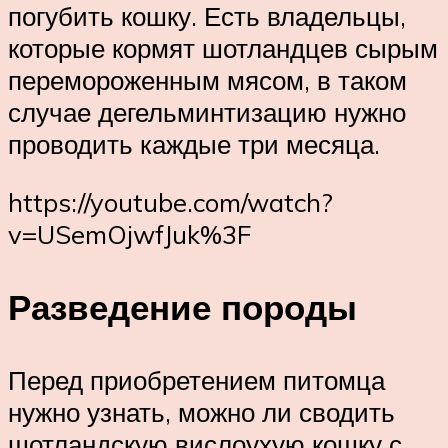
погубить кошку. Есть владельцы,
которые кормят шотландцев сырым
перемороженным мясом, в таком
случае дегельминтизацию нужно
проводить каждые три месяца.
https://youtube.com/watch?
v=USemOjwfJuk%3F
Разведение породы
Перед приобретением питомца
нужно узнать, можно ли сводить
шотландскую вислоухую кошку с