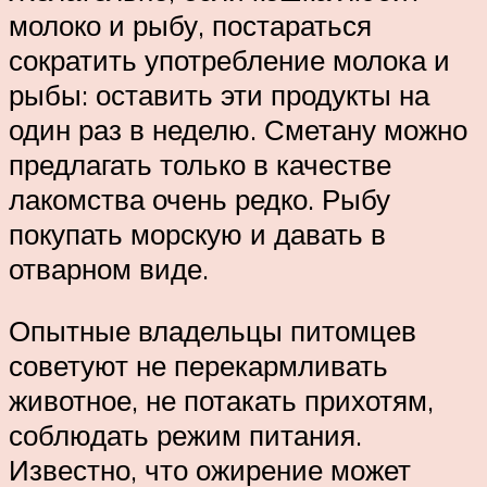
молоко и рыбу, постараться
сократить употребление молока и
рыбы: оставить эти продукты на
один раз в неделю. Сметану можно
предлагать только в качестве
лакомства очень редко. Рыбу
покупать морскую и давать в
отварном виде.
Опытные владельцы питомцев
советуют не перекармливать
животное, не потакать прихотям,
соблюдать режим питания.
Известно, что ожирение может