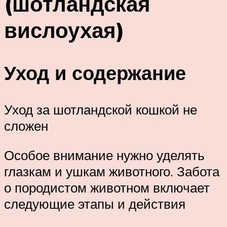
(шотландская
вислоухая)
Уход и содержание
Уход за шотландской кошкой не
сложен
Особое внимание нужно уделять
глазкам и ушкам животного. Забота
о породистом животном включает
следующие этапы и действия