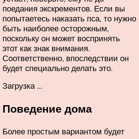
поедания экскрементов. Если вы
попытаетесь наказать пса, то нужно
быть наиболее осторожным,
поскольку он может воспринять
этот как знак внимания.
Соответственно, впоследствии он
будет специально делать это.
Загрузка …
Поведение дома
Более простым вариантом будет