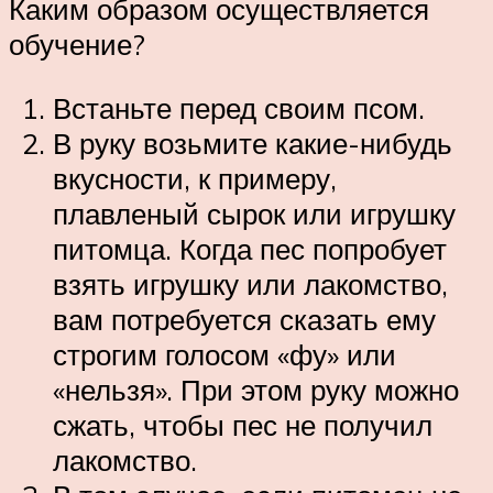
Каким образом осуществляется
обучение?
Встаньте перед своим псом.
В руку возьмите какие-нибудь
вкусности, к примеру,
плавленый сырок или игрушку
питомца. Когда пес попробует
взять игрушку или лакомство,
вам потребуется сказать ему
строгим голосом «фу» или
«нельзя». При этом руку можно
сжать, чтобы пес не получил
лакомство.