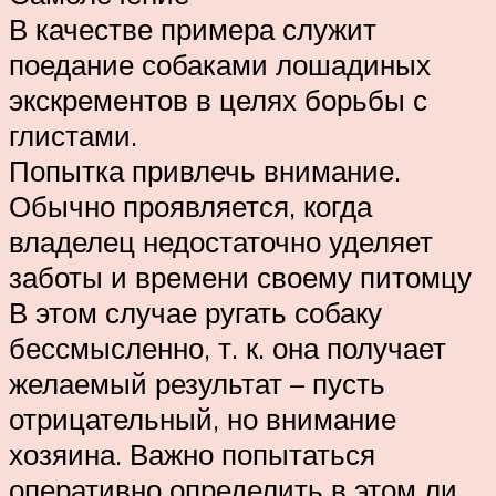
В качестве примера служит
поедание собаками лошадиных
экскрементов в целях борьбы с
глистами.
Попытка привлечь внимание.
Обычно проявляется, когда
владелец недостаточно уделяет
заботы и времени своему питомцу
В этом случае ругать собаку
бессмысленно, т. к. она получает
желаемый результат – пусть
отрицательный, но внимание
хозяина. Важно попытаться
оперативно определить в этом ли