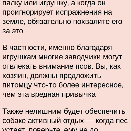
палку или игрушку, а когда он
проигнорирует испражнения на
земле, обязательно похвалите его
за это
В частности, именно благодаря
игрушкам многие заводчики могут
отвлекать внимание псов. Вы, как
хозяин, должны предложить
питомцу что-то более интересное,
чем эта вредная привычка
Также нелишним будет обеспечить
собаке активный отдых — когда пес
устает, поверьте, ему не до