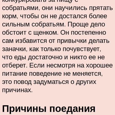
собратьями, они научились прятать
корм, чтобы он не достался более
сильным собратьям. Проще дело
обстоит с щенком. Он постепенно
сам избавится от привычки делать
заначки, как только почувствует,
что еды достаточно и никто ее не
отберет. Если несмотря на хорошее
питание поведение не меняется,
это повод задуматься о других
причинах.
Причины поедания