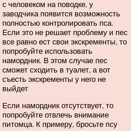
с человеком на поводке, у
заводчика появится возможность
полностью контролировать пса.
Если это не решает проблему и пес
все равно ест свои экскременты, то
попробуйте использовать
намордник. В этом случае пес
сможет сходить в туалет, а вот
съесть экскременты у него не
выйдет
Если намордник отсутствует, то
попробуйте отвлечь внимание
питомца. К примеру, бросьте псу