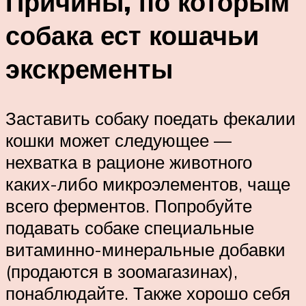
Причины, по которым
собака ест кошачьи
экскременты
Заставить собаку поедать фекалии
кошки может следующее —
нехватка в рационе животного
каких-либо микроэлементов, чаще
всего ферментов. Попробуйте
подавать собаке специальные
витаминно-минеральные добавки
(продаются в зоомагазинах),
понаблюдайте. Также хорошо себя