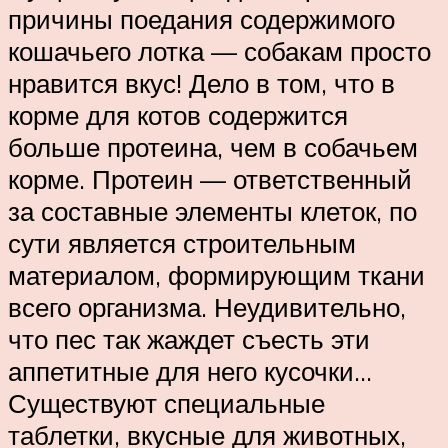
причины поедания содержимого
кошачьего лотка — собакам просто
нравится вкус! Дело в том, что в
корме для котов содержится
больше протеина, чем в собачьем
корме. Протеин — ответственный
за составные элементы клеток, по
сути является строительным
материалом, формирующим ткани
всего организма. Неудивительно,
что пес так жаждет съесть эти
аппетитные для него кусочки…
Существуют специальные
таблетки, вкусные для животных,