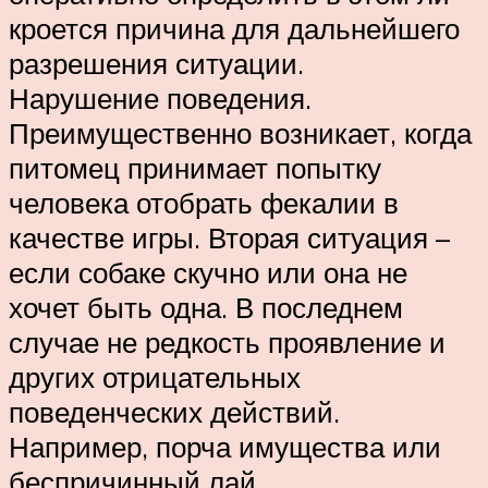
кроется причина для дальнейшего
разрешения ситуации.
Нарушение поведения.
Преимущественно возникает, когда
питомец принимает попытку
человека отобрать фекалии в
качестве игры. Вторая ситуация –
если собаке скучно или она не
хочет быть одна. В последнем
случае не редкость проявление и
других отрицательных
поведенческих действий.
Например, порча имущества или
беспричинный лай.