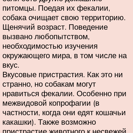
питомцы. Поедая их фекалии,
собака очищает свою территорию.
Щенячий возраст. Поведение
вызвано любопытством,
необходимостью изучения
окружающего мира, в том числе на
вкус.
Вкусовые пристрастия. Как это ни
странно, но собакам могут
нравиться фекалии. Особенно при
межвидовой копрофагии (в
частности, когда они едят кошачьи
какашки). Также возможно
пристрастие животного к несвежей