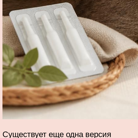
Существует еще одна версия