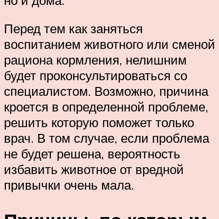
но и дома.
Перед тем как заняться
воспитанием животного или сменой
рациона кормления, нелишним
будет проконсультироваться со
специалистом. Возможно, причина
кроется в определенной проблеме,
решить которую поможет только
врач. В том случае, если проблема
не будет решена, вероятность
избавить животное от вредной
привычки очень мала.