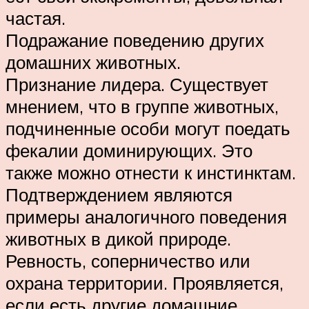
частая.
Подражание поведению других
домашних животных.
Признание лидера. Существует
мнением, что в группе животных,
подчиненные особи могут поедать
фекалии доминирующих. Это
также можно отнести к инстинктам.
Подтверждением являются
примеры аналогичного поведения
животных в дикой природе.
Ревность, соперничество или
охрана территории. Проявляется,
если есть другие домашние