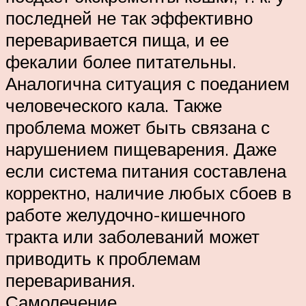
последней не так эффективно
переваривается пища, и ее
фекалии более питательны.
Аналогична ситуация с поеданием
человеческого кала. Также
проблема может быть связана с
нарушением пищеварения. Даже
если система питания составлена
корректно, наличие любых сбоев в
работе желудочно-кишечного
тракта или заболеваний может
приводить к проблемам
переваривания.
Самолечение