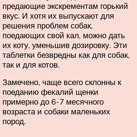
предающие экскрементам горький
вкус. И хотя их выпускают для
решения проблем собак,
поедающих свой кал, можно дать
их коту, уменьшив дозировку. Эти
таблетки безвредны как для собак,
так и для котов.
Замечено, чаще всего склонны к
поеданию фекалий щенки
примерно до 6-7 месячного
возраста и собаки маленьких
пород.