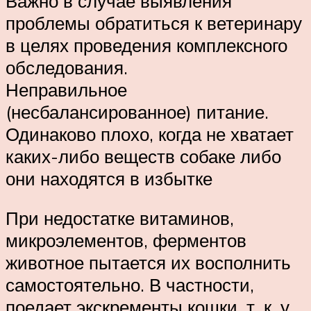
Важно в случае выявления
проблемы обратиться к ветеринару
в целях проведения комплексного
обследования.
Неправильное
(несбалансированное) питание.
Одинаково плохо, когда не хватает
каких-либо веществ собаке либо
они находятся в избытке
При недостатке витаминов,
микроэлементов, ферментов
животное пытается их восполнить
самостоятельно. В частности,
поедает экскременты кошки, т. к. у