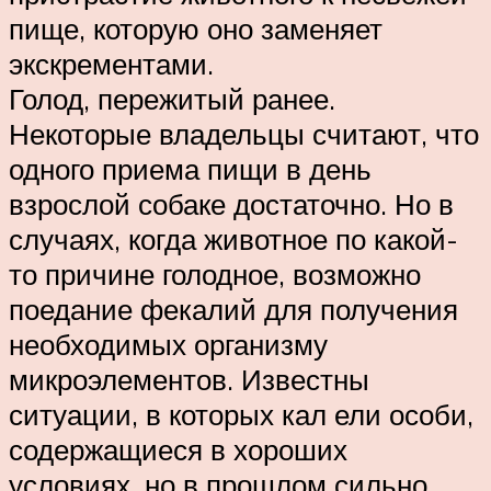
пище, которую оно заменяет
экскрементами.
Голод, пережитый ранее.
Некоторые владельцы считают, что
одного приема пищи в день
взрослой собаке достаточно. Но в
случаях, когда животное по какой-
то причине голодное, возможно
поедание фекалий для получения
необходимых организму
микроэлементов. Известны
ситуации, в которых кал ели особи,
содержащиеся в хороших
условиях, но в прошлом сильно