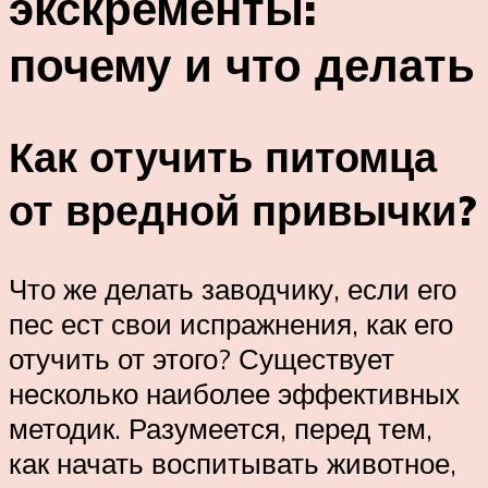
экскременты:
почему и что делать
Как отучить питомца
от вредной привычки?
Что же делать заводчику, если его
пес ест свои испражнения, как его
отучить от этого? Существует
несколько наиболее эффективных
методик. Разумеется, перед тем,
как начать воспитывать животное,