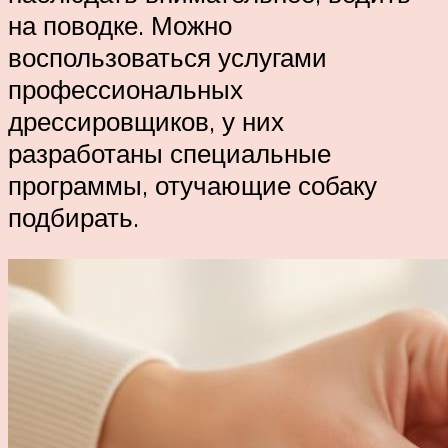
на поводке. Можно
воспользоваться услугами
профессиональных
дрессировщиков, у них
разработаны специальные
программы, отучающие собаку
подбирать.