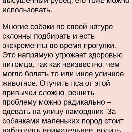
использовать.
Многие собаки по своей натуре
склонны подбирать и есть
экскременты во время прогулки.
Это напрямую угрожает здоровью
питомца, так как неизвестно, чем
могло болеть то или иное уличное
животное. Отучить пса от этой
привычки сложно, решить
проблему можно радикально –
одевать на улицу намордник. За
собачками маленьких пород стоит
наблюдать внимательнее, водить