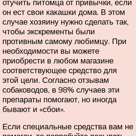
отучить питомца от привычки, если
он ест свои какашки дома. В этом
случае хозяину нужно сделать так,
чтобы экскременты были
противным самому любимцу. При
необходимости вы можете
приобрести в любом магазине
соответствующее средство для
этой цели. Согласно отзывам
собаководов, в 98% случаев эти
препараты помогают, но иногда
бывают и «сбои».
Если специальные средства вам не