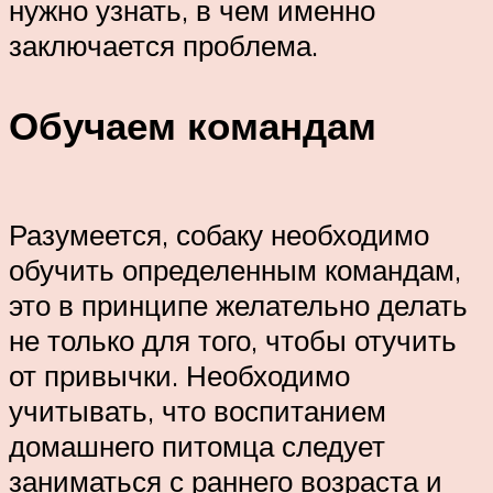
нужно узнать, в чем именно
заключается проблема.
Обучаем командам
Разумеется, собаку необходимо
обучить определенным командам,
это в принципе желательно делать
не только для того, чтобы отучить
от привычки. Необходимо
учитывать, что воспитанием
домашнего питомца следует
заниматься с раннего возраста и