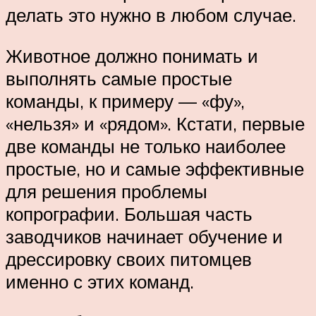
делать это нужно в любом случае.
Животное должно понимать и
выполнять самые простые
команды, к примеру — «фу»,
«нельзя» и «рядом». Кстати, первые
две команды не только наиболее
простые, но и самые эффективные
для решения проблемы
копрографии. Большая часть
заводчиков начинает обучение и
дрессировку своих питомцев
именно с этих команд.