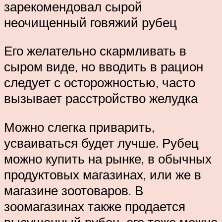
зарекомендовал сырой
неочищенный говяжий рубец
Его желательно скармливать в
сыром виде, но вводить в рацион
следует с осторожностью, часто
вызывает расстройство желудка
Можно слегка приварить,
усваиваться будет лучше. Рубец
можно купить на рынке, в обычных
продуктовых магазинах, или же в
магазине зоотоваров. В
зоомагазинах также продается
высушенный рубец, его тоже можно