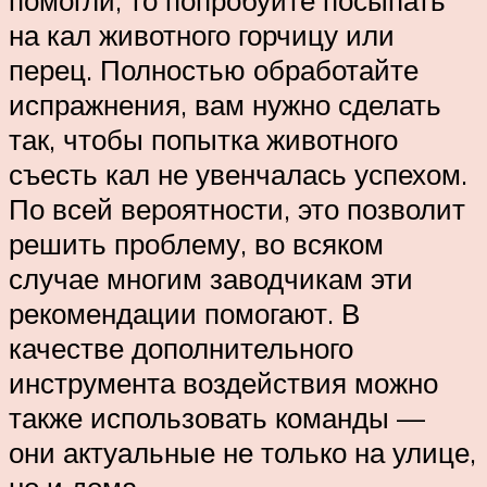
помогли, то попробуйте посыпать
на кал животного горчицу или
перец. Полностью обработайте
испражнения, вам нужно сделать
так, чтобы попытка животного
съесть кал не увенчалась успехом.
По всей вероятности, это позволит
решить проблему, во всяком
случае многим заводчикам эти
рекомендации помогают. В
качестве дополнительного
инструмента воздействия можно
также использовать команды —
они актуальные не только на улице,