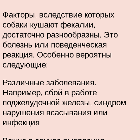
Факторы, вследствие которых
собаки кушают фекалии,
достаточно разнообразны. Это
болезнь или поведенческая
реакция. Особенно вероятны
следующие:
Различные заболевания.
Например, сбой в работе
поджелудочной железы, синдром
нарушения всасывания или
инфекция