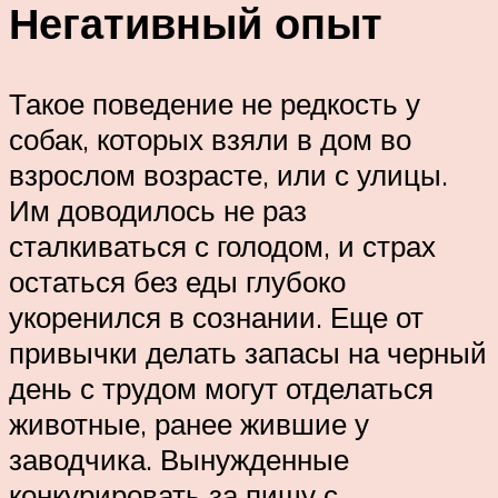
Негативный опыт
Такое поведение не редкость у
собак, которых взяли в дом во
взрослом возрасте, или с улицы.
Им доводилось не раз
сталкиваться с голодом, и страх
остаться без еды глубоко
укоренился в сознании. Еще от
привычки делать запасы на черный
день с трудом могут отделаться
животные, ранее жившие у
заводчика. Вынужденные
конкурировать за пищу с