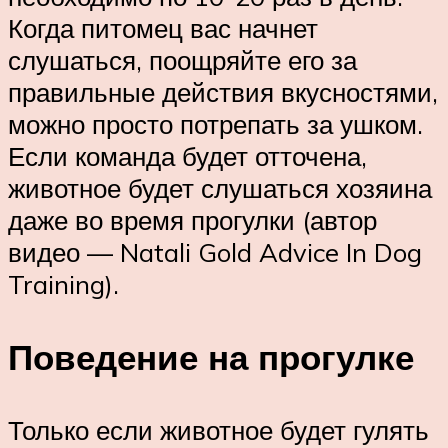
Когда питомец вас начнет
слушаться, поощряйте его за
правильные действия вкусностями,
можно просто потрепать за ушком.
Если команда будет отточена,
животное будет слушаться хозяина
даже во время прогулки (автор
видео — Natali Gold Advice In Dog
Training).
Поведение на прогулке
Только если животное будет гулять