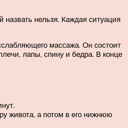
й назвать нельзя. Каждая ситуация
асслабляющего массажа. Он состоит
плечи, лапы, спину и бедра. В конце
нут.
у живота, а потом в его нижнюю