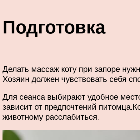
Подготовка
Делать массаж коту при запоре нужн
Хозяин должен чувствовать себя сп
Для сеанса выбирают удобное место
зависит от предпочтений питомца.Ко
животному расслабиться.