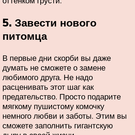
оттенком грусти.
5. Завести нового
питомца
В первые дни скорби вы даже
думать не сможете о замене
любимого друга. Не надо
расценивать этот шаг как
предательство. Просто подарите
мягкому пушистому комочку
немного любви и заботы. Этим вы
сможете заполнить гигантскую
дыру в своей жизни.