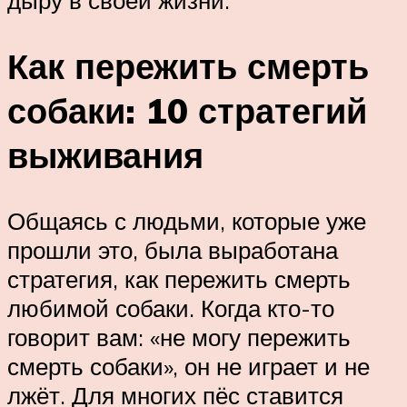
Как пережить смерть
собаки: 10 стратегий
выживания
Общаясь с людьми, которые уже
прошли это, была выработана
стратегия, как пережить смерть
любимой собаки. Когда кто-то
говорит вам: «не могу пережить
смерть собаки», он не играет и не
лжёт. Для многих пёс ставится