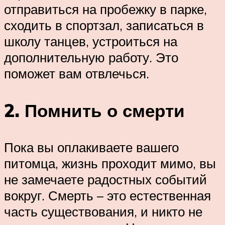
отправиться на пробежку в парке,
сходить в спортзал, записаться в
школу танцев, устроиться на
дополнительную работу. Это
поможет вам отвлечься.
2. Помнить о смерти
Пока вы оплакиваете вашего
питомца, жизнь проходит мимо, вы
не замечаете радостных событий
вокруг. Смерть – это естественная
часть существования, и никто не