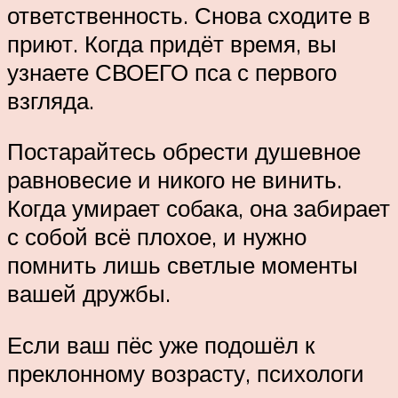
ответственность. Снова сходите в
приют. Когда придёт время, вы
узнаете СВОЕГО пса с первого
взгляда.
Постарайтесь обрести душевное
равновесие и никого не винить.
Когда умирает собака, она забирает
с собой всё плохое, и нужно
помнить лишь светлые моменты
вашей дружбы.
Если ваш пёс уже подошёл к
преклонному возрасту, психологи