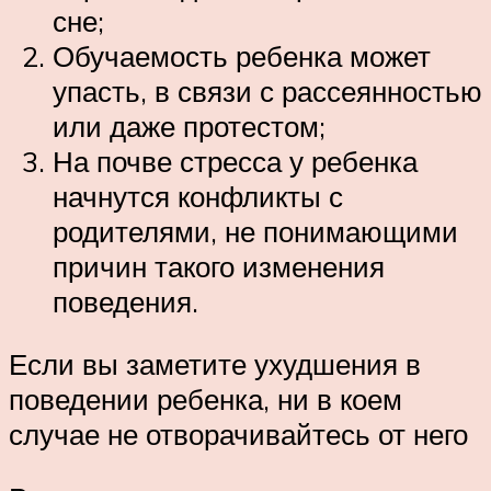
сне;
Обучаемость ребенка может
упасть, в связи с рассеянностью
или даже протестом;
На почве стресса у ребенка
начнутся конфликты с
родителями, не понимающими
причин такого изменения
поведения.
Если вы заметите ухудшения в
поведении ребенка, ни в коем
случае не отворачивайтесь от него