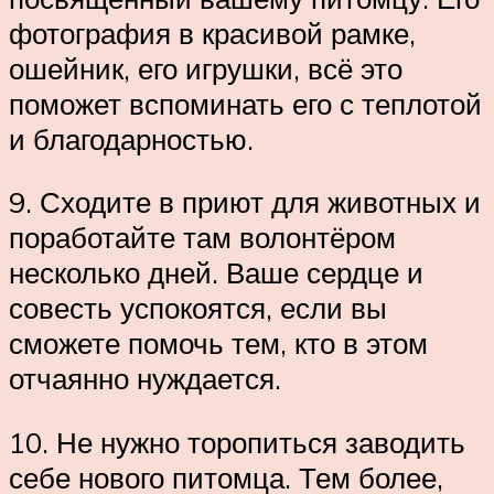
фотография в красивой рамке,
ошейник, его игрушки, всё это
поможет вспоминать его с теплотой
и благодарностью.
9. Сходите в приют для животных и
поработайте там волонтёром
несколько дней. Ваше сердце и
совесть успокоятся, если вы
сможете помочь тем, кто в этом
отчаянно нуждается.
10. Не нужно торопиться заводить
себе нового питомца. Тем более,