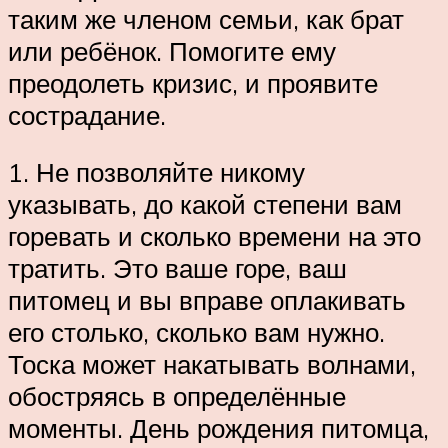
таким же членом семьи, как брат
или ребёнок. Помогите ему
преодолеть кризис, и проявите
сострадание.
1. Не позволяйте никому
указывать, до какой степени вам
горевать и сколько времени на это
тратить. Это ваше горе, ваш
питомец и вы вправе оплакивать
его столько, сколько вам нужно.
Тоска может накатывать волнами,
обостряясь в определённые
моменты. День рождения питомца,