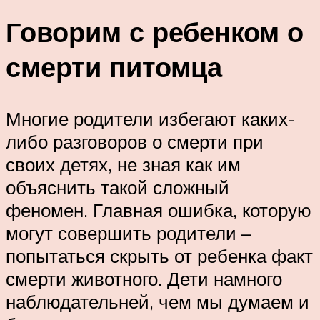
Говорим с ребенком о
смерти питомца
Многие родители избегают каких-
либо разговоров о смерти при
своих детях, не зная как им
объяснить такой сложный
феномен. Главная ошибка, которую
могут совершить родители –
попытаться скрыть от ребенка факт
смерти животного. Дети намного
наблюдательней, чем мы думаем и