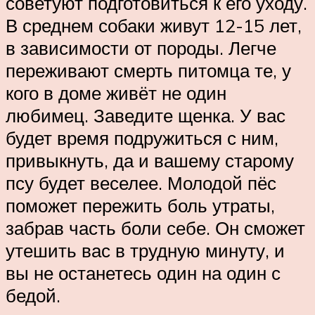
советуют подготовиться к его уходу.
В среднем собаки живут 12-15 лет,
в зависимости от породы. Легче
переживают смерть питомца те, у
кого в доме живёт не один
любимец. Заведите щенка. У вас
будет время подружиться с ним,
привыкнуть, да и вашему старому
псу будет веселее. Молодой пёс
поможет пережить боль утраты,
забрав часть боли себе. Он сможет
утешить вас в трудную минуту, и
вы не останетесь один на один с
бедой.