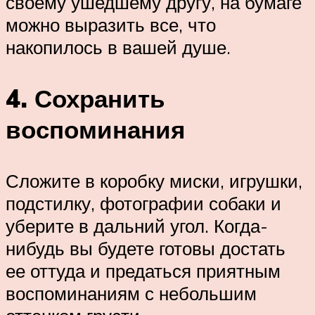
своему ушедшему другу, на бумаге
можно выразить все, что
накопилось в вашей душе.
4. Сохранить
воспоминания
Сложите в коробку миски, игрушки,
подстилку, фотографии собаки и
уберите в дальний угол. Когда-
нибудь вы будете готовы достать
ее оттуда и предаться приятным
воспоминаниям с небольшим