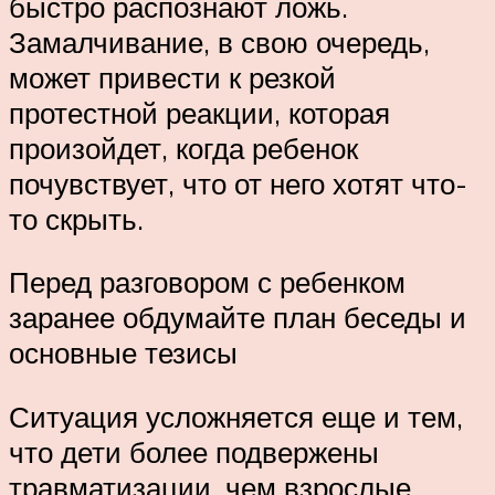
быстро распознают ложь.
Замалчивание, в свою очередь,
может привести к резкой
протестной реакции, которая
произойдет, когда ребенок
почувствует, что от него хотят что-
то скрыть.
Перед разговором с ребенком
заранее обдумайте план беседы и
основные тезисы
Ситуация усложняется еще и тем,
что дети более подвержены
травматизации, чем взрослые