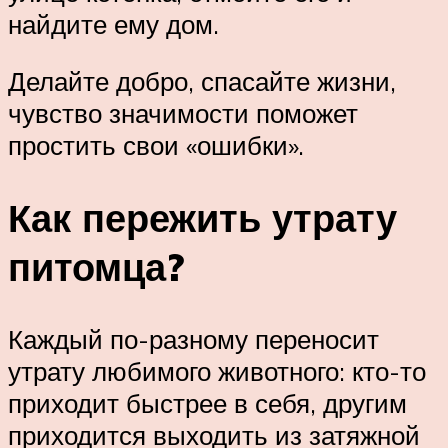
найдите ему дом.
Делайте добро, спасайте жизни,
чувство значимости поможет
простить свои «ошибки».
Как пережить утрату
питомца?
Каждый по-разному переносит
утрату любимого животного: кто-то
приходит быстрее в себя, другим
приходится выходить из затяжной