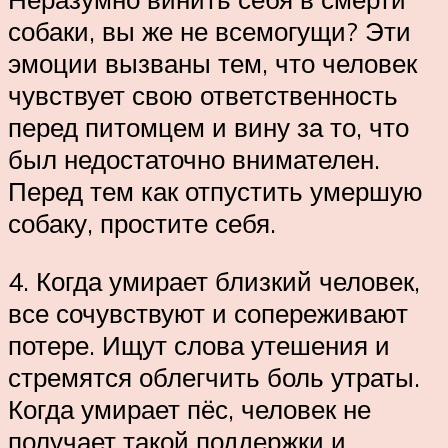
собаки, вы же не всемогущи? Эти
эмоции вызваны тем, что человек
чувствует свою ответственность
перед питомцем и вину за то, что
был недостаточно внимателен.
Перед тем как отпустить умершую
собаку, простите себя.
4. Когда умирает близкий человек,
все сочувствуют и сопереживают
потере. Ищут слова утешения и
стремятся облегчить боль утраты.
Когда умирает пёс, человек не
получает такой поддержки и