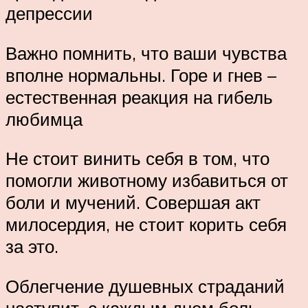
депрессии
Важно помнить, что ваши чувства
вполне нормальны. Горе и гнев –
естественная реакция на гибель
любимца
Не стоит винить себя в том, что
помогли животному избавиться от
боли и мучений. Совершая акт
милосердия, не стоит корить себя
за это.
Облегчение душевных страданий
наступит, с каждым днем боль