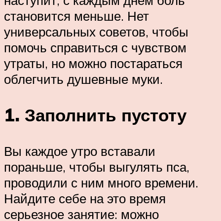
становится меньше. Нет
универсальных советов, чтобы
помочь справиться с чувством
утраты, но можно постараться
облегчить душевные муки.
1. Заполнить пустоту
Вы каждое утро вставали
пораньше, чтобы выгулять пса,
проводили с ним много времени.
Найдите себе на это время
серьезное занятие: можно