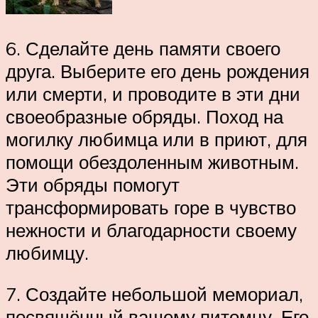
6. Сделайте день памяти своего
друга. Выберите его день рождения
или смерти, и проводите в эти дни
своеобразные обряды. Поход на
могилку любимца или в приют, для
помощи обездоленным животным.
Эти обряды помогут
трансформировать горе в чувство
нежности и благодарности своему
любимцу.
7. Создайте небольшой мемориал,
посвящённый вашему питомцу. Его