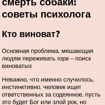
смерть собаки:
советы психолога
Кто виноват?
Основная проблема, мешающая
людям переживать горе – поиск
виноватых
Неважно, что именно случилось,
инстинктивно, человек ищет
ответственных за содеянное, пусть
это будет Бог или злой рок, но