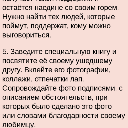
остаётся наедине со своим горем.
Нужно найти тех людей, которые
поймут, поддержат, кому можно
выговориться.
5. Заведите специальную книгу и
посвятите её своему ушедшему
другу. Вклейте его фотографии,
коллажи, отпечатки лап.
Сопровождайте фото подписями, с
описанием обстоятельств, при
которых было сделано это фото
или словами благодарности своему
любимцу.