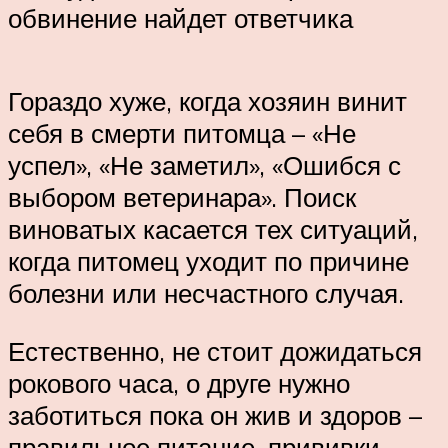
обвинение найдет ответчика
Гораздо хуже, когда хозяин винит
себя в смерти питомца – «Не
успел», «Не заметил», «Ошибся с
выбором ветеринара». Поиск
виноватых касается тех ситуаций,
когда питомец уходит по причине
болезни или несчастного случая.
Естественно, не стоит дожидаться
рокового часа, о друге нужно
заботиться пока он жив и здоров –
правильное питание, прививки,