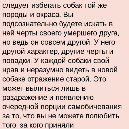
следует избегать собак той же
породы и окраса. Вы
подсознательно будете искать в
ней черты своего умершего друга,
но ведь он совсем другой. У него
другой характер, другие черты и
повадки. У каждой собаки свой
нрав и неразумно видеть в новой
собаке отражение старой. Это
может вылиться лишь в
раздражение и появлению
очередной порции самобичевания
за то, что вы не можете полюбить
того, за кого приняли