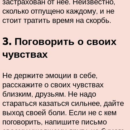
застрахован от нее. Неизвестно,
сколько отпущено каждому, и не
стоит тратить время на скорбь.
3. Поговорить о своих
чувствах
Не держите эмоции в себе,
расскажите о своих чувствах
близким, друзьям. Не надо
стараться казаться сильнее, дайте
выход своей боли. Если не с кем
поговорить, напишите письмо