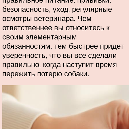
безопасность, уход, регулярные
осмотры ветеринара. Чем
ответственнее вы относитесь к
своим элементарным
обязанностям, тем быстрее придет
уверенность, что вы все сделали
правильно, когда наступит время
пережить потерю собаки.