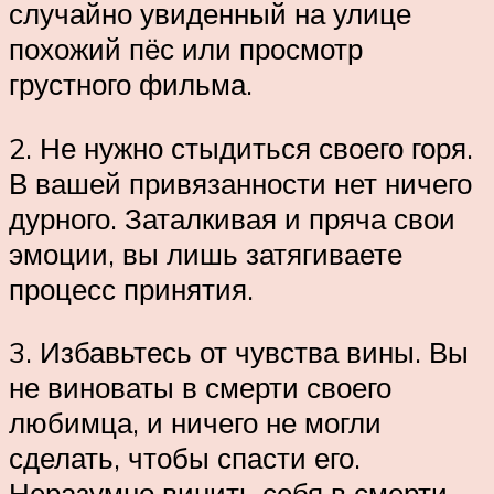
случайно увиденный на улице
похожий пёс или просмотр
грустного фильма.
2. Не нужно стыдиться своего горя.
В вашей привязанности нет ничего
дурного. Заталкивая и пряча свои
эмоции, вы лишь затягиваете
процесс принятия.
3. Избавьтесь от чувства вины. Вы
не виноваты в смерти своего
любимца, и ничего не могли
сделать, чтобы спасти его.
Неразумно винить себя в смерти