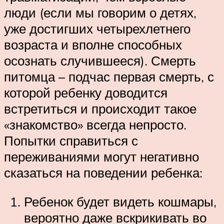
люди (если мы говорим о детях,
уже достигших четырехлетнего
возраста и вполне способных
осознать случившееся). Смерть
питомца – подчас первая смерть, с
которой ребенку доводится
встретиться и происходит такое
«знакомство» всегда непросто.
Попытки справиться с
переживаниями могут негативно
сказаться на поведении ребенка:
Ребенок будет видеть кошмары,
вероятно даже вскрикивать во