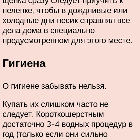
щенка сразу следует приучить к
пеленке, чтобы в дождливые или
холодные дни песик справлял все
дела дома в специально
предусмотренном для этого месте.
Гигиена
О гигиене забывать нельзя.
Купать их слишком часто не
следует. Короткошерстным
достаточно 3-4 водных процедур в
год (только если они сильно