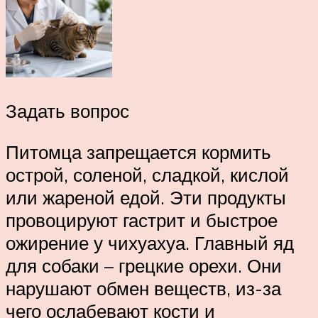
Задать вопрос
Питомца запрещается кормить
острой, соленой, сладкой, кислой
или жареной едой. Эти продукты
провоцируют гастрит и быстрое
ожирение у чихуахуа. Главный яд
для собаки – грецкие орехи. Они
нарушают обмен веществ, из-за
чего ослабевают кости и