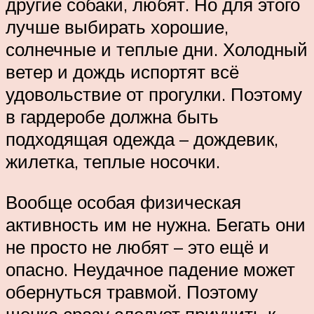
другие собаки, любят. Но для этого
лучше выбирать хорошие,
солнечные и теплые дни. Холодный
ветер и дождь испортят всё
удовольствие от прогулки. Поэтому
в гардеробе должна быть
подходящая одежда – дождевик,
жилетка, теплые носочки.
Вообще особая физическая
активность им не нужна. Бегать они
не просто не любят – это ещё и
опасно. Неудачное падение может
обернуться травмой. Поэтому