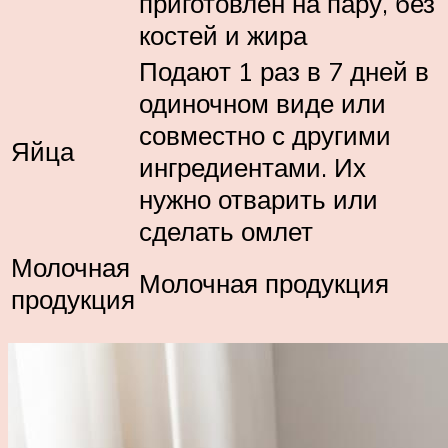
приготовлен на пару, без
костей и жира
Подают 1 раз в 7 дней в
одиночном виде или
совместно с другими
Яйца
ингредиентами. Их
нужно отварить или
сделать омлет
Молочная
Молочная продукция
продукция