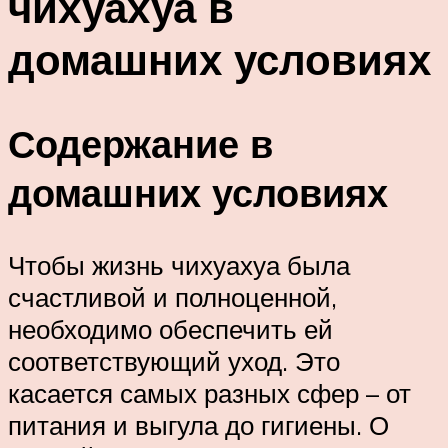
чихуахуа в
домашних условиях
Содержание в
домашних условиях
Чтобы жизнь чихуахуа была
счастливой и полноценной,
необходимо обеспечить ей
соответствующий уход. Это
касается самых разных сфер – от
питания и выгула до гигиены. О