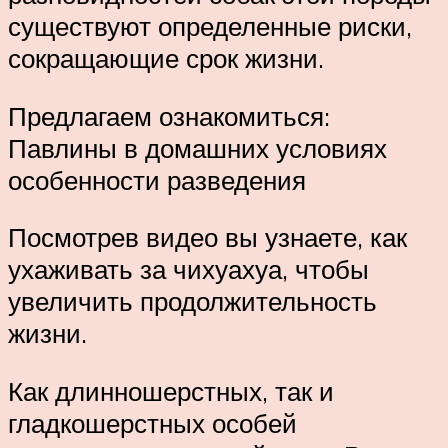
существуют определенные риски,
сокращающие срок жизни.
Предлагаем ознакомиться:
Павлины в домашних условиях
особенности разведения
Посмотрев видео вы узнаете, как
ухаживать за чихуахуа, чтобы
увеличить продолжительность
жизни.
Как длинношерстных, так и
гладкошерстных особей