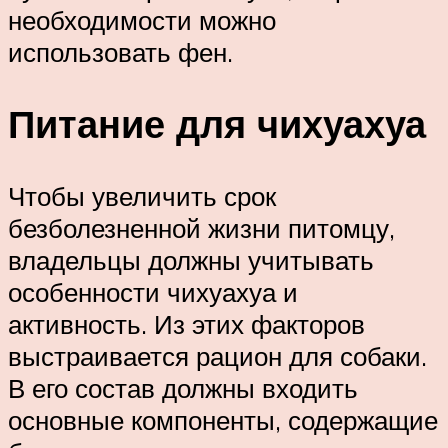
необходимости можно
использовать фен.
Питание для чихуахуа
Чтобы увеличить срок
безболезненной жизни питомцу,
владельцы должны учитывать
особенности чихуахуа и
активность. Из этих факторов
выстраивается рацион для собаки.
В его состав должны входить
основные компоненты, содержащие