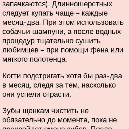
запачкаются). Длинношерстных
следует купать чаще – каждые
месяц-два. При этом использовать
собачьи шампуни, а после водных
процедур тщательно сушить
любимцев – при помощи фена или
мягкого полотенца.
Когти подстригать хотя бы раз-два
в месяц, следя за тем, насколько
они успели отрасти.
Зубы щенкам чистить не
обязательно до момента, пока не
произойдет смена зубов. После