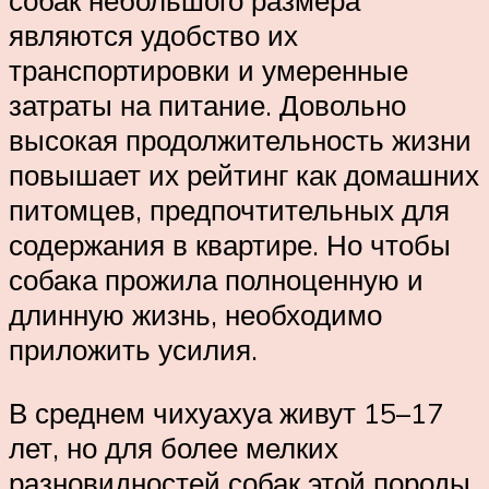
собак небольшого размера
являются удобство их
транспортировки и умеренные
затраты на питание. Довольно
высокая продолжительность жизни
повышает их рейтинг как домашних
питомцев, предпочтительных для
содержания в квартире. Но чтобы
собака прожила полноценную и
длинную жизнь, необходимо
приложить усилия.
В среднем чихуахуа живут 15–17
лет, но для более мелких
разновидностей собак этой породы