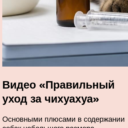
Видео «Правильный
уход за чихуахуа»
Основными плюсами в содержании