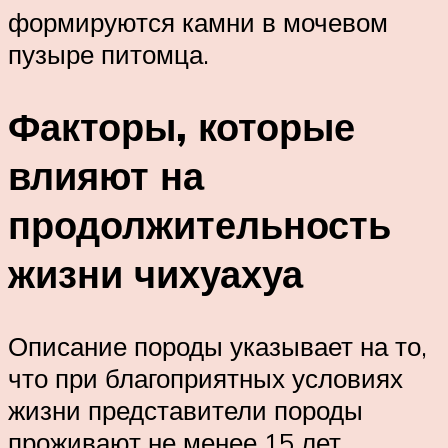
формируются камни в мочевом
пузыре питомца.
Факторы, которые
влияют на
продолжительность
жизни чихуахуа
Описание породы указывает на то,
что при благоприятных условиях
жизни представители породы
проживают не менее 15 лет.