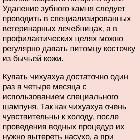
Удаление зубного камня следует
проводить в специализированных
ветеринарных лечебницах, а в
профилактических целях можно
регулярно давать питомцу косточку
из бычьей кожи.
Купать чихуахуа достаточно один
раз в четыре месяца с
использованием специального
шампуня. Так как чихуахуа очень
чувствительны к холоду, после
проведения водных процедур их
нужно вытереть насухо, а при