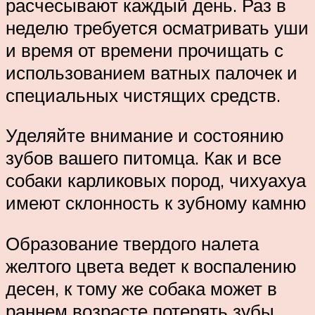
расчесывают каждый день. Раз в
неделю требуется осматривать уши
и время от времени прочищать с
использованием ватных палочек и
специальных чистящих средств.
Уделяйте внимание и состоянию
зубов вашего питомца. Как и все
собаки карликовых пород, чихуахуа
имеют склонность к зубному камню
Образование твердого налета
желтого цвета ведет к воспалению
десен, к тому же собака может в
раннем возрасте потерять зубы.