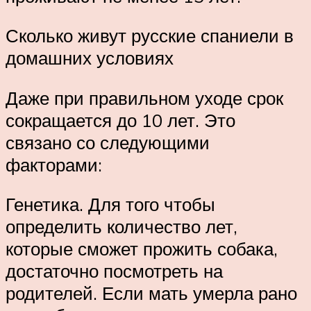
Сколько живут русские спаниели в
домашних условиях
Даже при правильном уходе срок
сокращается до 10 лет. Это
связано со следующими
факторами:
Генетика. Для того чтобы
определить количество лет,
которые сможет прожить собака,
достаточно посмотреть на
родителей. Если мать умерла рано