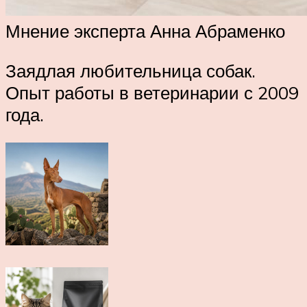
Мнение эксперта Анна Абраменко
Заядлая любительница собак.
Опыт работы в ветеринарии с 2009
года.