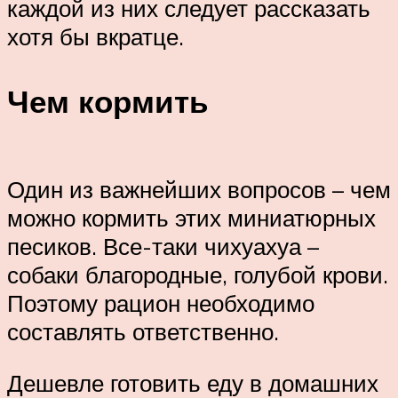
каждой из них следует рассказать
хотя бы вкратце.
Чем кормить
Один из важнейших вопросов – чем
можно кормить этих миниатюрных
песиков. Все-таки чихуахуа –
собаки благородные, голубой крови.
Поэтому рацион необходимо
составлять ответственно.
Дешевле готовить еду в домашних