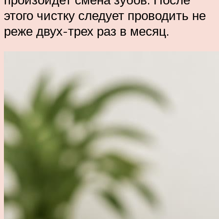
этого чистку следует проводить не
реже двух-трех раз в месяц.