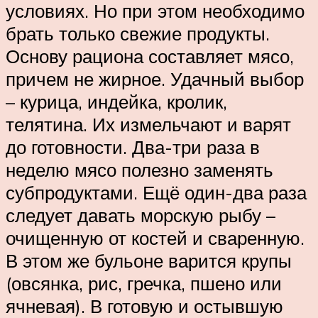
условиях. Но при этом необходимо
брать только свежие продукты.
Основу рациона составляет мясо,
причем не жирное. Удачный выбор
– курица, индейка, кролик,
телятина. Их измельчают и варят
до готовности. Два-три раза в
неделю мясо полезно заменять
субпродуктами. Ещё один-два раза
следует давать морскую рыбу –
очищенную от костей и сваренную.
В этом же бульоне варится крупы
(овсянка, рис, гречка, пшено или
ячневая). В готовую и остывшую