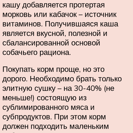
кашу добавляется протертая
морковь или кабачок – источник
витаминов. Получившаяся каша
является вкусной, полезной и
сбалансированной основой
собачьего рациона.
Покупать корм проще, но это
дорого. Необходимо брать только
элитную сушку – на 30-40% (не
меньше!) состоящую из
сублимированного мяса и
субпродуктов. При этом корм
должен подходить маленьким