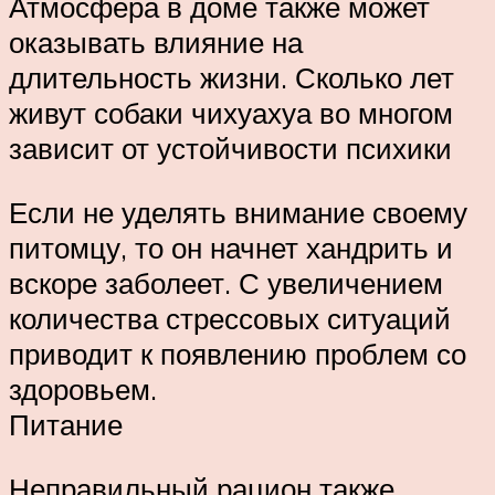
Атмосфера в доме также может
оказывать влияние на
длительность жизни. Сколько лет
живут собаки чихуахуа во многом
зависит от устойчивости психики
Если не уделять внимание своему
питомцу, то он начнет хандрить и
вскоре заболеет. С увеличением
количества стрессовых ситуаций
приводит к появлению проблем со
здоровьем.
Питание
Неправильный рацион также