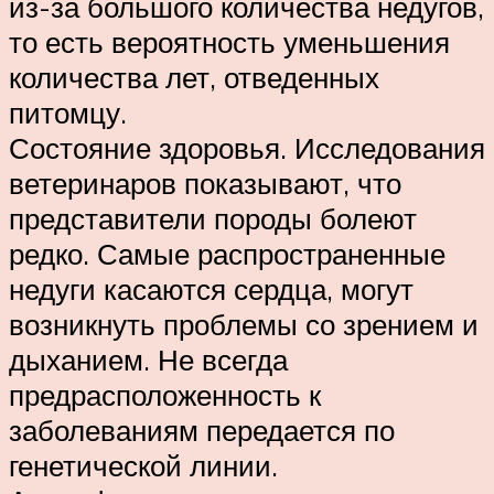
из-за большого количества недугов,
то есть вероятность уменьшения
количества лет, отведенных
питомцу.
Состояние здоровья. Исследования
ветеринаров показывают, что
представители породы болеют
редко. Самые распространенные
недуги касаются сердца, могут
возникнуть проблемы со зрением и
дыханием. Не всегда
предрасположенность к
заболеваниям передается по
генетической линии.