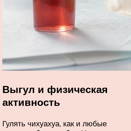
Выгул и физическая
активность
Гулять чихуахуа, как и любые