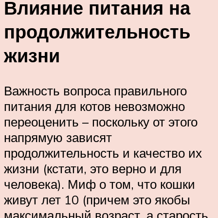
Влияние питания на
продолжительность
жизни
Важность вопроса правильного
питания для котов невозможно
переоценить – поскольку от этого
напрямую зависят
продолжительность и качество их
жизни (кстати, это верно и для
человека). Миф о том, что кошки
живут лет 10 (причем это якобы
максимальный возраст, а старость,