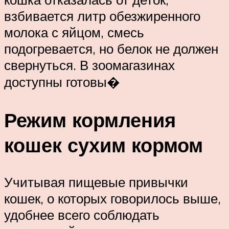
взбивается литр обезжиренного
молока с яйцом, смесь
подогревается, но белок не должен
свернуться. В зоомагазинах
доступны готовы�
Режим кормления
кошек сухим кормом
Учитывая пищевые привычки
кошек, о которых говорилось выше,
удобнее всего соблюдать