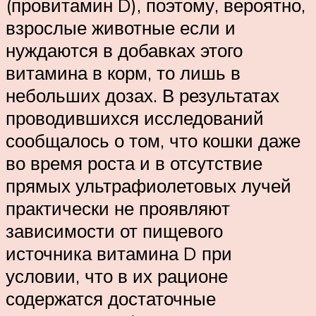
(провитамин D), поэтому, вероятно,
взрослые животные если и
нуждаются в добавках этого
витамина в корм, то лишь в
небольших дозах. В результатах
проводившихся исследований
сообщалось о том, что кошки даже
во время роста и в отсутствие
прямых ультрафиолетовых лучей
практически не проявляют
зависимости от пищевого
источника витамина D при
условии, что в их рационе
содержатся достаточные