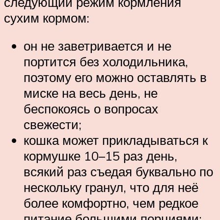
следующий режим кормления
сухим кормом:
он не заветривается и не
портится без холодильника,
поэтому его можно оставлять в
миске на весь день, не
беспокоясь о вопросах
свежести;
кошка может прикладываться к
кормушке 10–15 раз день,
всякий раз съедая буквально по
нескольку гранул, что для неё
более комфортно, чем редкое
питание большими порциями;