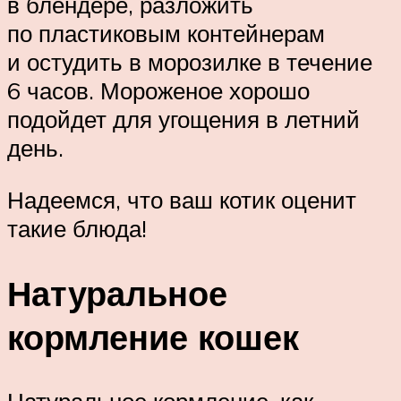
в блендере, разложить
по пластиковым контейнерам
и остудить в морозилке в течение
6 часов. Мороженое хорошо
подойдет для угощения в летний
день.
Надеемся, что ваш котик оценит
такие блюда!
Натуральное
кормление кошек