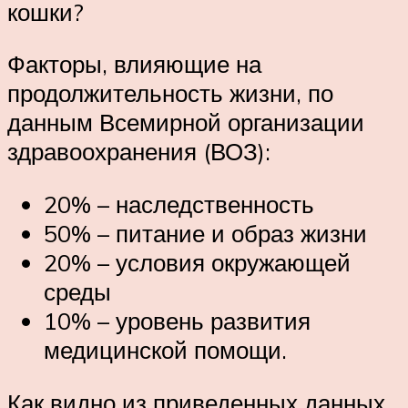
кошки?
Факторы, влияющие на
продолжительность жизни, по
данным Всемирной организации
здравоохранения (ВОЗ):
20% – наследственность
50% – питание и образ жизни
20% – условия окружающей
среды
10% – уровень развития
медицинской помощи.
Как видно из приведенных данных,