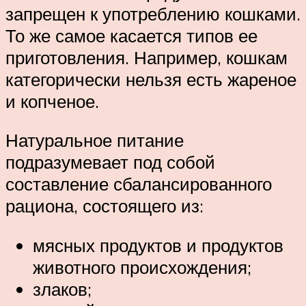
запрещен к употреблению кошками.
То же самое касается типов ее
приготовления. Например, кошкам
категорически нельзя есть жареное
и копченое.
Натуральное питание
подразумевает под собой
составление сбалансированного
рациона, состоящего из:
мясных продуктов и продуктов
животного происхождения;
злаков;