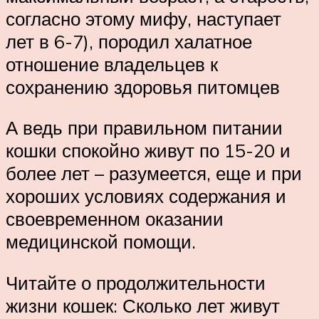
согласно этому мифу, наступает
лет в 6-7), породил халатное
отношение владельцев к
сохранению здоровья питомцев
А ведь при правильном питании
кошки спокойно живут по 15-20 и
более лет – разумеется, еще и при
хороших условиях содержания и
своевременном оказании
медицинской помощи.
Читайте о продолжительности
жизни кошек: Сколько лет живут