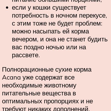
если у кошки существует
потребность в ночном перекусе,
с этим тоже не будет проблем:
можно насыпать ей корма
вечером, и она не станет будить
вас поздно ночью или на
рассвете.
Полнорационные сухие корма
Acana уже содержат все
необходимые животному
питательные вещества в
оптимальных пропорциях и не
требуют никаких дополнений,