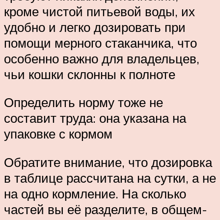
кроме чистой питьевой воды, их
удобно и легко дозировать при
помощи мерного стаканчика, что
особенно важно для владельцев,
чьи кошки склонны к полноте
Определить норму тоже не
составит труда: она указана на
упаковке с кормом
Обратите внимание, что дозировка
в таблице рассчитана на сутки, а не
на одно кормление. На сколько
частей вы её разделите, в общем-