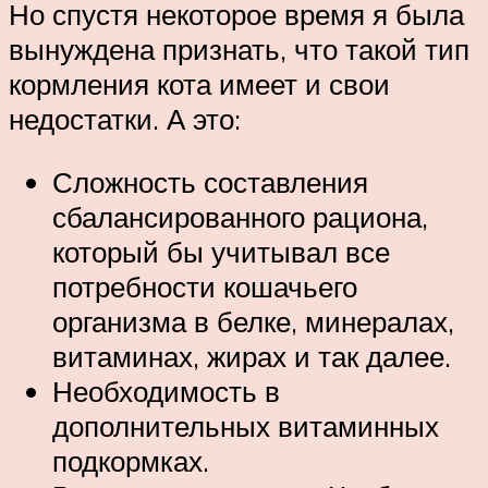
Но спустя некоторое время я была
вынуждена признать, что такой тип
кормления кота имеет и свои
недостатки. А это:
Сложность составления
сбалансированного рациона,
который бы учитывал все
потребности кошачьего
организма в белке, минералах,
витаминах, жирах и так далее.
Необходимость в
дополнительных витаминных
подкормках.