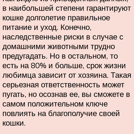
в наибольшей степени гарантируют
кошке долголетие правильное
питание и уход. Конечно,
наследственные риски в случае с
домашними животными трудно
предугадать. Но в остальном, то
есть на 80% и больше, срок жизни
любимца зависит от хозяина. Такая
серьезная ответственность может
пугать, но осознав ее, вы сможете в
самом положительном ключе
повлиять на благополучие своей
кошки.