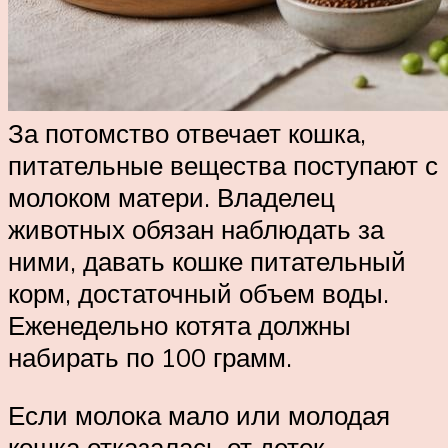
За потомство отвечает кошка,
питательные вещества поступают с
молоком матери. Владелец
животных обязан наблюдать за
ними, давать кошке питательный
корм, достаточный объем воды.
Еженедельно котята должны
набирать по 100 грамм.
Если молока мало или молодая
кошка отказалась от деток,