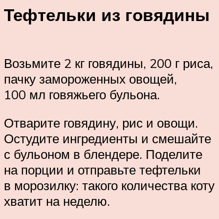
Тефтельки из говядины
Возьмите 2 кг говядины, 200 г риса,
пачку замороженных овощей,
100 мл говяжьего бульона.
Отварите говядину, рис и овощи.
Остудите ингредиенты и смешайте
с бульоном в блендере. Поделите
на порции и отправьте тефтельки
в морозилку: такого количества коту
хватит на неделю.