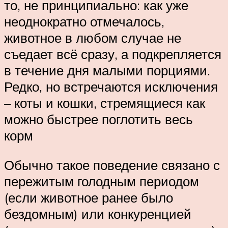
то, не принципиально: как уже
неоднократно отмечалось,
животное в любом случае не
съедает всё сразу, а подкрепляется
в течение дня малыми порциями.
Редко, но встречаются исключения
– коты и кошки, стремящиеся как
можно быстрее поглотить весь
корм
Обычно такое поведение связано с
пережитым голодным периодом
(если животное ранее было
бездомным) или конкуренцией