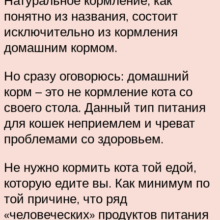
Натуральное кормление, как
понятно из названия, состоит
исключительно из кормления
домашним кормом.
Но сразу оговорюсь: домашний
корм – это не кормление кота со
своего стола. Данный тип питания
для кошек неприемлем и чреват
проблемами со здоровьем.
Не нужно кормить кота той едой,
которую едите вы. Как минимум по
той причине, что ряд
«человеческих» продуктов питания