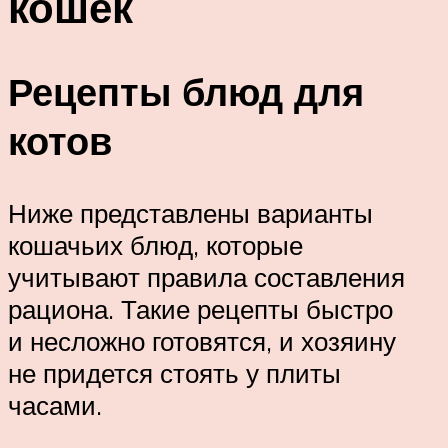
кошек
Рецепты блюд для
котов
Ниже представлены варианты
кошачьих блюд, которые
учитывают правила составления
рациона. Такие рецепты быстро
и несложно готовятся, и хозяину
не придется стоять у плиты
часами.