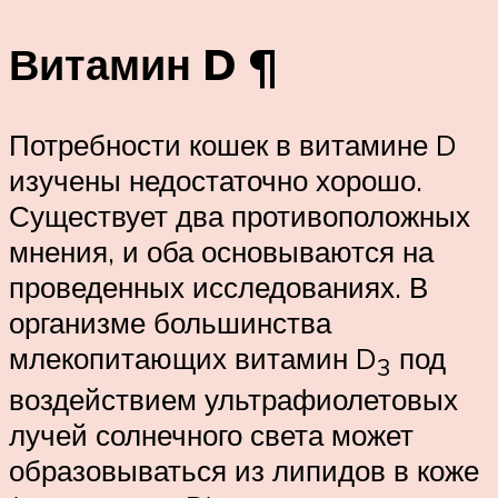
Витамин D ¶
Потребности кошек в витамине D
изучены недостаточно хорошо.
Существует два противоположных
мнения, и оба основываются на
проведенных исследованиях. В
организме большинства
млекопитающих витамин D
под
3
воздействием ультрафиолетовых
лучей солнечного света может
образовываться из липидов в коже