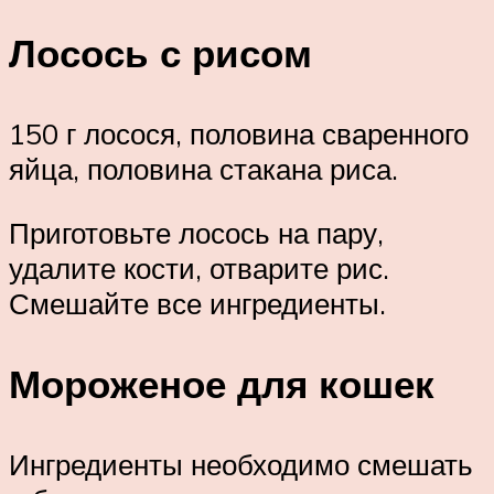
Лосось с рисом
150 г лосося, половина сваренного
яйца, половина стакана риса.
Приготовьте лосось на пару,
удалите кости, отварите рис.
Смешайте все ингредиенты.
Мороженое для кошек
Ингредиенты необходимо смешать