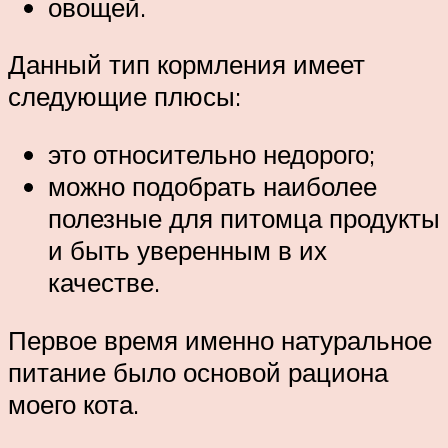
овощей.
Данный тип кормления имеет
следующие плюсы:
это относительно недорого;
можно подобрать наиболее
полезные для питомца продукты
и быть уверенным в их
качестве.
Первое время именно натуральное
питание было основой рациона
моего кота.