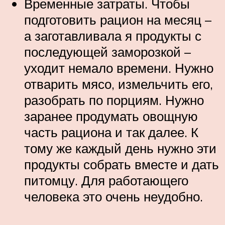
Временные затраты. Чтобы
подготовить рацион на месяц –
а заготавливала я продукты с
последующей заморозкой –
уходит немало времени. Нужно
отварить мясо, измельчить его,
разобрать по порциям. Нужно
заранее продумать овощную
часть рациона и так далее. К
тому же каждый день нужно эти
продукты собрать вместе и дать
питомцу. Для работающего
человека это очень неудобно.