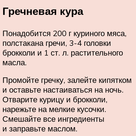
Гречневая кура
Понадобится 200 г куриного мяса,
полстакана гречи, 3-4 головки
брокколи и 1 ст. л. растительного
масла.
Промойте гречку, залейте кипятком
и оставьте настаиваться на ночь.
Отварите курицу и брокколи,
нарежьте на мелкие кусочки.
Смешайте все ингредиенты
и заправьте маслом.