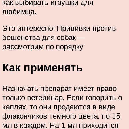
как выбирать игрушки для
любимца.
Это интересно: Прививки против
бешенства для собак —
рассмотрим по порядку
Как применять
Назначать препарат имеет право
только ветеринар. Если говорить о
каплях, то они продаются в виде
флакончиков темного цвета, по 15
мл в каждом. На 1 мл приходится