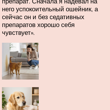
препарат. Сначала я надевал на
него успокоительный ошейник, а
сейчас он и без седативных
препаратов хорошо себя
чувствует».