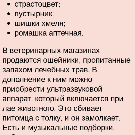
страстоцвет;
пустырник;
шишки хмеля;
ромашка аптечная.
В ветеринарных магазинах
продаются ошейники, пропитанные
запахом лечебных трав. В
дополнение к ним можно
приобрести ультразвуковой
аппарат, который включается при
лае животного. Это сбивает
питомца с толку, и он замолкает.
Есть и музыкальные подборки,