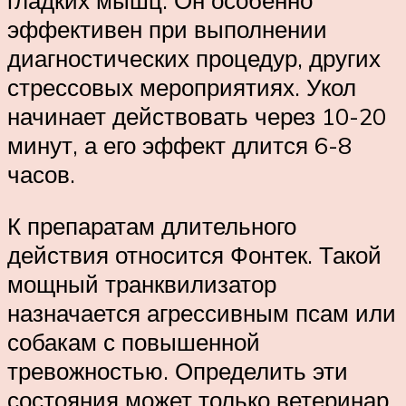
эффективен при выполнении
диагностических процедур, других
стрессовых мероприятиях. Укол
начинает действовать через 10-20
минут, а его эффект длится 6-8
часов.
К препаратам длительного
действия относится Фонтек. Такой
мощный транквилизатор
назначается агрессивным псам или
собакам с повышенной
тревожностью. Определить эти
состояния может только ветеринар.