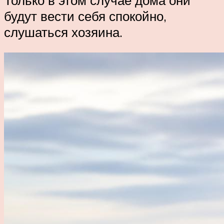
будут вести себя спокойно,
слушаться хозяина.