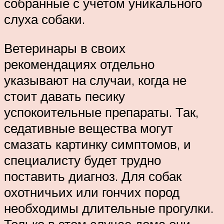
собранные с учетом уникального
слуха собаки.
Ветеринары в своих
рекомендациях отдельно
указывают на случаи, когда не
стоит давать песику
успокоительные препараты. Так,
седативные вещества могут
смазать картинку симптомов, и
специалисту будет трудно
поставить диагноз. Для собак
охотничьих или гончих пород
необходимы длительные прогулки.
Только в этом случае дома они