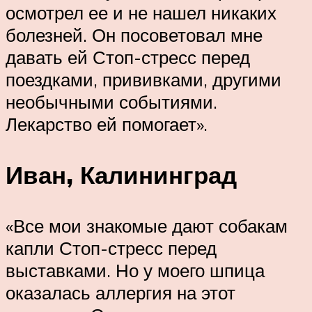
осмотрел ее и не нашел никаких
болезней. Он посоветовал мне
давать ей Стоп-стресс перед
поездками, прививками, другими
необычными событиями.
Лекарство ей помогает».
Иван, Калининград
«Все мои знакомые дают собакам
капли Стоп-стресс перед
выставками. Но у моего шпица
оказалась аллергия на этот