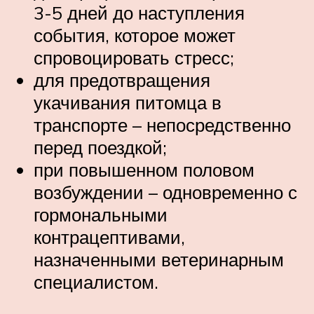
3-5 дней до наступления
события, которое может
спровоцировать стресс;
для предотвращения
укачивания питомца в
транспорте – непосредственно
перед поездкой;
при повышенном половом
возбуждении – одновременно с
гормональными
контрацептивами,
назначенными ветеринарным
специалистом.