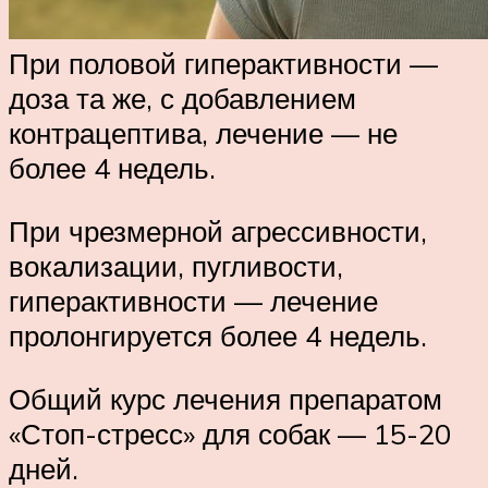
При половой гиперактивности —
доза та же, с добавлением
контрацептива, лечение — не
более 4 недель.
При чрезмерной агрессивности,
вокализации, пугливости,
гиперактивности — лечение
пролонгируется более 4 недель.
Общий курс лечения препаратом
«Стоп-стресс» для собак — 15-20
дней.