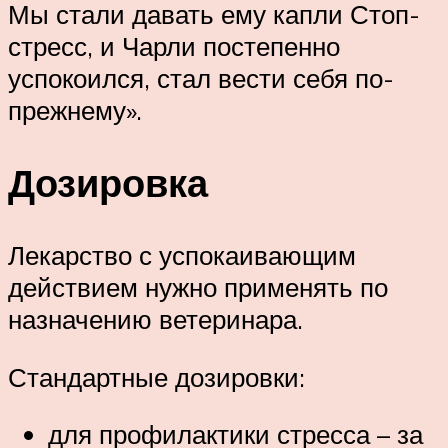
Мы стали давать ему капли Стоп-
стресс, и Чарли постепенно
успокоился, стал вести себя по-
прежнему».
Дозировка
Лекарство с успокаивающим
действием нужно применять по
назначению ветеринара.
Стандартные дозировки:
для профилактики стресса – за