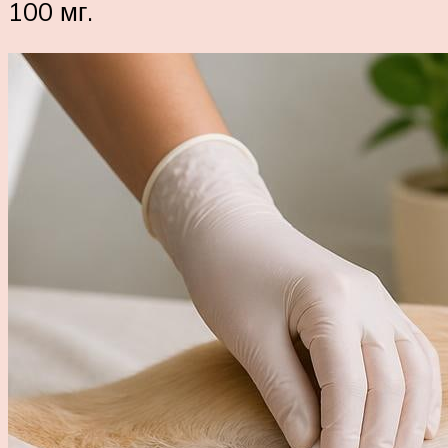
100 мг.