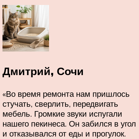
Дмитрий, Сочи
«Во время ремонта нам пришлось
стучать, сверлить, передвигать
мебель. Громкие звуки испугали
нашего пекинеса. Он забился в угол
и отказывался от еды и прогулок.