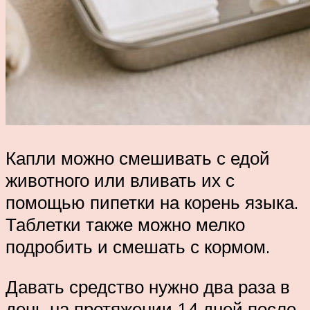
Капли можно смешивать с едой
животного или вливать их с
помощью пипетки на корень языка.
Таблетки также можно мелко
подробить и смешать с кормом.
Давать средство нужно два раза в
день на протяжении 14 дней после