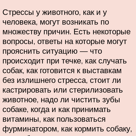
Стрессы у животного, как и у
человека, могут возникать по
множеству причин. Есть некоторые
вопросы, ответы на которые могут
прояснить ситуацию — что
происходит при течке, как случать
собак, как готовится к выставкам
без излишнего стресса, стоит ли
кастрировать или стерилизовать
животное, надо ли чистить зубы
собаке, когда и как принимать
витамины, как пользоваться
фурминатором, как кормить собаку,