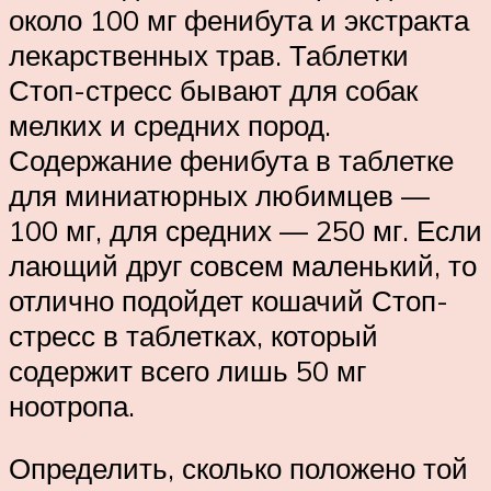
около 100 мг фенибута и экстракта
лекарственных трав. Таблетки
Стоп-стресс бывают для собак
мелких и средних пород.
Содержание фенибута в таблетке
для миниатюрных любимцев —
100 мг, для средних — 250 мг. Если
лающий друг совсем маленький, то
отлично подойдет кошачий Стоп-
стресс в таблетках, который
содержит всего лишь 50 мг
ноотропа.
Определить, сколько положено той