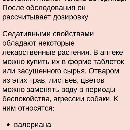
После обследования он
рассчитывает дозировку.
Седативными свойствами
обладают некоторые
лекарственные растения. В аптеке
можно купить их в форме таблеток
или засушенного сырья. Отваром
из этих трав, листьев, цветов
можно заменять воду в периоды
беспокойства, агрессии собаки. К
ним относятся:
валериана;