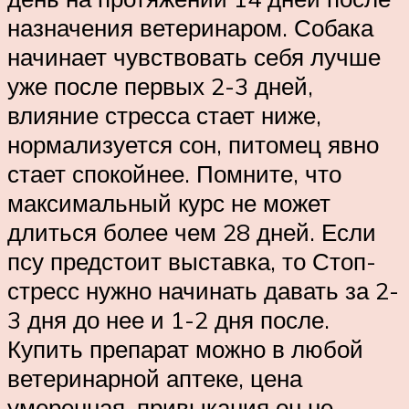
назначения ветеринаром. Собака
начинает чувствовать себя лучше
уже после первых 2-3 дней,
влияние стресса стает ниже,
нормализуется сон, питомец явно
стает спокойнее. Помните, что
максимальный курс не может
длиться более чем 28 дней. Если
псу предстоит выставка, то Стоп-
стресс нужно начинать давать за 2-
3 дня до нее и 1-2 дня после.
Купить препарат можно в любой
ветеринарной аптеке, цена
умеренная, привыкания он не