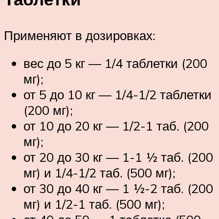
Применяют в дозировках:
вес до 5 кг — 1/4 таблетки (200
мг);
от 5 до 10 кг — 1/4-1/2 таблетки
(200 мг);
от 10 до 20 кг — 1/2-1 таб. (200
мг);
от 20 до 30 кг — 1-1 ½ таб. (200
мг) и 1/4-1/2 таб. (500 мг);
от 30 до 40 кг — 1 ½-2 таб. (200
мг) и 1/2-1 таб. (500 мг);