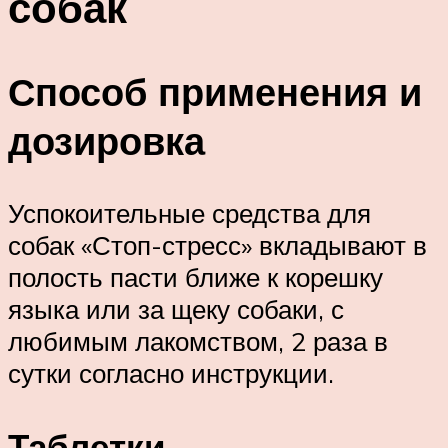
собак
Способ применения и
дозировка
Успокоительные средства для
собак «Стоп-стресс» вкладывают в
полость пасти ближе к корешку
языка или за щеку собаки, с
любимым лакомством, 2 раза в
сутки согласно инструкции.
Таблетки