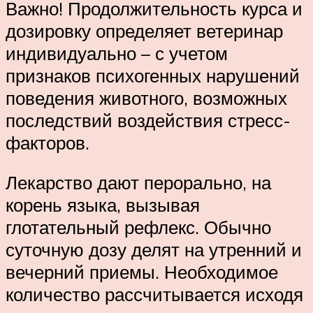
Важно! Продолжительность курса и
дозировку определяет ветеринар
индивидуально – с учетом
признаков психогенных нарушений
поведения животного, возможных
последствий воздействия стресс-
факторов.
Лекарство дают перорально, на
корень языка, вызывая
глотательный рефлекс. Обычно
суточную дозу делят на утренний и
вечерний приемы. Необходимое
количество рассчитывается исходя