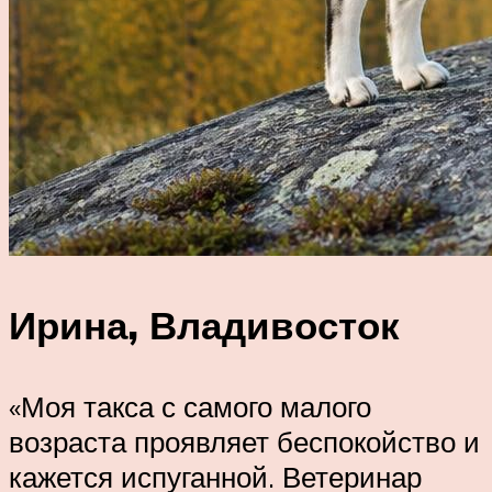
Ирина, Владивосток
«Моя такса с самого малого
возраста проявляет беспокойство и
кажется испуганной. Ветеринар