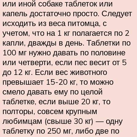
или иной собаке таблеток или
капель достаточно просто. Следует
исходить из веса питомца, с
учетом, что на 1 кг полагается по 2
капли, дважды в день. Таблетки по
100 мг нужно давать по половине
или четверти, если пес весит от 5
до 12 кг. Если вес животного
превышает 15-20 кг, то можно
смело давать ему по целой
таблетке, если выше 20 кг, то
полторы, совсем крупным
любимцам (свыше 30 кг) — одну
таблетку по 250 мг, либо две по