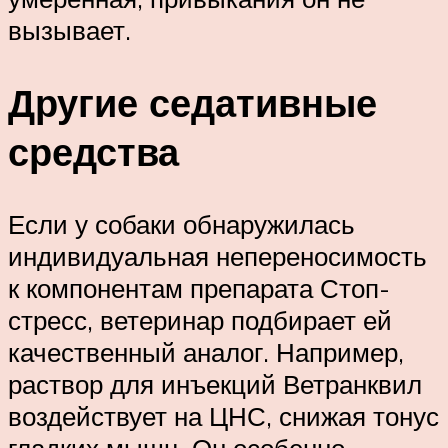
вызывает.
Другие седативные
средства
Если у собаки обнаружилась
индивидуальная непереносимость
к компонентам препарата Стоп-
стресс, ветеринар подбирает ей
качественный аналог. Например,
раствор для инъекций Ветранквил
воздействует на ЦНС, снижая тонус
гладких мышц. Он особенно