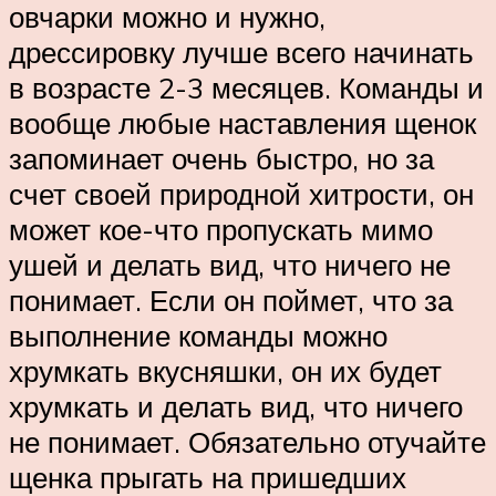
овчарки можно и нужно,
дрессировку лучше всего начинать
в возрасте 2-3 месяцев. Команды и
вообще любые наставления щенок
запоминает очень быстро, но за
счет своей природной хитрости, он
может кое-что пропускать мимо
ушей и делать вид, что ничего не
понимает. Если он поймет, что за
выполнение команды можно
хрумкать вкусняшки, он их будет
хрумкать и делать вид, что ничего
не понимает. Обязательно отучайте
щенка прыгать на пришедших