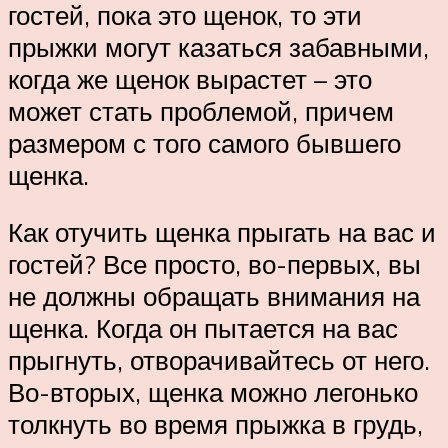
гостей, пока это щенок, то эти
прыжки могут казаться забавными,
когда же щенок вырастет – это
может стать проблемой, причем
размером с того самого бывшего
щенка.
Как отучить щенка прыгать на вас и
гостей? Все просто, во-первых, вы
не должны обращать внимания на
щенка. Когда он пытается на вас
прыгнуть, отворачивайтесь от него.
Во-вторых, щенка можно легонько
толкнуть во время прыжка в грудь,