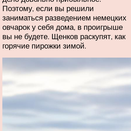
Поэтому, если вы решили
заниматься разведением немецких
овчарок у себя дома, в проигрыше
вы не будете. Щенков раскупят, как
горячие пирожки зимой.