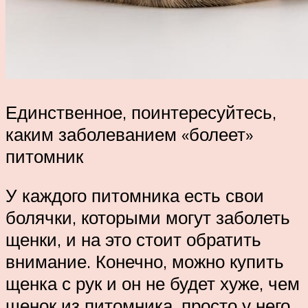
Единственное, поинтересуйтесь,
каким заболеванием «болеет»
питомник
У каждого питомника есть свои
болячки, которыми могут заболеть
щенки, и на это стоит обратить
внимание. Конечно, можно купить
щенка с рук и он не будет хуже, чем
щенок из питомника, просто у него