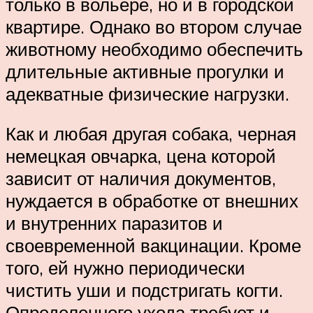
только в вольере, но и в городской
квартире. Однако во втором случае
животному необходимо обеспечить
длительные активные прогулки и
адекватные физические нагрузки.
Как и любая другая собака, черная
немецкая овчарка, цена которой
зависит от наличия документов,
нуждается в обработке от внешних
и внутренних паразитов и
своевременной вакцинации. Кроме
того, ей нужно периодически
чистить уши и подстригать когти.
Определенного ухода требует и