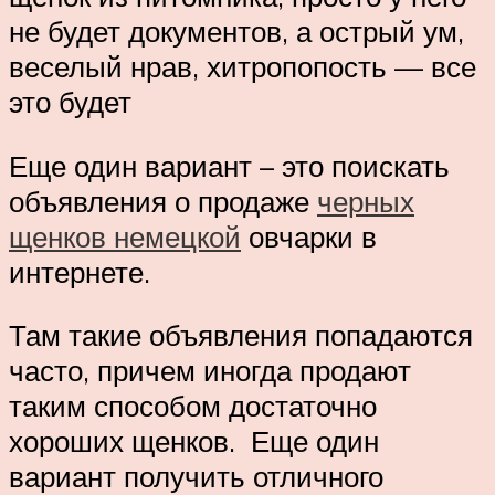
не будет документов, а острый ум,
веселый нрав, хитропопость — все
это будет
Еще один вариант – это поискать
объявления о продаже
черных
щенков немецкой
овчарки в
интернете.
Там такие объявления попадаются
часто, причем иногда продают
таким способом достаточно
хороших щенков. Еще один
вариант получить отличного