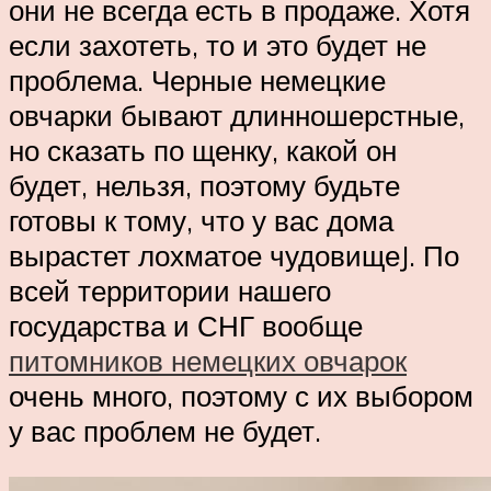
они не всегда есть в продаже. Хотя
если захотеть, то и это будет не
проблема. Черные немецкие
овчарки бывают длинношерстные,
но сказать по щенку, какой он
будет, нельзя, поэтому будьте
готовы к тому, что у вас дома
вырастет лохматое чудовищеJ. По
всей территории нашего
государства и СНГ вообще
питомников немецких овчарок
очень много, поэтому с их выбором
у вас проблем не будет.