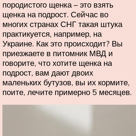
породистого щенка – это взять
щенка на подрост. Сейчас во
многих странах СНГ такая штука
практикуется, например, на
Украине. Как это происходит? Вы
приезжаете в питомник МВД и
говорите, что хотите щенка на
подрост, вам дают двоих
маленьких бутузов, вы их кормите,
поите, лечите примерно 5 месяцев.