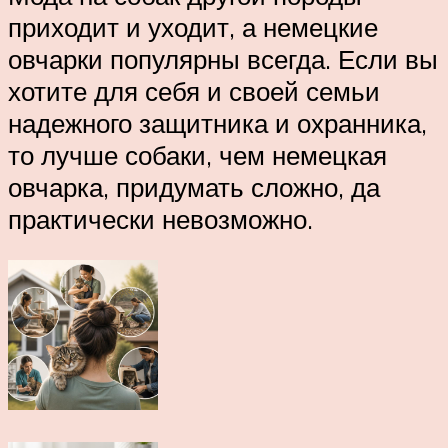
приходит и уходит, а немецкие
овчарки популярны всегда. Если вы
хотите для себя и своей семьи
надежного защитника и охранника,
то лучше собаки, чем немецкая
овчарка, придумать сложно, да
практически невозможно.