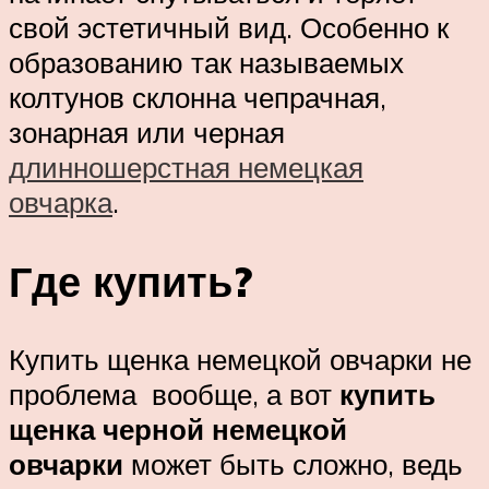
свой эстетичный вид. Особенно к
образованию так называемых
колтунов склонна чепрачная,
зонарная или черная
длинношерстная немецкая
овчарка
.
Где купить?
Купить щенка немецкой овчарки не
проблема вообще, а вот
купить
щенка черной немецкой
овчарки
может быть сложно, ведь