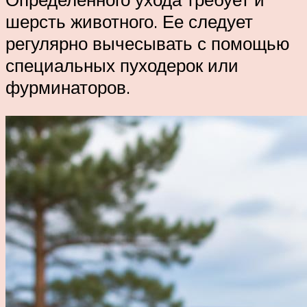
шерсть животного. Ее следует
регулярно вычесывать с помощью
специальных пуходерок или
фурминаторов.