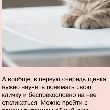
А вообще, в первую очередь щенка
нужно научить понимать свою
кличку и беспрекословно на нее
откликаться. Можно пройти с