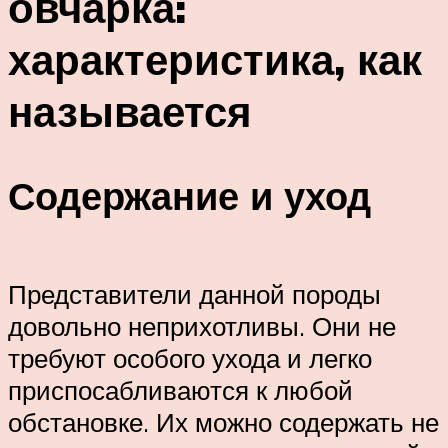
овчарка:
характеристика, как
называется
Содержание и уход
Представители данной породы
довольно неприхотливы. Они не
требуют особого ухода и легко
приспосабливаются к любой
обстановке. Их можно содержать не