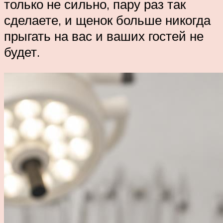
только не сильно, пару раз так
сделаете, и щенок больше никогда
прыгать на вас и ваших гостей не
будет.