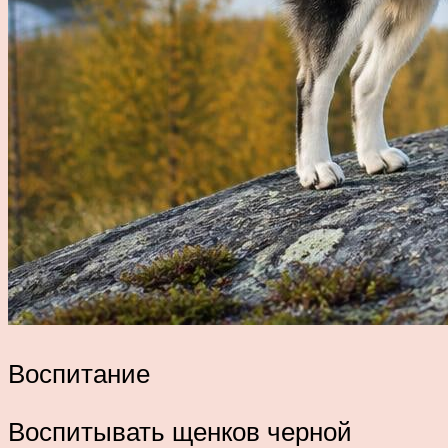
Воспитание
Воспитывать щенков черной