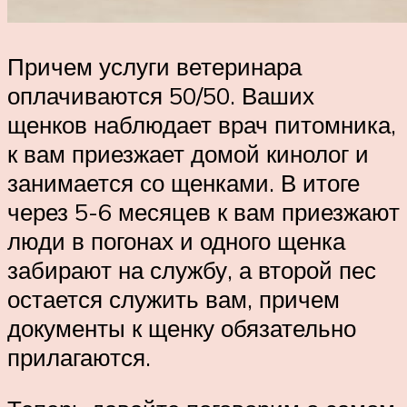
Причем услуги ветеринара
оплачиваются 50/50. Ваших
щенков наблюдает врач питомника,
к вам приезжает домой кинолог и
занимается со щенками. В итоге
через 5-6 месяцев к вам приезжают
люди в погонах и одного щенка
забирают на службу, а второй пес
остается служить вам, причем
документы к щенку обязательно
прилагаются.