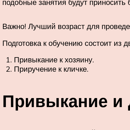
подобные занятия будут приносить 
Важно! Лучший возраст для проведе
Подготовка к обучению состоит из дв
Привыкание к хозяину.
Приручение к кличке.
Привыкание и 