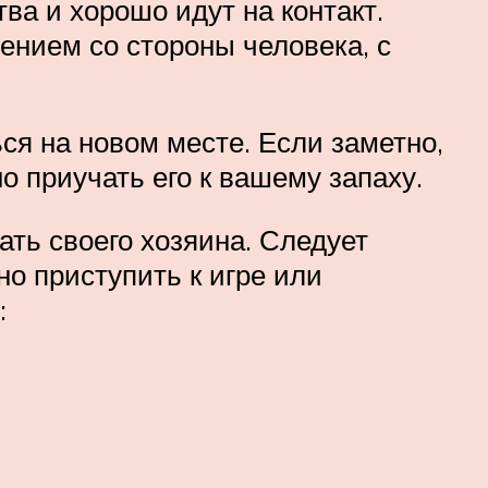
а и хорошо идут на контакт.
ением со стороны человека, с
ься на новом месте. Если заметно,
о приучать его к вашему запаху.
ать своего хозяина. Следует
но приступить к игре или
: