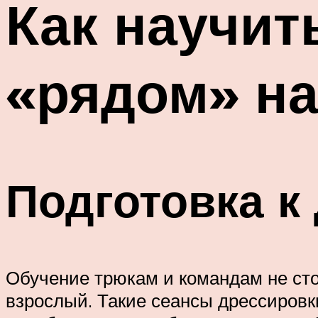
Как научит
«рядом» на
Подготовка к
Обучение трюкам и командам не стои
взрослый. Такие сеансы дрессировк