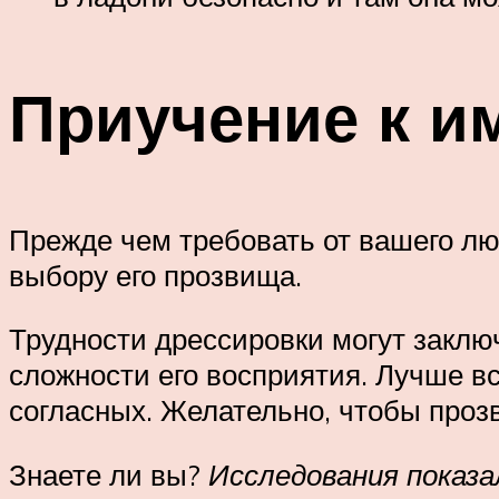
Приучение к и
Прежде чем требовать от вашего лю
выбору его прозвища.
Трудности дрессировки могут заключ
сложности его восприятия. Лучше вс
согласных. Желательно, чтобы прозвищ
Знаете ли вы?
Исследования показа