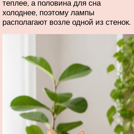
теплее, а половина для сна
холоднее, поэтому лампы
располагают возле одной из стенок.