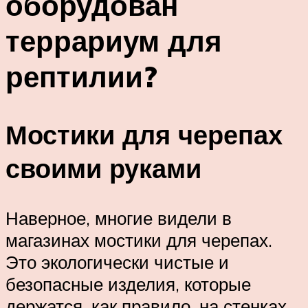
оборудован
террариум для
рептилии?
Мостики для черепах
своими руками
Наверное, многие видели в
магазинах мостики для черепах.
Это экологически чистые и
безопасные изделия, которые
держатся, как правило, на стенках