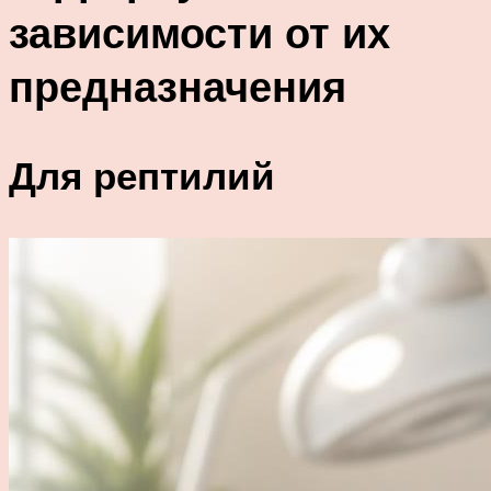
зависимости от их
предназначения
Для рептилий