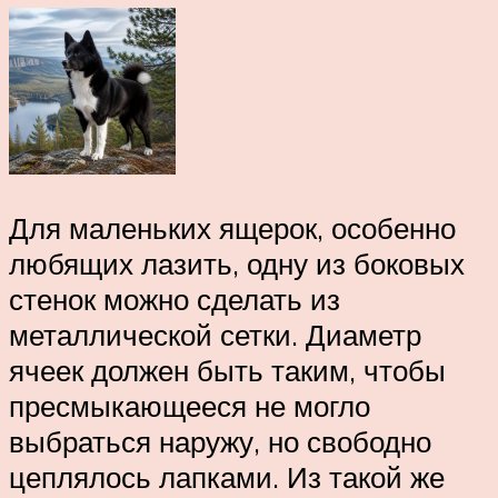
Для маленьких ящерок, особенно
любящих лазить, одну из боковых
стенок можно сделать из
металлической сетки. Диаметр
ячеек должен быть таким, чтобы
пресмыкающееся не могло
выбраться наружу, но свободно
цеплялось лапками. Из такой же