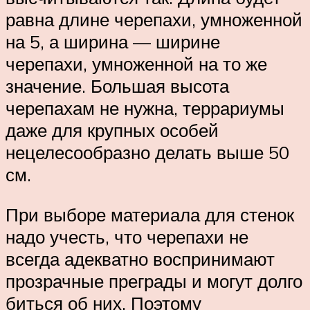
равна длине черепахи, умноженной
на 5, а ширина — ширине
черепахи, умноженной на то же
значение. Большая высота
черепахам не нужна, террариумы
даже для крупных особей
нецелесообразно делать выше 50
см.
При выборе материала для стенок
надо учесть, что черепахи не
всегда адекватно воспринимают
прозрачные преграды и могут долго
биться об них. Поэтому