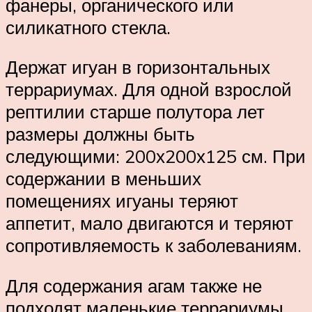
фанеры, органического или
силикатного стекла.
Держат игуан в горизонтальных
террариумах. Для одной взрослой
рептилии старше полутора лет
размеры должны быть
следующими: 200х200х125 см. При
содержании в меньших
помещениях игуаны теряют
аппетит, мало двигаются и теряют
сопротивляемость к заболеваниям.
Для содержания агам также не
подходят маленькие террариумы,