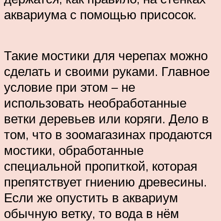
аквариума с помощью присосок.
Такие мостики для черепах можно
сделать и своими руками. Главное
условие при этом – не
использовать необработанные
ветки деревьев или коряги. Дело в
том, что в зоомагазинах продаются
мостики, обработанные
специальной пропиткой, которая
препятствует гниению древесины.
Если же опустить в аквариум
обычную ветку, то вода в нём