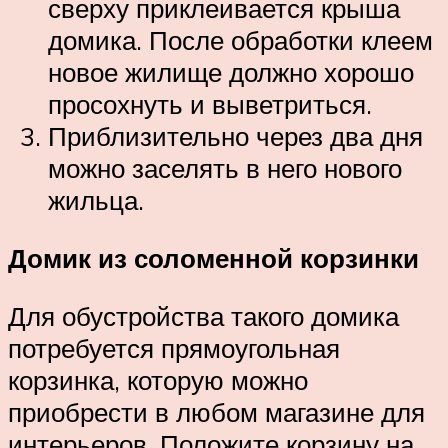
сверху приклеивается крыша
домика. После обработки клеем
новое жилище должно хорошо
просохнуть и выветриться.
Приблизительно через два дня
можно заселять в него нового
жильца.
Домик из соломенной корзинки
Для обустройства такого домика
потребуется прямоугольная
корзинка, которую можно
приобрести в любом магазине для
интерьеров. Положите корзину на