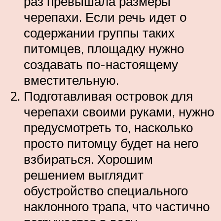
раз превышала размеры
черепахи. Если речь идет о
содержании группы таких
питомцев, площадку нужно
создавать по-настоящему
вместительную.
Подготавливая островок для
черепахи своими руками, нужно
предусмотреть то, насколько
просто питомцу будет на него
взбираться. Хорошим
решением выглядит
обустройство специального
наклонного трапа, что частично