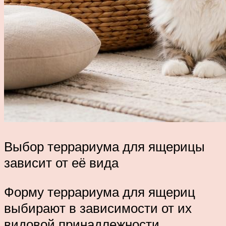
Выбор террариума для ящерицы
зависит от её вида
Форму террариума для ящериц
выбирают в зависимости от их
видовой принадлежности.