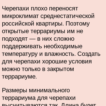
Черепахи плохо переносят
микроклимат среднестатической
российской квартиры. Поэтому
открытые террариумы им не
подходят — в них сложно
поддерживать необходимые
температуру и влажность. Создать
для черепахи хорошие условия
можно только в закрытом
террариуме.
Размеры минимального
террариума для черепахи
высчитываются так. Длина будет