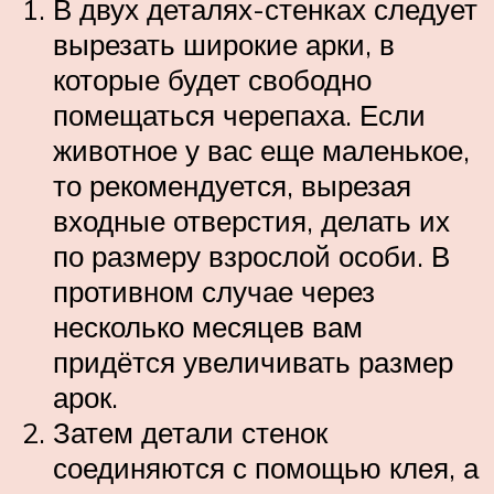
В двух деталях-стенках следует
вырезать широкие арки, в
которые будет свободно
помещаться черепаха. Если
животное у вас еще маленькое,
то рекомендуется, вырезая
входные отверстия, делать их
по размеру взрослой особи. В
противном случае через
несколько месяцев вам
придётся увеличивать размер
арок.
Затем детали стенок
соединяются с помощью клея, а