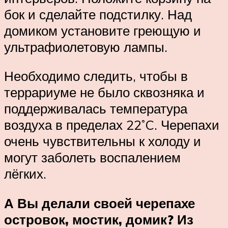
бок и сделайте подстилку. Над
домиком установите греющую и
ультрафиолетовую лампы.
Необходимо следить, чтобы в
террариуме не было сквозняка и
поддерживалась температура
воздуха в пределах 22˚C. Черепахи
очень чувствительны к холоду и
могут заболеть воспалением
лёгких.
А Вы делали своей черепахе
островок, мостик, домик? Из