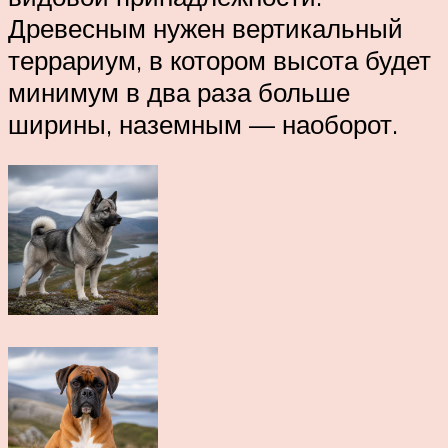
Древесным нужен вертикальный
террариум, в котором высота будет
минимум в два раза больше
ширины, наземным — наоборот.