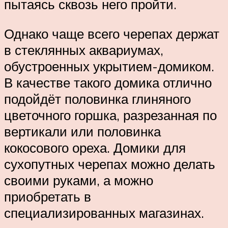
пытаясь сквозь него пройти.
Однако чаще всего черепах держат
в стеклянных аквариумах,
обустроенных укрытием-домиком.
В качестве такого домика отлично
подойдёт половинка глиняного
цветочного горшка, разрезанная по
вертикали или половинка
кокосового ореха. Домики для
сухопутных черепах можно делать
своими руками, а можно
приобретать в
специализированных магазинах.