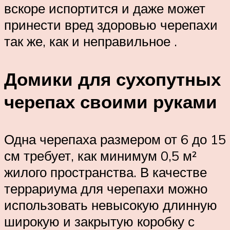
вскоре испортится и даже может
принести вред здоровью черепахи
так же, как и неправильное .
Домики для сухопутных
черепах своими руками
Одна черепаха размером от 6 до 15
см требует, как минимум 0,5 м²
жилого пространства. В качестве
террариума для черепахи можно
использовать невысокую длинную
широкую и закрытую коробку с