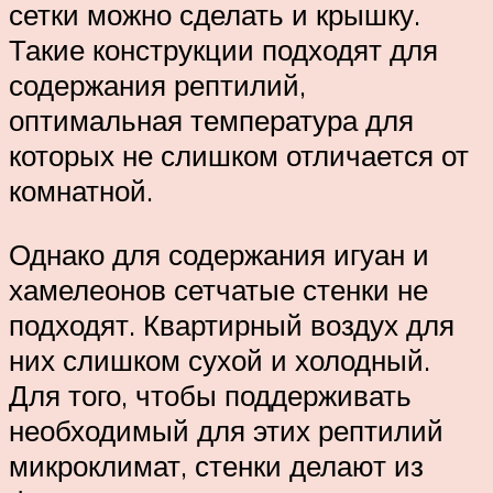
сетки можно сделать и крышку.
Такие конструкции подходят для
содержания рептилий,
оптимальная температура для
которых не слишком отличается от
комнатной.
Однако для содержания игуан и
хамелеонов сетчатые стенки не
подходят. Квартирный воздух для
них слишком сухой и холодный.
Для того, чтобы поддерживать
необходимый для этих рептилий
микроклимат, стенки делают из