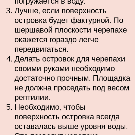
погружается в воду.
Лучше, если поверхность
островка будет фактурной. По
шершавой плоскости черепахе
окажется гораздо легче
передвигаться.
Делать островок для черепахи
своими руками необходимо
достаточно прочным. Площадка
не должна проседать под весом
рептилии.
Необходимо, чтобы
поверхность островка всегда
оставалась выше уровня воды.