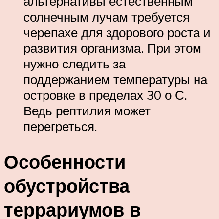
альтернативы естественным
солнечным лучам требуется
черепахе для здорового роста и
развития организма. При этом
нужно следить за
поддержанием температуры на
островке в пределах 30 о С.
Ведь рептилия может
перегреться.
Особенности
обустройства
террариумов в