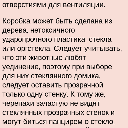
отверстиями для вентиляции.
Коробка может быть сделана из
дерева, нетоксичного
ударопрочного пластика, стекла
или оргстекла. Следует учитывать,
что эти животные любят
уединение, поэтому при выборе
для них стеклянного домика,
следует оставить прозрачной
только одну стенку. К тому же,
черепахи зачастую не видят
стеклянных прозрачных стенок и
могут биться панцирем о стекло,