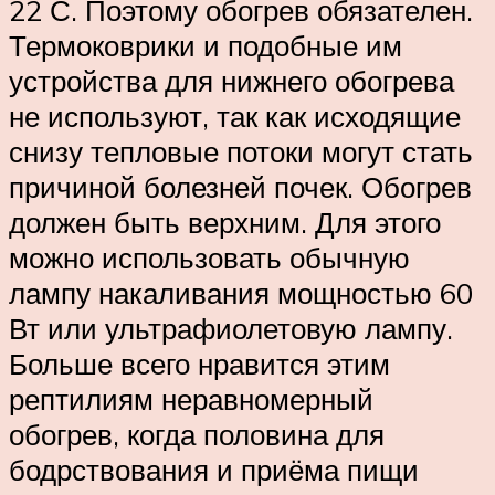
22 С. Поэтому обогрев обязателен.
Термоковрики и подобные им
устройства для нижнего обогрева
не используют, так как исходящие
снизу тепловые потоки могут стать
причиной болезней почек. Обогрев
должен быть верхним. Для этого
можно использовать обычную
лампу накаливания мощностью 60
Вт или ультрафиолетовую лампу.
Больше всего нравится этим
рептилиям неравномерный
обогрев, когда половина для
бодрствования и приёма пищи