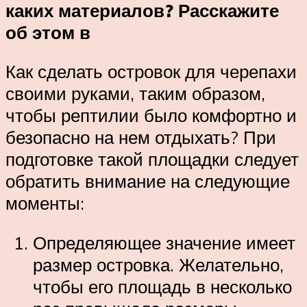
каких материалов? Расскажите
об этом в
Как сделать островок для черепахи
своими руками, таким образом,
чтобы рептилии было комфортно и
безопасно на нем отдыхать? При
подготовке такой площадки следует
обратить внимание на следующие
моменты:
Определяющее значение имеет
размер островка. Желательно,
чтобы его площадь в несколько