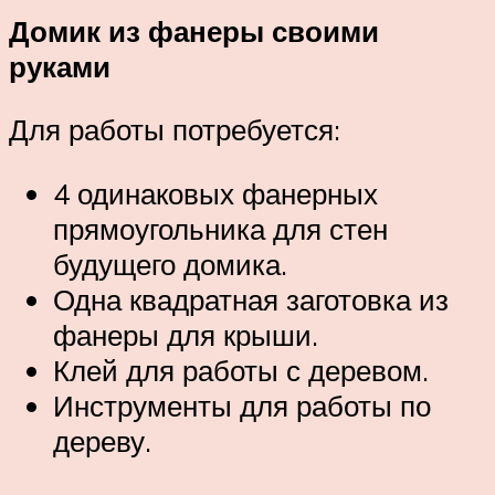
Домик из фанеры своими
руками
Для работы потребуется:
4 одинаковых фанерных
прямоугольника для стен
будущего домика.
Одна квадратная заготовка из
фанеры для крыши.
Клей для работы с деревом.
Инструменты для работы по
дереву.