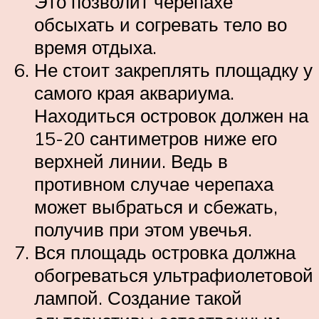
Это позволит черепахе
обсыхать и согревать тело во
время отдыха.
Не стоит закреплять площадку у
самого края аквариума.
Находиться островок должен на
15-20 сантиметров ниже его
верхней линии. Ведь в
противном случае черепаха
может выбраться и сбежать,
получив при этом увечья.
Вся площадь островка должна
обогреваться ультрафиолетовой
лампой. Создание такой