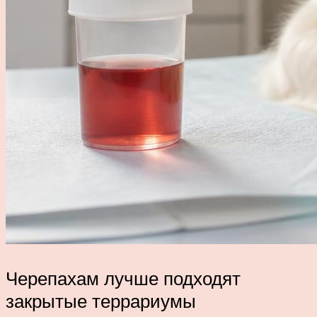
Черепахам лучше подходят
закрытые террариумы