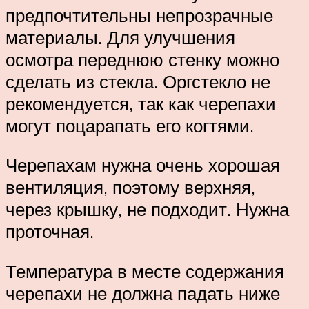
предпочтительны непрозрачные
материалы. Для улучшения
осмотра переднюю стенку можно
сделать из стекла. Оргстекло не
рекомендуется, так как черепахи
могут поцарапать его когтями.
Черепахам нужна очень хорошая
вентиляция, поэтому верхняя,
через крышку, не подходит. Нужна
проточная.
Температура в месте содержания
черепахи не должна падать ниже