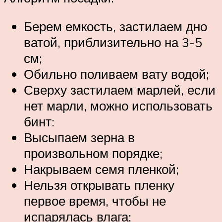
Берем емкость, застилаем дно
ватой, приблизительно на 3-5
см;
Обильно поливаем вату водой;
Сверху застилаем марлей, если
нет марли, можно использовать
бинт:
Высыпаем зерна в
произвольном порядке;
Накрываем семя пленкой;
Нельзя открывать пленку
первое время, чтобы не
испарялась влага;