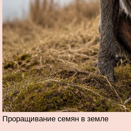
Проращивание семян в земле