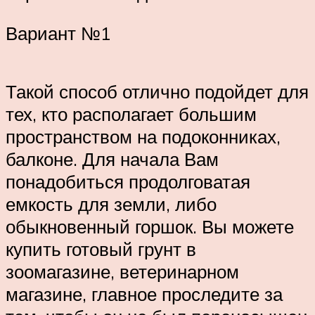
Вариант №1
Такой способ отлично подойдет для
тех, кто располагает большим
пространством на подоконниках,
балконе. Для начала Вам
понадобиться продолговатая
емкость для земли, либо
обыкновенный горшок. Вы можете
купить готовый грунт в
зоомагазине, ветеринарном
магазине, главное проследите за