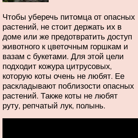
Чтобы уберечь питомца от опасных
растений, не стоит держать их в
доме или же предотвратить доступ
животного к цветочным горшкам и
вазам с букетами. Для этой цели
подходит кожура цитрусовых,
которую коты очень не любят. Ее
раскладывают поблизости опасных
растений. Также коты не любят
руту, репчатый лук, полынь.