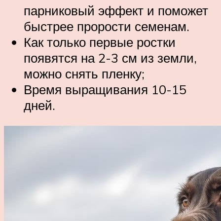
парниковый эффект и поможет
быстрее прорости семенам.
Как только первые ростки
появятся на 2-3 см из земли,
можно снять пленку;
Время выращивания 10-15
дней.