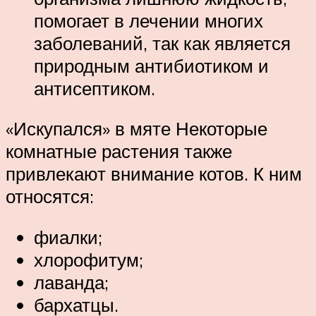
помогает в лечении многих
заболеваний, так как является
природным антибиотиком и
антисептиком.
«Искупался» в мяте Некоторые
комнатные растения также
привлекают внимание котов. К ним
относятся:
фиалки;
хлорофитум;
лаванда;
бархатцы.