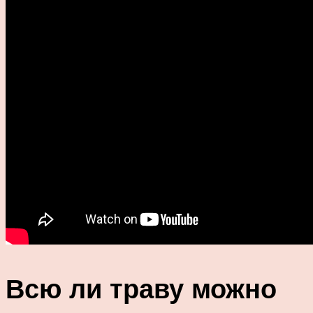
Всю ли траву можно