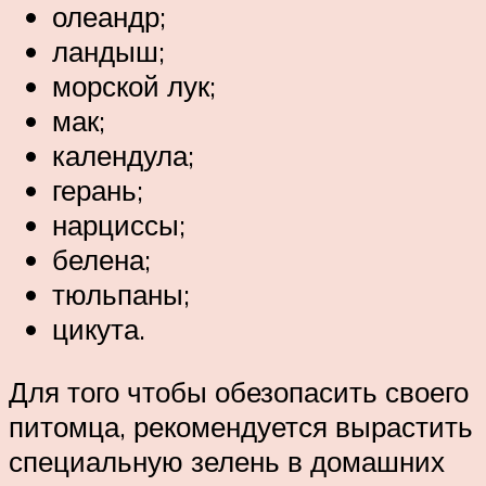
олеандр;
ландыш;
морской лук;
мак;
календула;
герань;
нарциссы;
белена;
тюльпаны;
цикута.
Для того чтобы обезопасить своего
питомца, рекомендуется вырастить
специальную зелень в домашних