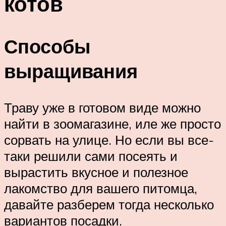
котов
Способы
выращивания
Траву уже в готовом виде можно
найти в зоомагазине, иле же просто
сорвать на улице. Но если вы все-
таки решили сами посеять и
вырастить вкусное и полезное
лакомство для вашего питомца,
давайте разберем тогда несколько
вариантов посадки.