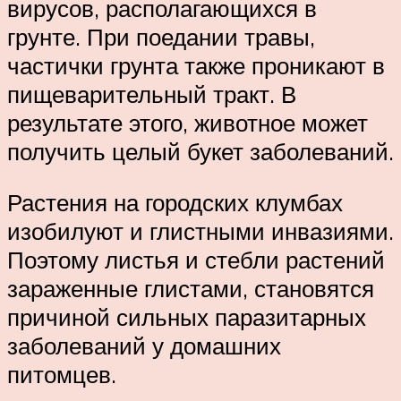
вирусов, располагающихся в
грунте. При поедании травы,
частички грунта также проникают в
пищеварительный тракт. В
результате этого, животное может
получить целый букет заболеваний.
Растения на городских клумбах
изобилуют и глистными инвазиями.
Поэтому листья и стебли растений
зараженные глистами, становятся
причиной сильных паразитарных
заболеваний у домашних
питомцев.