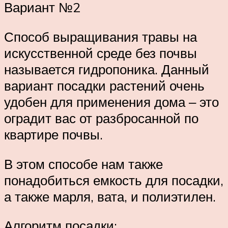
Вариант №2
Способ выращивания травы на
искусственной среде без почвы
называется гидропоника. Данный
вариант посадки растений очень
удобен для применения дома ‒ это
оградит вас от разбросанной по
квартире почвы.
В этом способе нам также
понадобиться емкость для посадки,
а также марля, вата, и полиэтилен.
Алгоритм посадки: