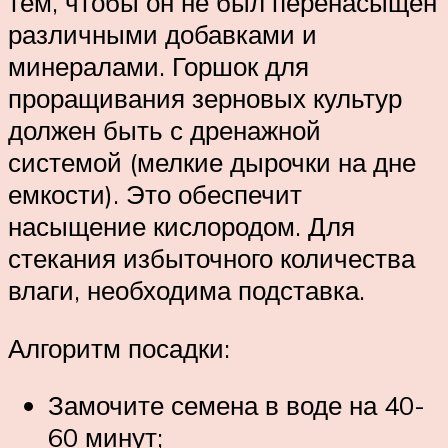
тем, чтобы он не был перенасыщен
различными добавками и
минералами. Горшок для
проращивания зерновых культур
должен быть с дренажной
системой (мелкие дырочки на дне
емкости). Это обеспечит
насыщение кислородом. Для
стекания избыточного количества
влаги, необходима подставка.
Алгоритм посадки:
Замочите семена в воде на 40-
60 минут;