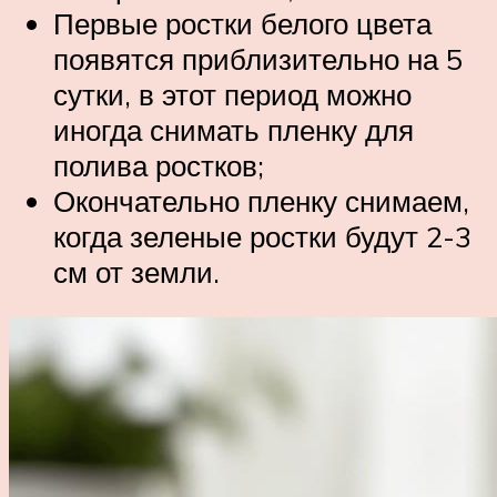
Первые ростки белого цвета
появятся приблизительно на 5
сутки, в этот период можно
иногда снимать пленку для
полива ростков;
Окончательно пленку снимаем,
когда зеленые ростки будут 2-3
см от земли.