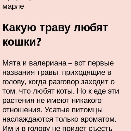
марле
Какую траву любят
кошки?
Мята и валериана – вот первые
названия травы, приходящие в
голову, когда разговор заходит о
том, что любят коты. Но к еде эти
растения не имеют никакого
отношения. Усатые питомцы
наслаждаются только ароматом.
Им и в голову не придет съесть