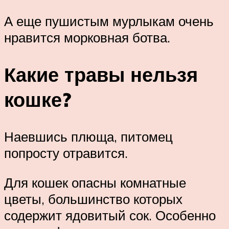
А еще пушистым мурлыкам очень
нравится морковная ботва.
Какие травы нельзя
кошке?
Наевшись плюща, питомец
попросту отравится.
Для кошек опасны комнатные
цветы, большинство которых
содержит ядовитый сок. Особенно