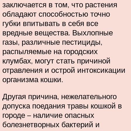
заключается в том, что растения
обладают способностью точно
губки впитывать в себя все
вредные вещества. Выхлопные
газы, различные пестициды,
распыляемые на городских
клумбах, могут стать причиной
отравления и острой интоксикации
организма кошки.
Другая причина, нежелательного
допуска поедания травы кошкой в
городе – наличие опасных
болезнетворных бактерий и