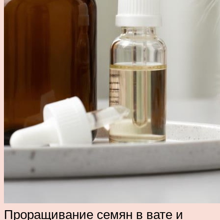
Проращивание семян в вате и