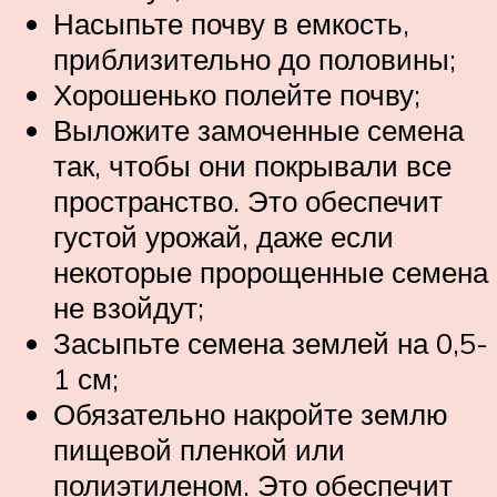
Насыпьте почву в емкость,
приблизительно до половины;
Хорошенько полейте почву;
Выложите замоченные семена
так, чтобы они покрывали все
пространство. Это обеспечит
густой урожай, даже если
некоторые пророщенные семена
не взойдут;
Засыпьте семена землей на 0,5-
1 см;
Обязательно накройте землю
пищевой пленкой или
полиэтиленом. Это обеспечит