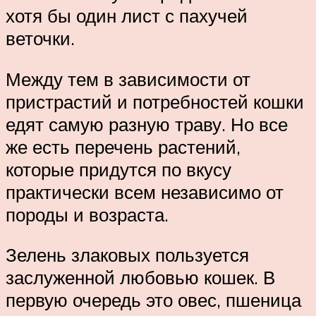
хотя бы один лист с пахучей
веточки.
Между тем в зависимости от
пристрастий и потребностей кошки
едят самую разную траву. Но все
же есть перечень растений,
которые придутся по вкусу
практически всем независимо от
породы и возраста.
Зелень злаковых пользуется
заслуженной любовью кошек. В
первую очередь это овес, пшеница