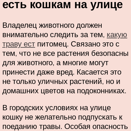
есть кошкам на улице
Владелец животного должен
внимательно следить за тем,
какую
траву ест
питомец. Связано это с
тем, что не все растения безопасны
для животного, а многие могут
принести даже вред. Касается это
не только уличных растений, но и
домашних цветов на подоконниках.
В городских условиях на улице
кошку не желательно подпускать к
поеданию травы. Особая опасность