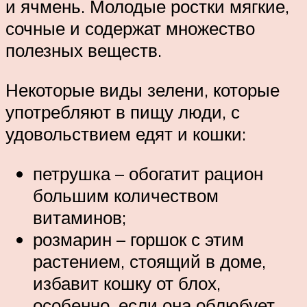
и ячмень. Молодые ростки мягкие,
сочные и содержат множество
полезных веществ.
Некоторые виды зелени, которые
употребляют в пищу люди, с
удовольствием едят и кошки:
петрушка – обогатит рацион
большим количеством
витаминов;
розмарин – горшок с этим
растением, стоящий в доме,
избавит кошку от блох,
особенно, если она облюбует