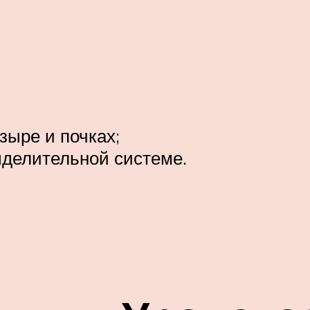
зыре и почках;
делительной системе.