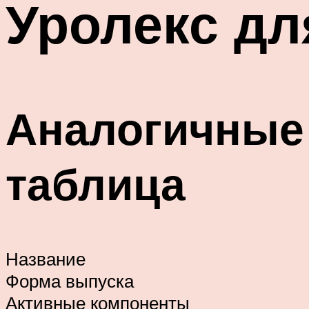
Уролекс дл
Аналогичные
таблица
Название
Форма выпуска
Активные компоненты