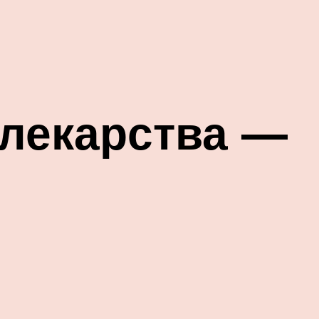
лекарства —