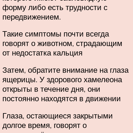
форму либо есть трудности с
передвижением.
Такие симптомы почти всегда
говорят о животном, страдающим
от недостатка кальция
Затем, обратите внимание на глаза
ящерицы. У здорового хамелеона
открыты в течение дня, они
постоянно находятся в движении
Глаза, остающиеся закрытыми
долгое время, говорят о