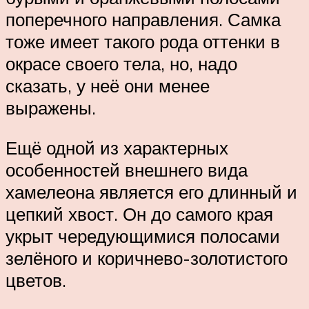
поперечного направления. Самка
тоже имеет такого рода оттенки в
окрасе своего тела, но, надо
сказать, у неё они менее
выражены.
Ещё одной из характерных
особенностей внешнего вида
хамелеона является его длинный и
цепкий хвост. Он до самого края
укрыт чередующимися полосами
зелёного и коричнево-золотистого
цветов.