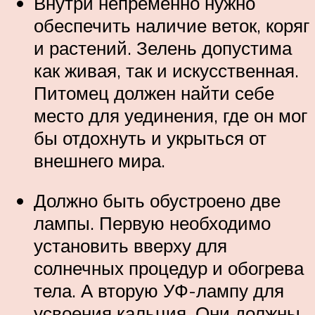
Внутри непременно нужно
обеспечить наличие веток, коряг
и растений. Зелень допустима
как живая, так и искусственная.
Питомец должен найти себе
место для уединения, где он мог
бы отдохнуть и укрыться от
внешнего мира.
Должно быть обустроено две
лампы. Первую необходимо
установить вверху для
солнечных процедур и обогрева
тела. А вторую УФ-лампу для
усвоения кальция. Они должны