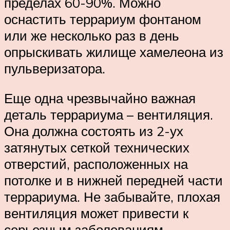
пределах 60-90%. Можно
оснастить террариум фонтаном
или же несколько раз в день
опрыскивать жилище хамелеона из
пульверизатора.
Еще одна чрезвычайно важная
деталь террариума – вентиляция.
Она должна состоять из 2-ух
затянутых сеткой технических
отверстий, расположенных на
потолке и в нижней передней части
террариума. Не забывайте, плохая
вентиляция может привести к
серьезным заболеваниям