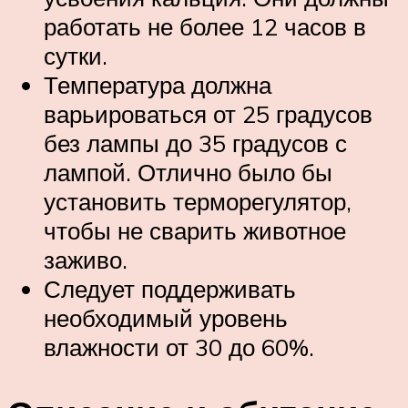
работать не более 12 часов в
сутки.
Температура должна
варьироваться от 25 градусов
без лампы до 35 градусов с
лампой. Отлично было бы
установить терморегулятор,
чтобы не сварить животное
заживо.
Следует поддерживать
необходимый уровень
влажности от 30 до 60%.