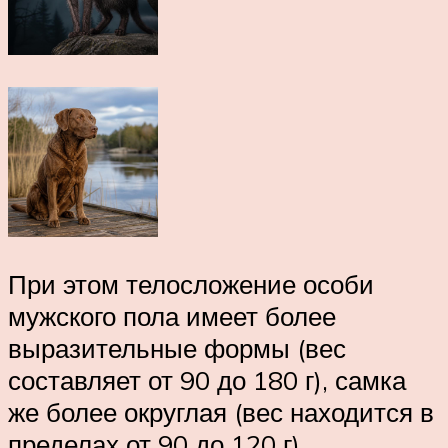
При этом телосложение особи
мужского пола имеет более
выразительные формы (вес
составляет от 90 до 180 г), самка
же более округлая (вес находится в
пределах от 90 до 120 г).