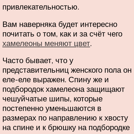
привлекательностью.
Вам наверняка будет интересно
почитать о том, как и за счёт чего
хамелеоны меняют цвет
.
Часто бывает, что у
представительниц женского пола он
еле-еле выражен. Спину же и
подбородок хамелеона защищают
чешуйчатые шипы, которые
постепенно уменьшаются в
размерах по направлению к хвосту
на спине и к брюшку на подбородке