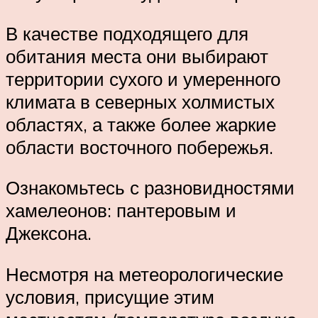
В качестве подходящего для
обитания места они выбирают
территории сухого и умеренного
климата в северных холмистых
областях, а также более жаркие
области восточного побережья.
Ознакомьтесь с разновидностями
хамелеонов: пантеровым и
Джексона.
Несмотря на метеорологические
условия, присущие этим