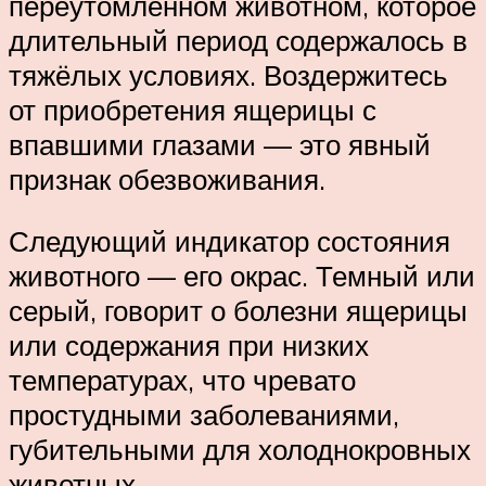
переутомлённом животном, которое
длительный период содержалось в
тяжёлых условиях. Воздержитесь
от приобретения ящерицы с
впавшими глазами — это явный
признак обезвоживания.
Следующий индикатор состояния
животного — его окрас. Темный или
серый, говорит о болезни ящерицы
или содержания при низких
температурах, что чревато
простудными заболеваниями,
губительными для холоднокровных
животных.