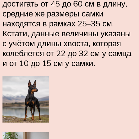
достигать от 45 до 60 см в длину,
средние же размеры самки
находятся в рамках 25–35 см.
Кстати, данные величины указаны
с учётом длины хвоста, которая
колеблется от 22 до 32 см у самца
и от 10 до 15 см у самки.