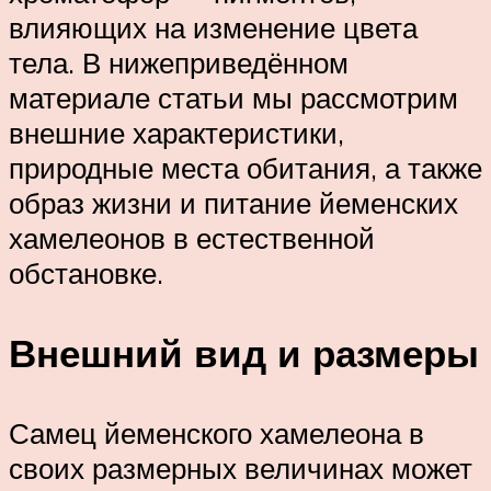
влияющих на изменение цвета
тела. В нижеприведённом
материале статьи мы рассмотрим
внешние характеристики,
природные места обитания, а также
образ жизни и питание йеменских
хамелеонов в естественной
обстановке.
Внешний вид и размеры
Самец йеменского хамелеона в
своих размерных величинах может