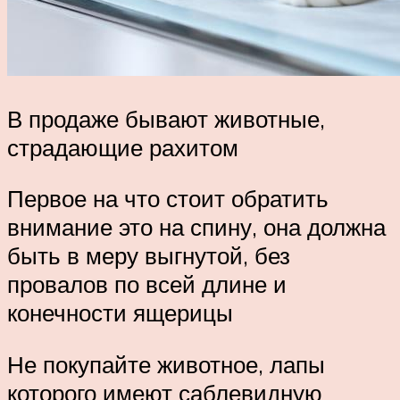
В продаже бывают животные,
страдающие рахитом
Первое на что стоит обратить
внимание это на спину, она должна
быть в меру выгнутой, без
провалов по всей длине и
конечности ящерицы
Не покупайте животное, лапы
которого имеют саблевидную