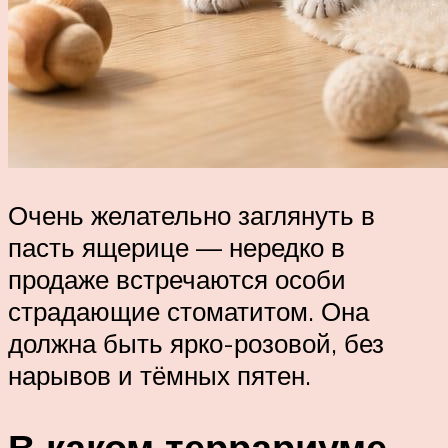
Очень желательно заглянуть в
пасть ящерице — нередко в
продаже встречаются особи
страдающие стоматитом. Она
должна быть ярко-розовой, без
нарывов и тёмных пятен.
В каком террариуме