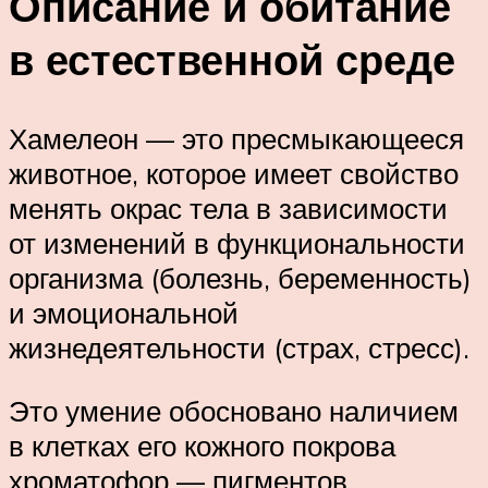
Описание и обитание
в естественной среде
Хамелеон — это пресмыкающееся
животное, которое имеет свойство
менять окрас тела в зависимости
от изменений в функциональности
организма (болезнь, беременность)
и эмоциональной
жизнедеятельности (страх, стресс).
Это умение обосновано наличием
в клетках его кожного покрова
хроматофор — пигментов,