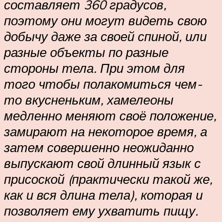
составляет 360 градусов,
поэтому они могут видеть свою
добычу даже за своей спиной, или
разные объекты по разные
стороны тела. При этом для
того чтобы полакомиться чем-
то вкусненьким, хамелеоны
медленно меняют своё положение,
замирают на некоторое время, а
затем совершенно неожиданно
выпускают свой длинный язык с
присоской (практически такой же,
как и вся длина тела), которая и
позволяет ему ухватить пищу.