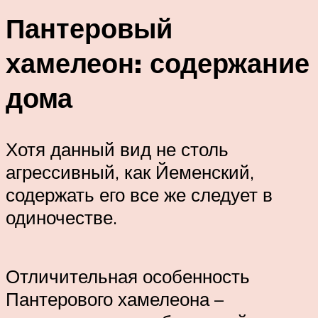
Пантеровый
хамелеон: содержание
дома
Хотя данный вид не столь
агрессивный, как Йеменский,
содержать его все же следует в
одиночестве.
Отличительная особенность
Пантерового хамелеона –