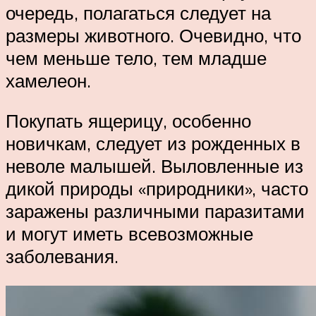
очередь, полагаться следует на
размеры животного. Очевидно, что
чем меньше тело, тем младше
хамелеон.
Покупать ящерицу, особенно
новичкам, следует из рожденных в
неволе малышей. Выловленные из
дикой природы «природники», часто
заражены различными паразитами
и могут иметь всевозможные
заболевания.