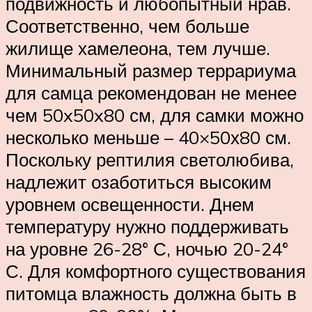
подвижность и любопытный нрав.
Соответственно, чем больше
жилище хамелеона, тем лучше.
Минимальный размер террариума
для самца рекомендован не менее
чем 50x50x80 см, для самки можно
несколько меньше – 40×50х80 см.
Поскольку рептилия светолюбива,
надлежит озаботиться высоким
уровнем освещенности. Днем
температуру нужно поддерживать
на уровне 26-28° С, ночью 20-24°
С. Для комфортного существования
питомца влажность должна быть в