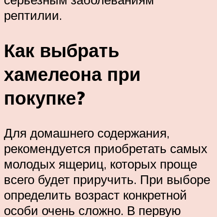
рептилии.
Как выбрать
хамелеона при
покупке?
Для домашнего содержания,
рекомендуется приобретать самых
молодых ящериц, которых проще
всего будет приручить. При выборе
определить возраст конкретной
особи очень сложно. В первую