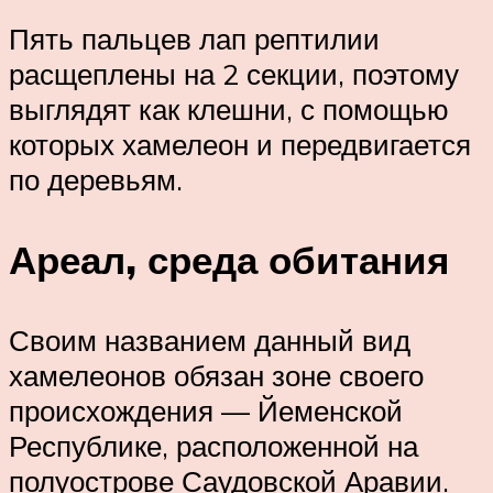
Пять пальцев лап рептилии
расщеплены на 2 секции, поэтому
выглядят как клешни, с помощью
которых хамелеон и передвигается
по деревьям.
Ареал, среда обитания
Своим названием данный вид
хамелеонов обязан зоне своего
происхождения — Йеменской
Республике, расположенной на
полуострове Саудовской Аравии.