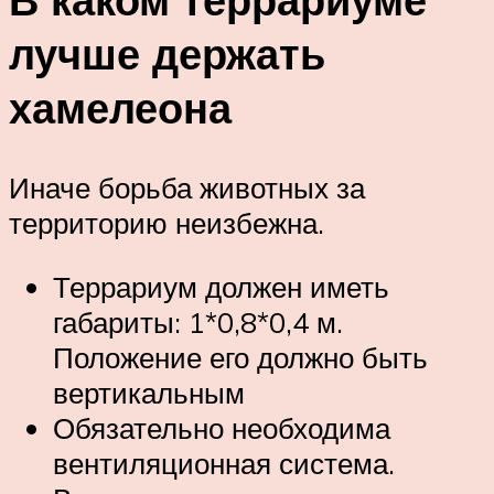
лучше держать
хамелеона
Иначе борьба животных за
территорию неизбежна.
Террариум должен иметь
габариты: 1*0,8*0,4 м.
Положение его должно быть
вертикальным
Обязательно необходима
вентиляционная система.