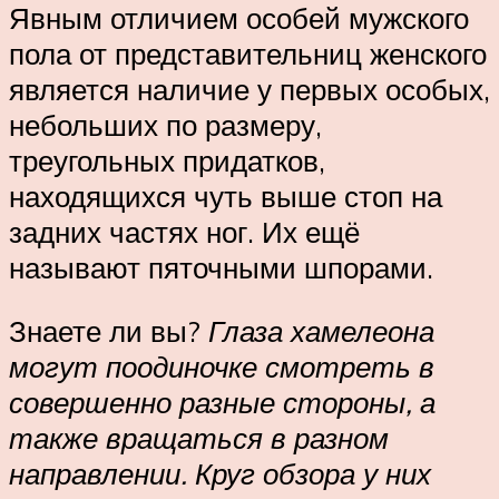
Явным отличием особей мужского
пола от представительниц женского
является наличие у первых особых,
небольших по размеру,
треугольных придатков,
находящихся чуть выше стоп на
задних частях ног. Их ещё
называют пяточными шпорами.
Знаете ли вы?
Глаза хамелеона
могут поодиночке смотреть в
совершенно разные стороны, а
также вращаться в разном
направлении. Круг обзора у них