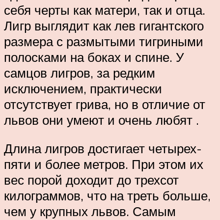
себя черты как матери, так и отца.
Лигр выглядит как лев гигантского
размера с размытыми тигриными
полосками на боках и спине. У
самцов лигров, за редким
исключением, практически
отсутствует грива, но в отличие от
львов они умеют и очень любят .
Длина лигров достигает четырех-
пяти и более метров. При этом их
вес порой доходит до трехсот
килограммов, что на треть больше,
чем у крупных львов. Самым