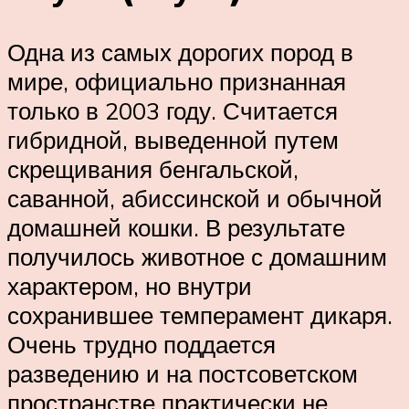
Одна из самых дорогих пород в
мире, официально признанная
только в 2003 году. Считается
гибридной, выведенной путем
скрещивания бенгальской,
саванной, абиссинской и обычной
домашней кошки. В результате
получилось животное с домашним
характером, но внутри
сохранившее темперамент дикаря.
Очень трудно поддается
разведению и на постсоветском
пространстве практически не