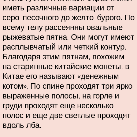
иметь различные вариации от
серо-песочного до желто-бурого. По
всему телу рассеянны овальные
рыжеватые пятна. Они могут имеют
расплывчатый или четкий контур.
Благодаря этим пятнам, похожим
на старинные китайские монеты, в
Китае его называют «денежным
котом». По спине проходят три ярко
выраженные полосы, на горле и
груди проходят еще несколько
полос и еще две светлые проходят
вдоль лба.