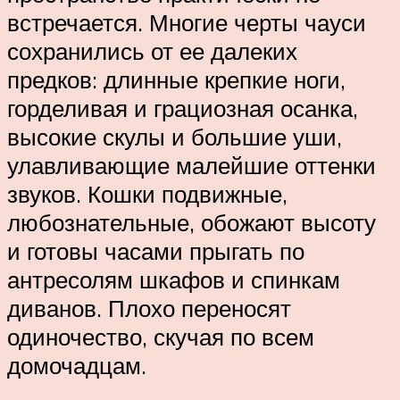
встречается. Многие черты чауси
сохранились от ее далеких
предков: длинные крепкие ноги,
горделивая и грациозная осанка,
высокие скулы и большие уши,
улавливающие малейшие оттенки
звуков. Кошки подвижные,
любознательные, обожают высоту
и готовы часами прыгать по
антресолям шкафов и спинкам
диванов. Плохо переносят
одиночество, скучая по всем
домочадцам.