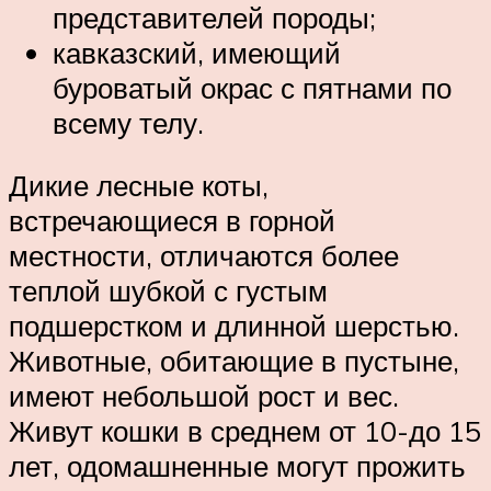
представителей породы;
кавказский, имеющий
буроватый окрас с пятнами по
всему телу.
Дикие лесные коты,
встречающиеся в горной
местности, отличаются более
теплой шубкой с густым
подшерстком и длинной шерстью.
Животные, обитающие в пустыне,
имеют небольшой рост и вес.
Живут кошки в среднем от 10-до 15
лет, одомашненные могут прожить