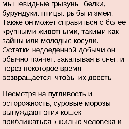
мышевидные грызуны, белки,
бурундуки, птицы, рыбы и змеи.
Также он может справиться с более
крупными животными, такими как
зайцы или молодые косули.
Остатки недоеденной добычи он
обычно прячет, закапывая в снег, и
через некоторое время
возвращается, чтобы их доесть
Несмотря на пугливость и
осторожность, суровые морозы
вынуждают этих кошек
приближаться к жилью человека и