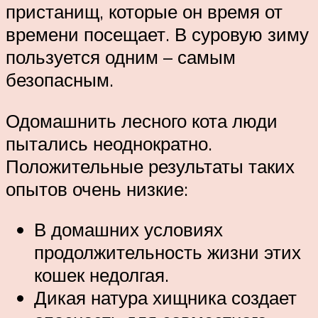
пристанищ, которые он время от
времени посещает. В суровую зиму
пользуется одним – самым
безопасным.
Одомашнить лесного кота люди
пытались неоднократно.
Положительные результаты таких
опытов очень низкие:
В домашних условиях
продолжительность жизни этих
кошек недолгая.
Дикая натура хищника создает