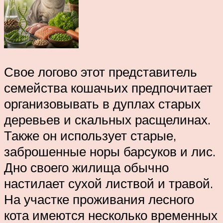
Свое логово этот представитель
семейства кошачьих предпочитает
организовывать в дуплах старых
деревьев и скальных расщелинах.
Также он использует старые,
заброшенные норы барсуков и лис.
Дно своего жилища обычно
настилает сухой листвой и травой.
На участке проживания лесного
кота имеются несколько временных