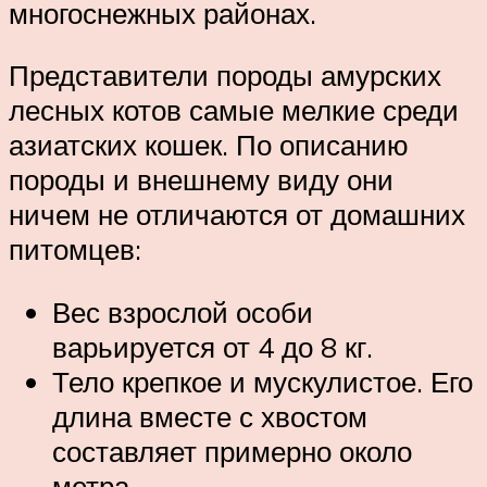
многоснежных районах.
Представители породы амурских
лесных котов самые мелкие среди
азиатских кошек. По описанию
породы и внешнему виду они
ничем не отличаются от домашних
питомцев:
Вес взрослой особи
варьируется от 4 до 8 кг.
Тело крепкое и мускулистое. Его
длина вместе с хвостом
составляет примерно около
метра.