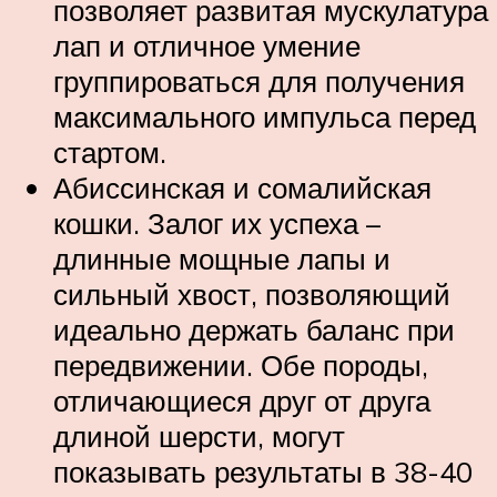
позволяет развитая мускулатура
лап и отличное умение
группироваться для получения
максимального импульса перед
стартом.
Абиссинская и сомалийская
кошки. Залог их успеха –
длинные мощные лапы и
сильный хвост, позволяющий
идеально держать баланс при
передвижении. Обе породы,
отличающиеся друг от друга
длиной шерсти, могут
показывать результаты в 38-40