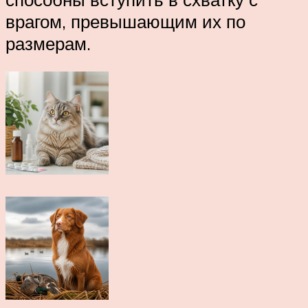
врагом, превышающим их по
размерам.