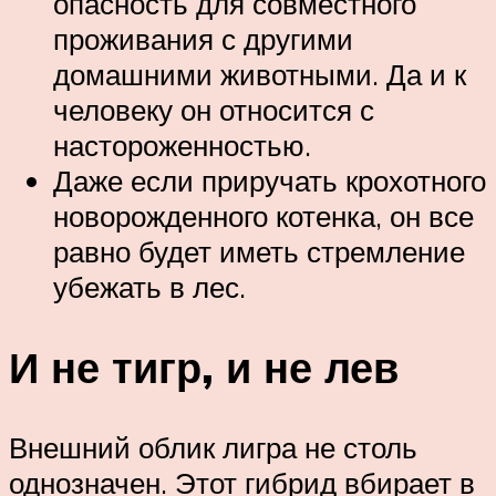
опасность для совместного
проживания с другими
домашними животными. Да и к
человеку он относится с
настороженностью.
Даже если приручать крохотного
новорожденного котенка, он все
равно будет иметь стремление
убежать в лес.
И не тигр, и не лев
Внешний облик лигра не столь
однозначен. Этот гибрид вбирает в