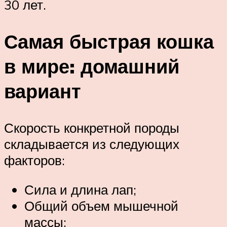
30 лет.
Самая быстрая кошка
в мире: домашний
вариант
Скорость конкретной породы
складывается из следующих
факторов:
Сила и длина лап;
Общий объем мышечной
массы;