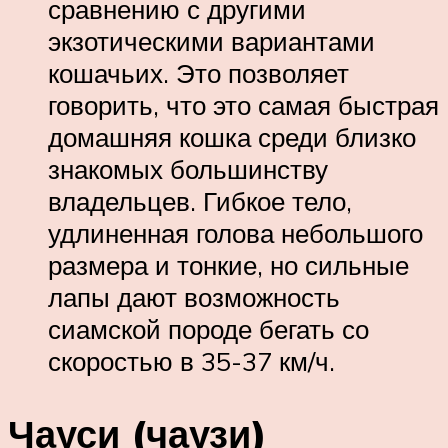
сравнению с другими
экзотическими вариантами
кошачьих. Это позволяет
говорить, что это самая быстрая
домашняя кошка среди близко
знакомых большинству
владельцев. Гибкое тело,
удлиненная голова небольшого
размера и тонкие, но сильные
лапы дают возможность
сиамской породе бегать со
скоростью в 35-37 км/ч.
Чауси (чаузи)