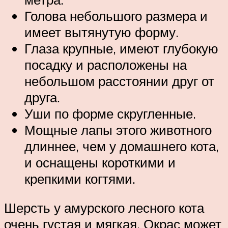
Голова небольшого размера и
имеет вытянутую форму.
Глаза крупные, имеют глубокую
посадку и расположены на
небольшом расстоянии друг от
друга.
Уши по форме скругленные.
Мощные лапы этого животного
длиннее, чем у домашнего кота,
и оснащены короткими и
крепкими когтями.
Шерсть у амурского лесного кота
очень густая и мягкая. Окрас может