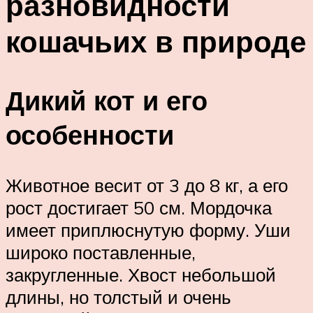
разновидности
кошачьих в природе
Дикий кот и его
особенности
Животное весит от 3 до 8 кг, а его
рост достигает 50 см. Мордочка
имеет приплюснутую форму. Уши
широко поставленные,
закругленные. Хвост небольшой
длины, но толстый и очень