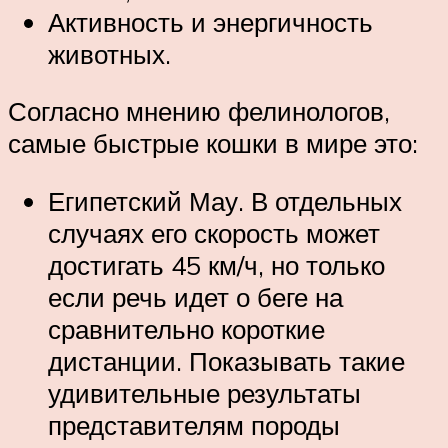
Активность и энергичность
животных.
Согласно мнению фелинологов,
самые быстрые кошки в мире это:
Египетский Мау. В отдельных
случаях его скорость может
достигать 45 км/ч, но только
если речь идет о беге на
сравнительно короткие
дистанции. Показывать такие
удивительные результаты
представителям породы