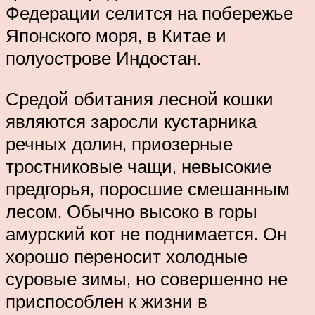
Федерации селится на побережье
Японского моря, в Китае и
полуострове Индостан.
Средой обитания лесной кошки
являются заросли кустарника
речных долин, приозерные
тростниковые чащи, невысокие
предгорья, поросшие смешанным
лесом. Обычно высоко в горы
амурский кот не поднимается. Он
хорошо переносит холодные
суровые зимы, но совершенно не
приспособлен к жизни в