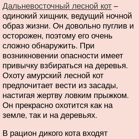
Дальневосточный лесной кот
–
одинокий хищник, ведущий ночной
образ жизни. Он довольно пуглив и
осторожен, поэтому его очень
сложно обнаружить. При
возникновении опасности имеет
привычку взбираться на деревья.
Охоту амурский лесной кот
предпочитает вести из засады,
настигая жертву ловким прыжком.
Он прекрасно охотится как на
земле, так и на деревьях.
В рацион дикого кота входят