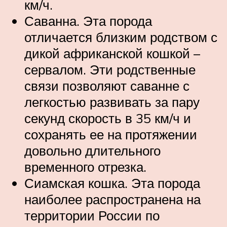
км/ч.
Саванна. Эта порода
отличается близким родством с
дикой африканской кошкой –
сервалом. Эти родственные
связи позволяют саванне с
легкостью развивать за пару
секунд скорость в 35 км/ч и
сохранять ее на протяжении
довольно длительного
временного отрезка.
Сиамская кошка. Эта порода
наиболее распространена на
территории России по