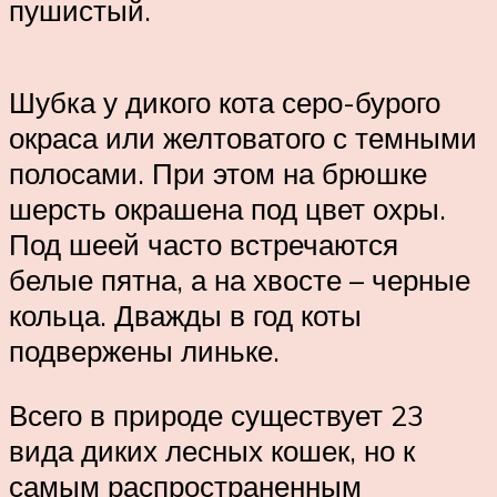
пушистый.
Шубка у дикого кота серо-бурого
окраса или желтоватого с темными
полосами. При этом на брюшке
шерсть окрашена под цвет охры.
Под шеей часто встречаются
белые пятна, а на хвосте – черные
кольца. Дважды в год коты
подвержены линьке.
Всего в природе существует 23
вида диких лесных кошек, но к
самым распространенным