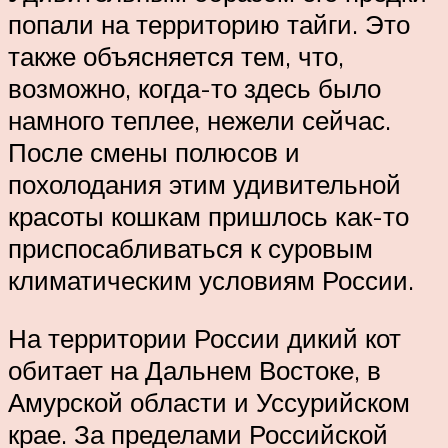
попали на территорию тайги. Это
также объясняется тем, что,
возможно, когда-то здесь было
намного теплее, нежели сейчас.
После смены полюсов и
похолодания этим удивительной
красоты кошкам пришлось как-то
приспосабливаться к суровым
климатическим условиям России.
На территории России дикий кот
обитает на Дальнем Востоке, в
Амурской области и Уссурийском
крае. За пределами Российской