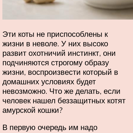
Эти коты не приспособлены к
жизни в неволе. У них высоко
развит охотничий инстинкт, они
подчиняются строгому образу
жизни, воспроизвести который в
домашних условиях будет
невозможно. Что же делать, если
человек нашел беззащитных котят
амурской кошки?
В первую очередь им надо