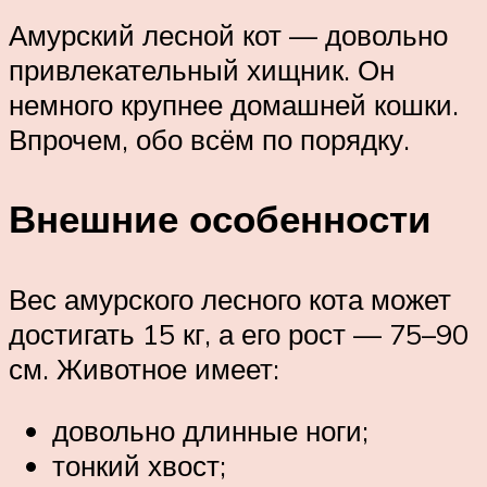
Амурский лесной кот — довольно
привлекательный хищник. Он
немного крупнее домашней кошки.
Впрочем, обо всём по порядку.
Внешние особенности
Вес амурского лесного кота может
достигать 15 кг, а его рост — 75–90
см. Животное имеет:
довольно длинные ноги;
тонкий хвост;