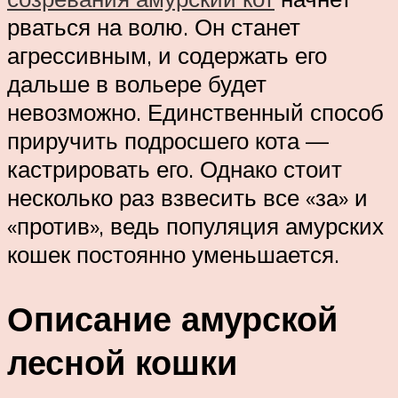
рваться на волю. Он станет
агрессивным, и содержать его
дальше в вольере будет
невозможно. Единственный способ
приручить подросшего кота —
кастрировать его. Однако стоит
несколько раз взвесить все «за» и
«против», ведь популяция амурских
кошек постоянно уменьшается.
Описание амурской
лесной кошки