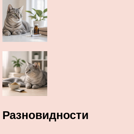
Разновидности