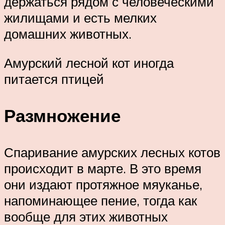
держаться рядом с человеческими
жилищами и есть мелких
домашних животных.
Амурский лесной кот иногда
питается птицей
Размножение
Спаривание амурских лесных котов
происходит в марте. В это время
они издают протяжное мяуканье,
напоминающее пение, тогда как
вообще для этих животных