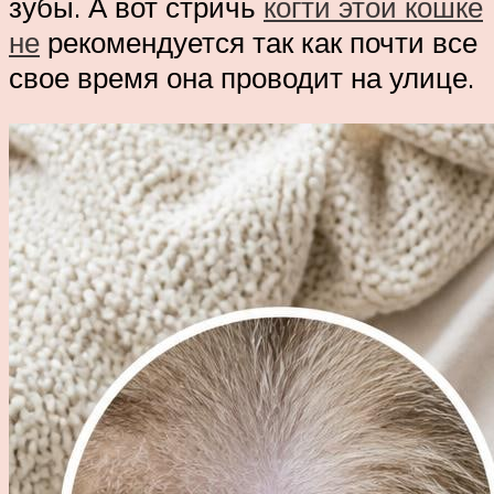
зубы. А вот стричь
когти этой кошке
не
рекомендуется так как почти все
свое время она проводит на улице.