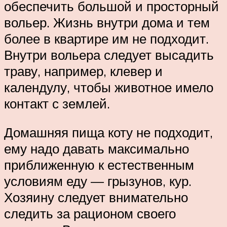
обеспечить большой и просторный
вольер. Жизнь внутри дома и тем
более в квартире им не подходит.
Внутри вольера следует высадить
траву, например, клевер и
календулу, чтобы животное имело
контакт с землей.
Домашняя пища коту не подходит,
ему надо давать максимально
приближенную к естественным
условиям еду — грызунов, кур.
Хозяину следует внимательно
следить за рационом своего