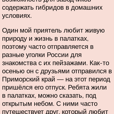
содержать гибридов в домашних
условиях.
Один мой приятель любит живую
природу и жизнь в палатках,
поэтому часто отправляется в
разные уголки России для
знакомства с их пейзажами. Как-то
осенью он с друзьями отправился в
Приморский край — на этот период
пришёлся его отпуск. Ребята жили
в палатках, можно сказать, под
открытым небом. С ними часто
путешествует друг, который любит