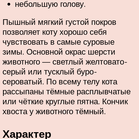
небольшую голову.
Пышный мягкий густой покров
позволяет коту хорошо себя
чувствовать в самые суровые
зимы. Основной окрас шерсти
животного — светлый желтовато-
серый или тусклый буро-
сероватый. По всему телу кота
рассыпаны тёмные расплывчатые
или чёткие круглые пятна. Кончик
хвоста у животного тёмный.
Характер