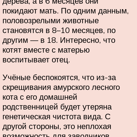
дерева, а в 6 месяцев они
покидают мать. По одним данным,
половозрелыми животные
становятся в 8–10 месяцев, по
другим — в 18. Интересно, что
котят вместе с матерью
воспитывает отец.
Учёные беспокоятся, что из-за
скрещивания амурского лесного
кота с его домашней
родственницей будет утеряна
генетическая чистота вида. С
другой стороны, это неплохая
возможность для заводчиков