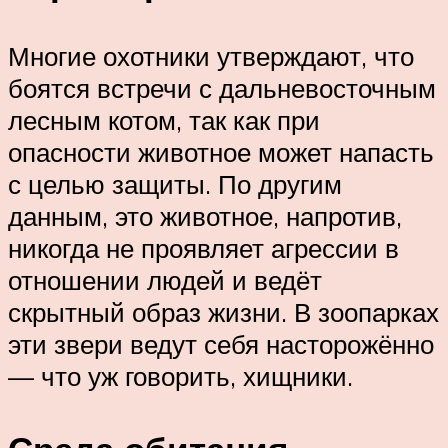
Многие охотники утверждают, что
боятся встречи с дальневосточным
лесным котом, так как при
опасности животное может напасть
с целью защиты. По другим
данным, это животное, напротив,
никогда не проявляет агрессии в
отношении людей и ведёт
скрытный образ жизни. В зоопарках
эти звери ведут себя насторожённо
— что уж говорить, хищники.