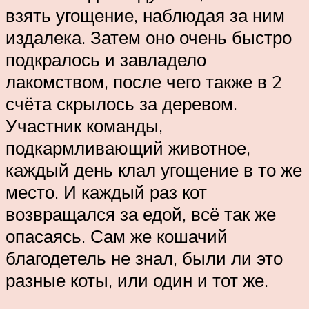
взять угощение, наблюдая за ним
издалека. Затем оно очень быстро
подкралось и завладело
лакомством, после чего также в 2
счёта скрылось за деревом.
Участник команды,
подкармливающий животное,
каждый день клал угощение в то же
место. И каждый раз кот
возвращался за едой, всё так же
опасаясь. Сам же кошачий
благодетель не знал, были ли это
разные коты, или один и тот же.