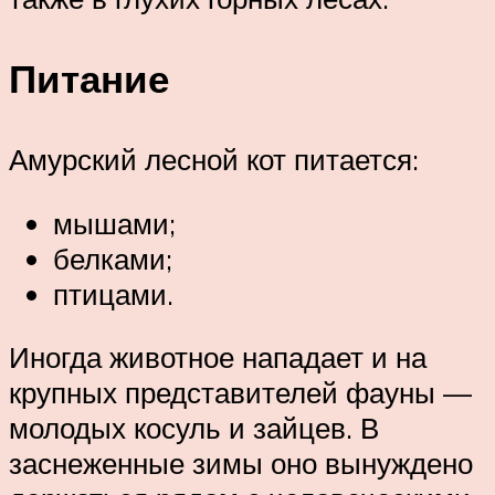
Питание
Амурский лесной кот питается:
мышами;
белками;
птицами.
Иногда животное нападает и на
крупных представителей фауны —
молодых косуль и зайцев. В
заснеженные зимы оно вынуждено