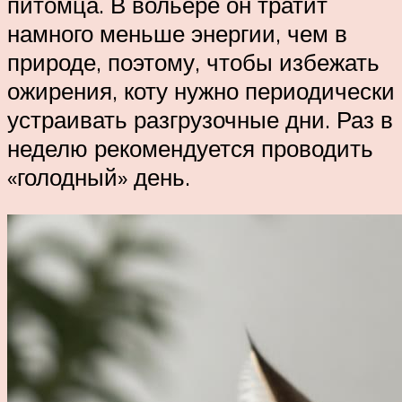
питомца. В вольере он тратит
намного меньше энергии, чем в
природе, поэтому, чтобы избежать
ожирения, коту нужно периодически
устраивать разгрузочные дни. Раз в
неделю рекомендуется проводить
«голодный» день.