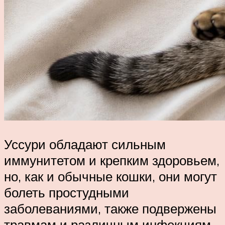
Уссури обладают сильным
иммунитетом и крепким здоровьем,
но, как и обычные кошки, они могут
болеть простудными
заболеваниями, также подвержены
травмам и различным инфекциям.