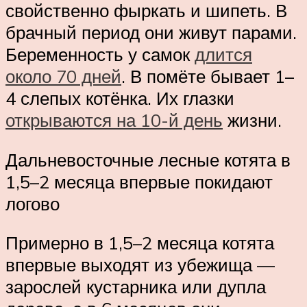
свойственно фыркать и шипеть. В
брачный период они живут парами.
Беременность у самок
длится
около 70 дней
. В помёте бывает 1–
4 слепых котёнка. Их глазки
открываются на 10-й день
жизни.
Дальневосточные лесные котята в
1,5–2 месяца впервые покидают
логово
Примерно в 1,5–2 месяца котята
впервые выходят из убежища —
зарослей кустарника или дупла