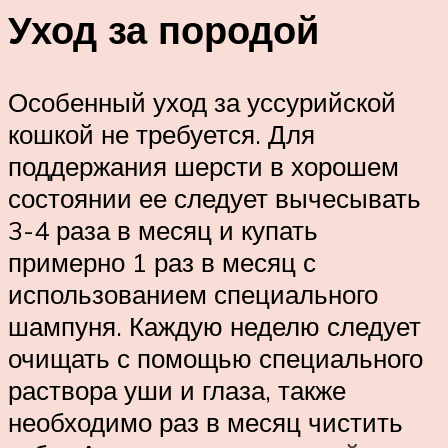
Уход за породой
Особенный уход за уссурийской
кошкой не требуется. Для
поддержания шерсти в хорошем
состоянии ее следует вычесывать
3-4 раза в месяц и купать
примерно 1 раз в месяц с
использованием специального
шампуня. Каждую неделю следует
очищать с помощью специального
раствора уши и глаза, также
необходимо раз в месяц чистить