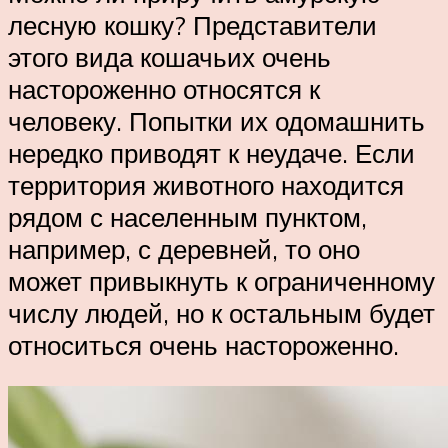
лесную кошку? Представители
этого вида кошачьих очень
настороженно относятся к
человеку. Попытки их одомашнить
нередко приводят к неудаче. Если
территория животного находится
рядом с населенным пунктом,
например, с деревней, то оно
может привыкнуть к ограниченному
числу людей, но к остальным будет
относиться очень настороженно.