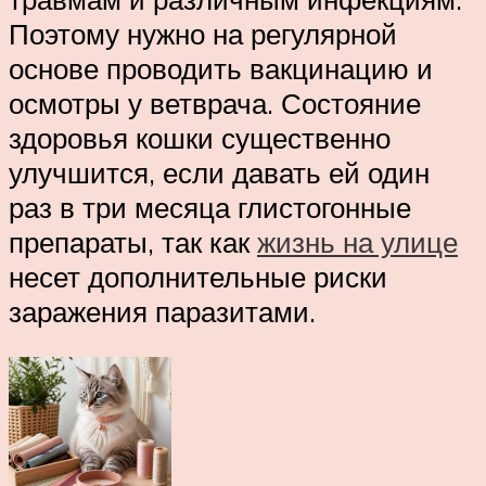
Поэтому нужно на регулярной
основе проводить вакцинацию и
осмотры у ветврача. Состояние
здоровья кошки существенно
улучшится, если давать ей один
раз в три месяца глистогонные
препараты, так как
жизнь на улице
несет дополнительные риски
заражения паразитами.