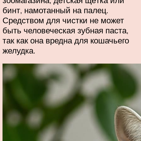
зоомагазина, детская щётка или
бинт, намотанный на палец.
Средством для чистки не может
быть человеческая зубная паста,
так как она вредна для кошачьего
желудка.