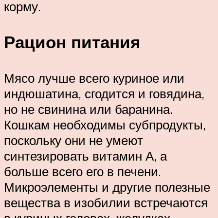
корму.
Рацион питания
Мясо лучше всего куриное или
индюшатина, сгодится и говядина,
но не свинина или баранина.
Кошкам необходимы субпродукты,
поскольку они не умеют
синтезировать витамин А, а
больше всего его в печени.
Микроэлементы и другие полезные
вещества в изобилии встречаются
в куриных головах, желудках,