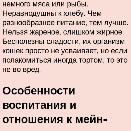
немного мяса или рыбы.
Неравнодушны к хлебу. Чем
разнообразнее питание, тем лучше.
Нельзя жареное, слишком жирное.
Бесполезны сладости, их организм
кошек просто не усваивает, но если
полакомиться иногда тортом, то это
не во вред.
Особенности
воспитания и
отношения к мейн-