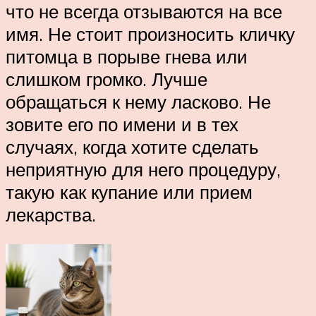
что не всегда отзываются на все
имя. Не стоит произносить кличку
питомца в порыве гнева или
слишком громко. Лучше
обращаться к нему ласково. Не
зовите его по имени и в тех
случаях, когда хотите сделать
неприятную для него процедуру,
такую как купание или прием
лекарства.