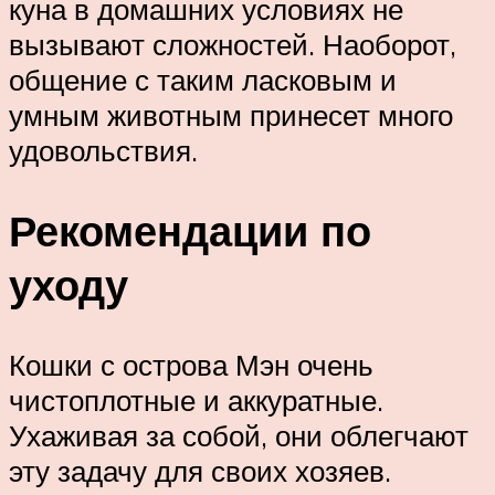
куна в домашних условиях не
вызывают сложностей. Наоборот,
общение с таким ласковым и
умным животным принесет много
удовольствия.
Рекомендации по
уходу
Кошки с острова Мэн очень
чистоплотные и аккуратные.
Ухаживая за собой, они облегчают
эту задачу для своих хозяев.