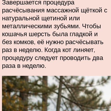
Завершается процедура
расчёсывания массажной щёткой с
натуральной щетиной или
металлическими зубьями. Чтобы
кошачья шерсть была гладкой и
без комков, её нужно расчёсывать
раз в неделю. Когда кот линяет,
процедуру следует проводить два
раза в неделю.