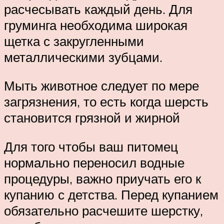
расчесывать каждый день. Для
груминга необходима широкая
щетка с закругленными
металлическими зубцами.
Мыть животное следует по мере
загрязнения, то есть когда шерсть
становится грязной и жирной
Для того чтобы ваш питомец
нормально переносил водные
процедуры, важно приучать его к
купанию с детства. Перед купанием
обязательно расчешите шерстку,