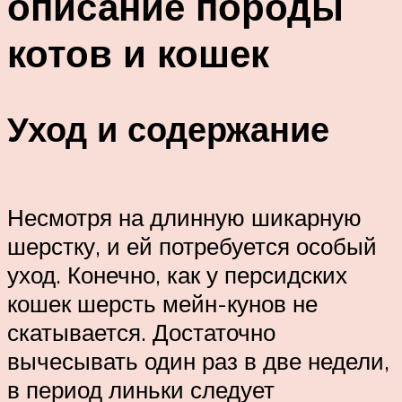
описание породы
котов и кошек
Уход и содержание
Несмотря на длинную шикарную
шерстку, и ей потребуется особый
уход. Конечно, как у персидских
кошек шерсть мейн-кунов не
скатывается. Достаточно
вычесывать один раз в две недели,
в период линьки следует