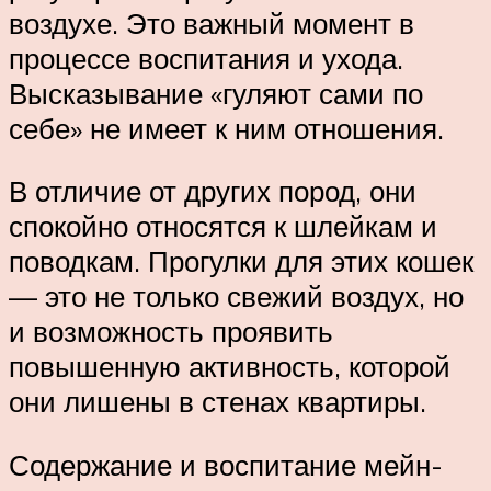
воздухе. Это важный момент в
процессе воспитания и ухода.
Высказывание «гуляют сами по
себе» не имеет к ним отношения.
В отличие от других пород, они
спокойно относятся к шлейкам и
поводкам. Прогулки для этих кошек
— это не только свежий воздух, но
и возможность проявить
повышенную активность, которой
они лишены в стенах квартиры.
Содержание и воспитание мейн-