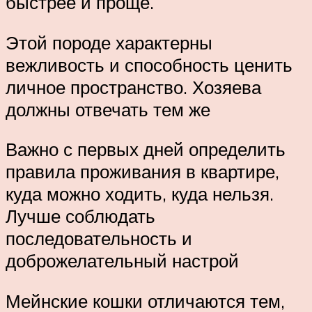
быстрее и проще.
Этой породе характерны
вежливость и способность ценить
личное пространство. Хозяева
должны отвечать тем же
Важно с первых дней определить
правила проживания в квартире,
куда можно ходить, куда нельзя.
Лучше соблюдать
последовательность и
доброжелательный настрой
Мейнские кошки отличаются тем,