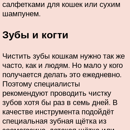
салфетками для кошек или сухим
шампунем.
Зубы и когти
Чистить зубы кошкам нужно так же
часто, как и людям. Но мало у кого
получается делать это ежедневно.
Поэтому специалисты
рекомендуют проводить чистку
зубов хотя бы раз в семь дней. В
качестве инструмента подойдёт
специальная зубная щётка из