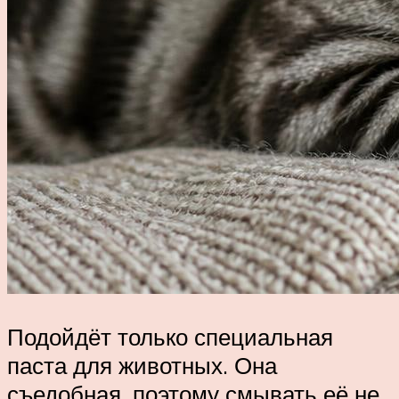
Подойдёт только специальная
паста для животных. Она
съедобная, поэтому смывать её не