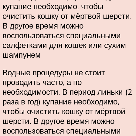
купание необходимо, чтобы
очистить кошку от мёртвой шерсти.
В другое время можно
воспользоваться специальными
салфетками для кошек или сухим
шампунем
Водные процедуры не стоит
проводить часто, а по
необходимости. В период линьки (2
раза в год) купание необходимо,
чтобы очистить кошку от мёртвой
шерсти. В другое время можно
воспользоваться специальными