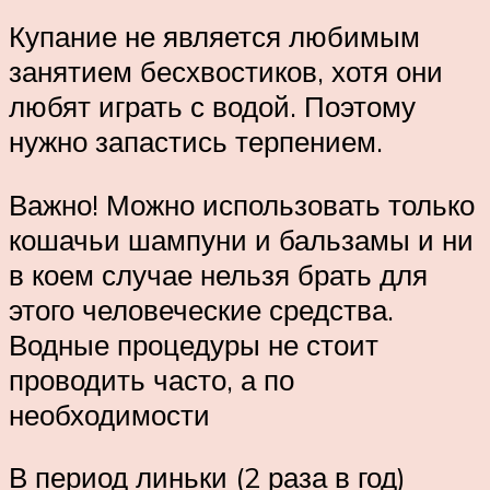
Купание не является любимым
занятием бесхвостиков, хотя они
любят играть с водой. Поэтому
нужно запастись терпением.
Важно! Можно использовать только
кошачьи шампуни и бальзамы и ни
в коем случае нельзя брать для
этого человеческие средства.
Водные процедуры не стоит
проводить часто, а по
необходимости
В период линьки (2 раза в год)