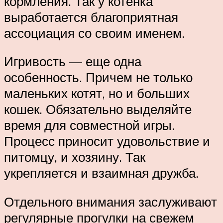
кормления. Так у котенка
выработается благоприятная
ассоциация со своим именем.
Игривость — еще одна
особенность. Причем не только
маленьких котят, но и больших
кошек. Обязательно выделяйте
время для совместной игры.
Процесс приносит удовольствие и
питомцу, и хозяину. Так
укрепляется и взаимная дружба.
Отдельного внимания заслуживают
регулярные прогулки на свежем