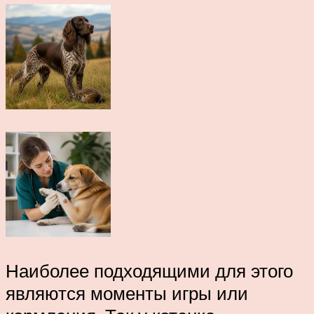
Наиболее подходящими для этого
являются моменты игры или