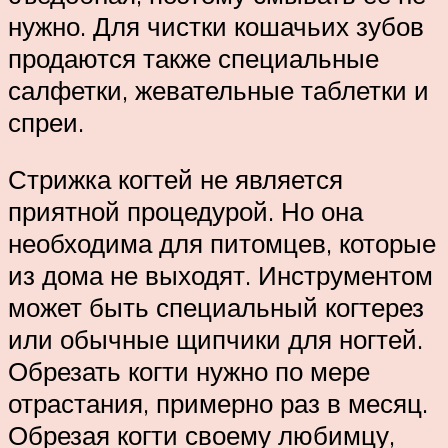
нужно. Для чистки кошачьих зубов
продаются также специальные
салфетки, жевательные таблетки и
спреи.
Стрижка когтей не является
приятной процедурой. Но она
необходима для питомцев, которые
из дома не выходят. Инструментом
может быть специальный когтерез
или обычные щипчики для ногтей.
Обрезать когти нужно по мере
отрастания, примерно раз в месяц.
Обрезая когти своему любимцу,