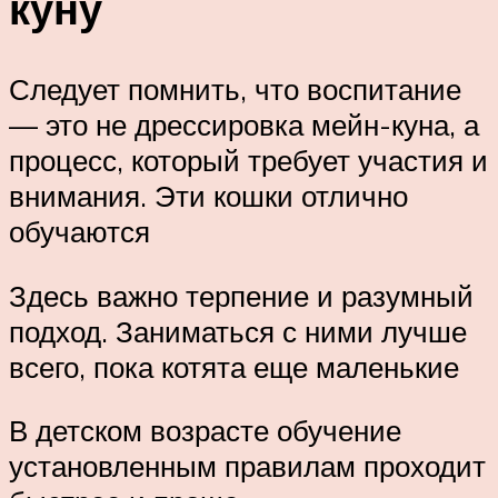
куну
Следует помнить, что воспитание
— это не дрессировка мейн-куна, а
процесс, который требует участия и
внимания. Эти кошки отлично
обучаются
Здесь важно терпение и разумный
подход. Заниматься с ними лучше
всего, пока котята еще маленькие
В детском возрасте обучение
установленным правилам проходит