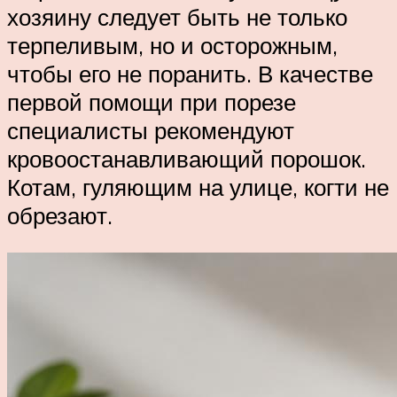
хозяину следует быть не только
терпеливым, но и осторожным,
чтобы его не поранить. В качестве
первой помощи при порезе
специалисты рекомендуют
кровоостанавливающий порошок.
Котам, гуляющим на улице, когти не
обрезают.