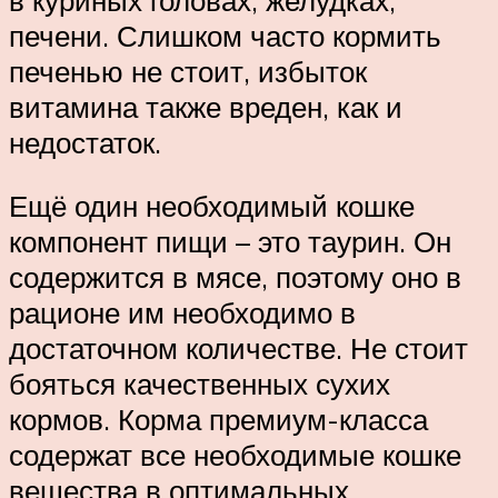
печени. Слишком часто кормить
печенью не стоит, избыток
витамина также вреден, как и
недостаток.
Ещё один необходимый кошке
компонент пищи – это таурин. Он
содержится в мясе, поэтому оно в
рационе им необходимо в
достаточном количестве. Не стоит
бояться качественных сухих
кормов. Корма премиум-класса
содержат все необходимые кошке
вещества в оптимальных