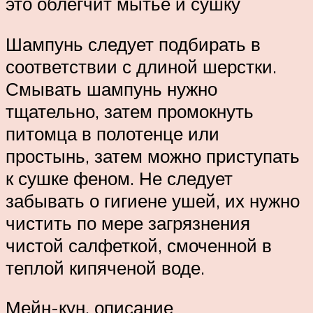
это облегчит мытье и сушку
Шампунь следует подбирать в
соответствии с длиной шерстки.
Смывать шампунь нужно
тщательно, затем промокнуть
питомца в полотенце или
простынь, затем можно приступать
к сушке феном. Не следует
забывать о гигиене ушей, их нужно
чистить по мере загрязнения
чистой салфеткой, смоченной в
теплой кипяченой воде.
Мейн-кун, описание