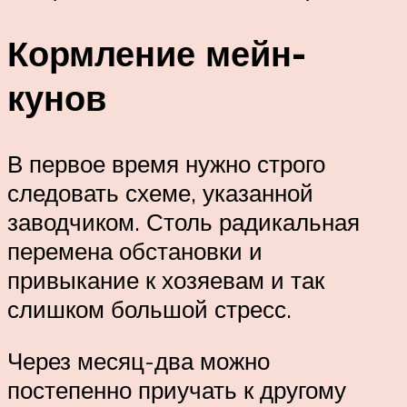
Кормление мейн-
кунов
В первое время нужно строго
следовать схеме, указанной
заводчиком. Столь радикальная
перемена обстановки и
привыкание к хозяевам и так
слишком большой стресс.
Через месяц-два можно
постепенно приучать к другому