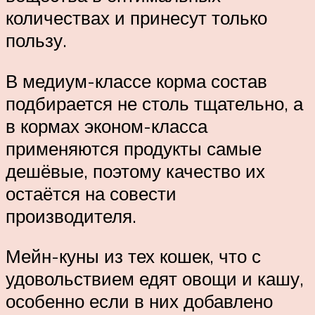
количествах и принесут только
пользу.
В медиум-классе корма состав
подбирается не столь тщательно, а
в кормах эконом-класса
применяются продукты самые
дешёвые, поэтому качество их
остаётся на совести
производителя.
Мейн-куны из тех кошек, что с
удовольствием едят овощи и кашу,
особенно если в них добавлено