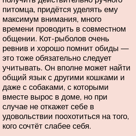
питомца, придётся уделять ему
максимум внимания, много
времени проводить в совместном
общении. Кот-рыболов очень
ревнив и хорошо помнит обиды —
это тоже обязательно следует
учитывать. Он вполне может найти
общий язык с другими кошками и
даже с собаками, с которыми
вместе вырос в доме, но при
случае не откажет себе в
удовольствии поохотиться на того,
кого сочтёт слабее себя.