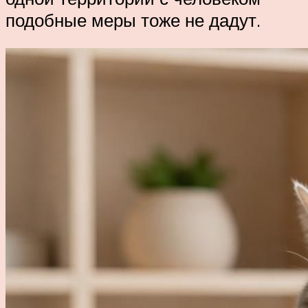
подобные меры тоже не дадут.