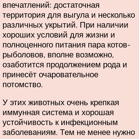
впечатлений: достаточная
территория для выгула и несколько
различных укрытий. При наличии
хороших условий для жизни и
полноценного питания пара котов-
рыболовов, вполне возможно,
озаботится продолжением рода и
принесёт очаровательное
потомство.
У этих животных очень крепкая
иммунная система и хорошая
устойчивость к инфекционным
заболеваниям. Тем не менее нужно