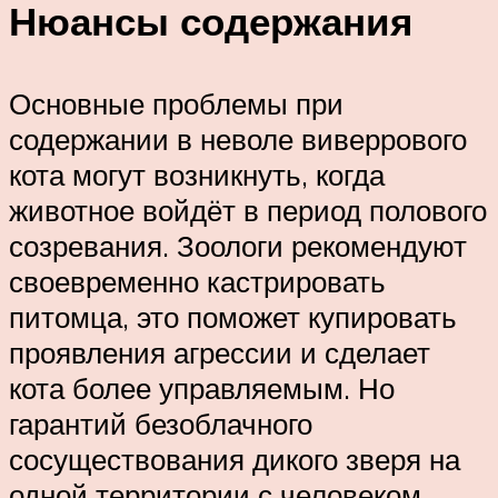
Нюансы содержания
Основные проблемы при
содержании в неволе виверрового
кота могут возникнуть, когда
животное войдёт в период полового
созревания. Зоологи рекомендуют
своевременно кастрировать
питомца, это поможет купировать
проявления агрессии и сделает
кота более управляемым. Но
гарантий безоблачного
сосуществования дикого зверя на
одной территории с человеком