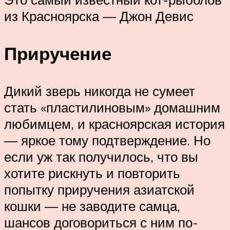
из Красноярска — Джон Девис
Приручение
Дикий зверь никогда не сумеет
стать «пластилиновым» домашним
любимцем, и красноярская история
— яркое тому подтверждение. Но
если уж так получилось, что вы
хотите рискнуть и повторить
попытку приручения азиатской
кошки — не заводите самца,
шансов договориться с ним по-