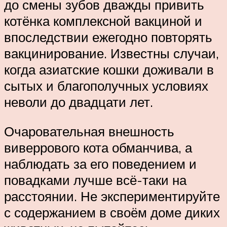
до смены зубов дважды привить
котёнка комплексной вакциной и
впоследствии ежегодно повторять
вакцинирование. Известны случаи,
когда азиатские кошки доживали в
сытых и благополучных условиях
неволи до двадцати лет.
Очаровательная внешность
виверрового кота обманчива, а
наблюдать за его поведением и
повадками лучше всё-таки на
расстоянии. Не экспериментируйте
с содержанием в своём доме диких