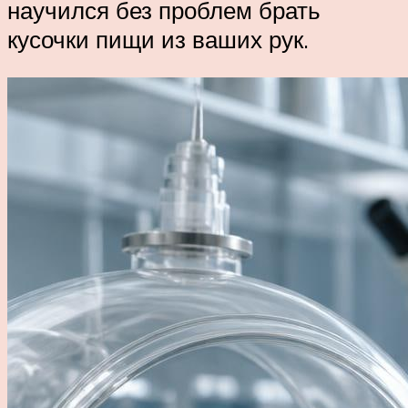
научился без проблем брать
кусочки пищи из ваших рук.