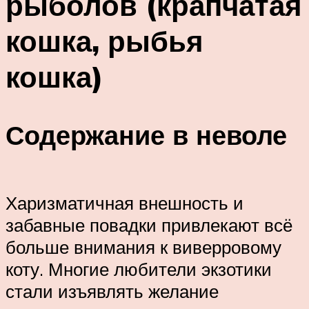
рыболов (крапчатая
кошка, рыбья
кошка)
Содержание в неволе
Харизматичная внешность и
забавные повадки привлекают всё
больше внимания к виверровому
коту. Многие любители экзотики
стали изъявлять желание