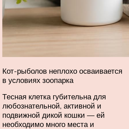
Кот-рыболов неплохо осваивается
в условиях зоопарка
Тесная клетка губительна для
любознательной, активной и
подвижной дикой кошки — ей
необходимо много места и