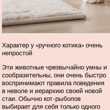
Характер у «ручного котика» очень
непростой
Эти животные чрезвычайно умны и
сообразительны, они очень быстро
воспринимают правила поведения
в неволе и иерархию своей новой
стаи. Обычно кот-рыболов
выбирает для себя только одного