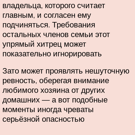
владельца, которого считает
главным, и согласен ему
подчиняться. Требования
остальных членов семьи этот
упрямый хитрец может
показательно игнорировать
Зато может проявлять нешуточную
ревность, оберегая внимание
любимого хозяина от других
домашних — а вот подобные
моменты иногда чреваты
серьёзной опасностью