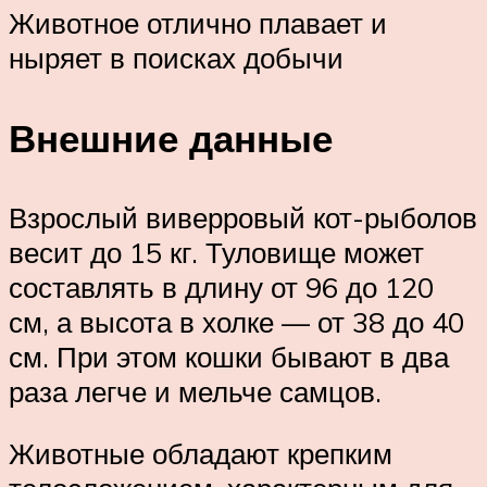
Животное отлично плавает и
ныряет в поисках добычи
Внешние данные
Взрослый виверровый кот-рыболов
весит до 15 кг. Туловище может
составлять в длину от 96 до 120
см, а высота в холке — от 38 до 40
см. При этом кошки бывают в два
раза легче и мельче самцов.
Животные обладают крепким