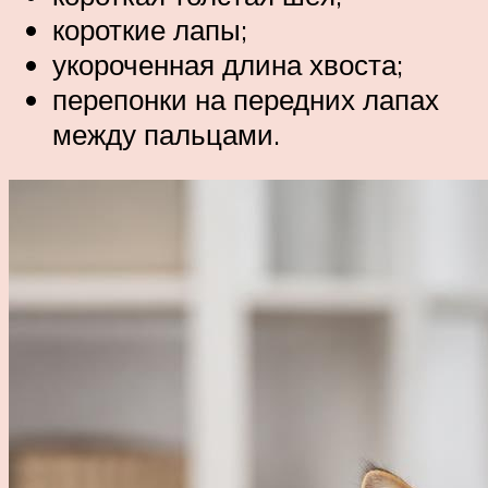
короткие лапы;
укороченная длина хвоста;
перепонки на передних лапах
между пальцами.