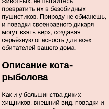
животных, не пытайтесь
превратить их в безобидных
пушистиков. Природу не обманешь,
и повадки своенравного дикаря
могут взять верх, создавая
серьёзную опасность для всех
обитателей вашего дома.
Описание кота-
рыболова
Как и у большинства диких
хищников, внешний вид, повадки и