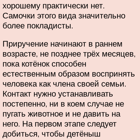
хорошему практически нет.
Самочки этого вида значительно
более покладисты.
Приручение начинают в раннем
возрасте, не позднее трёх месяцев,
пока котёнок способен
естественным образом воспринять
человека как члена своей семьи.
Контакт нужно устанавливать
постепенно, ни в коем случае не
пугать животное и не давить на
него. На первом этапе следует
добиться, чтобы детёныш