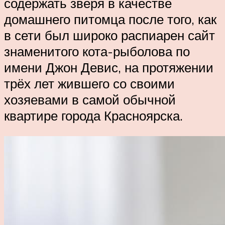
содержать зверя в качестве
домашнего питомца после того, как
в сети был широко распиарен сайт
знаменитого кота-рыболова по
имени Джон Девис, на протяжении
трёх лет жившего со своими
хозяевами в самой обычной
квартире города Красноярска.