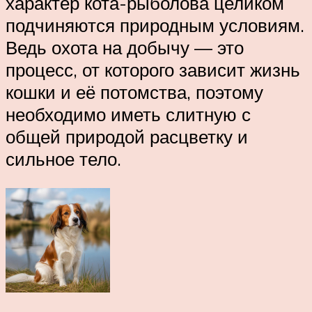
характер кота-рыболова целиком
подчиняются природным условиям.
Ведь охота на добычу — это
процесс, от которого зависит жизнь
кошки и её потомства, поэтому
необходимо иметь слитную с
общей природой расцветку и
сильное тело.