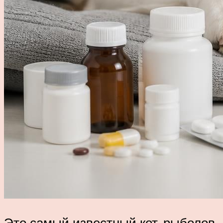
Это самый известный кот-рыболов