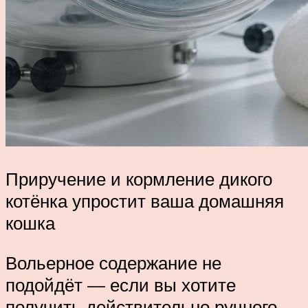
Приручение и кормление дикого
котёнка упростит ваша домашняя
кошка
Вольерное содержание не
подойдёт — если вы хотите
получить действительно ручного