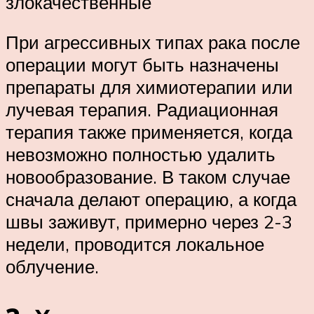
злокачественные
При агрессивных типах рака после
операции могут быть назначены
препараты для химиотерапии или
лучевая терапия. Радиационная
терапия также применяется, когда
невозможно полностью удалить
новообразование. В таком случае
сначала делают операцию, а когда
швы заживут, примерно через 2-3
недели, проводится локальное
облучение.