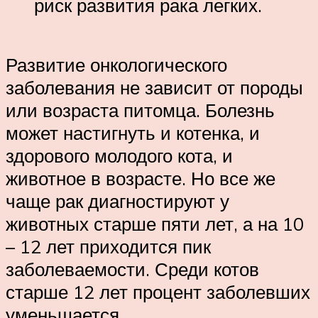
риск развития рака легких.
Развитие онкологического
заболевания не зависит от породы
или возраста питомца. Болезнь
может настигнуть и котенка, и
здорового молодого кота, и
животное в возрасте. Но все же
чаще рак диагностируют у
животных старше пяти лет, а на 10
– 12 лет приходится пик
заболеваемости. Среди котов
старше 12 лет процент заболевших
уменьшается.