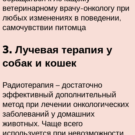
ветеринарному врачу-онкологу при
любых изменениях в поведении,
самочувствии питомца
3. Лучевая терапия у
собак и кошек
Радиотерапия – достаточно
эффективный дополнительный
метод при лечении онкологических
заболеваний у домашних
животных. Чаще всего
используется при невозможности