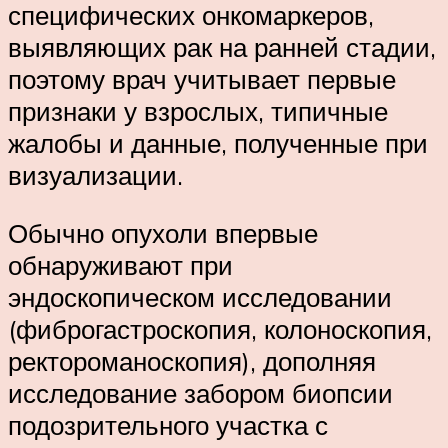
специфических онкомаркеров,
выявляющих рак на ранней стадии,
поэтому врач учитывает первые
признаки у взрослых, типичные
жалобы и данные, полученные при
визуализации.
Обычно опухоли впервые
обнаруживают при
эндоскопическом исследовании
(фиброгастроскопия, колоноскопия,
ректороманоскопия), дополняя
исследование забором биопсии
подозрительного участка с