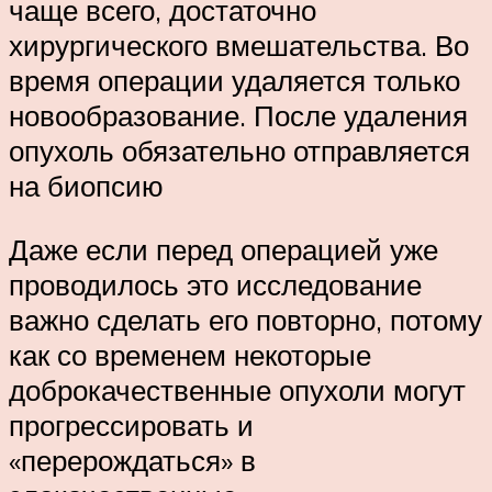
чаще всего, достаточно
хирургического вмешательства. Во
время операции удаляется только
новообразование. После удаления
опухоль обязательно отправляется
на биопсию
Даже если перед операцией уже
проводилось это исследование
важно сделать его повторно, потому
как со временем некоторые
доброкачественные опухоли могут
прогрессировать и
«перерождаться» в