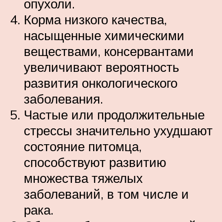
опухоли.
Корма низкого качества,
насыщенные химическими
веществами, консервантами
увеличивают вероятность
развития онкологического
заболевания.
Частые или продолжительные
стрессы значительно ухудшают
состояние питомца,
способствуют развитию
множества тяжелых
заболеваний, в том числе и
рака.