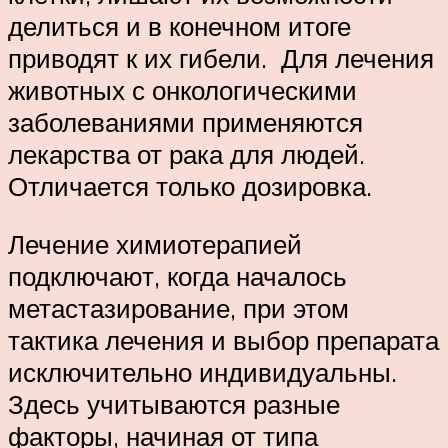
делиться и в конечном итоге
приводят к их гибели. Для лечения
животных с онкологическими
заболеваниями применяются
лекарства от рака для людей.
Отличается только дозировка.
Лечение химиотерапией
подключают, когда началось
метастазирование, при этом
тактика лечения и выбор препарата
исключительно индивидуальны.
Здесь учитываются разные
факторы, начиная от типа