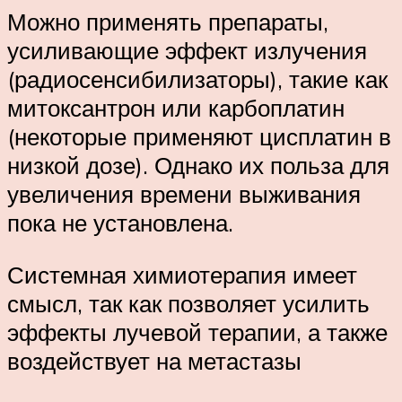
Можно применять препараты,
усиливающие эффект излучения
(радиосенсибилизаторы), такие как
митоксантрон или карбоплатин
(некоторые применяют цисплатин в
низкой дозе). Однако их польза для
увеличения времени выживания
пока не установлена.
Системная химиотерапия имеет
смысл, так как позволяет усилить
эффекты лучевой терапии, а также
воздействует на метастазы