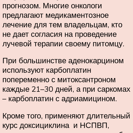
прогнозом. Многие онкологи
предлагают медикаментозное
лечение для тем владельцам, кто
не дает согласия на проведение
лучевой терапии своему питомцу.
При большинстве аденокарцином
используют карбоплатин
попеременно с митоксантроном
каждые 21–30 дней, а при саркомах
– карбоплатин с адриамицином.
Кроме того, применяют длительный
курс доксициклина и НСПВП,