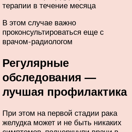
терапии в течение месяца
В этом случае важно
проконсультироваться еще с
врачом-радиологом
Регулярные
обследования —
лучшая профилактика
При этом на первой стадии рака
желудка может и не быть никаких
симптомов, подчеркнули врачи в