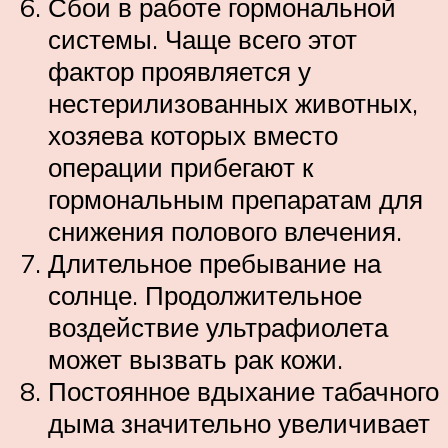
Сбои в работе гормональной
системы. Чаще всего этот
фактор проявляется у
нестерилизованных животных,
хозяева которых вместо
операции прибегают к
гормональным препаратам для
снижения полового влечения.
Длительное пребывание на
солнце. Продолжительное
воздействие ультрафиолета
может вызвать рак кожи.
Постоянное вдыхание табачного
дыма значительно увеличивает