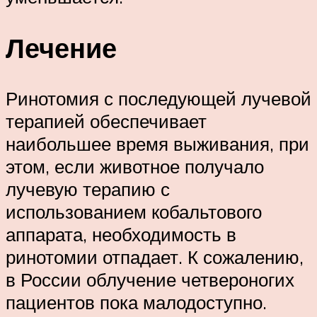
Лечение
Ринотомия с последующей лучевой
терапией обеспечивает
наибольшее время выживания, при
этом, если животное получало
лучевую терапию с
использованием кобальтового
аппарата, необходимость в
ринотомии отпадает. К сожалению,
в России облучение четвероногих
пациентов пока малодоступно.