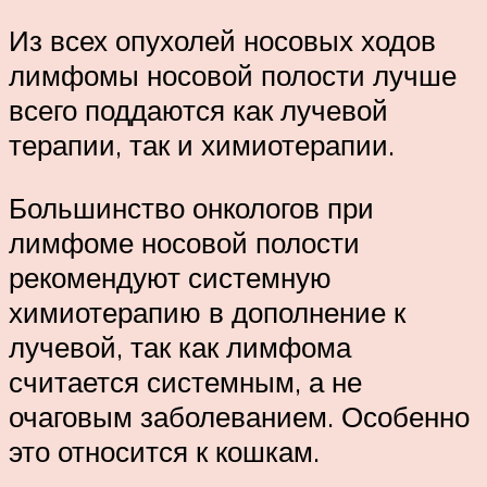
Из всех опухолей носовых ходов
лимфомы носовой полости лучше
всего поддаются как лучевой
терапии, так и химиотерапии.
Большинство онкологов при
лимфоме носовой полости
рекомендуют системную
химиотерапию в дополнение к
лучевой, так как лимфома
считается системным, а не
очаговым заболеванием. Особенно
это относится к кошкам.