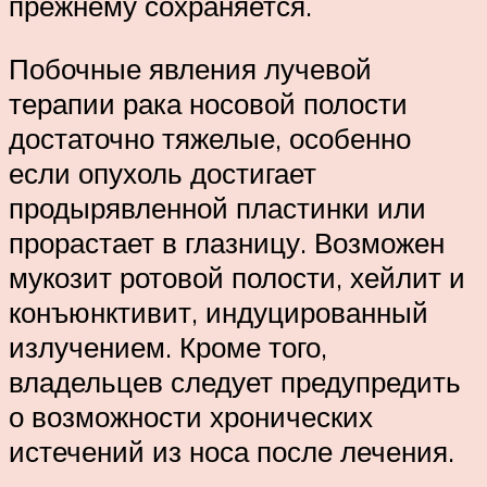
прежнему сохраняется.
Побочные явления лучевой
терапии рака носовой полости
достаточно тяжелые, особенно
если опухоль достигает
продырявленной пластинки или
прорастает в глазницу. Возможен
мукозит ротовой полости, хейлит и
конъюнктивит, индуцированный
излучением. Кроме того,
владельцев следует предупредить
о возможности хронических
истечений из носа после лечения.