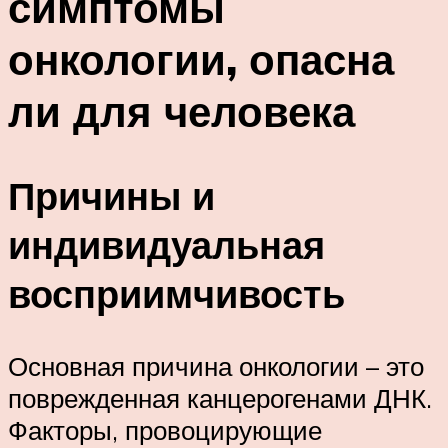
симптомы
онкологии, опасна
ли для человека
Причины и
индивидуальная
восприимчивость
Основная причина онкологии – это
поврежденная канцерогенами ДНК.
Факторы, провоцирующие