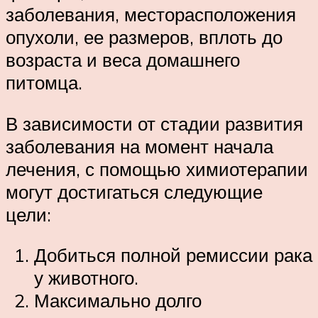
заболевания, месторасположения
опухоли, ее размеров, вплоть до
возраста и веса домашнего
питомца.
В зависимости от стадии развития
заболевания на момент начала
лечения, с помощью химиотерапии
могут достигаться следующие
цели:
Добиться полной ремиссии рака
у животного.
Максимально долго