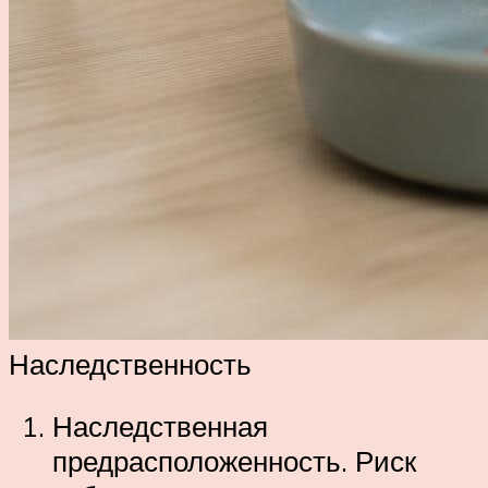
Наследственность
Наследственная
предрасположенность. Риск