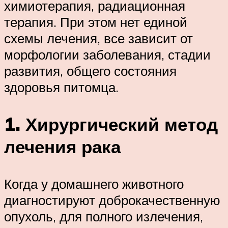
химиотерапия, радиационная
терапия. При этом нет единой
схемы лечения, все зависит от
морфологии заболевания, стадии
развития, общего состояния
здоровья питомца.
1. Хирургический метод
лечения рака
Когда у домашнего животного
диагностируют доброкачественную
опухоль, для полного излечения,