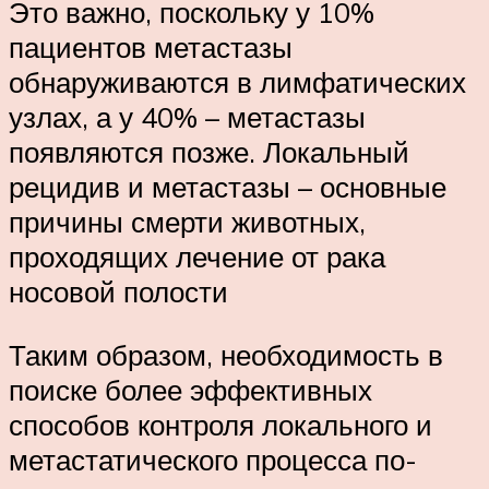
Это важно, поскольку у 10%
пациентов метастазы
обнаруживаются в лимфатических
узлах, а у 40% – метастазы
появляются позже. Локальный
рецидив и метастазы – основные
причины смерти животных,
проходящих лечение от рака
носовой полости
Таким образом, необходимость в
поиске более эффективных
способов контроля локального и
метастатического процесса по-