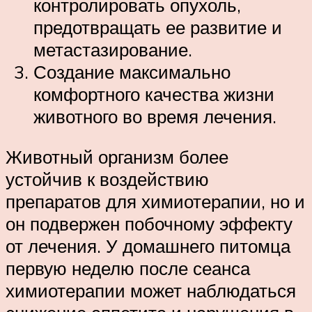
контролировать опухоль,
предотвращать ее развитие и
метастазирование.
Создание максимально
комфортного качества жизни
животного во время лечения.
Животный организм более
устойчив к воздействию
препаратов для химиотерапии, но и
он подвержен побочному эффекту
от лечения. У домашнего питомца
первую неделю после сеанса
химиотерапии может наблюдаться