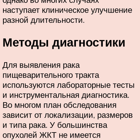
наступает клиническое улучшение
разной длительности.
Методы диагностики
Для выявления рака
пищеварительного тракта
используются лабораторные тесты
и инструментальная диагностика.
Во многом план обследования
зависит от локализации, размеров
и типа рака. У большинства
опухолей ЖКТ не имеется