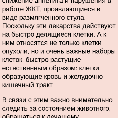
снижение аппетита и нарушения в
работе ЖКТ, проявляющиеся в
виде размягченного стула.
Поскольку эти лекарства действуют
на быстро делящиеся клетки. А к
ним относятся не только клетки
опухоли, но и очень важные наборы
клеток, быстро растущие
естественным образом: клетки
образующие кровь и желудочно-
кишечный тракт
В связи с этим важно внимательно
следить за состоянием животного,
обращаться к лечащему