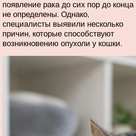
появление рака до сих пор до конца
не определены. Однако,
специалисты выявили несколько
причин, которые способствуют
возникновению опухоли у кошки.