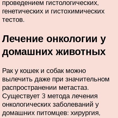
проведением гистологических,
генетических и гистохимических
тестов.
Лечение онкологии у
домашних животных
Рак у кошек и собак можно
вылечить даже при значительном
распространении метастаз.
Существует 3 метода лечения
онкологических заболеваний у
домашних питомцев: хирургия,