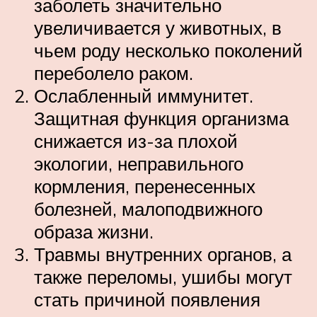
заболеть значительно
увеличивается у животных, в
чьем роду несколько поколений
переболело раком.
Ослабленный иммунитет.
Защитная функция организма
снижается из-за плохой
экологии, неправильного
кормления, перенесенных
болезней, малоподвижного
образа жизни.
Травмы внутренних органов, а
также переломы, ушибы могут
стать причиной появления