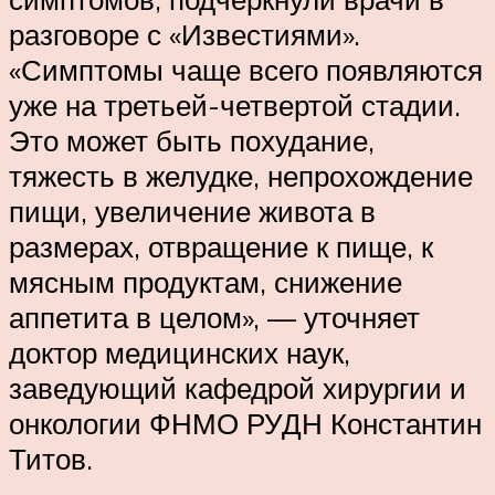
разговоре с «Известиями».
«Симптомы чаще всего появляются
уже на третьей-четвертой стадии.
Это может быть похудание,
тяжесть в желудке, непрохождение
пищи, увеличение живота в
размерах, отвращение к пище, к
мясным продуктам, снижение
аппетита в целом», — уточняет
доктор медицинских наук,
заведующий кафедрой хирургии и
онкологии ФНМО РУДН Константин
Титов.