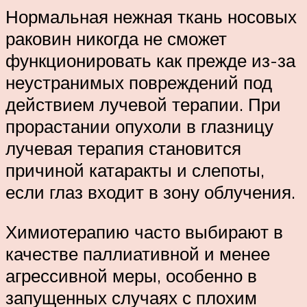
Нормальная нежная ткань носовых
раковин никогда не сможет
функционировать как прежде из-за
неустранимых повреждений под
действием лучевой терапии. При
прорастании опухоли в глазницу
лучевая терапия становится
причиной катаракты и слепоты,
если глаз входит в зону облучения.
Химиотерапию часто выбирают в
качестве паллиативной и менее
агрессивной меры, особенно в
запущенных случаях с плохим