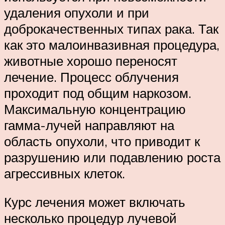
удаления опухоли и при
доброкачественных типах рака. Так
как это малоинвазивная процедура,
животные хорошо переносят
лечение. Процесс облучения
проходит под общим наркозом.
Максимальную концентрацию
гамма-лучей направляют на
область опухоли, что приводит к
разрушению или подавлению роста
агрессивных клеток.
Курс лечения может включать
несколько процедур лучевой