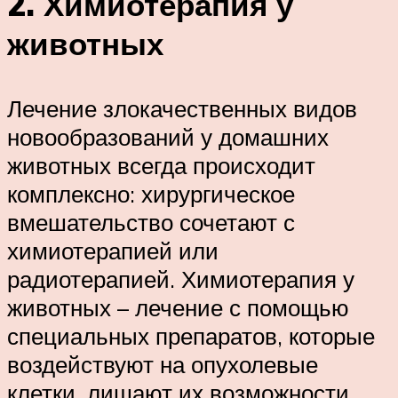
2. Химиотерапия у
животных
Лечение злокачественных видов
новообразований у домашних
животных всегда происходит
комплексно: хирургическое
вмешательство сочетают с
химиотерапией или
радиотерапией. Химиотерапия у
животных – лечение с помощью
специальных препаратов, которые
воздействуют на опухолевые
клетки, лишают их возможности