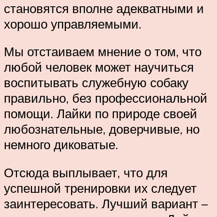
становятся вполне адекватными и
хорошо управляемыми.
Мы отстаиваем мнение о том, что
любой человек может научиться
воспитывать служебную собаку
правильно, без профессиональной
помощи. Лайки по природе своей
любознательные, доверчивые, но
немного диковатые.
Отсюда выплывает, что для
успешной тренировки их следует
заинтересовать. Лучший вариант –