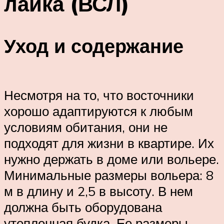
лайка (ВСЛ)
Уход и содержание
Несмотря на то, что восточники
хорошо адаптируются к любым
условиям обитания, они не
подходят для жизни в квартире. Их
нужно держать в доме или вольере.
Минимальные размеры вольера: 8
м в длину и 2,5 в высоту. В нем
должна быть оборудована
утепленная будка. Ее размеры