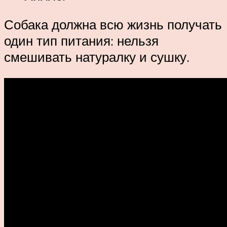
Собака должна всю жизнь получать
один тип питания: нельзя
смешивать натуралку и сушку.