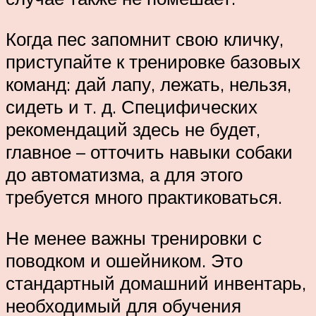
Когда пес запомнит свою кличку,
приступайте к тренировке базовых
команд: дай лапу, лежать, нельзя,
сидеть и т. д. Специфических
рекомендаций здесь не будет,
главное – отточить навыки собаки
до автоматизма, а для этого
требуется много практиковаться.
Не менее важны тренировки с
поводком и ошейником. Это
стандартный домашний инвентарь,
необходимый для обучения