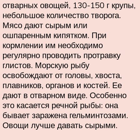
отварных овощей, 130-150 г крупы,
небольшое количество творога.
Мясо дают сырым или
ошпаренным кипятком. При
кормлении им необходимо
регулярно проводить протравку
глистов. Морскую рыбу
освобождают от головы, хвоста,
плавников, органов и костей. Ее
дают в отварном виде. Особенно
это касается речной рыбы: она
бывает заражена гельминтозами.
Овощи лучше давать сырыми.