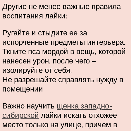
Другие не менее важные правила
воспитания лайки:
Ругайте и стыдите ее за
испорченные предметы интерьера.
Ткните пса мордой в вещь, которой
нанесен урон, после чего –
изолируйте от себя.
Не разрешайте справлять нужду в
помещении
Важно научить
щенка западно-
сибирской
лайки искать отхожее
место только на улице, причем в