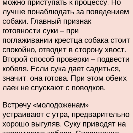
можно приступать к процессу. Но
лучше понаблюдать за поведением
собаки. Главный признак
готовности суки – при
поглаживании крестца собака стоит
спокойно, отводит в сторону хвост.
Второй способ проверки – подвести
кобеля. Если сука дает садиться,
значит, она готова. При этом обеих
лаек не спускают с поводков.
Встречу «молодоженам»
устраивают с утра, предварительно
хорошо выгуляв. Суку приводят на
территорию кобеля. Спаривание