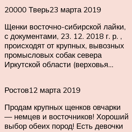
20000 Тверь23 марта 2019
Щенки восточно-сибирской лайки,
с документами, 23. 12. 2018 г. р. ,
происходят от крупных, вывозных
промысловых собак севера
Иркутской области (верховья…
Ростов12 марта 2019
Продам крупных щенков овчарки
— немцев и восточников! Хороший
выбор обеих пород! Есть девочки