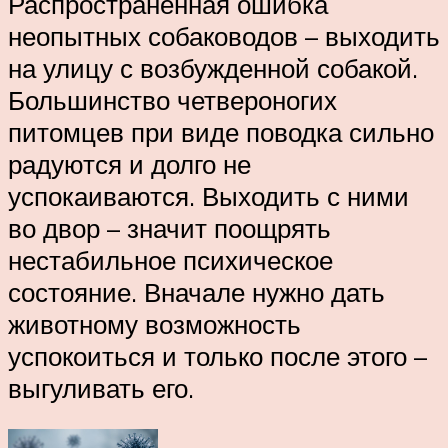
Распространенная ошибка
неопытных собаководов – выходить
на улицу с возбужденной собакой.
Большинство четвероногих
питомцев при виде поводка сильно
радуются и долго не
успокаиваются. Выходить с ними
во двор – значит поощрять
нестабильное психическое
состояние. Вначале нужно дать
животному возможность
успокоиться и только после этого –
выгуливать его.