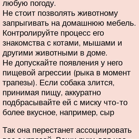
любую погоду.
Не стоит позволять животному
запрыгивать на домашнюю мебель.
Контролируйте процесс его
знакомства с котами, мышами и
другими животными в доме.
Не допускайте появления у него
пищевой агрессии (рыка в момент
трапезы). Если собака злится,
принимая пищу, аккуратно
подбрасывайте ей с миску что-то
более вкусное, например, сыр
Так она перестанет ассоциировать