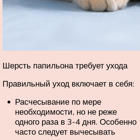
Шерсть папильона требует ухода
Правильный уход включает в себя:
Расчесывание по мере
необходимости, но не реже
одного раза в 3-4 дня. Особенно
часто следует вычесывать