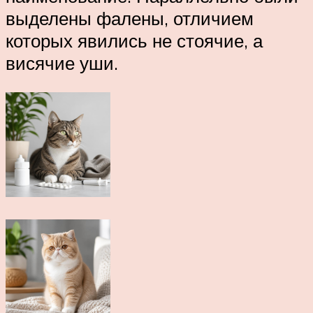
выделены фалены, отличием
которых явились не стоячие, а
висячие уши.