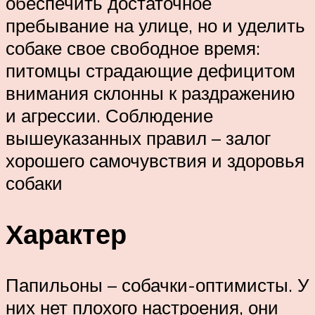
обеспечить достаточное
пребывание на улице, но и уделить
собаке свое свободное время:
питомцы страдающие дефицитом
внимания склонны к раздражению
и агрессии. Соблюдение
вышеуказанных правил – залог
хорошего самочувствия и здоровья
собаки
Характер
Папильоны – собачки-оптимисты. У
них нет плохого настроения, они