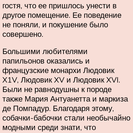
гостя, что ее пришлось унести в
другое помещение. Ее поведение
не поняли, и покушение было
совершено.
Большими любителями
папильонов оказались и
французские монархи Людовик
X1V, Людовик XV и Людовик XVI.
Были не равнодушны к породе
также Мария Антуанетта и маркиза
де Помпадур. Благодаря этому,
собачки-бабочки стали необычайно
модными среди знати, что