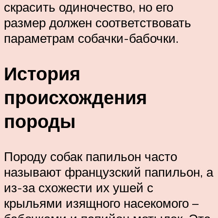
скрасить одиночество, но его
размер должен соответствовать
параметрам собачки-бабочки.
История
происхождения
породы
Породу собак папильон часто
называют французский папильон, а
из-за схожести их ушей с
крыльями изящного насекомого –