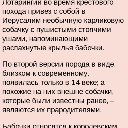
Лотарингии во время крестового
похода привез с собой в
Иерусалим необычную карликовую
собачку с пушистыми стоячими
ушами, напоминающими
распахнутые крылья бабочки.
По второй версии порода в виде,
близком к современному,
появилась только в 14 веке; а
похожие на них внешне собачки,
которые были известны ранее, –
являются их прародителями.
Бабочки относятся к королевским