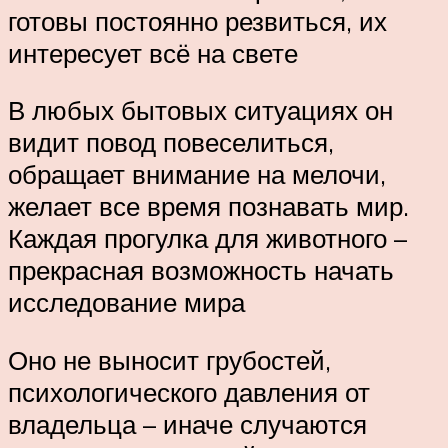
готовы постоянно резвиться, их
интересует всё на свете
В любых бытовых ситуациях он
видит повод повеселиться,
обращает внимание на мелочи,
желает все время познавать мир.
Каждая прогулка для животного –
прекрасная возможность начать
исследование мира
Оно не выносит грубостей,
психологического давления от
владельца – иначе случаются