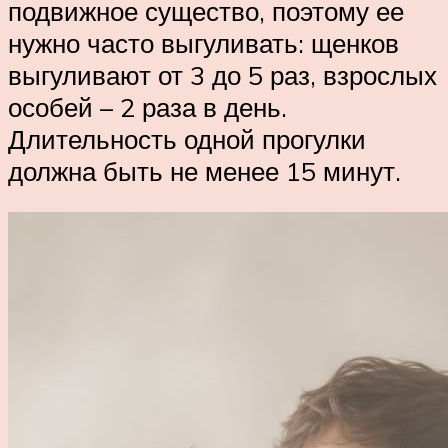
подвижное существо, поэтому ее
нужно часто выгуливать: щенков
выгуливают от 3 до 5 раз, взрослых
особей – 2 раза в день.
Длительность одной прогулки
должна быть не менее 15 минут.