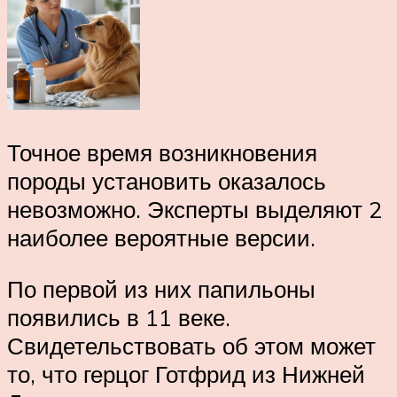
Точное время возникновения
породы установить оказалось
невозможно. Эксперты выделяют 2
наиболее вероятные версии.
По первой из них папильоны
появились в 11 веке.
Свидетельствовать об этом может
то, что герцог Готфрид из Нижней