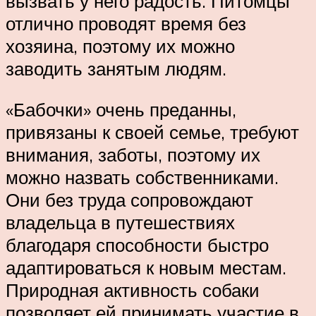
вызвать у него радость. Питомцы
отлично проводят время без
хозяина, поэтому их можно
заводить занятым людям.
«Бабочки» очень преданны,
привязаны к своей семье, требуют
внимания, заботы, поэтому их
можно назвать собственниками.
Они без труда сопровождают
владельца в путешествиях
благодаря способности быстро
адаптироваться к новым местам.
Природная активность собаки
позволяет ей принимать участие в