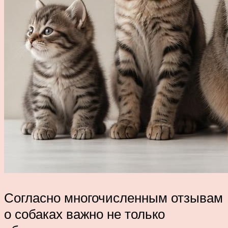
Согласно многочисленным отзывам
о собаках важно не только