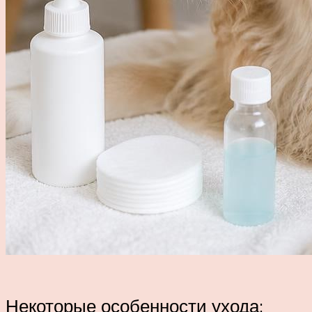
Некоторые особенности ухода: