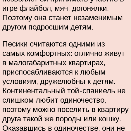
игре флайбол, мяч, догонялки.
Поэтому она станет незаменимым
другом подросшим детям.
Песики считаются одними из
самых комфортных: отлично живут
в малогабаритных квартирах,
приспосабливаются к любым
условиям, дружелюбны к детям.
Континентальный той-спаниель не
слишком любит одиночество,
поэтому можно поселить в квартиру
друга такой же породы или кошку.
Оказавшись в одиночестве, они не