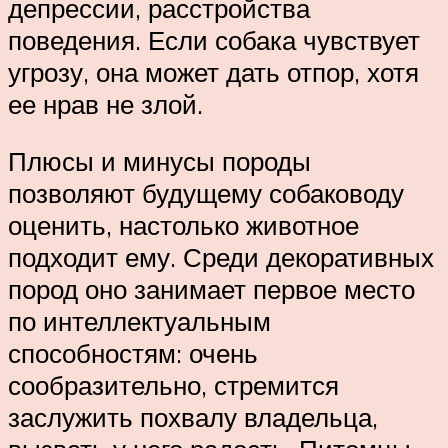
депрессии, расстройства
поведения. Если собака чувствует
угрозу, она может дать отпор, хотя
ее нрав не злой.
Плюсы и минусы породы
позволяют будущему собаководу
оценить, настолько животное
подходит ему. Среди декоративных
пород оно занимает первое место
по интеллектуальным
способностям: очень
сообразительно, стремится
заслужить похвалу владельца,