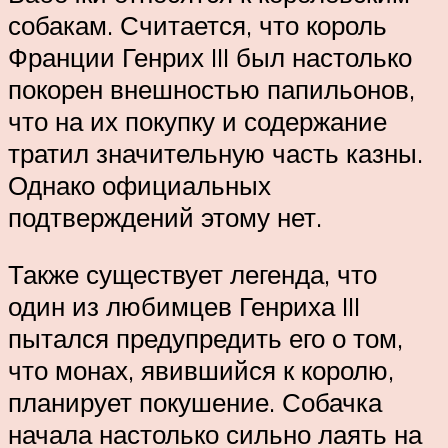
собакам. Считается, что король
Франции Генрих III был настолько
покорен внешностью папильонов,
что на их покупку и содержание
тратил значительную часть казны.
Однако официальных
подтверждений этому нет.
Также существует легенда, что
один из любимцев Генриха III
пытался предупредить его о том,
что монах, явившийся к королю,
планирует покушение. Собачка
начала настолько сильно лаять на