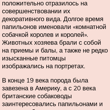
положительно отразилось на
совершенствовании их
декоративного вида. Долгое время
папильонов именовали «комнатной
собачкой королев и королей».
Животных хозяева брали с собой
на приемы и балы, а также не редко
изысканные питомцы
изображались на портретах.
В конце 19 века порода была
завезена в Америку, а с 20 века
британские собаководы
заинтересовались папильонами и