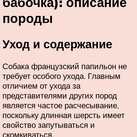
бабочка): описание
породы
Уход и содержание
Собака французский папильон не
требует особого ухода. Главным
отличием от ухода за
представителями других пород
является частое расчесывание,
поскольку длинная шерсть имеет
свойство запутываться и
скомкиваться.