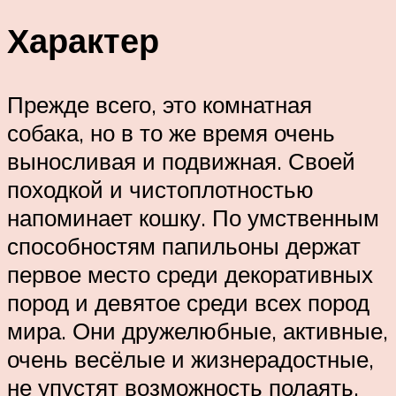
Характер
Прежде всего, это комнатная
собака, но в то же время очень
выносливая и подвижная. Своей
походкой и чистоплотностью
напоминает кошку. По умственным
способностям папильоны держат
первое место среди декоративных
пород и девятое среди всех пород
мира. Они дружелюбные, активные,
очень весёлые и жизнерадостные,
не упустят возможность полаять.