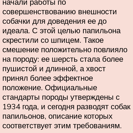
начали работы по
совершенствованию внешности
собачки для доведения ее до
идеала. С этой целью папильона
скрестили со шпицем. Такое
смешение положительно повлияло
на породу: ее шерсть стала более
пушистой и длинной, а хвост
принял более эффектное
положение. Официальные
стандарты породы утверждены с
1934 года, и сегодня разводят собак
папильонов, описание которых
соответствует этим требованиям.