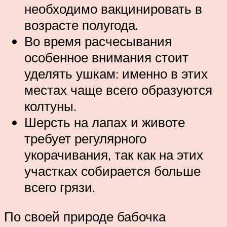
необходимо вакцинировать в
возрасте полугода.
Во время расчесывания
особенное внимания стоит
уделять ушкам: именно в этих
местах чаще всего образуются
колтуны.
Шерсть на лапах и животе
требует регулярного
укорачивания, так как на этих
участках собирается больше
всего грязи.
По своей природе бабочка