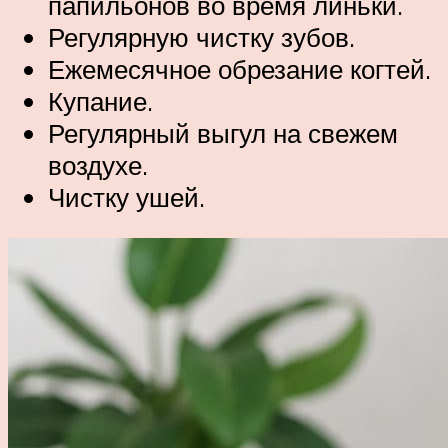
папильонов во время линьки.
Регулярную чистку зубов.
Ежемесячное обрезание когтей.
Купание.
Регулярный выгул на свежем
воздухе.
Чистку ушей.