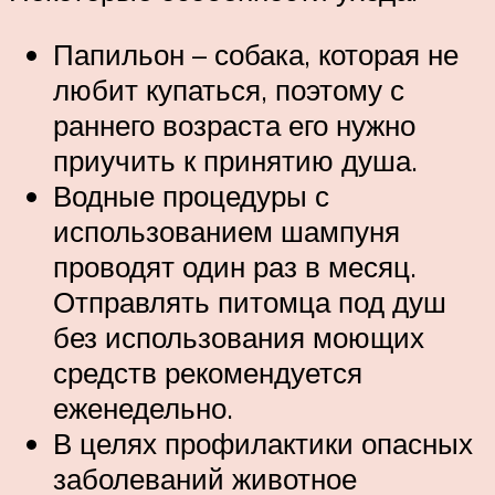
Папильон – собака, которая не
любит купаться, поэтому с
раннего возраста его нужно
приучить к принятию душа.
Водные процедуры с
использованием шампуня
проводят один раз в месяц.
Отправлять питомца под душ
без использования моющих
средств рекомендуется
еженедельно.
В целях профилактики опасных
заболеваний животное