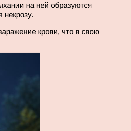
сыхании на ней образуются
 некрозу.
заражение крови, что в свою