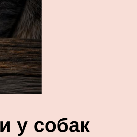
 у собак