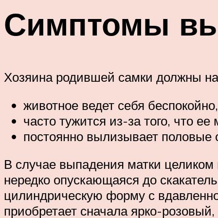
Симптомы вы
Хозяина родившей самки должны на
животное ведет себя беспокойно,
часто тужится из-за того, что ее
постоянно вылизывает половые 
В случае выпадения матки целиком 
нередко опускающаяся до скакатель
цилиндрическую форму с вдавленной
приобретает сначала ярко-розовый, 