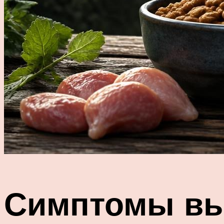
Симптомы вы