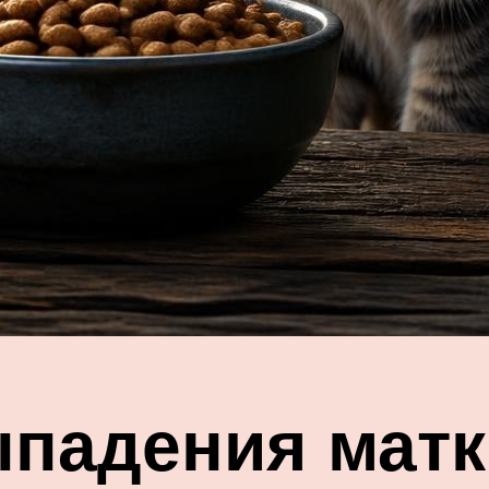
падения матки