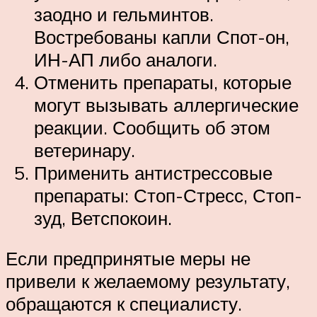
заодно и гельминтов.
Востребованы капли Спот-он,
ИН-АП либо аналоги.
Отменить препараты, которые
могут вызывать аллергические
реакции. Сообщить об этом
ветеринару.
Применить антистрессовые
препараты: Стоп-Стресс, Стоп-
зуд, Ветспокоин.
Если предпринятые меры не
привели к желаемому результату,
обращаются к специалисту.