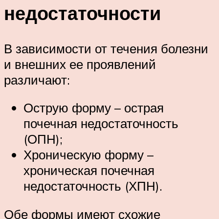
недостаточности
В зависимости от течения болезни
и внешних ее проявлений
различают:
Острую форму – острая
почечная недостаточность
(ОПН);
Хроническую форму –
хроническая почечная
недостаточность (ХПН).
Обе формы имеют схожие