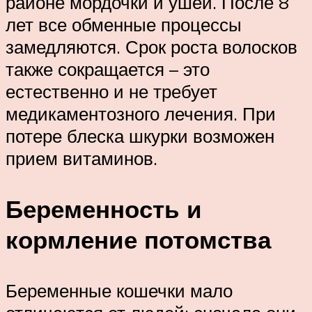
районе мордочки и ушей. После 8
лет все обменные процессы
замедляются. Срок роста волосков
также сокращается – это
естественно и не требует
медикаментозного лечения. При
потере блеска шкурки возможен
прием витаминов.
Беременность и
кормление потомства
Беременные кошечки мало