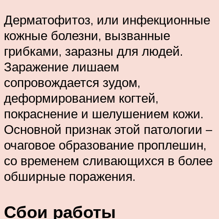
Дерматофитоз, или инфекционные
кожные болезни, вызванные
грибками, заразны для людей.
Заражение лишаем
сопровождается зудом,
деформированием когтей,
покраснение и шелушением кожи.
Основной признак этой патологии –
очаговое образование проплешин,
со временем сливающихся в более
обширные поражения.
Сбои работы