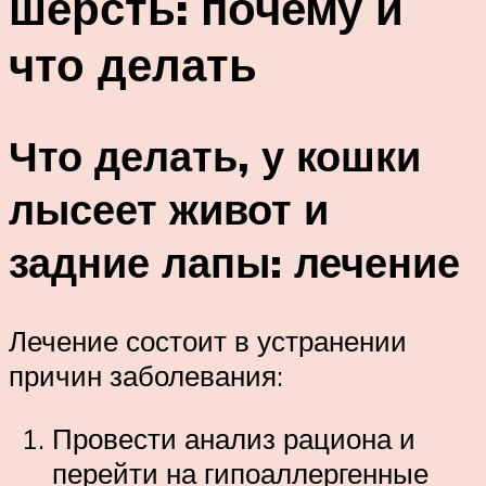
шерсть: почему и
что делать
Что делать, у кошки
лысеет живот и
задние лапы: лечение
Лечение состоит в устранении
причин заболевания:
Провести анализ рациона и
перейти на гипоаллергенные