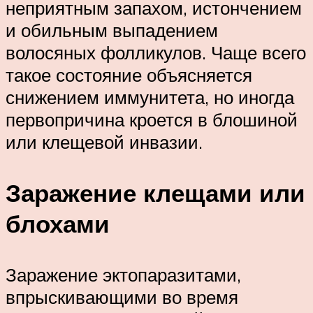
неприятным запахом, истончением
и обильным выпадением
волосяных фолликулов. Чаще всего
такое состояние объясняется
снижением иммунитета, но иногда
первопричина кроется в блошиной
или клещевой инвазии.
Заражение клещами или
блохами
Заражение эктопаразитами,
впрыскивающими во время