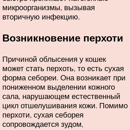
микроорганизмы, вызывая
вторичную инфекцию.
Возникновение перхоти
Причиной облысения у кошек
может стать перхоть, то есть сухая
форма себореи. Она возникает при
пониженном выделении кожного
сала, нарушающем естественный
цикл отшелушивания кожи. Помимо
перхоти, сухая себорея
сопровождается зудом,