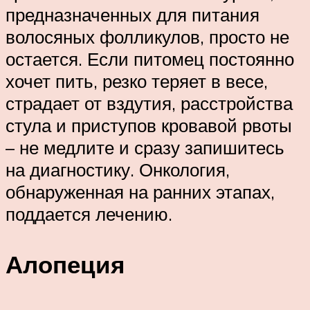
предназначенных для питания
волосяных фолликулов, просто не
остается. Если питомец постоянно
хочет пить, резко теряет в весе,
страдает от вздутия, расстройства
стула и приступов кровавой рвоты
– не медлите и сразу запишитесь
на диагностику. Онкология,
обнаруженная на ранних этапах,
поддается лечению.
Алопеция