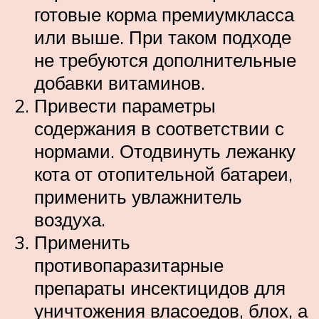
готовые корма премиумкласса
или выше. При таком подходе
не требуются дополнительные
добавки витаминов.
Привести параметры
содержания в соответствии с
нормами. Отодвинуть лежанку
кота от отопительной батареи,
применить увлажнитель
воздуха.
Применить
противопаразитарные
препараты инсектицидов для
уничтожения власоедов, блох, а