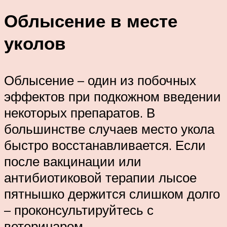
Облысение в месте
уколов
Облысение – один из побочных
эффектов при подкожном введении
некоторых препаратов. В
большинстве случаев место укола
быстро восстанавливается. Если
после вакцинации или
антибиотиковой терапии лысое
пятнышко держится слишком долго
– проконсультируйтесь с
ветеринаром.