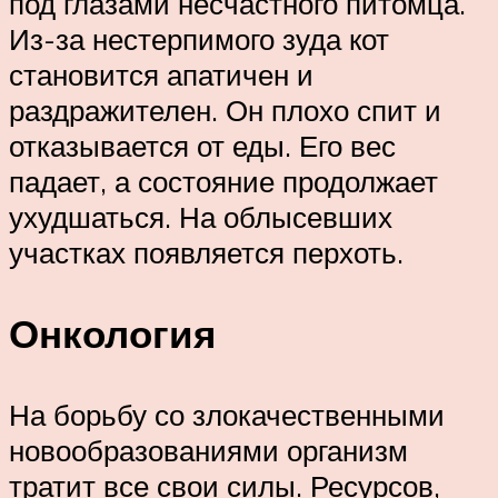
под глазами несчастного питомца.
Из-за нестерпимого зуда кот
становится апатичен и
раздражителен. Он плохо спит и
отказывается от еды. Его вес
падает, а состояние продолжает
ухудшаться. На облысевших
участках появляется перхоть.
Онкология
На борьбу со злокачественными
новообразованиями организм
тратит все свои силы. Ресурсов,