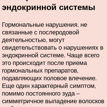
эндокринной системы
Гормональные нарушения, не
связанные с послеродовой
деятельностью, могут
свидетельствовать о нарушениях в
эндокринной системе. Чаще всего
это происходит после приема
гормональных препаратов,
подавляющих половое влечение.
Еще один характерный симптом,
помимо постоянного зуда –
симметричное выпадение волосков