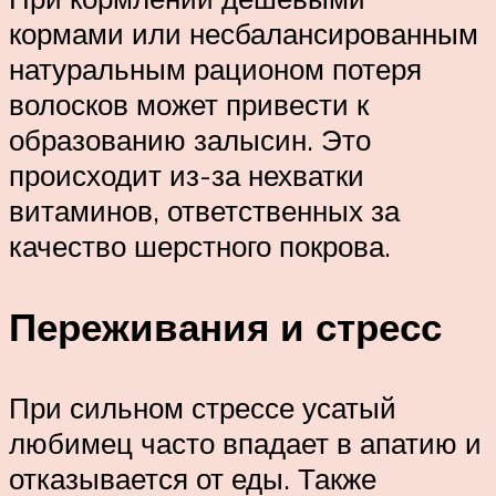
кормами или несбалансированным
натуральным рационом потеря
волосков может привести к
образованию залысин. Это
происходит из-за нехватки
витаминов, ответственных за
качество шерстного покрова.
Переживания и стресс
При сильном стрессе усатый
любимец часто впадает в апатию и
отказывается от еды. Также