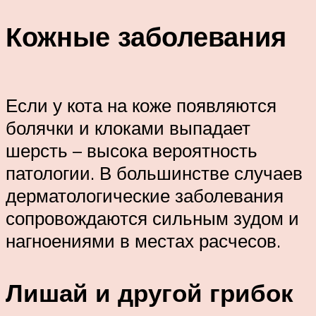
Кожные заболевания
Если у кота на коже появляются
болячки и клоками выпадает
шерсть – высока вероятность
патологии. В большинстве случаев
дерматологические заболевания
сопровождаются сильным зудом и
нагноениями в местах расчесов.
Лишай и другой грибок