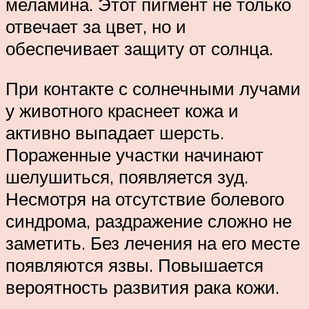
меламина. Этот пигмент не только
отвечает за цвет, но и
обеспечивает защиту от солнца.
При контакте с солнечными лучами
у животного краснеет кожа и
активно выпадает шерсть.
Пораженные участки начинают
шелушиться, появляется зуд.
Несмотря на отсутствие болевого
синдрома, раздражение сложно не
заметить. Без лечения на его месте
появляются язвы. Повышается
вероятность развития рака кожи.