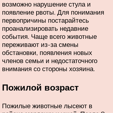
возможно нарушение стула и
появление рвоты. Для понимания
первопричины постарайтесь
проанализировать недавние
события. Чаще всего животные
переживают из-за смены
обстановки, появления новых
членов семьи и недостаточного
внимания со стороны хозяина.
Пожилой возраст
Пожилые животные лысеют в