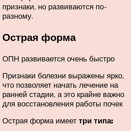
признаки, но развиваются по-
разному.
Острая форма
ОПН развивается очень быстро
Признаки болезни выражены ярко,
что позволяет начать лечение на
ранней стадии, а это крайне важно
для восстановления работы почек
Острая форма имеет
три типа: