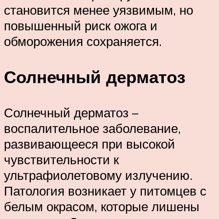
становится менее уязвимым, но
повышенный риск ожога и
обморожения сохраняется.
Солнечный дерматоз
Солнечный дерматоз –
воспалительное заболевание,
развивающееся при высокой
чувствительности к
ультрафиолетовому излучению.
Патология возникает у питомцев с
белым окрасом, которые лишены