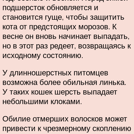
подшерсток обновляется и
становится гуще, чтобы защитить
кота от предстоящих морозов. К
весне он вновь начинает выпадать,
но в этот раз редеет, возвращаясь к
исходному состоянию.
У длинношерстных питомцев
возможна более обильная линька.
У таких кошек шерсть выпадает
небольшими клоками.
Обилие отмерших волосков может
привести к чрезмерному скоплению