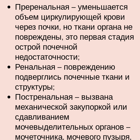
Преренальная – уменьшается
объем циркулирующей крови
через почки, но ткани органа не
повреждены, это первая стадия
острой почечной
недостаточности;
Ренальная – повреждению
подверглись почечные ткани и
структуры;
Постренальная – вызвана
механической закупоркой или
сдавливанием
мочевыделительных органов –
мочеточника, мочевого пузыря,