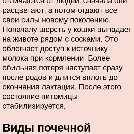
отличаются от людей: сначала они
расцветают, а потом отдают все
свои силы новому поколению.
Поначалу шерсть у кошки выпадает
на животе рядом с сосками. Это
облегчает доступ к источнику
молока при кормлении. Более
обильная потеря наступает сразу
после родов и длится вплоть до
окончания лактации. После этого
состояние питомицы
стабилизируется.
Виды почечной