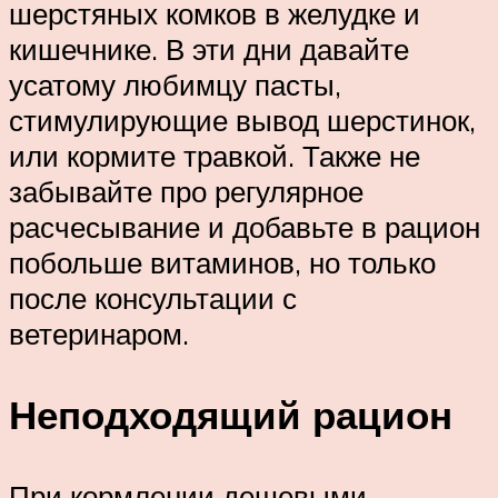
шерстяных комков в желудке и
кишечнике. В эти дни давайте
усатому любимцу пасты,
стимулирующие вывод шерстинок,
или кормите травкой. Также не
забывайте про регулярное
расчесывание и добавьте в рацион
побольше витаминов, но только
после консультации с
ветеринаром.
Неподходящий рацион
При кормлении дешевыми