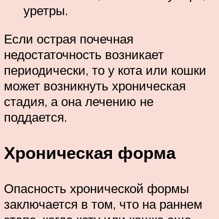
уретры.
Если острая почечная
недостаточность возникает
периодически, то у кота или кошки
может возникнуть хроническая
стадия, а она лечению не
поддается.
Хроническая форма
Опасность хронической формы
заключается в том, что на раннем