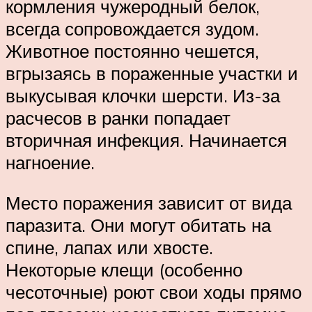
кормления чужеродный белок,
всегда сопровождается зудом.
Животное постоянно чешется,
вгрызаясь в пораженные участки и
выкусывая клочки шерсти. Из-за
расчесов в ранки попадает
вторичная инфекция. Начинается
нагноение.
Место поражения зависит от вида
паразита. Они могут обитать на
спине, лапах или хвосте.
Некоторые клещи (особенно
чесоточные) роют свои ходы прямо