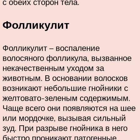
с обеих сторон тела.
Фолликулит
Фолликулит – воспаление
волосяного фолликула, вызванное
некачественным уходом за
животным. В основании волосков
возникают небольшие гнойники с
желтовато-зеленым содержимым.
Чаще всего они появляются на шее
или мордочке, вызывая сильный
зуд. При разрыве гнойника в него
быстро проникают патогенные