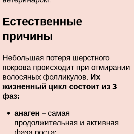
Естественные
причины
Небольшая потеря шерстного
покрова происходит при отмирании
волосяных фолликулов.
Их
жизненный цикл состоит из 3
фаз:
анаген
– самая
продолжительная и активная
фаза роста;