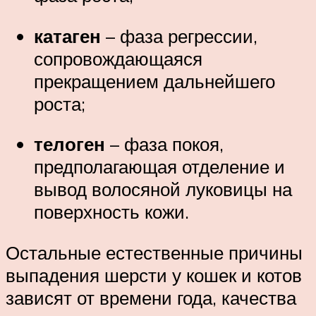
катаген
– фаза регрессии,
сопровождающаяся
прекращением дальнейшего
роста;
телоген
– фаза покоя,
предполагающая отделение и
вывод волосяной луковицы на
поверхность кожи.
Остальные естественные причины
выпадения шерсти у кошек и котов
зависят от времени года, качества