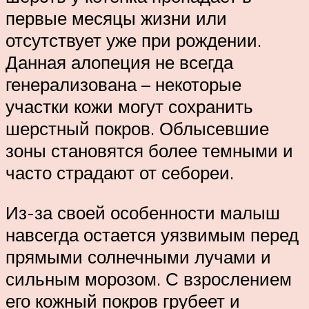
первые месяцы жизни или
отсутствует уже при рождении.
Данная алопеция не всегда
генерализована – некоторые
участки кожи могут сохранить
шерстный покров. Облысевшие
зоны становятся более темными и
часто страдают от себореи.
Из-за своей особенности малыш
навсегда остается уязвимым перед
прямыми солнечными лучами и
сильным морозом. С взрослением
его кожный покров грубеет и