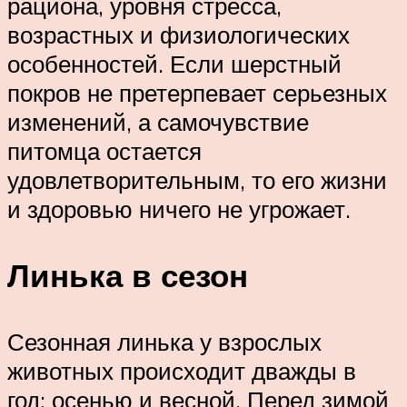
рациона, уровня стресса,
возрастных и физиологических
особенностей. Если шерстный
покров не претерпевает серьезных
изменений, а самочувствие
питомца остается
удовлетворительным, то его жизни
и здоровью ничего не угрожает.
Линька в сезон
Сезонная линька у взрослых
животных происходит дважды в
год: осенью и весной. Перед зимой