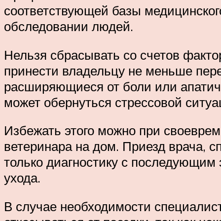
соответствующей базы медицинского
обследовании людей.
Нельзя сбрасывать со счетов факто
принести владельцу не меньше пере
расширяющиеся от боли или апатич
может обернуться стрессовой ситуа
Избежать этого можно при своеврем
ветеринара на дом. Приезд врача, 
только диагностику с последующим
ухода.
В случае необходимости специалист