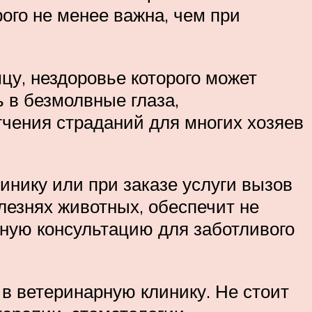
ого не менее важна, чем при
у, нездоровье которого может
 в безмолвные глаза,
чения страданий для многих хозяев
нику или при заказе услуги вызов
лезнях животных, обеспечит не
ную консультацию для заботливого
в ветеринарную клинику. Не стоит