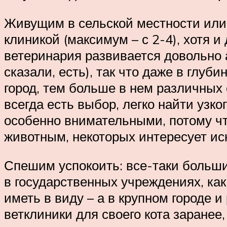
Живущим в сельской местности или 
клиникой (максимум – с 2-4), хотя 
ветеринария развивается довольно а
сказали, есть), так что даже в глуб
город, тем больше в нем различных 
всегда есть выбор, легко найти узко
особенно внимательными, потому чт
животным, некоторых интересует и
Спешим успокоить: все-таки больши
в государственных учреждениях, как
иметь в виду – а в крупном городе 
ветклиники для своего кота заранее,