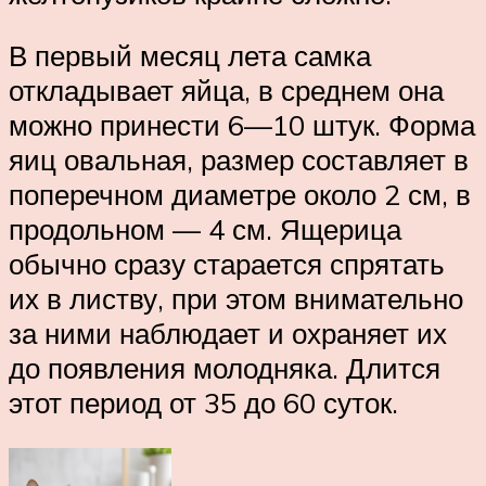
В первый месяц лета самка
откладывает яйца, в среднем она
можно принести 6—10 штук. Форма
яиц овальная, размер составляет в
поперечном диаметре около 2 см, в
продольном — 4 см. Ящерица
обычно сразу старается спрятать
их в листву, при этом внимательно
за ними наблюдает и охраняет их
до появления молодняка. Длится
этот период от 35 до 60 суток.