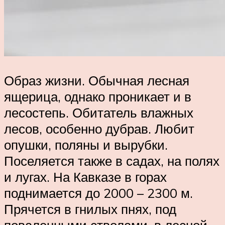
Образ жизни. Обычная лесная
ящерица, однако проникает и в
лесостепь. Обитатель влажных
лесов, особенно дубрав. Любит
опушки, поляны и вырубки.
Поселяется также в садах, на полях
и лугах. На Кавказе в горах
поднимается до 2000 – 2300 м.
Прячется в гнилых пнях, под