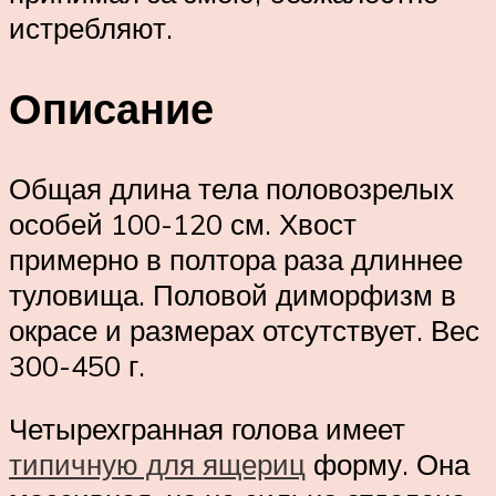
истребляют.
Описание
Общая длина тела половозрелых
особей 100-120 см. Хвост
примерно в полтора раза длиннее
туловища. Половой диморфизм в
окрасе и размерах отсутствует. Вес
300-450 г.
Четырехгранная голова имеет
типичную для ящериц
форму. Она