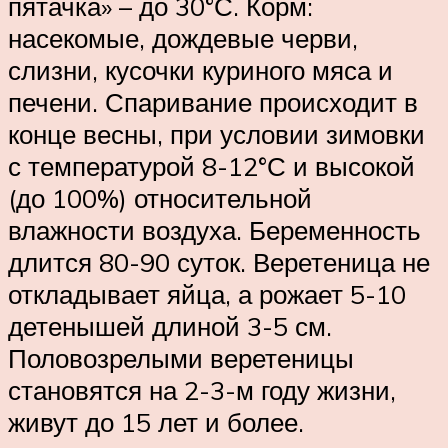
пятачка» – до 30°С. Корм:
насекомые, дождевые черви,
слизни, кусочки куриного мяса и
печени. Спаривание происходит в
конце весны, при условии зимовки
с температурой 8-12°С и высокой
(до 100%) относительной
влажности воздуха. Беременность
длится 80-90 суток. Веретеница не
откладывает яйца, а рожает 5-10
детенышей длиной 3-5 см.
Половозрелыми веретеницы
становятся на 2-3-м году жизни,
живут до 15 лет и более.