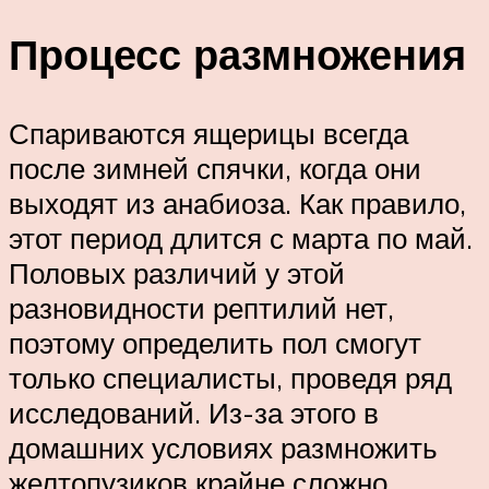
Процесс размножения
Спариваются ящерицы всегда
после зимней спячки, когда они
выходят из анабиоза. Как правило,
этот период длится с марта по май.
Половых различий у этой
разновидности рептилий нет,
поэтому определить пол смогут
только специалисты, проведя ряд
исследований. Из-за этого в
домашних условиях размножить
желтопузиков крайне сложно.