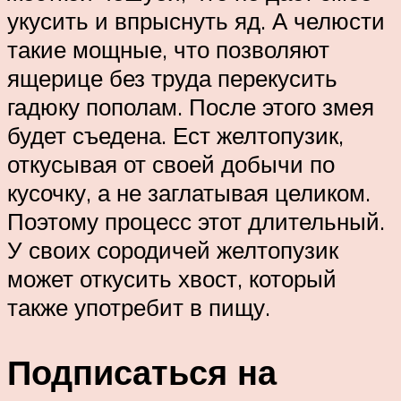
укусить и впрыснуть яд. А челюсти
такие мощные, что позволяют
ящерице без труда перекусить
гадюку пополам. После этого змея
будет съедена. Ест желтопузик,
откусывая от своей добычи по
кусочку, а не заглатывая целиком.
Поэтому процесс этот длительный.
У своих сородичей желтопузик
может откусить хвост, который
также употребит в пищу.
Подписаться на