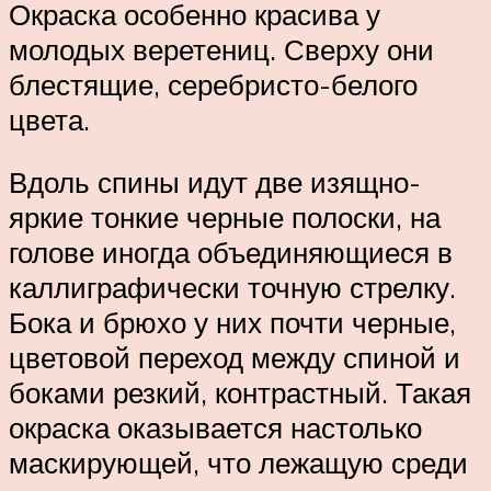
Окраска особенно красива у
молодых веретениц. Сверху они
блестящие, серебристо-белого
цвета.
Вдоль спины идут две изящно-
яркие тонкие черные полоски, на
голове иногда объединяющиеся в
каллиграфически точную стрелку.
Бока и брюхо у них почти черные,
цветовой переход между спиной и
боками резкий, контрастный. Такая
окраска оказывается настолько
маскирующей, что лежащую среди