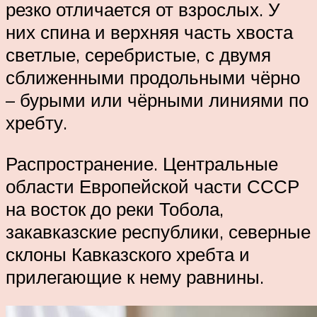
резко отличается от взрослых. У
них спина и верхняя часть хвоста
светлые, серебристые, с двумя
сближенными продольными чёрно
– бурыми или чёрными линиями по
хребту.
Распространение. Центральные
области Европейской части СССР
на восток до реки Тобола,
закавказские республики, северные
склоны Кавказского хребта и
прилегающие к нему равнины.