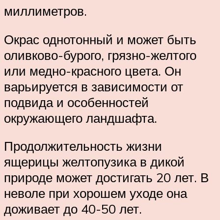
миллиметров.
Окрас однотонный и может быть
оливково-бурого, грязно-желтого
или медно-красного цвета. Он
варьируется в зависимости от
подвида и особенностей
окружающего ландшафта.
Продолжительность жизни
ящерицы желтопузика в дикой
природе может достигать 20 лет. В
неволе при хорошем уходе она
доживает до 40-50 лет.