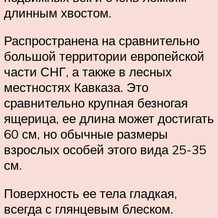
длинным хвостом.
Распространена на сравнительно
большой территории европейской
части СНГ, а также в лесных
местностях Кавказа. Это
сравнительно крупная безногая
ящерица, ее длина может достигать
60 см, но обычные размеры
взрослых особей этого вида 25-35
см.
Поверхность ее тела гладкая,
всегда с глянцевым блеском.