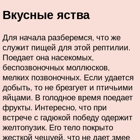
Вкусные яства
Для начала разберемся, что же
служит пищей для этой рептилии.
Поедает она насекомых,
беспозвоночных моллюсков,
мелких позвоночных. Если удается
добыть, то не брезгует и птичьими
яйцами. В голодное время поедает
фрукты. Интересно, что при
встрече с гадюкой победу одержит
желтопузик. Его тело покрыто
жесткой чешуей, что не дает змее