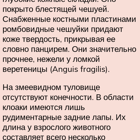
покрыто блестящей чешуей.
Снабженные костными пластинами
ромбовидные чешуйки придают
коже твердость, прикрывая ее
словно панцирем. Они значительно
прочнее, нежели у ломкой
веретеницы (Anguis fragilis).
На змеевидном туловище
отсутствуют конечности. В области
клоаки имеются лишь
рудиментарные задние лапы. Их
длина у взрослого животного
составляет всего несколько