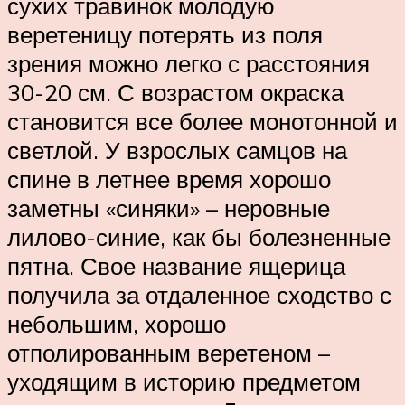
сухих травинок молодую
веретеницу потерять из поля
зрения можно легко с расстояния
30-20 см. С возрастом окраска
становится все более монотонной и
светлой. У взрослых самцов на
спине в летнее время хорошо
заметны «синяки» – неровные
лилово-синие, как бы болезненные
пятна. Свое название ящерица
получила за отдаленное сходство с
небольшим, хорошо
отполированным веретеном –
уходящим в историю предметом