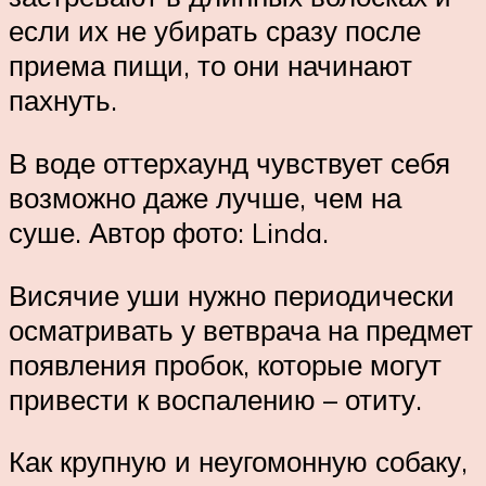
если их не убирать сразу после
приема пищи, то они начинают
пахнуть.
В воде оттерхаунд чувствует себя
возможно даже лучше, чем на
суше. Автор фото: Linda.
Висячие уши нужно периодически
осматривать у ветврача на предмет
появления пробок, которые могут
привести к воспалению – отиту.
Как крупную и неугомонную собаку,