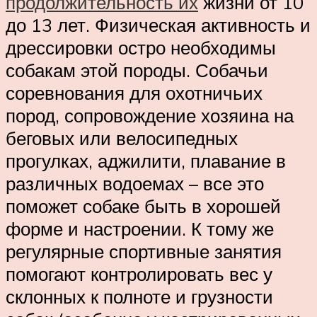
продолжительность их
жизни от 10
до 13 лет. Физическая активность и
дрессировки остро необходимы
собакам этой породы. Собачьи
соревнования для охотничьих
пород, сопровождение хозяина на
беговых или велосипедных
прогулках, аджилити, плавание в
различных водоемах – все это
поможет собаке быть в хорошей
форме и настроении. К тому же
регулярные спортивные занятия
помогают контролировать вес у
склонных к полноте и грузности