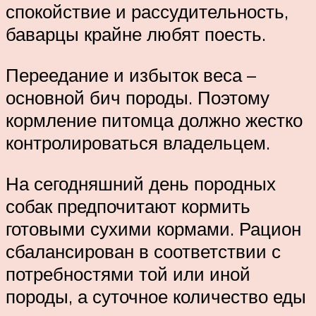
спокойствие и рассудительность,
баварцы крайне любят поесть.
Переедание и избыток веса –
основной бич породы. Поэтому
кормление питомца должно жестко
контролироваться владельцем.
На сегодняшний день породных
собак предпочитают кормить
готовыми сухими кормами. Рацион
сбалансирован в соответствии с
потребностями той или иной
породы, а суточное количество еды