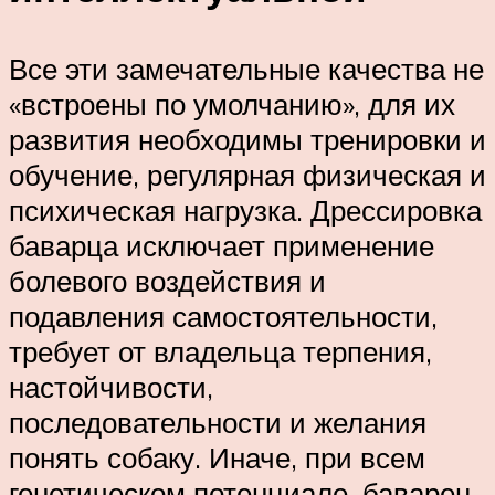
Все эти замечательные качества не
«встроены по умолчанию», для их
развития необходимы тренировки и
обучение, регулярная физическая и
психическая нагрузка. Дрессировка
баварца исключает применение
болевого воздействия и
подавления самостоятельности,
требует от владельца терпения,
настойчивости,
последовательности и желания
понять собаку. Иначе, при всем
генетическом потенциале, баварец