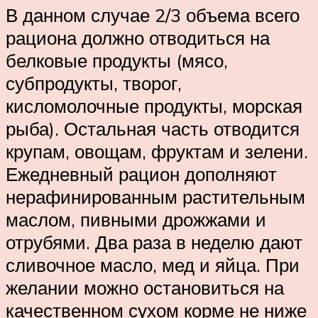
В данном случае 2/3 объема всего
рациона должно отводиться на
белковые продукты (мясо,
субпродукты, творог,
кисломолочные продукты, морская
рыба). Остальная часть отводится
крупам, овощам, фруктам и зелени.
Ежедневный рацион дополняют
нерафинированным растительным
маслом, пивными дрожжами и
отрубями. Два раза в неделю дают
сливочное масло, мед и яйца. При
желании можно остановиться на
качественном сухом корме не ниже