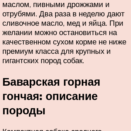
маслом, пивными дрожжами и
отрубями. Два раза в неделю дают
сливочное масло, мед и яйца. При
желании можно остановиться на
качественном сухом корме не ниже
премиум класса для крупных и
гигантских пород собак.
Баварская горная
гончая: описание
породы