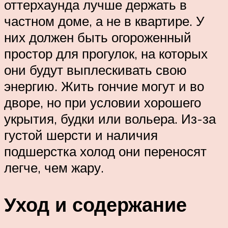
оттерхаунда лучше держать в
частном доме, а не в квартире. У
них должен быть огороженный
простор для прогулок, на которых
они будут выплескивать свою
энергию. Жить гончие могут и во
дворе, но при условии хорошего
укрытия, будки или вольера. Из-за
густой шерсти и наличия
подшерстка холод они переносят
легче, чем жару.
Уход и содержание