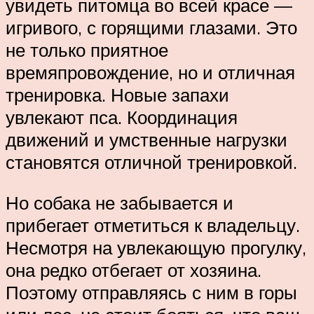
увидеть питомца во всей красе —
игривого, с горящими глазами. Это
не только приятное
времяпровождение, но и отличная
тренировка. Новые запахи
увлекают пса. Координация
движений и умственные нагрузки
становятся отличной тренировкой.
Но собака не забывается и
прибегает отметиться к владельцу.
Несмотря на увлекающую прогулку,
она редко отбегает от хозяина.
Поэтому отправляясь с ним в горы