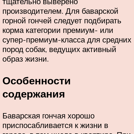
тщательно выверено
производителем. Для баварской
горной гончей следует подбирать
корма категории премиум- или
супер-премиум-класса для средних
пород собак, ведущих активный
образ жизни.
Особенности
содержания
Баварская гончая хорошо
приспосабливается к жизни в