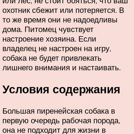
или лес, не стоит бояться, что ваш
охотник сбежит или потеряется. В
то же время они не надоедливы
дома. Питомец чувствует
настроение хозяина. Если
владелец не настроен на игру,
собака не будет привлекать
лишнего внимания и настаивать.
Условия содержания
Большая пиренейская собака в
первую очередь рабочая порода,
она не подходит для жизни в