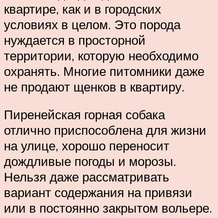
квартире, как и в городских
условиях в целом. Это порода
нуждается в просторной
территории, которую необходимо
охранять. Многие питомники даже
не продают щенков в квартиру.
Пиренейская горная собака
отлично приспособлена для жизни
на улице, хорошо переносит
дождливые погоды и морозы.
Нельзя даже рассматривать
вариант содержания на привязи
или в постоянно закрытом вольере.