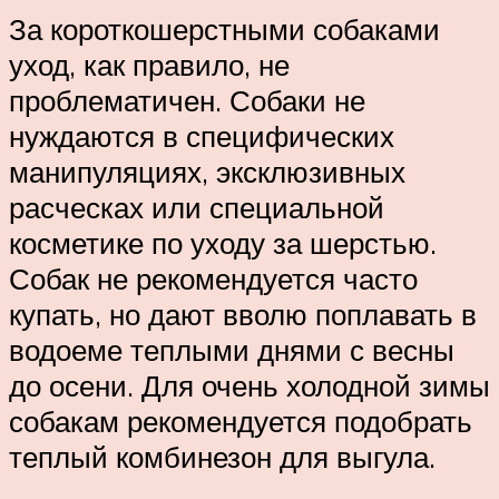
За короткошерстными собаками
уход, как правило, не
проблематичен. Собаки не
нуждаются в специфических
манипуляциях, эксклюзивных
расческах или специальной
косметике по уходу за шерстью.
Собак не рекомендуется часто
купать, но дают вволю поплавать в
водоеме теплыми днями с весны
до осени. Для очень холодной зимы
собакам рекомендуется подобрать
теплый комбинезон для выгула.