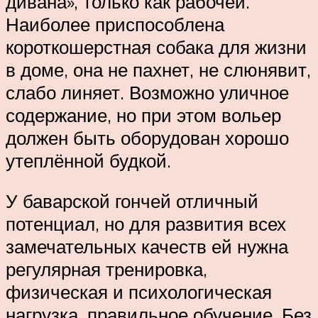
дивана», только как рабочей.
Наиболее приспособлена
короткошерстная собака для жизни
в доме, она не пахнет, не слюнявит,
слабо линяет. Возможно уличное
содержание, но при этом вольер
должен быть оборудован хорошо
утеплённой будкой.
У баварской гончей отличный
потенциал, но для развития всех
замечательных качеств ей нужна
регулярная тренировка,
физическая и психологическая
нагрузка, правильное обучение. Без