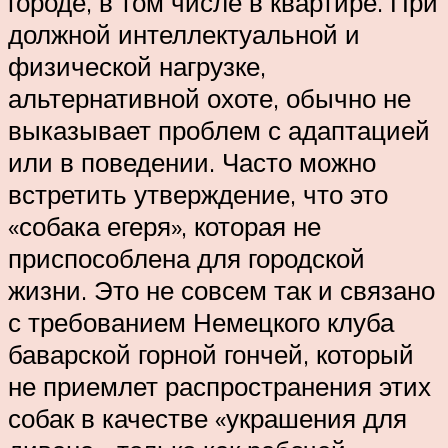
городе, в том числе в квартире. При
должной интеллектуальной и
физической нагрузке,
альтернативной охоте, обычно не
выказывает проблем с адаптацией
или в поведении. Часто можно
встретить утверждение, что это
«собака егеря», которая не
приспособлена для городской
жизни. Это не совсем так и связано
с требованием Немецкого клуба
баварской горной гончей, который
не приемлет распространения этих
собак в качестве «украшения для