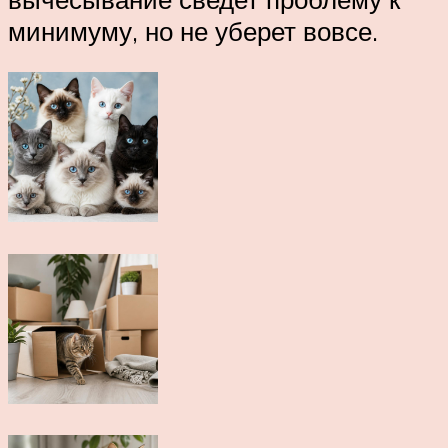
минимуму, но не уберет вовсе.