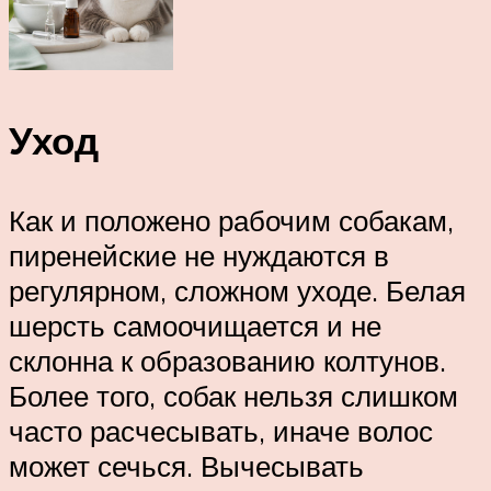
Уход
Как и положено рабочим собакам,
пиренейские не нуждаются в
регулярном, сложном уходе. Белая
шерсть самоочищается и не
склонна к образованию колтунов.
Более того, собак нельзя слишком
часто расчесывать, иначе волос
может сечься. Вычесывать