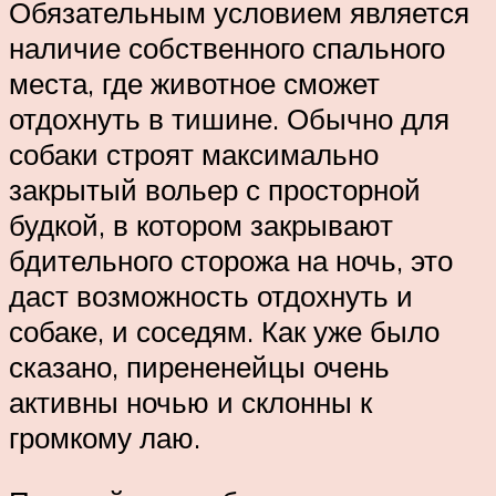
Обязательным условием является
наличие собственного спального
места, где животное сможет
отдохнуть в тишине. Обычно для
собаки строят максимально
закрытый вольер с просторной
будкой, в котором закрывают
бдительного сторожа на ночь, это
даст возможность отдохнуть и
собаке, и соседям. Как уже было
сказано, пирененейцы очень
активны ночью и склонны к
громкому лаю.