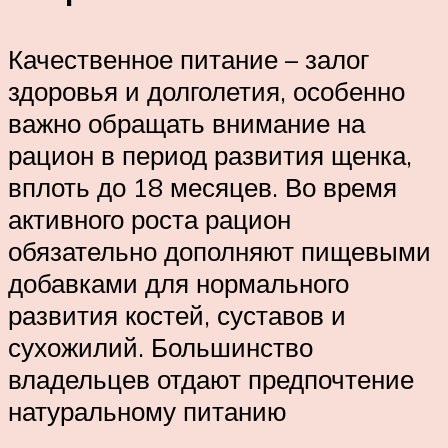
Качественное питание – залог
здоровья и долголетия, особенно
важно обращать внимание на
рацион в период развития щенка,
вплоть до 18 месяцев. Во время
активного роста рацион
обязательно дополняют пищевыми
добавками для нормального
развития костей, суставов и
сухожилий. Большинство
владельцев отдают предпочтение
натуральному питанию