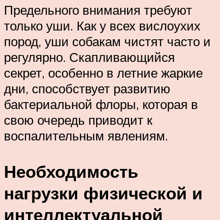
Предельного внимания требуют
только уши. Как у всех вислоухих
пород, уши собакам чистят часто и
регулярно. Скапливающийся
секрет, особенно в летние жаркие
дни, способствует развитию
бактериальной флоры, которая в
свою очередь приводит к
воспалительным явлениям.
Необходимость
нагрузки физической и
интеллектуальной