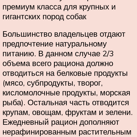
премиум класса для крупных и
гигантских пород собак
Большинство владельцев отдают
предпочтение натуральному
питанию. В данном случае 2/3
объема всего рациона должно
отводиться на белковые продукты
(мясо, субпродукты, творог,
кисломолочные продукты, морская
рыба). Остальная часть отводится
крупам, овощам, фруктам и зелени.
Ежедневный рацион дополняют
нерафинированным растительным