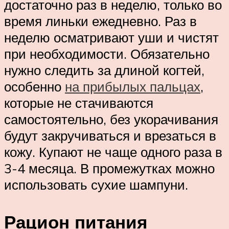
достаточно раз в неделю, только во
время линьки ежедневно. Раз в
неделю осматривают уши и чистят
при необходимости. Обязательно
нужно следить за длиной когтей,
особенно
на прибылых пальцах
,
которые не стачиваются
самостоятельно, без укорачивания
будут закручиваться и врезаться в
кожу. Купают не чаще одного раза в
3-4 месяца. В промежутках можно
использовать сухие шампуни.
Рацион питания