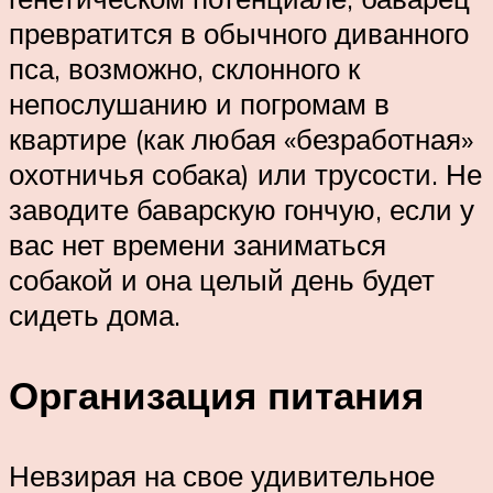
превратится в обычного диванного
пса, возможно, склонного к
непослушанию и погромам в
квартире (как любая «безработная»
охотничья собака) или трусости. Не
заводите баварскую гончую, если у
вас нет времени заниматься
собакой и она целый день будет
сидеть дома.
Организация питания
Невзирая на свое удивительное