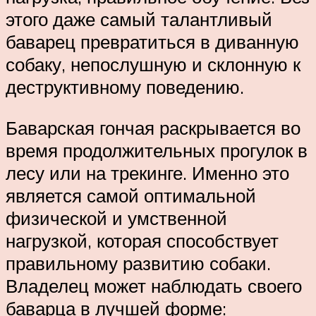
этого даже самый талантливый
баварец превратиться в диванную
собаку, непослушную и склонную к
деструктивному поведению.
Баварская гончая раскрывается во
время продолжительных прогулок в
лесу или на трекинге. Именно это
является самой оптимальной
физической и умственной
нагрузкой, которая способствует
правильному развитию собаки.
Владелец может наблюдать своего
баварца в лучшей форме: