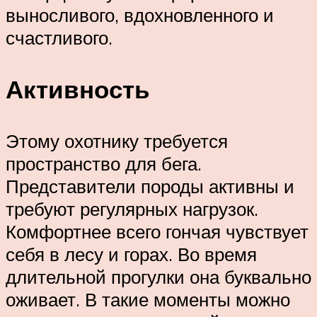
выносливого, вдохновленного и
счастливого.
Активность
Этому охотнику требуется
пространство для бега.
Представители породы активны и
требуют регулярных нагрузок.
Комфортнее всего гончая чувствует
себя в лесу и горах. Во время
длительной прогулки она буквально
оживает. В такие моменты можно