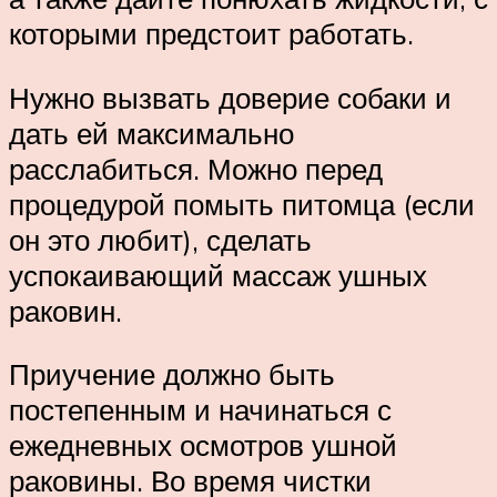
которыми предстоит работать.
Нужно вызвать доверие собаки и
дать ей максимально
расслабиться. Можно перед
процедурой помыть питомца (если
он это любит), сделать
успокаивающий массаж ушных
раковин.
Приучение должно быть
постепенным и начинаться с
ежедневных осмотров ушной
раковины. Во время чистки