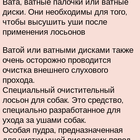
Вата, ватные палочки или ватные
диски. Они необходимы для того,
чтобы высушить уши после
применения лосьонов
Ватой или ватными дисками также
очень осторожно проводится
очистка внешнего слухового
прохода.
Специальный очистительный
лосьон для собак. Это средство,
специально разработанное для
ухода за ушами собак.
Особая пудра, предназначенная
для чистки ушей вислоухих пород