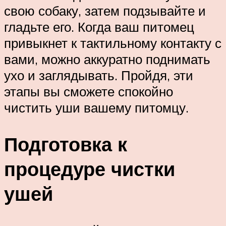
свою собаку, затем подзывайте и
гладьте его. Когда ваш питомец
привыкнет к тактильному контакту с
вами, можно аккуратно поднимать
ухо и заглядывать. Пройдя, эти
этапы вы сможете спокойно
чистить уши вашему питомцу.
Подготовка к
процедуре чистки
ушей