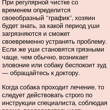
При регулярной чистке со
временем определится
своеобразный “график”, хозяин
будет знать, за какой период уши
загрязняются и сможет
своевременно устранять проблему.
Если же уши становятся грязными
чаще, чем обычно, возникает
зловоние или собаку беспокоит зуд
— обращайтесь к доктору.
Когда собака проходит лечение, то
следует действовать строго по
инструкции специалиста, соблюдая