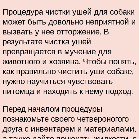
Процедура чистки ушей для собаки
может быть довольно неприятной и
вызвать у нее отторжение. В
результате чистка ушей
превращается в мучение для
животного и хозяина. Чтобы понять,
как правильно чистить уши собаке,
нужно научиться чувствовать
питомца и находить к нему подход.
Перед началом процедуры
познакомьте своего четвероногого
друга с инвентарем и материалами,
а также дайте понюхать жидкости, с