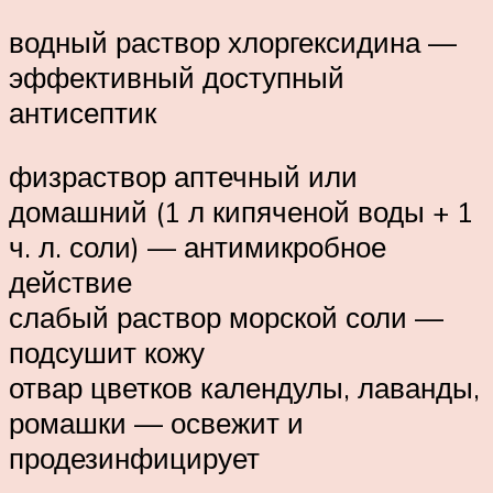
водный раствор хлоргексидина —
эффективный доступный
антисептик
физраствор аптечный или
домашний (1 л кипяченой воды + 1
ч. л. соли) — антимикробное
действие
слабый раствор морской соли —
подсушит кожу
отвар цветков календулы, лаванды,
ромашки — освежит и
продезинфицирует