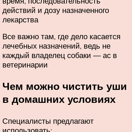
время, последовательность
действий и дозу назначенного
лекарства
Все важно там, где дело касается
лечебных назначений, ведь не
каждый владелец собаки — ас в
ветеринарии
Чем можно чистить уши
в домашних условиях
Специалисты предлагают
использовать: