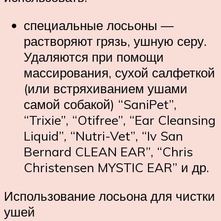
специальные лосьоны —
растворяют грязь, ушную серу.
Удаляются при помощи
массирования, сухой салфеткой
(или встряхиванием ушами
самой собакой) “SaniPet”,
“Trixie”, “Otifree”, “Ear Cleansing
Liquid”, “Nutri-Vet”, “Iv San
Bernard CLEAN EAR”, “Chris
Christensen MYSTIC EAR” и др.
Использование лосьона для чистки
ушей