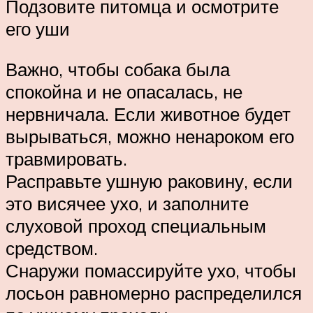
Подзовите питомца и осмотрите
его уши
Важно, чтобы собака была
спокойна и не опасалась, не
нервничала. Если животное будет
вырываться, можно ненароком его
травмировать.
Расправьте ушную раковину, если
это висячее ухо, и заполните
слуховой проход специальным
средством.
Снаружи помассируйте ухо, чтобы
лосьон равномерно распределился