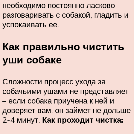
необходимо постоянно ласково
разговаривать с собакой, гладить и
успокаивать ее.
Как правильно чистить
уши собаке
Сложности процесс ухода за
собачьими ушами не представляет
– если собака приучена к ней и
доверяет вам, он займет не дольше
2-4 минут.
Как проходит чистка: