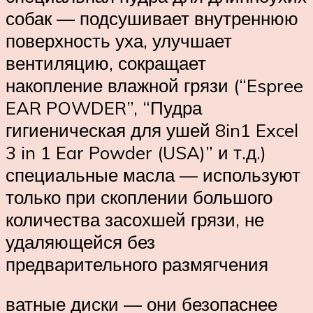
собак — подсушивает внутреннюю
поверхность уха, улучшает
вентиляцию, сокращает
накопление влажной грязи (“Espree
EAR POWDER”, “Пудра
гигиеническая для ушей 8in1 Excel
3 in 1 Ear Powder (USA)” и т.д.)
специальные масла — используют
только при скоплении большого
количества засохшей грязи, не
удаляющейся без
предварительного размягчения
ватные диски — они безопаснее