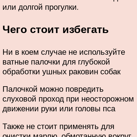
или долгой прогулки.
Чего стоит избегать
Ни в коем случае не используйте
ватные палочки для глубокой
обработки ушных раковин собак
Палочкой можно повредить
слуховой проход при неосторожном
движении руки или головы пса
Также не стоит применять для
очистки марлю, обмотанную вокруг