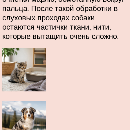
пальца. После такой обработки в
слуховых проходах собаки
остаются частички ткани, нити,
которые вытащить очень сложно.