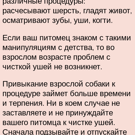
различные процедуры:
расчесывают шерсть, гладят живот,
осматривают зубы, уши, когти.
Если ваш питомец знаком с такими
манипуляциям с детства, то во
взрослом возрасте проблем с
чисткой ушей не возникнет.
Привыкание взрослой собаки к
процедуре займет больше времени
и терпения. Ни в коем случае не
заставляете и не принуждайте
вашего питомца к чистке ушей.
Сначала подзывайте и отпускайте