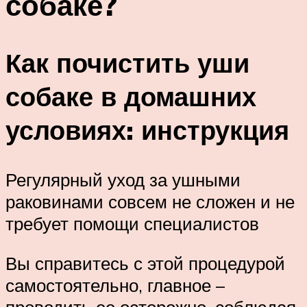
собаке?
Как почистить уши
собаке в домашних
условиях: инструкция
Регулярный уход за ушными
раковинами совсем не сложен и не
требует помощи специалистов
Вы справитесь с этой процедурой
самостоятельно, главное –
проводить ее осторожно, соблюдая