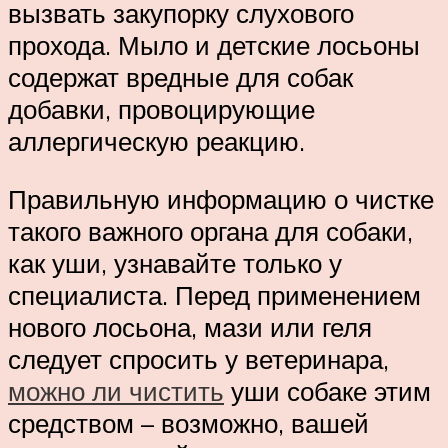
вызвать закупорку слухового
прохода. Мыло и детские лосьоны
содержат вредные для собак
добавки, провоцирующие
аллергическую реакцию.
Правильную информацию о чистке
такого важного органа для собаки,
как уши, узнавайте только у
специалиста. Перед применением
нового лосьона, мази или геля
следует спросить у ветеринара,
можно ли чистить
уши собаке этим
средством – возможно, вашей