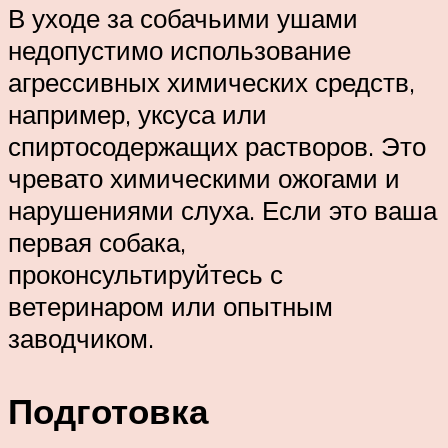
В уходе за собачьими ушами
недопустимо использование
агрессивных химических средств,
например, уксуса или
спиртосодержащих растворов. Это
чревато химическими ожогами и
нарушениями слуха. Если это ваша
первая собака,
проконсультируйтесь с
ветеринаром или опытным
заводчиком.
Подготовка