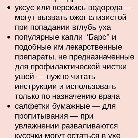
уксус или перекись водорода —
могут вызвать ожог слизистой
при попадании вглубь уха
популярные капли “Барс” и
подобные им лекарственные
препараты, не предназначенные
для профилактической чистки
ушей — нужно читать
инструкции и использовать
только по назначению врача
салфетки бумажные — для
пропитывания — при
увлажнении разваливаются,
кусочки могут остаться в ухе