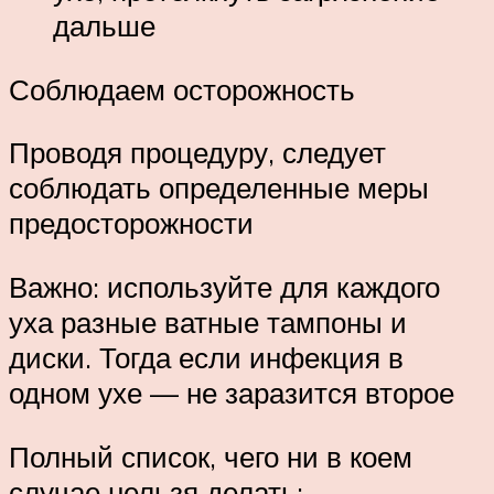
дальше
Соблюдаем осторожность
Проводя процедуру, следует
соблюдать определенные меры
предосторожности
Важно: используйте для каждого
уха разные ватные тампоны и
диски. Тогда если инфекция в
одном ухе — не заразится второе
Полный список, чего ни в коем
случае нельзя делать: