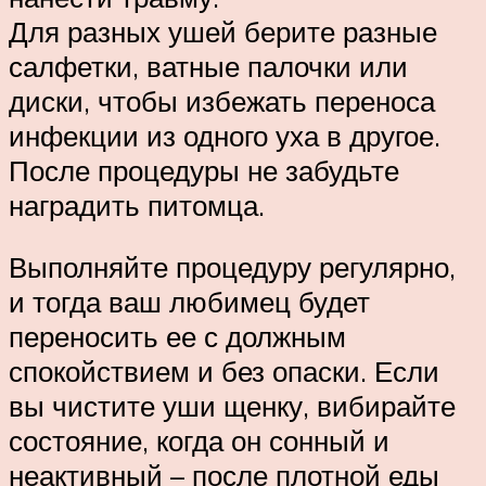
Для разных ушей берите разные
салфетки, ватные палочки или
диски, чтобы избежать переноса
инфекции из одного уха в другое.
После процедуры не забудьте
наградить питомца.
Выполняйте процедуру регулярно,
и тогда ваш любимец будет
переносить ее с должным
спокойствием и без опаски. Если
вы чистите уши щенку, вибирайте
состояние, когда он сонный и
неактивный – после плотной еды