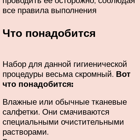
все правила выполнения
Что понадобится
Набор для данной гигиенической
процедуры весьма скромный.
Вот
что понадобится:
Влажные или обычные тканевые
салфетки. Они смачиваются
специальными очистительными
растворами.