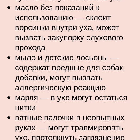
масло без показаний к
использованию — склеит
ворсинки внутри уха, может
вызвать закупорку слухового
прохода
мыло и детские лосьоны —
содержат вредные для собак
добавки, могут вызвать
аллергическую реакцию
марля — в ухе могут остаться
нитки
ватные палочки в неопытных
руках — могут травмировать
ухо, протолкнуть загрязнение