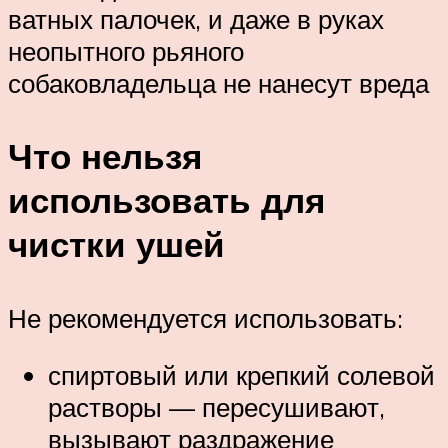
ватных палочек, и даже в руках
неопытного рьяного
собаковладельца не нанесут вреда
Что нельзя
использовать для
чистки ушей
Не рекомендуется использовать:
спиртовый или крепкий солевой
растворы — пересушивают,
вызывают раздражение