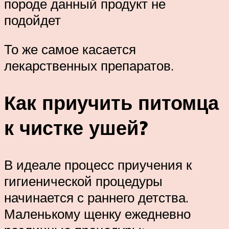
породе данный продукт не
подойдет
То же самое касается
лекарственных препаратов.
Как приучить питомца
к чистке ушей?
В идеале процесс приучения к
гигиенической процедуры
начинается с раннего детства.
Маленькому щенку ежедневно