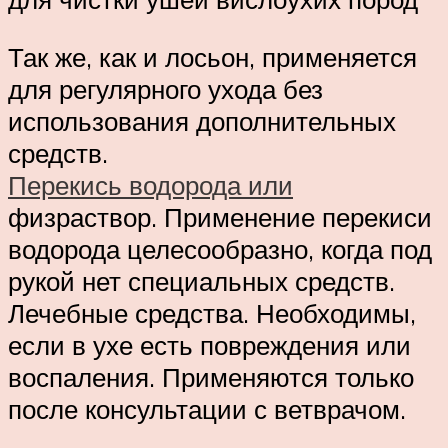
Так же, как и лосьон, применяется
для регулярного ухода без
использования дополнительных
средств.
Перекись водорода или
физраствор. Применение перекиси
водорода целесообразно, когда под
рукой нет специальных средств.
Лечебные средства. Необходимы,
если в ухе есть повреждения или
воспаления. Применяются только
после консультации с ветврачом.