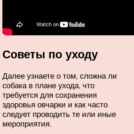
Советы по уходу
Далее узнаете о том, сложна ли
собака в плане ухода, что
требуется для сохранения
здоровья овчарки и как часто
следует проводить те или иные
мероприятия.