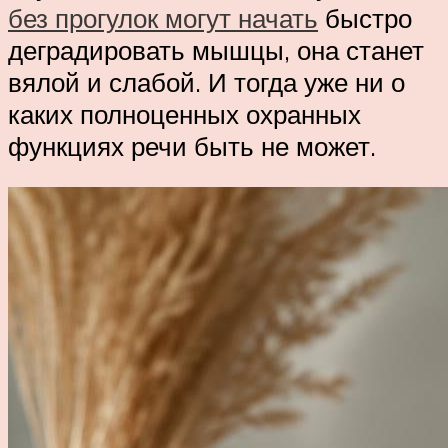
без прогулок могут начать
быстро
деградировать мышцы, она станет
вялой и слабой. И тогда уже ни о
каких полноценных охранных
функциях речи быть не может.