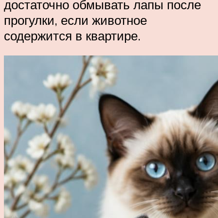
достаточно обмывать лапы после
прогулки, если животное
содержится в квартире.