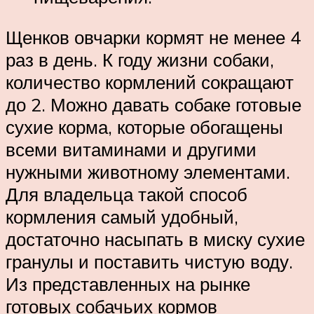
Щенков овчарки кормят не менее 4
раз в день. К году жизни собаки,
количество кормлений сокращают
до 2. Можно давать собаке готовые
сухие корма, которые обогащены
всеми витаминами и другими
нужными животному элементами.
Для владельца такой способ
кормления самый удобный,
достаточно насыпать в миску сухие
гранулы и поставить чистую воду.
Из представленных на рынке
готовых собачьих кормов