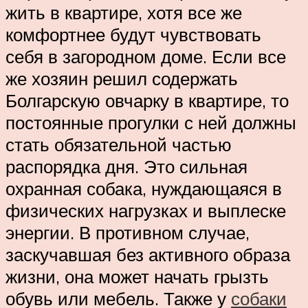
жить в квартире, хотя все же
комфортнее будут чувствовать
себя в загородном доме. Если все
же хозяин решил содержать
Болгарскую овчарку в квартире, то
постоянные прогулки с ней должны
стать обязательной частью
распорядка дня. Это сильная
охранная собака, нуждающаяся в
физических нагрузках и выплеске
энергии. В противном случае,
заскучавшая без активного образа
жизни, она может начать грызть
обувь или мебель. Также у
собаки