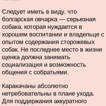
Следует иметь в виду, что
болгарская овчарка ― серьезная
собака, которая нуждается в
хорошем воспитании и владельце с
опытом содержания сторожевых
собак. Не последнее место в жизни
щенка должна занимать
социализация и возможность
общения с собратьями.
Каракачаны абсолютно
нетребовательны в плане ухода.
Для поддержания аккуратного