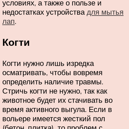
условиях, а также о пользе и
недостатках устройства
для мытья
лап
.
Когти
Когти нужно лишь изредка
осматривать, чтобы вовремя
определить наличие травмы.
Стричь когти не нужно, так как
животное будет их стачивать во
время активного выгула. Если в
вольере имеется жесткий пол
(бетон, плитка), то проблем с