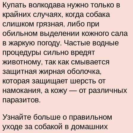
Купать волкодава нужно только в
крайних случаях, когда собака
слишком грязная, либо при
обильном выделении кожного сала
в жаркую погоду. Частые водные
процедуры сильно вредят
животному, так как смывается
защитная жирная оболочка,
которая защищает шерсть от
намокания, а кожу — от различных
паразитов.
Узнайте больше о правильном
уходе за собакой в домашних