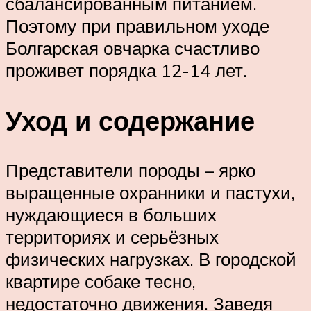
сбалансированным питанием.
Поэтому при правильном уходе
Болгарская овчарка счастливо
проживет порядка 12-14 лет.
Уход и содержание
Представители породы – ярко
выращенные охранники и пастухи,
нуждающиеся в больших
территориях и серьёзных
физических нагрузках. В городской
квартире собаке тесно,
недостаточно движения. Заведя