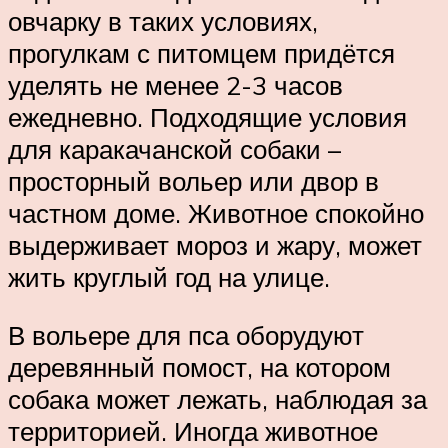
овчарку в таких условиях,
прогулкам с питомцем придётся
уделять не менее 2-3 часов
ежедневно. Подходящие условия
для каракачанской собаки –
просторный вольер или двор в
частном доме. Животное спокойно
выдерживает мороз и жару, может
жить круглый год на улице.
В вольере для пса оборудуют
деревянный помост, на котором
собака может лежать, наблюдая за
территорией. Иногда животное