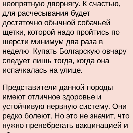
неопрятную дворнягу. К счастью,
для расчесывания будет
достаточно обычной собачьей
щетки, которой надо пройтись по
шерсти минимум два раза в
неделю. Купать Болгарскую овчару
следует лишь тогда, когда она
испачкалась на улице.
Представители данной породы
имеют отличное здоровье и
устойчивую нервную систему. Они
редко болеют. Но это не значит, что
нужно пренебрегать вакцинацией и