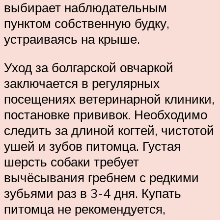
выбирает наблюдательным
пунктом собственную будку,
устраиваясь на крыше.
Уход за болгарской овчаркой
заключается в регулярных
посещениях ветеринарной клиники,
постановке прививок. Необходимо
следить за длиной когтей, чистотой
ушей и зубов питомца. Густая
шерсть собаки требует
вычёсывания гребнем с редкими
зубьями раз в 3-4 дня. Купать
питомца не рекомендуется,