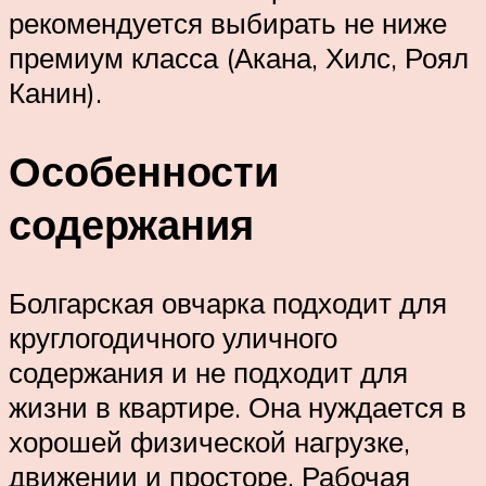
рекомендуется выбирать не ниже
премиум класса (Акана, Хилс, Роял
Канин).
Особенности
содержания
Болгарская овчарка подходит для
круглогодичного уличного
содержания и не подходит для
жизни в квартире. Она нуждается в
хорошей физической нагрузке,
движении и просторе. Рабочая