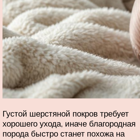
Густой шерстяной покров требует
хорошего ухода, иначе благородная
порода быстро станет похожа на