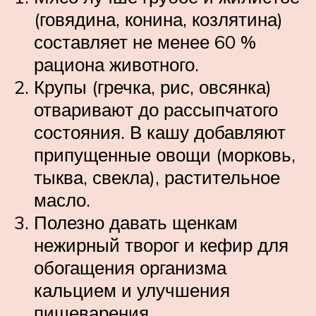
(говядина, конина, козлятина)
составляет не менее 60 %
рациона животного.
Крупы (гречка, рис, овсянка)
отваривают до рассыпчатого
состояния. В кашу добавляют
припущенные овощи (морковь,
тыква, свекла), растительное
масло.
Полезно давать щенкам
нежирный творог и кефир для
обогащения организма
кальцием и улучшения
пищеварения.