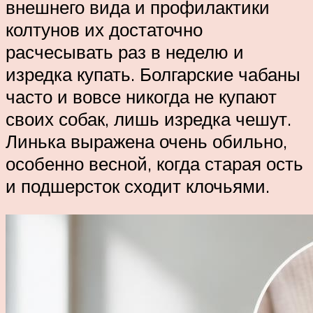
внешнего вида и профилактики
колтунов их достаточно
расчесывать раз в неделю и
изредка купать. Болгарские чабаны
часто и вовсе никогда не купают
своих собак, лишь изредка чешут.
Линька выражена очень обильно,
особенно весной, когда старая ость
и подшерсток сходит клочьями.