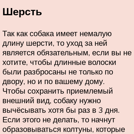
Шерсть
Так как собака имеет немалую
длину шерсти, то уход за ней
является обязательным, если вы не
хотите, чтобы длинные волоски
были разбросаны не только по
двору, но и по вашему дому.
Чтобы сохранить приемлемый
внешний вид, собаку нужно
вычёсывать хотя бы раз в 3 дня.
Если этого не делать, то начнут
образовываться колтуны, которые