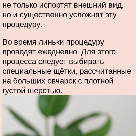
не только испортят внешний вид,
но и существенно усложнят эту
процедуру.
Во время линьки процедуру
проводят ежедневно. Для этого
процесса следует выбирать
специальные щётки, рассчитанные
на больших овчарок с плотной
густой шерстью.