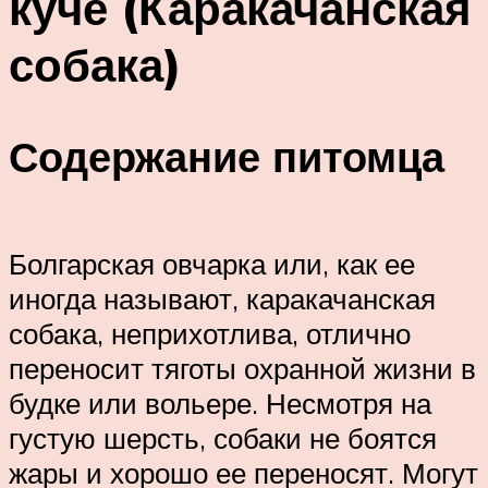
куче (Каракачанская
собака)
Содержание питомца
Болгарская овчарка или, как ее
иногда называют, каракачанская
собака, неприхотлива, отлично
переносит тяготы охранной жизни в
будке или вольере. Несмотря на
густую шерсть, собаки не боятся
жары и хорошо ее переносят. Могут