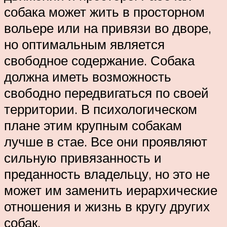
собака может жить в просторном
вольере или на привязи во дворе,
но оптимальным является
свободное содержание. Собака
должна иметь возможность
свободно передвигаться по своей
территории. В психологическом
плане этим крупным собакам
лучше в стае. Все они проявляют
сильную привязанность и
преданность владельцу, но это не
может им заменить иерархические
отношения и жизнь в кругу других
собак.