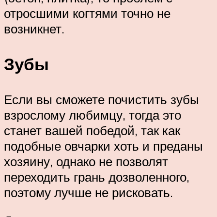
отросшими когтями точно не
возникнет.
Зубы
Если вы сможете почистить зубы
взрослому любимцу, тогда это
станет вашей победой, так как
подобные овчарки хоть и преданы
хозяину, однако не позволят
переходить грань дозволенного,
поэтому лучше не рисковать.