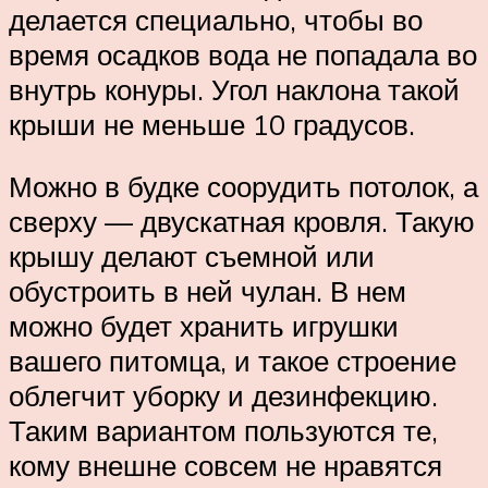
делается специально, чтобы во
время осадков вода не попадала во
внутрь конуры. Угол наклона такой
крыши не меньше 10 градусов.
Можно в будке соорудить потолок, а
сверху — двускатная кровля. Такую
крышу делают съемной или
обустроить в ней чулан. В нем
можно будет хранить игрушки
вашего питомца, и такое строение
облегчит уборку и дезинфекцию.
Таким вариантом пользуются те,
кому внешне совсем не нравятся