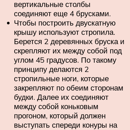
вертикальные столбы
соединяют еще 4 брусками.
Чтобы построить двускатную
крышу используют стропила.
Берется 2 деревянных бруска и
скрепляют их между собой под
углом 45 градусов. По такому
принципу делаются 2
стропильные ноги, которые
закрепляют по обеим сторонам
будки. Далее их соединяют
между собой коньковым
прогоном, который должен
выступать спереди конуры на