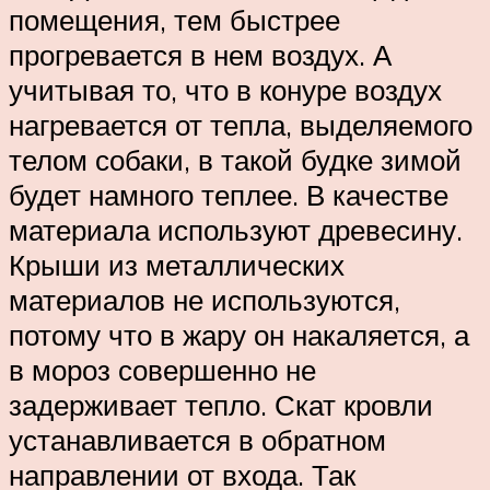
помещения, тем быстрее
прогревается в нем воздух. А
учитывая то, что в конуре воздух
нагревается от тепла, выделяемого
телом собаки, в такой будке зимой
будет намного теплее. В качестве
материала используют древесину.
Крыши из металлических
материалов не используются,
потому что в жару он накаляется, а
в мороз совершенно не
задерживает тепло. Скат кровли
устанавливается в обратном
направлении от входа. Так