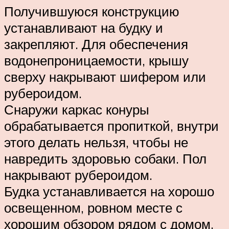
Получившуюся конструкцию
устанавливают на будку и
закрепляют. Для обеспечения
водонепроницаемости, крышу
сверху накрывают шифером или
рубероидом.
Снаружи каркас конуры
обрабатывается пропиткой, внутри
этого делать нельзя, чтобы не
навредить здоровью собаки. Пол
накрывают рубероидом.
Будка устанавливается на хорошо
освещенном, ровном месте с
хорошим обзором рядом с домом.