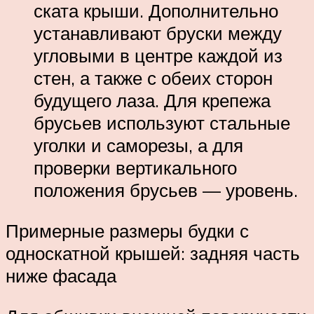
ската крыши. Дополнительно
устанавливают бруски между
угловыми в центре каждой из
стен, а также с обеих сторон
будущего лаза. Для крепежа
брусьев используют стальные
уголки и саморезы, а для
проверки вертикального
положения брусьев — уровень.
Примерные размеры будки с
односкатной крышей: задняя часть
ниже фасада