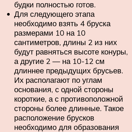
будки полностью готов.
Для следующего этапа
необходимо взять 4 бруска
размерами 10 на 10
сантиметров, длины 2 из них
будут равняться высоте конуры,
а другие 2 — на 10-12 см
длиннее предыдущих брусьев.
Их располагают по углам
основания, с одной стороны
короткие, а с противоположной
стороны более длинные. Такое
расположение брусков
необходимо для образования