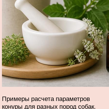
Примеры расчета параметров
конуры для разных пород собак.