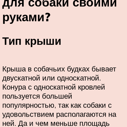
для собаки своими
руками?
Тип крыши
Крыша в собачьих будках бывает
двускатной или односкатной.
Конура с односкатной кровлей
пользуется большей
популярностью, так как собаки с
удовольствием располагаются на
ней. Да и чем меньше площадь