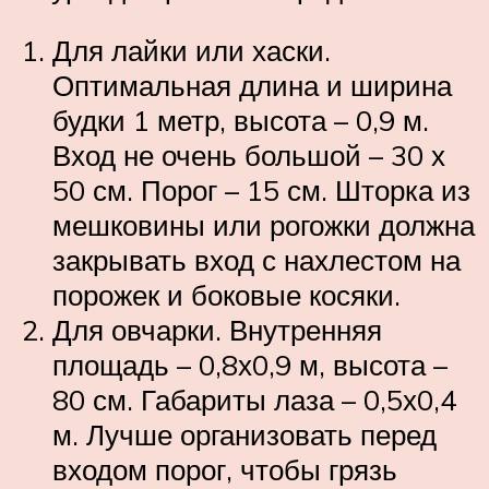
Для лайки или хаски.
Оптимальная длина и ширина
будки 1 метр, высота – 0,9 м.
Вход не очень большой – 30 х
50 см. Порог – 15 см. Шторка из
мешковины или рогожки должна
закрывать вход с нахлестом на
порожек и боковые косяки.
Для овчарки. Внутренняя
площадь – 0,8х0,9 м, высота –
80 см. Габариты лаза – 0,5х0,4
м. Лучше организовать перед
входом порог, чтобы грязь