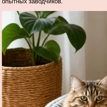
опытных заводчиков.