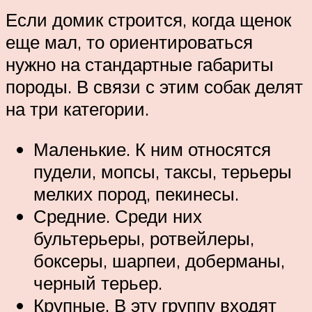
Если домик строится, когда щенок
еще мал, то ориентироваться
нужно на стандартные габариты
породы. В связи с этим собак делят
на три категории.
Маленькие. К ним относятся
пудели, мопсы, таксы, терьеры
мелких пород, пекинесы.
Средние. Среди них
бультерьеры, ротвейлеры,
боксеры, шарпеи, доберманы,
черный терьер.
Крупные. В эту группу входят