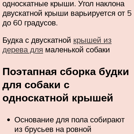
односкатные крыши. Угол наклона
двускатной крыши варьируется от 5
до 60 градусов.
Будка с двускатной
крышей из
дерева для
маленькой собаки
Поэтапная сборка будки
для собаки с
односкатной крышей
Основание для пола собирают
из брусьев на ровной