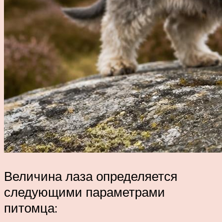
Величина лаза определяется
следующими параметрами
питомца: