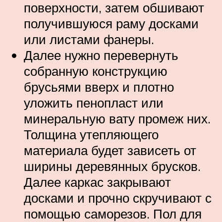
поверхности, затем обшивают
получившуюся раму досками
или листами фанеры.
Далее нужно перевернуть
собранную конструкцию
брусьями вверх и плотно
уложить пенопласт или
минеральную вату промеж них.
Толщина утепляющего
материала будет зависеть от
ширины деревянных брусков.
Далее каркас закрывают
досками и прочно скручивают с
помощью саморезов. Пол для