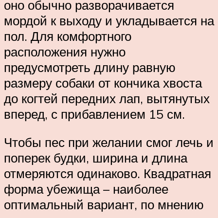
оно обычно разворачивается
мордой к выходу и укладывается на
пол. Для комфортного
расположения нужно
предусмотреть длину равную
размеру собаки от кончика хвоста
до когтей передних лап, вытянутых
вперед, с прибавлением 15 см.
Чтобы пес при желании смог лечь и
поперек будки, ширина и длина
отмеряются одинаково. Квадратная
форма убежища – наиболее
оптимальный вариант, по мнению