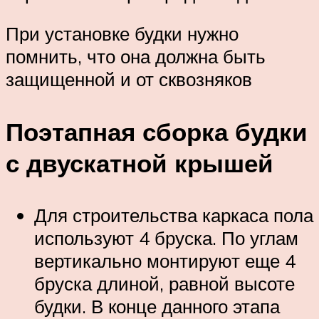
При установке будки нужно
помнить, что она должна быть
защищенной и от сквозняков
Поэтапная сборка будки
с двускатной крышей
Для строительства каркаса пола
используют 4 бруска. По углам
вертикально монтируют еще 4
бруска длиной, равной высоте
будки. В конце данного этапа