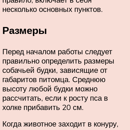
несколько основных пунктов.
Размеры
Перед началом работы следует
правильно определить размеры
собачьей будки, зависящие от
габаритов питомца. Среднюю
высоту любой будки можно
рассчитать, если к росту пса в
холке прибавить 20 см.
Когда животное заходит в конуру,