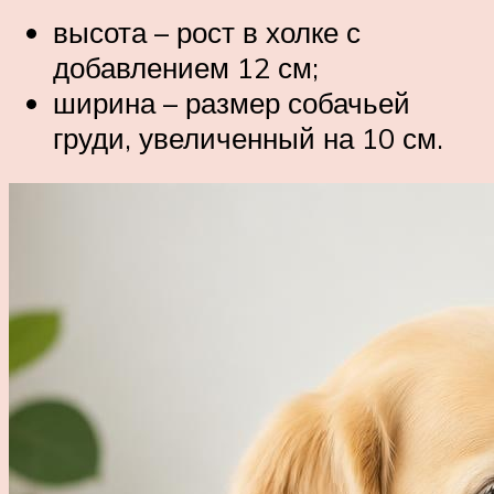
высота – рост в холке с
добавлением 12 см;
ширина – размер собачьей
груди, увеличенный на 10 см.