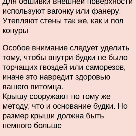
Для обшивки внешней поверхности
используют вагонку или фанеру.
Утепляют стены так же, как и пол
конуры
Особое внимание следует уделить
тому, чтобы внутри будки не было
торчащих гвоздей или саморезов,
иначе это навредит здоровью
вашего питомца.
Крышу сооружают по тому же
методу, что и основание будки. Но
размер крыши должна быть
немного больше