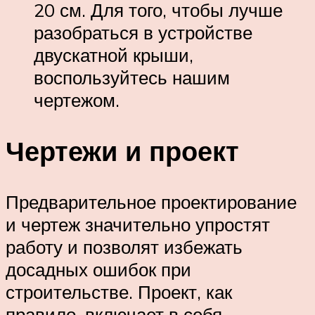
20 см. Для того, чтобы лучше
разобраться в устройстве
двускатной крыши,
воспользуйтесь нашим
чертежом.
Чертежи и проект
Предварительное проектирование
и чертеж значительно упростят
работу и позволят избежать
досадных ошибок при
строительстве. Проект, как
правило, включает в себя