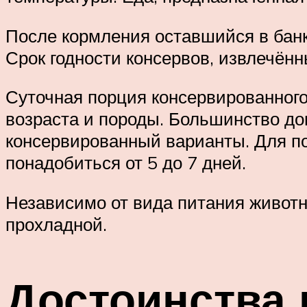
После кормления оставшийся в банк
Срок годности консервов, извлечённ
Суточная порция консервированного
возраста и породы. Большинство до
консервированный варианты. Для по
понадобиться от 5 до 7 дней.
Независимо от вида питания животн
прохладной.
Достоинства 