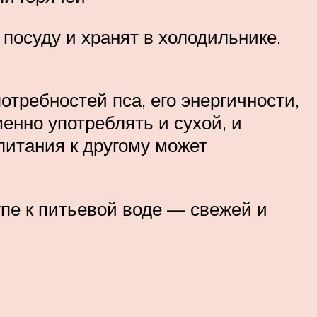
посуду и хранят в холодильнике.
требностей пса, его энергичности,
нно употреблять и сухой, и
питания к другому может
пе к питьевой воде — свежей и