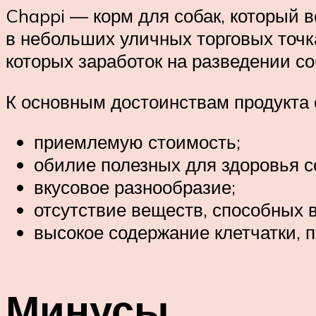
Chappi — корм для собак, который вс
в небольших уличных торговых точка
которых заработок на разведении с
К основным достоинствам продукта 
приемлемую стоимость;
обилие полезных для здоровья с
вкусовое разнообразие;
отсутствие веществ, способных 
высокое содержание клетчатки, 
Минусы