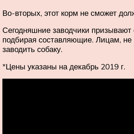
Во-вторых, этот корм не сможет до
Сегодняшние заводчики призывают с
подбирая составляющие. Лицам, не
заводить собаку.
*Цены указаны на декабрь 2019 г.