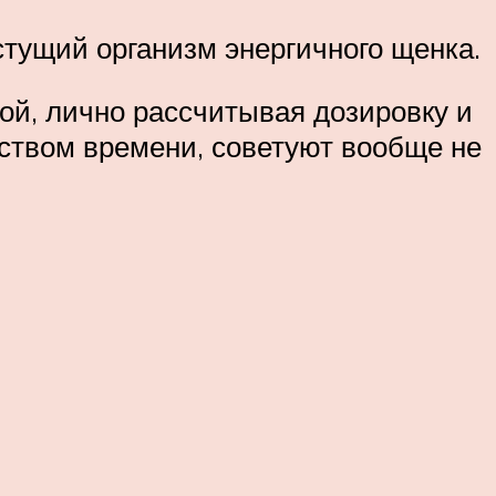
стущий организм энергичного щенка.
ой, лично рассчитывая дозировку и
ством времени, советуют вообще не