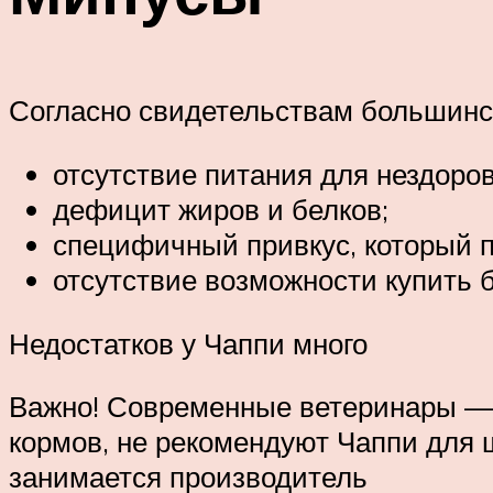
Согласно свидетельствам большинс
отсутствие питания для нездоров
дефицит жиров и белков;
специфичный привкус, который 
отсутствие возможности купить 
Недостатков у Чаппи много
Важно! Современные ветеринары — у
кормов, не рекомендуют Чаппи для 
занимается производитель