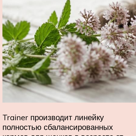
Trainer производит линейку
полностью сбалансированных