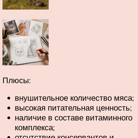
Плюсы:
внушительное количество мяса;
высокая питательная ценность;
наличие в составе витаминного
комплекса;
отсутствие консервантов и