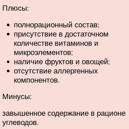
Плюсы:
полнорационный состав;
присутствие в достаточном
количестве витаминов и
микроэлементов;
наличие фруктов и овощей;
отсутствие аллергенных
компонентов.
Минусы:
завышенное содержание в рационе
углеводов.