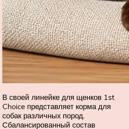
В своей линейке для щенков 1st
Choice представляет корма для
собак различных пород.
Сбалансированный состав