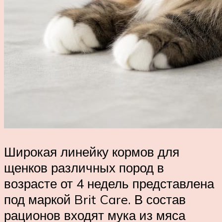
Широкая линейку кормов для
щенков различных пород в
возрасте от 4 недель представлена
под маркой Brit Care. В состав
рационов входят мука из мяса