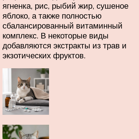
ягненка, рис, рыбий жир, сушеное
яблоко, а также полностью
сбалансированный витаминный
комплекс. В некоторые виды
добавляются экстракты из трав и
экзотических фруктов.