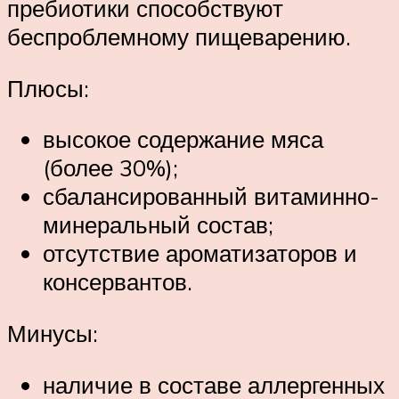
пребиотики способствуют
беспроблемному пищеварению.
Плюсы:
высокое содержание мяса
(более 30%);
сбалансированный витаминно-
минеральный состав;
отсутствие ароматизаторов и
консервантов.
Минусы:
наличие в составе аллергенных