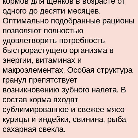
кормов для щенков в возрасте от
одного до десяти месяцев.
Оптимально подобранные рационы
позволяют полностью
удовлетворить потребность
быстрорастущего организма в
энергии, витаминах и
макроэлементах. Особая структура
гранул препятствует
возникновению зубного налета. В
состав корма входят
сублимированное и свежее мясо
курицы и индейки, свинина, рыба,
сахарная свекла.