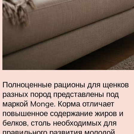
Полноценные рационы для щенков
разных пород представлены под
маркой Monge. Корма отличает
повышенное содержание жиров и
белков, столь необходимых для
правильного развития молодой