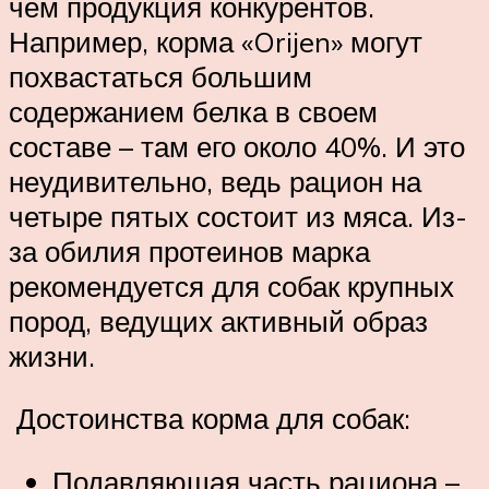
чем продукция конкурентов.
Например, корма «Orijen» могут
похвастаться большим
содержанием белка в своем
составе – там его около 40%. И это
неудивительно, ведь рацион на
четыре пятых состоит из мяса. Из-
за обилия протеинов марка
рекомендуется для собак крупных
пород, ведущих активный образ
жизни.
Достоинства корма для собак:
Подавляющая часть рациона –