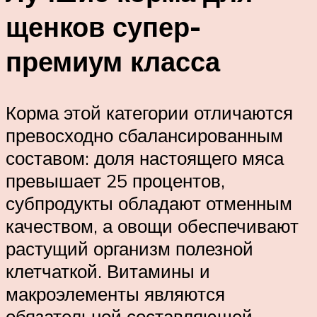
щенков супер-
премиум класса
Корма этой категории отличаются
превосходно сбалансированным
составом: доля настоящего мяса
превышает 25 процентов,
субпродукты обладают отменным
качеством, а овощи обеспечивают
растущий организм полезной
клетчаткой. Витамины и
макроэлементы являются
обязательной составляющей