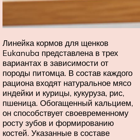
Линейка кормов для щенков
Eukanuba представлена в трех
вариантах в зависимости от
породы питомца. В состав каждого
рациона входят натуральное мясо
индейки и курицы, кукуруза, рис,
пшеница. Обогащенный кальцием,
он способствует своевременному
росту зубов и формированию
костей. Указанные в составе