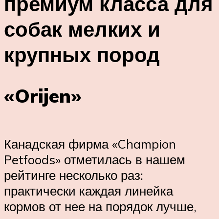
премиум класса для
собак мелких и
крупных пород
«Orijen»
Канадская фирма «Champion
Petfoods» отметилась в нашем
рейтинге несколько раз:
практически каждая линейка
кормов от нее на порядок лучше,