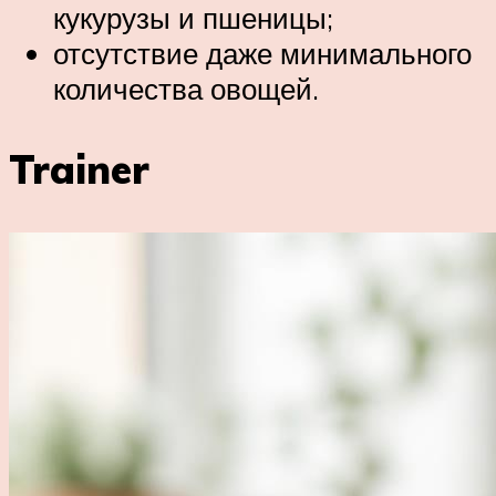
кукурузы и пшеницы;
отсутствие даже минимального
количества овощей.
Trainer