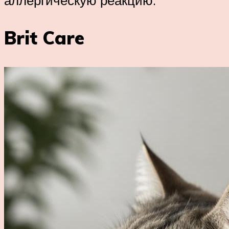
аллергическую реакцию.
Brit Care