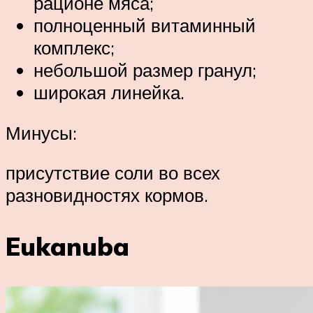
рационе мяса;
полноценный витаминный
комплекс;
небольшой размер гранул;
широкая линейка.
Минусы:
присутствие соли во всех
разновидностях кормов.
Eukanuba