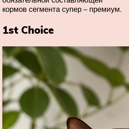
кормов сегмента супер – премиум.
1st Choice