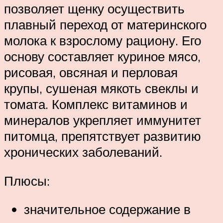
позволяет щенку осуществить
плавный переход от материнского
молока к взрослому рациону. Его
основу составляет куриное мясо,
рисовая, овсяная и перловая
крупы, сушеная мякоть свеклы и
томата. Комплекс витаминов и
минералов укрепляет иммунитет
питомца, препятствует развитию
хронических заболеваний.
Плюсы:
значительное содержание в