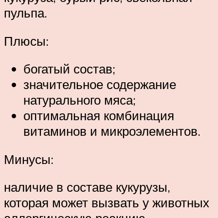
пульпа.
Плюсы:
богатый состав;
значительное содержание
натурального мяса;
оптимальная комбинация
витаминов и микроэлементов.
Минусы:
наличие в составе кукурузы,
которая может вызвать у животных