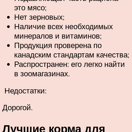
это мясо;
Нет зерновых;
Наличие всех необходимых
минералов и витаминов;
Продукция проверена по
канадским стандартам качества;
Распространен: его легко найти
в зоомагазинах.
Недостатки:
Дорогой.
Лучшие корма для