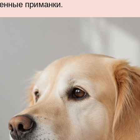
енные приманки.