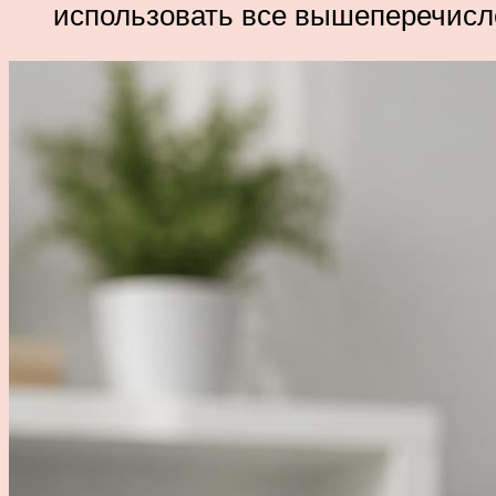
использовать все вышеперечисл