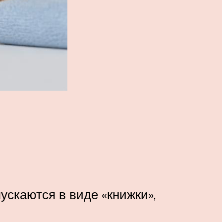
скаются в виде «книжки»,