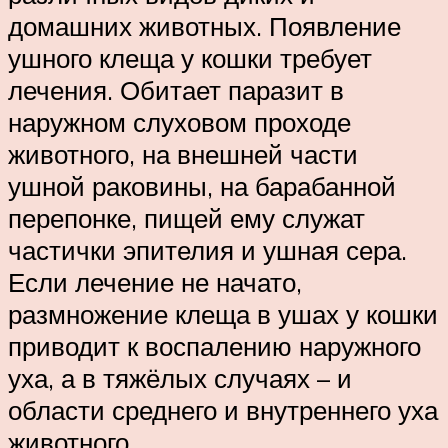
домашних животных. Появление
ушного клеща у кошки требует
лечения. Обитает паразит в
наружном слуховом проходе
животного, на внешней части
ушной раковины, на барабанной
перепонке, пищей ему служат
частички эпителия и ушная сера.
Если лечение не начато,
размножение клеща в ушах у кошки
приводит к воспалению наружного
уха, а в тяжёлых случаях – и
области среднего и внутреннего уха
животного.