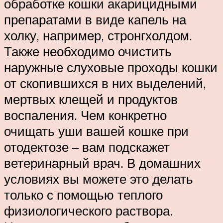
обработке кошки акарицидными
препаратами в виде капель на
холку, например, стронгхолдом.
Также необходимо очистить
наружные слуховые проходы кошки
от скопившихся в них выделений,
мертвых клещей и продуктов
воспаления. Чем конкретно
очищать уши вашей кошке при
отодектозе – вам подскажет
ветеринарный врач. В домашних
условиях вы можете это делать
только с помощью теплого
физиологического раствора.