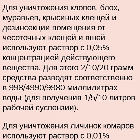
Для уничтожения клопов, блох,
муравьев, крысиных клещей и
дезинсекции помещения от
чесоточных клещей и вшей
используют раствор с 0,05%
концентрацией действующего
вещества. Для этого 2/10/20 грамм
средства разводят соответственно
в 998/4990/9980 миллилитрах
воды (для получения 1/5/10 литров
рабочей суспензии).
Для уничтожения личинок комаров
используют раствор с 0,01%