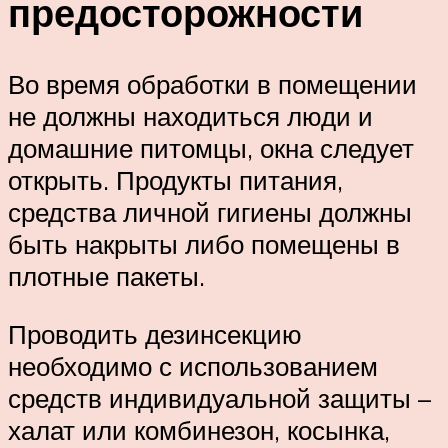
предосторожности
Во время обработки в помещении
не должны находиться люди и
домашние питомцы, окна следует
открыть. Продукты питания,
средства личной гигиены должны
быть накрыты либо помещены в
плотные пакеты.
Проводить дезинсекцию
необходимо с использованием
средств индивидуальной защиты –
халат или комбинезон, косынка,