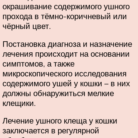
окрашивание содержимого ушного
прохода в тёмно-коричневый или
чёрный цвет.
Постановка диагноза и назначение
лечения происходит на основании
симптомов, а также
микроскопического исследования
содержимого ушей у кошки – в них
должны обнаружиться мелкие
клещики.
Лечение ушного клеща у кошки
заключается в регулярной