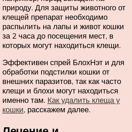
природу. Для защиты животного от
клещей препарат необходимо
распылить на лапы и живот кошки
за 2 часа до посещения мест, в
которых могут находиться клещи.
Эффективен спрей БлохНэт и для
обработки подстилки кошки от
внешних паразитов, так как часто
клещи и блохи могут находиться
именно там.
Как удалить клеща у
кошки
, расскажем далее.
Лечение и