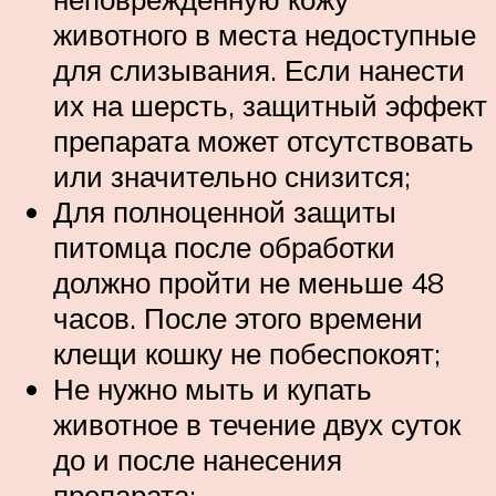
животного в места недоступные
для слизывания. Если нанести
их на шерсть, защитный эффект
препарата может отсутствовать
или значительно снизится;
Для полноценной защиты
питомца после обработки
должно пройти не меньше 48
часов. После этого времени
клещи кошку не побеспокоят;
Не нужно мыть и купать
животное в течение двух суток
до и после нанесения
препарата;