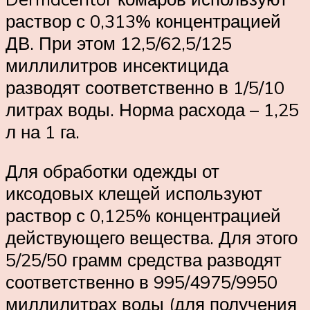
раствор с 0,313% концентрацией
ДВ. При этом 12,5/62,5/125
миллилитров инсектицида
разводят соответственно в 1/5/10
литрах воды. Норма расхода – 1,25
л на 1 га.
Для обработки одежды от
иксодовых клещей используют
раствор с 0,125% концентрацией
действующего вещества. Для этого
5/25/50 грамм средства разводят
соответственно в 995/4975/9950
миллилитрах воды (для получения