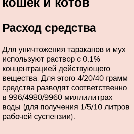
кошек и котов
Расход средства
Для уничтожения тараканов и мух
используют раствор с 0,1%
концентрацией действующего
вещества. Для этого 4/20/40 грамм
средства разводят соответственно
в 996/4980/9960 миллилитрах
воды (для получения 1/5/10 литров
рабочей суспензии).