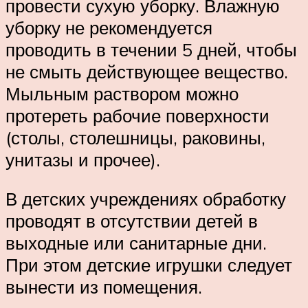
провести сухую уборку. Влажную
уборку не рекомендуется
проводить в течении 5 дней, чтобы
не смыть действующее вещество.
Мыльным раствором можно
протереть рабочие поверхности
(столы, столешницы, раковины,
унитазы и прочее).
В детских учреждениях обработку
проводят в отсутствии детей в
выходные или санитарные дни.
При этом детские игрушки следует
вынести из помещения.