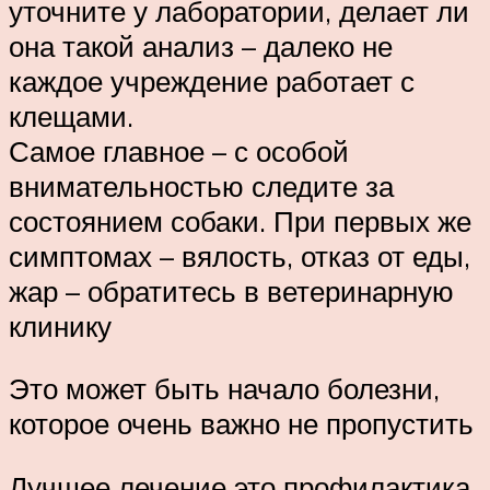
уточните у лаборатории, делает ли
она такой анализ – далеко не
каждое учреждение работает с
клещами.
Самое главное – с особой
внимательностью следите за
состоянием собаки. При первых же
симптомах – вялость, отказ от еды,
жар – обратитесь в ветеринарную
клинику
Это может быть начало болезни,
которое очень важно не пропустить
Лучшее лечение это профилактика.