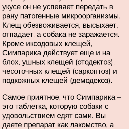
укусе он не успевает передать в
рану патогенные микроорганизмы.
Клещ обезвоживается, высыхает,
отпадает, а собака не заражается.
Кроме иксодовых клещей,
Симпарика действует еще и на
блох, ушных клещей (отодектоз),
чесоточных клещей (саркоптоз) и
подкожных клещей (демодекоз).
Самое приятное, что Симпарика –
это таблетка, которую собаки с
удовольствием едят сами. Вы
даете препарат как лакомство, а