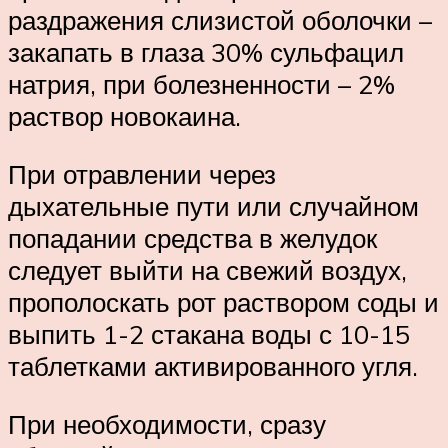
раздражения слизистой оболочки –
закапать в глаза 30% сульфацил
натрия, при болезненности – 2%
раствор новокаина.
При отравлении через
дыхательные пути или случайном
попадании средства в желудок
следует выйти на свежий воздух,
прополоскать рот раствором соды и
выпить 1-2 стакана воды с 10-15
таблетками активированного угля.
При необходимости, сразу