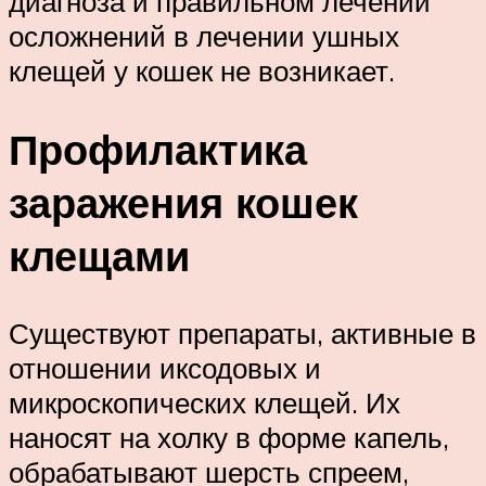
диагноза и правильном лечении
осложнений в лечении ушных
клещей у кошек не возникает.
Профилактика
заражения кошек
клещами
Существуют препараты, активные в
отношении иксодовых и
микроскопических клещей. Их
наносят на холку в форме капель,
обрабатывают шерсть спреем,