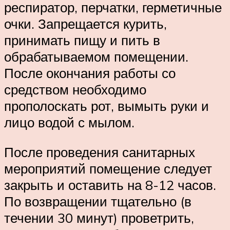
респиратор, перчатки, герметичные
очки. Запрещается курить,
принимать пищу и пить в
обрабатываемом помещении.
После окончания работы со
средством необходимо
прополоскать рот, вымыть руки и
лицо водой с мылом.
После проведения санитарных
мероприятий помещение следует
закрыть и оставить на 8-12 часов.
По возвращении тщательно (в
течении 30 минут) проветрить,