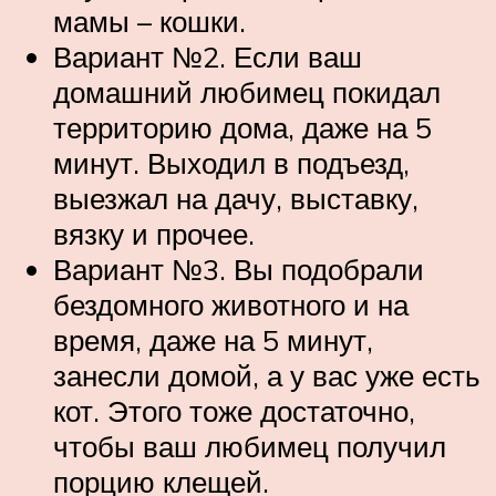
мамы – кошки.
Вариант №2. Если ваш
домашний любимец покидал
территорию дома, даже на 5
минут. Выходил в подъезд,
выезжал на дачу, выставку,
вязку и прочее.
Вариант №3. Вы подобрали
бездомного животного и на
время, даже на 5 минут,
занесли домой, а у вас уже есть
кот. Этого тоже достаточно,
чтобы ваш любимец получил
порцию клещей.