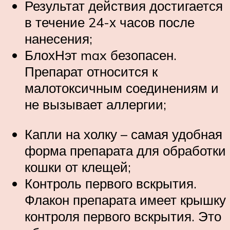
Результат действия достигается
в течение 24-х часов после
нанесения;
БлохНэт max безопасен.
Препарат относится к
малотоксичным соединениям и
не вызывает аллергии;
Капли на холку – самая удобная
форма препарата для обработки
кошки от клещей;
Контроль первого вскрытия.
Флакон препарата имеет крышку
контроля первого вскрытия. Это