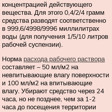
концентрацией действующего
вещества. Для этого 0,4/2/4 грамм
средства разводят соответственно
в 999,6/4998/9996 миллилитрах
воды (для получения 1/5/10 литров
рабочей суспензии).
Норма
расхода рабочего раствора
составляет – 50 мл/м2 на
невпитывающие влагу поверхности
и 100 мл/м2 на впитывающие
влагу. Убирают средство через 24
часа, но не позднее, чем за 1-2
часа до посещения территории