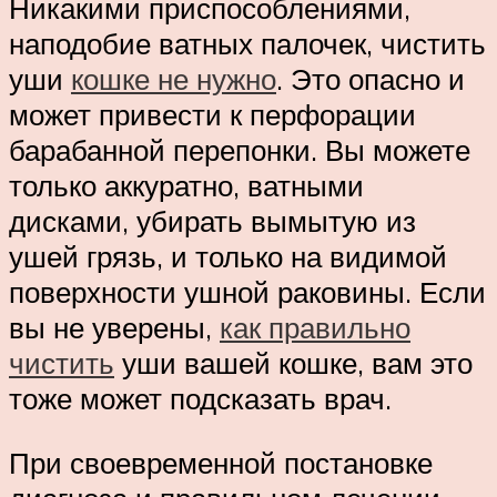
Никакими приспособлениями,
наподобие ватных палочек, чистить
уши
кошке не нужно
. Это опасно и
может привести к перфорации
барабанной перепонки. Вы можете
только аккуратно, ватными
дисками, убирать вымытую из
ушей грязь, и только на видимой
поверхности ушной раковины. Если
вы не уверены,
как правильно
чистить
уши вашей кошке, вам это
тоже может подсказать врач.
При своевременной постановке