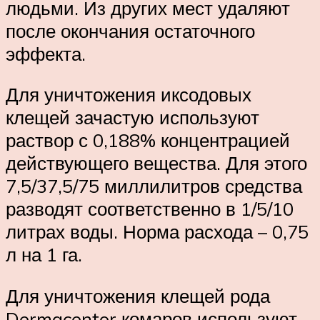
людьми. Из других мест удаляют
после окончания остаточного
эффекта.
Для уничтожения иксодовых
клещей зачастую используют
раствор с 0,188% концентрацией
действующего вещества. Для этого
7,5/37,5/75 миллилитров средства
разводят соответственно в 1/5/10
литрах воды. Норма расхода – 0,75
л на 1 га.
Для уничтожения клещей рода
Dermacentor комаров используют