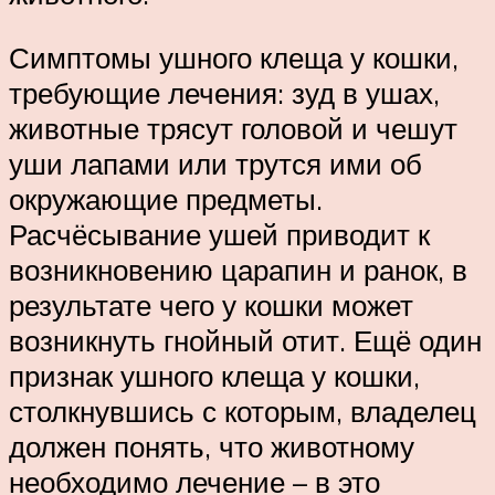
Симптомы ушного клеща у кошки,
требующие лечения: зуд в ушах,
животные трясут головой и чешут
уши лапами или трутся ими об
окружающие предметы.
Расчёсывание ушей приводит к
возникновению царапин и ранок, в
результате чего у кошки может
возникнуть гнойный отит. Ещё один
признак ушного клеща у кошки,
столкнувшись с которым, владелец
должен понять, что животному
необходимо лечение – в это