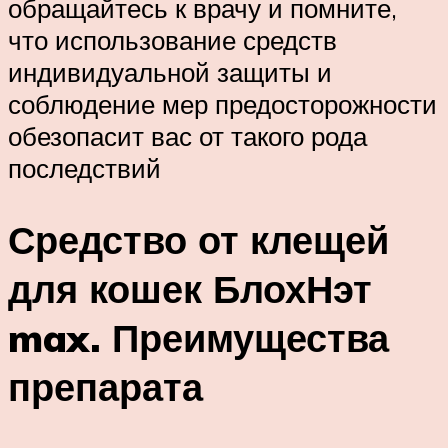
обращайтесь к врачу и помните,
что использование средств
индивидуальной защиты и
соблюдение мер предосторожности
обезопасит вас от такого рода
последствий
Средство от клещей
для кошек БлохНэт
max. Преимущества
препарата