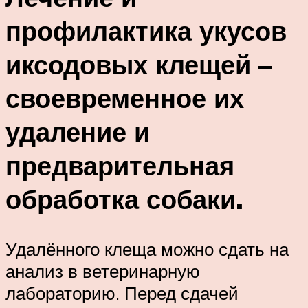
профилактика укусов
иксодовых клещей –
своевременное их
удаление и
предварительная
обработка собаки.
Удалённого клеща можно сдать на
анализ в ветеринарную
лабораторию. Перед сдачей