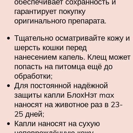
обеспечивает сохранность и
гарантирует покупку
оригинального препарата.
Тщательно осматривайте кожу и
шерсть кошки перед
нанесением капель. Клещ может
попасть на питомца ещё до
обработки;
Для постоянной надёжной
защиты капли БлохНэт max
наносят на животное раз в 23-
25 дней;
Капли наносят на сухую
неповреждённую кожу