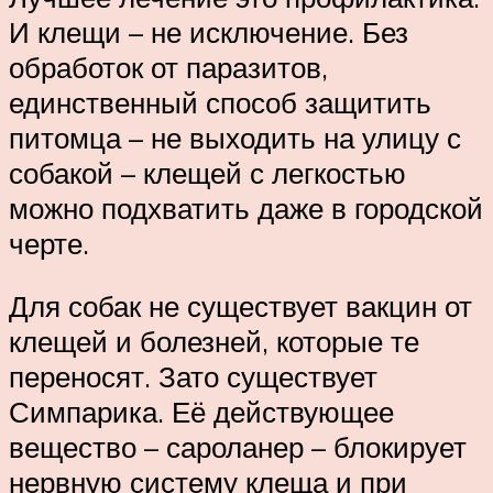
И клещи – не исключение. Без
обработок от паразитов,
единственный способ защитить
питомца – не выходить на улицу с
собакой – клещей с легкостью
можно подхватить даже в городской
черте.
Для собак не существует вакцин от
клещей и болезней, которые те
переносят. Зато существует
Симпарика. Её действующее
вещество – сароланер – блокирует
нервную систему клеща и при