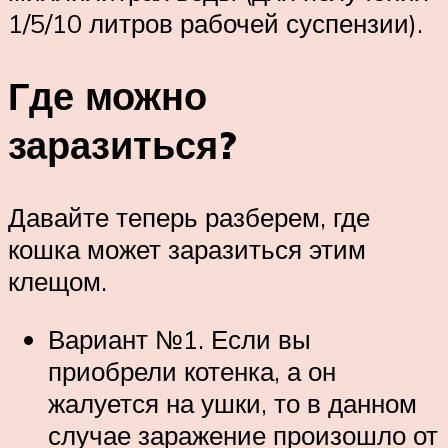
1/5/10 литров рабочей суспензии).
Где можно
заразиться?
Давайте теперь разберем, где
кошка может заразиться этим
клещом.
Вариант №1. Если вы
приобрели котенка, а он
жалуется на ушки, то в данном
случае заражение произошло от