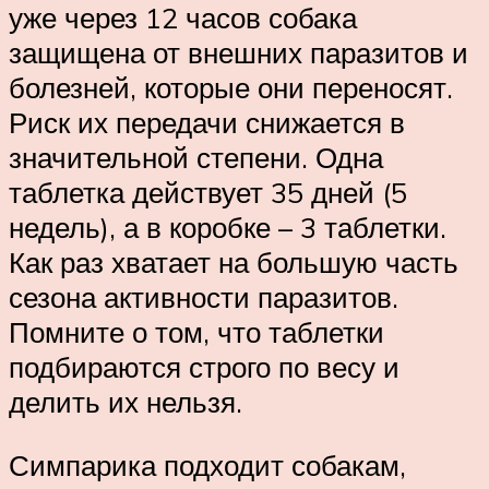
уже через 12 часов собака
защищена от внешних паразитов и
болезней, которые они переносят.
Риск их передачи снижается в
значительной степени. Одна
таблетка действует 35 дней (5
недель), а в коробке – 3 таблетки.
Как раз хватает на большую часть
сезона активности паразитов.
Помните о том, что таблетки
подбираются строго по весу и
делить их нельзя.
Симпарика подходит собакам,