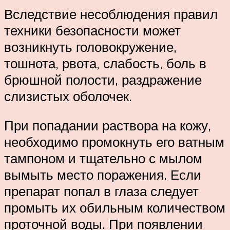
Вследствие несоблюдения правил
техники безопасности может
возникнуть головокружение,
тошнота, рвота, слабость, боль в
брюшной полости, раздражение
слизистых оболочек.
При попадании раствора на кожу,
необходимо промокнуть его ватным
тампоном и тщательно с мылом
вымыть место поражения. Если
препарат попал в глаза следует
промыть их обильным количеством
проточной воды. При появлении