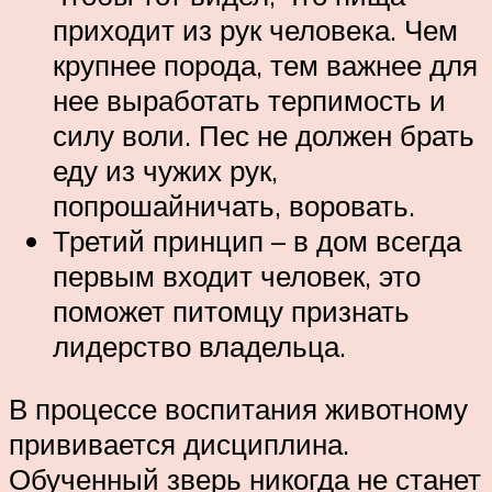
приходит из рук человека. Чем
крупнее порода, тем важнее для
нее выработать терпимость и
силу воли. Пес не должен брать
еду из чужих рук,
попрошайничать, воровать.
Третий принцип – в дом всегда
первым входит человек, это
поможет питомцу признать
лидерство владельца.
В процессе воспитания животному
прививается дисциплина.
Обученный зверь никогда не станет