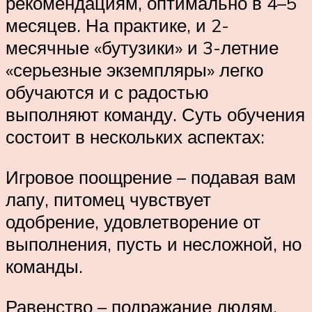
рекомендациям, оптимально в 4–5
месяцев. На практике, и 2-
месячные «бутузики» и 3-летние
«серьезные экземпляры» легко
обучаются и с радостью
выполняют команду. Суть обучения
состоит в нескольких аспектах:
Игровое поощрение – подавая вам
лапу, питомец чувствует
одобрение, удовлетворение от
выполнения, пусть и несложной, но
команды.
Равенство – подражание людям,