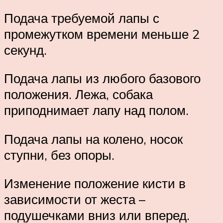
Подача требуемой лапы с
промежутком времени меньше 2
секунд.
Подача лапы из любого базового
положения. Лежа, собака
приподнимает лапу над полом.
Подача лапы на колено, носок
ступни, без опоры.
Изменение положение кисти в
зависимости от жеста –
подушечками вниз или вперед.