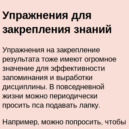
Упражнения для
закрепления знаний
Упражнения на закрепление
результата тоже имеют огромное
значение для эффективности
запоминания и выработки
дисциплины. В повседневной
жизни можно периодически
просить пса подавать лапку.
Например, можно попросить, чтобы