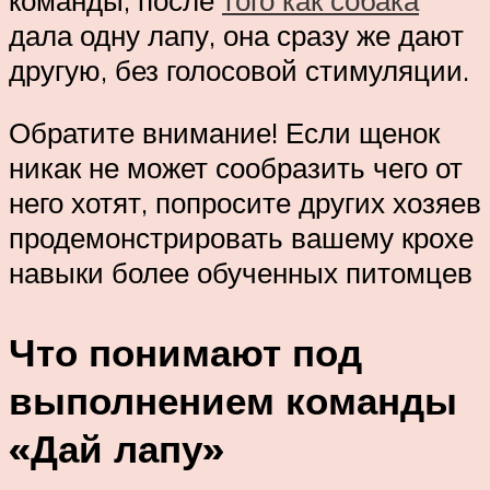
дала одну лапу, она сразу же дают
другую, без голосовой стимуляции.
Обратите внимание! Если щенок
никак не может сообразить чего от
него хотят, попросите других хозяев
продемонстрировать вашему крохе
навыки более обученных питомцев
Что понимают под
выполнением команды
«Дай лапу»