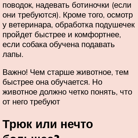
поводок, надевать ботиночки (если
они требуются). Кроме того, осмотр
у ветеринара, обработка подушечек
пройдет быстрее и комфортнее,
если собака обучена подавать
лапы.
Важно! Чем старше животное, тем
быстрее она обучается. Но
животное должно четко понять, что
от него требуют
Трюк или нечто