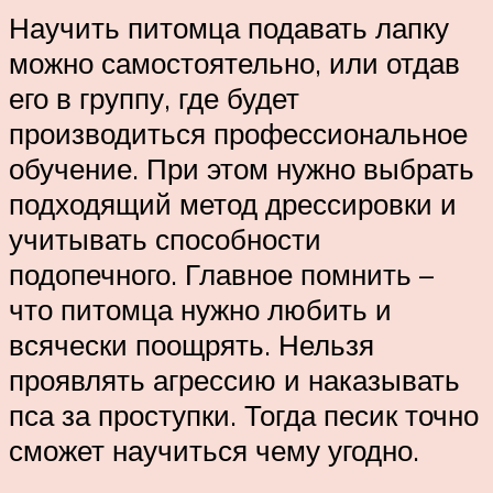
Научить питомца подавать лапку
можно самостоятельно, или отдав
его в группу, где будет
производиться профессиональное
обучение. При этом нужно выбрать
подходящий метод дрессировки и
учитывать способности
подопечного. Главное помнить –
что питомца нужно любить и
всячески поощрять. Нельзя
проявлять агрессию и наказывать
пса за проступки. Тогда песик точно
сможет научиться чему угодно.