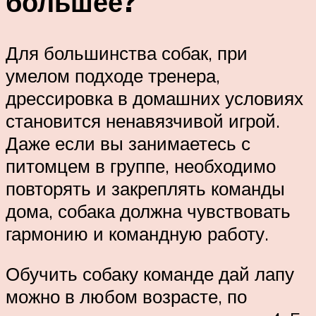
большее?
Для большинства собак, при
умелом подходе тренера,
дрессировка в домашних условиях
становится ненавязчивой игрой.
Даже если вы занимаетесь с
питомцем в группе, необходимо
повторять и закреплять команды
дома, собака должна чувствовать
гармонию и командную работу.
Обучить собаку команде дай лапу
можно в любом возрасте, по