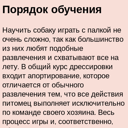
Порядок обучения
Научить собаку играть с палкой не
очень сложно, так как большинство
из них любят подобные
развлечения и схватывают все на
лету. В общий курс дрессировки
входит апортирование, которое
отличается от обычного
развлечения тем, что все действия
питомец выполняет исключительно
по команде своего хозяина. Весь
процесс игры и, соответственно,