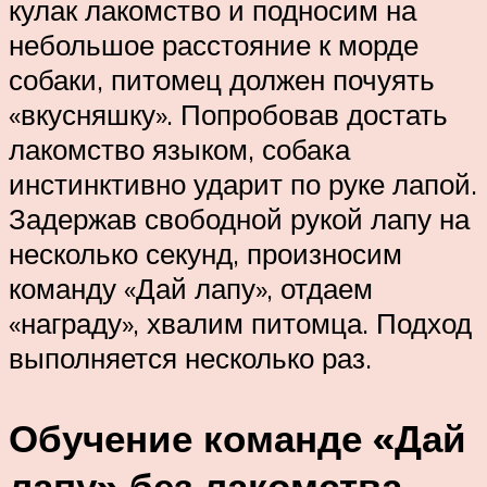
кулак лакомство и подносим на
небольшое расстояние к морде
собаки, питомец должен почуять
«вкусняшку». Попробовав достать
лакомство языком, собака
инстинктивно ударит по руке лапой.
Задержав свободной рукой лапу на
несколько секунд, произносим
команду «Дай лапу», отдаем
«награду», хвалим питомца. Подход
выполняется несколько раз.
Обучение команде «Дай
лапу» без лакомства