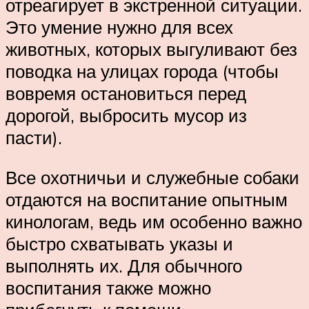
отреагирует в экстренной ситуации.
Это умение нужно для всех
животных, которых выгуливают без
поводка на улицах города (чтобы
вовремя остановиться перед
дорогой, выбросить мусор из
пасти).
Все охотничьи и служебные собаки
отдаются на воспитание опытным
кинологам, ведь им особенно важно
быстро схватывать указы и
выполнять их. Для обычного
воспитания также можно