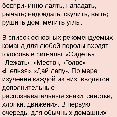
беспричинно лаять, нападать,
рычать; надоедать, скулить, выть;
рушить дом, метить углы.
В список основных рекомендуемых
команд для любой породы входят
голосовые сигналы: «Сидеть»,
«Лежать», «Место», «Голос»,
«Нельзя», «Дай лапу». По мере
изучения каждой из них, вводятся
дополнительные
распознавательные знаки: свистки,
хлопки, движения. В первую
очередь, для обычных домашних