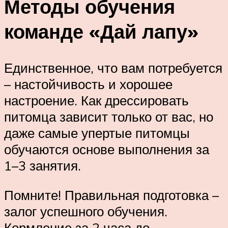
Методы обучения
команде «Дай лапу»
Единственное, что вам потребуется
– настойчивость и хорошее
настроение. Как дрессировать
питомца зависит только от вас, но
даже самые упертые питомцы
обучаются основе выполнения за
1–3 занятия.
Помните! Правильная подготовка –
залог успешного обучения.
Кормление за 2 часа до