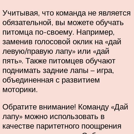
Учитывая, что команда не является
обязательной, вы можете обучать
питомца по-своему. Например,
заменив голосовой оклик на «дай
левую/правую лапу» или «дай
пять». Также питомцев обучают
поднимать задние лапы – игра,
объединенная с развитием
моторики.
Обратите внимание! Команду «Дай
лапу» можно использовать в
качестве паритетного поощрения