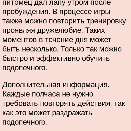
питомец дал лапу утром после
пробуждения. В процессе игры
также можно повторить тренировку,
проявляя дружелюбие. Таких
моментов в течение дня может
быть несколько. Только так можно
быстро и эффективно обучить
подопечного.
Дополнительная информация.
Каждые полчаса не нужно
требовать повторять действия, так
как это может раздражать
подопечного.