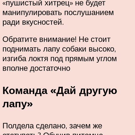
«пушистый хитрец» не будет
манипулировать послушанием
ради вкусностей.
Обратите внимание! Не стоит
поднимать лапу собаки высоко,
изгиба локтя под прямым углом
вполне достаточно
Команда «Дай другую
лапу»
Полдела сделано, зачем же
отступать? Обучив питомца