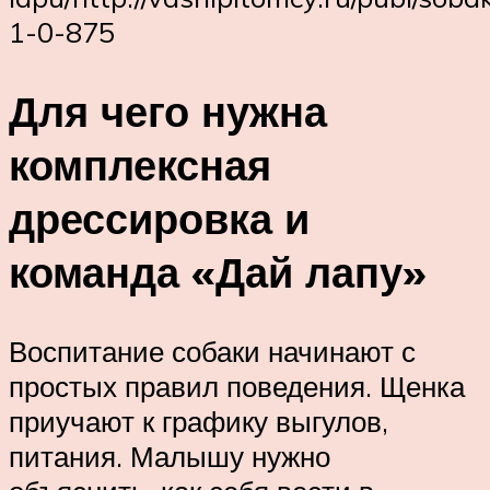
1-0-875
Для чего нужна
комплексная
дрессировка и
команда «Дай лапу»
Воспитание собаки начинают с
простых правил поведения. Щенка
приучают к графику выгулов,
питания. Малышу нужно