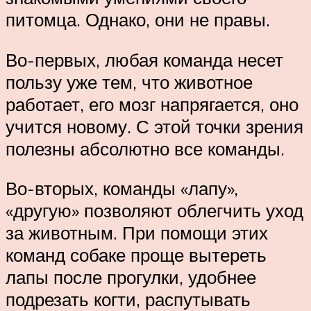
питомца. Однако, они не правы.
Во-первых, любая команда несет
пользу уже тем, что животное
работает, его мозг напрягается, оно
учится новому. С этой точки зрения
полезны абсолютно все команды.
Во-вторых, команды «лапу»,
«другую» позволяют облегчить уход
за животным. При помощи этих
команд собаке проще вытереть
лапы после прогулки, удобнее
подрезать когти, распутывать