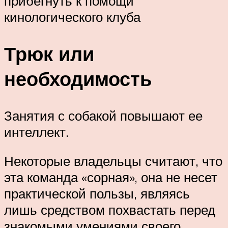
прибегнуть к помощи
кинологического клуба
Трюк или
необходимость
Занятия с собакой повышают ее
интеллект.
Некоторые владельцы считают, что
эта команда «сорная», она не несет
практической пользы, являясь
лишь средством похвастать перед
знакомыми умениями своего