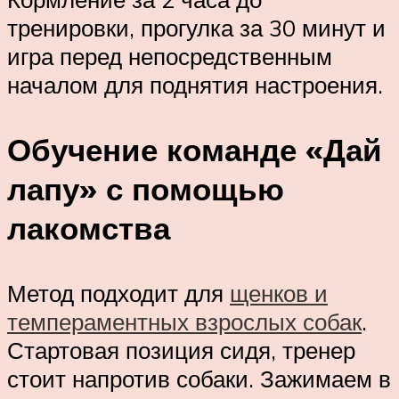
тренировки, прогулка за 30 минут и
игра перед непосредственным
началом для поднятия настроения.
Обучение команде «Дай
лапу» с помощью
лакомства
Метод подходит для
щенков и
темпераментных взрослых собак
.
Стартовая позиция сидя, тренер
стоит напротив собаки. Зажимаем в