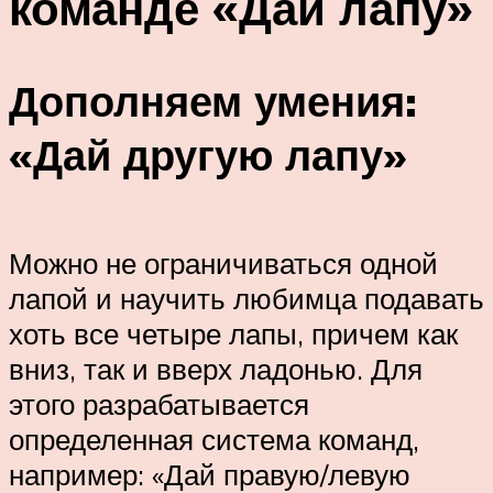
команде «Дай лапу»
Дополняем умения:
«Дай другую лапу»
Можно не ограничиваться одной
лапой и научить любимца подавать
хоть все четыре лапы, причем как
вниз, так и вверх ладонью. Для
этого разрабатывается
определенная система команд,
например: «Дай правую/левую