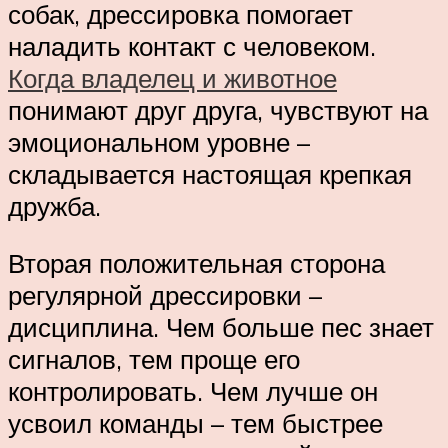
собак, дрессировка помогает
наладить контакт с человеком.
Когда владелец и животное
понимают друг друга, чувствуют на
эмоциональном уровне –
складывается настоящая крепкая
дружба.
Вторая положительная сторона
регулярной дрессировки –
дисциплина. Чем больше пес знает
сигналов, тем проще его
контролировать. Чем лучше он
усвоил команды – тем быстрее