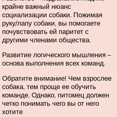
крайне важный нюанс
социализации собаки. Пожимая
руку/лапу собаки, вы помогаете
почувствовать ей паритет с
другими членами общества.
Развитие логического мышления –
основа выполнения всех команд.
Обратите внимание! Чем взрослее
собака, тем проще ее обучить
команде. Однако, питомец должен
четко понимать чего вы от него
хотите