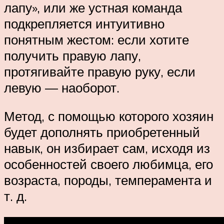
лапу», или же устная команда
подкрепляется интуитивно
понятным жестом: если хотите
получить правую лапу,
протягивайте правую руку, если
левую — наоборот.
Метод, с помощью которого хозяин
будет дополнять приобретенный
навык, он избирает сам, исходя из
особенностей своего любимца, его
возраста, породы, темперамента и
т. д.